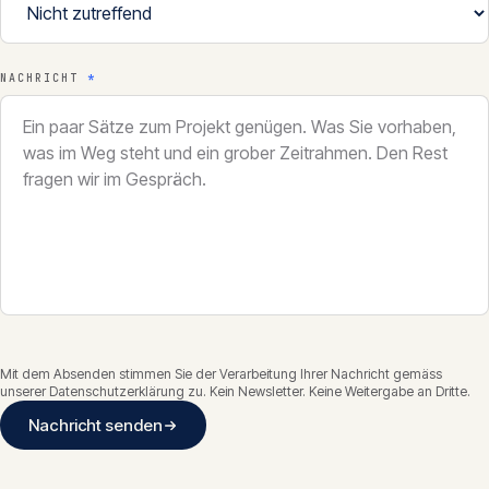
NACHRICHT
*
Mit dem Absenden stimmen Sie der Verarbeitung Ihrer Nachricht gemäss
unserer
Datenschutzerklärung
zu. Kein Newsletter. Keine Weitergabe an Dritte.
Nachricht senden