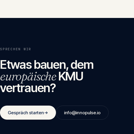
SPRECHEN WIR
Etwas bauen, dem
europäische
KMU
vertrauen?
Gespräch starten
info@innopulse.io