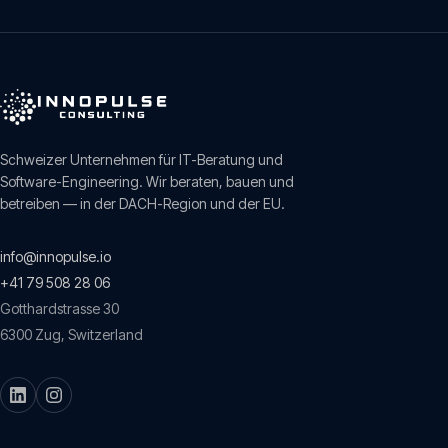
Schweizer Unternehmen für IT-Beratung und
Software-Engineering. Wir beraten, bauen und
betreiben — in der DACH-Region und der EU.
info@innopulse.io
+41 79 508 28 06
Gotthardstrasse 30
6300
Zug
,
Switzerland