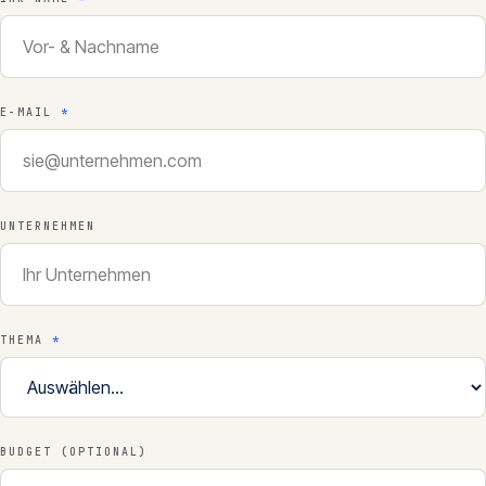
E-MAIL
*
UNTERNEHMEN
THEMA
*
BUDGET (OPTIONAL)