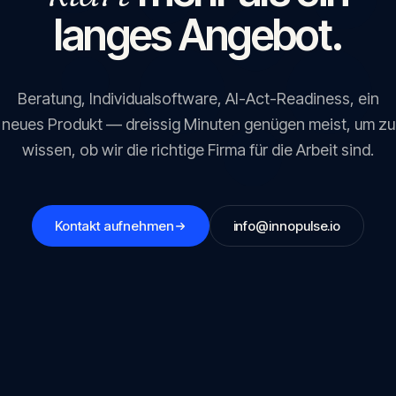
langes Angebot.
Beratung, Individualsoftware, AI-Act-Readiness, ein
neues Produkt — dreissig Minuten genügen meist, um zu
wissen, ob wir die richtige Firma für die Arbeit sind.
Kontakt aufnehmen
info@innopulse.io