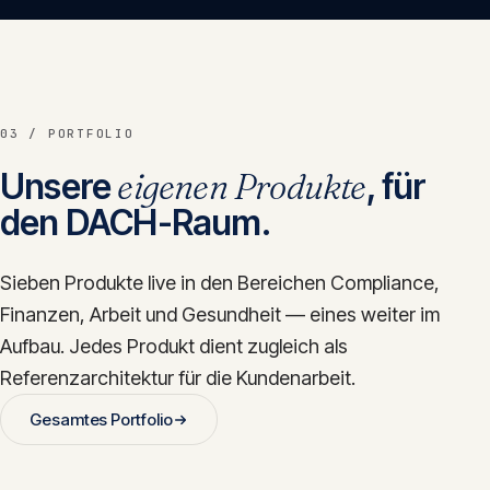
03 / PORTFOLIO
Unsere
eigenen Produkte
, für
den DACH-Raum.
Sieben Produkte live in den Bereichen Compliance,
Finanzen, Arbeit und Gesundheit — eines weiter im
Aufbau. Jedes Produkt dient zugleich als
Referenzarchitektur für die Kundenarbeit.
Gesamtes Portfolio