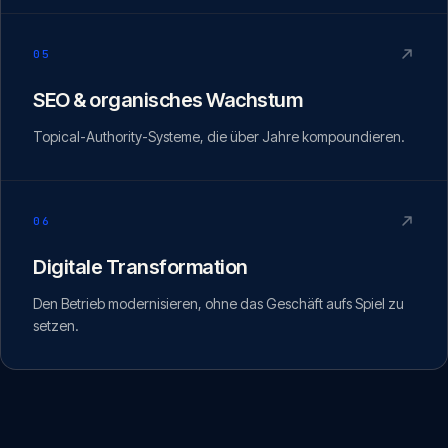
05
SEO & organisches Wachstum
Topical-Authority-Systeme, die über Jahre kompoundieren.
06
Digitale Transformation
Den Betrieb modernisieren, ohne das Geschäft aufs Spiel zu
setzen.