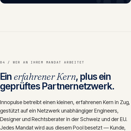
04 / WER AN IHREM MANDAT ARBEITET
Ein
erfahrener Kern
, plus ein
geprüftes Partnernetzwerk.
Innopulse betreibt einen kleinen, erfahrenen Kern in Zug,
gestützt auf ein Netzwerk unabhängiger Engineers,
Designer und Rechtsberater in der Schweiz und der EU.
Jedes Mandat wird aus diesem Pool besetzt — Kunde,