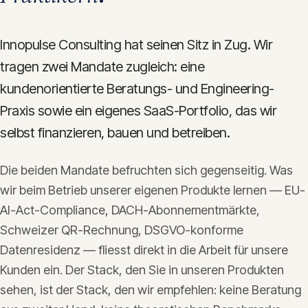
Innopulse Consulting hat seinen Sitz in Zug. Wir
tragen zwei Mandate zugleich: eine
kundenorientierte Beratungs- und Engineering-
Praxis sowie ein eigenes SaaS-Portfolio, das wir
selbst finanzieren, bauen und betreiben.
Die beiden Mandate befruchten sich gegenseitig. Was
wir beim Betrieb unserer eigenen Produkte lernen — EU-
AI-Act-Compliance, DACH-Abonnementmärkte,
Schweizer QR-Rechnung, DSGVO-konforme
Datenresidenz — fliesst direkt in die Arbeit für unsere
Kunden ein. Der Stack, den Sie in unseren Produkten
sehen, ist der Stack, den wir empfehlen: keine Beratung