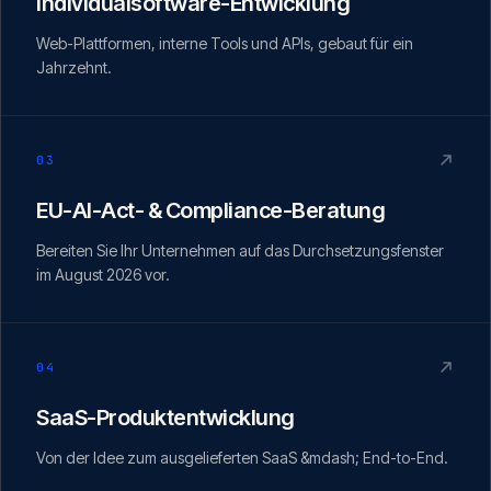
Individualsoftware-Entwicklung
Web-Plattformen, interne Tools und APIs, gebaut für ein
Jahrzehnt.
03
EU-AI-Act- & Compliance-Beratung
Bereiten Sie Ihr Unternehmen auf das Durchsetzungsfenster
im August 2026 vor.
04
SaaS-Produktentwicklung
Von der Idee zum ausgelieferten SaaS &mdash; End-to-End.