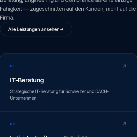
Fähigkeit — zugeschnitten auf den Kunden, nicht auf die
Firma.
Alle Leistungen ansehen
01
IT-Beratung
Strategische IT-Beratung für Schweizer und DACH-
Unternehmen.
02