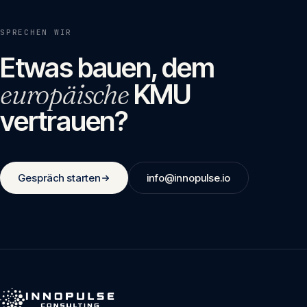
SPRECHEN WIR
Etwas bauen, dem
europäische
KMU
vertrauen?
Gespräch starten
info@innopulse.io