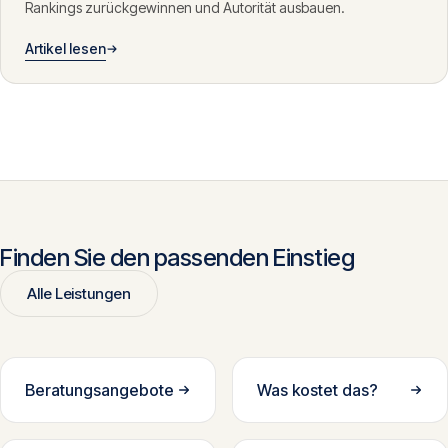
Rankings zurückgewinnen und Autorität ausbauen.
Artikel lesen
Finden Sie den passenden Einstieg
Alle Leistungen
Beratungsangebote
Was kostet das?