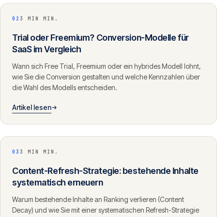
02
3 MIN MIN.
Trial oder Freemium? Conversion-Modelle für
SaaS im Vergleich
Wann sich Free Trial, Freemium oder ein hybrides Modell lohnt,
wie Sie die Conversion gestalten und welche Kennzahlen über
die Wahl des Modells entscheiden.
Artikel lesen
03
3 MIN MIN.
Content-Refresh-Strategie: bestehende Inhalte
systematisch erneuern
Warum bestehende Inhalte an Ranking verlieren (Content
Decay) und wie Sie mit einer systematischen Refresh-Strategie