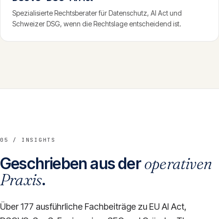
Spezialisierte Rechtsberater für Datenschutz, AI Act und
Schweizer DSG, wenn die Rechtslage entscheidend ist.
05 / INSIGHTS
Geschrieben aus der
operativen
Praxis
.
Über 177 ausführliche Fachbeiträge zu EU AI Act,