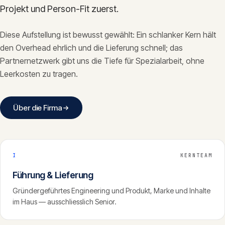
Projekt und Person-Fit zuerst.
Diese Aufstellung ist bewusst gewählt: Ein schlanker Kern hält
den Overhead ehrlich und die Lieferung schnell; das
Partnernetzwerk gibt uns die Tiefe für Spezialarbeit, ohne
Leerkosten zu tragen.
Über die Firma
I
KERNTEAM
Führung & Lieferung
Gründergeführtes Engineering und Produkt, Marke und Inhalte
im Haus — ausschliesslich Senior.