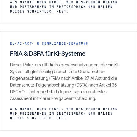
ALS MANDAT ODER PAKET. WIR BESPRECHEN UMFANG
UND PREISRAHMEN IM ERSTGESPRÄCH UND HALTEN
BEIDES SCHRIFTLICH FEST.
EU-AI-ACT- & COMPLIANCE-BERATUNG
FRIA & DSFA für KI-Systeme
Dieses Paket erstellt die Folgenabschätzungen, die ein KI-
System oft gleichzeitig braucht: die Grundrechte-
Folgenabschätzung (FRIA) nach Artikel 27 AI Act und die
Datenschutz-Folgenabschätzung (DSFA) nach Artikel 35
DSGVO — integriert statt doppelt, als ein prüffestes
Assessment mit klarer Freigabeentscheidung.
ALS MANDAT ODER PAKET. WIR BESPRECHEN UMFANG
UND PREISRAHMEN IM ERSTGESPRÄCH UND HALTEN
BEIDES SCHRIFTLICH FEST.