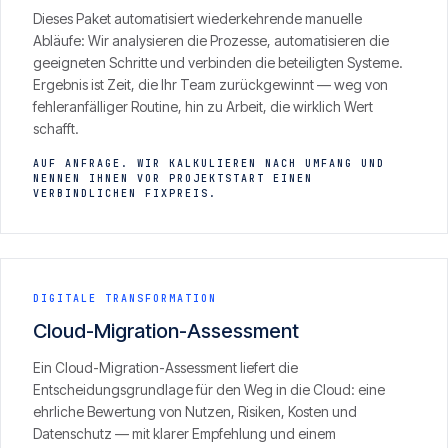
Dieses Paket automatisiert wiederkehrende manuelle
Abläufe: Wir analysieren die Prozesse, automatisieren die
geeigneten Schritte und verbinden die beteiligten Systeme.
Ergebnis ist Zeit, die Ihr Team zurückgewinnt — weg von
fehleranfälliger Routine, hin zu Arbeit, die wirklich Wert
schafft.
AUF ANFRAGE. WIR KALKULIEREN NACH UMFANG UND
NENNEN IHNEN VOR PROJEKTSTART EINEN
VERBINDLICHEN FIXPREIS.
DIGITALE TRANSFORMATION
Cloud-Migration-Assessment
Ein Cloud-Migration-Assessment liefert die
Entscheidungsgrundlage für den Weg in die Cloud: eine
ehrliche Bewertung von Nutzen, Risiken, Kosten und
Datenschutz — mit klarer Empfehlung und einem