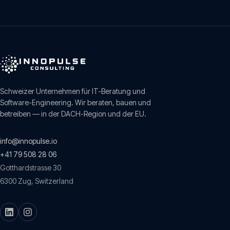
Schweizer Unternehmen für IT-Beratung und
Software-Engineering. Wir beraten, bauen und
betreiben — in der DACH-Region und der EU.
info@innopulse.io
+41 79 508 28 06
Gotthardstrasse 30
6300
Zug
,
Switzerland