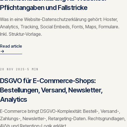
Pflichtangaben und Fallstricke
Was in eine Website-Datenschutzerklärung gehört: Hoster,
Analytics, Tracking, Social Embeds, Fonts, Maps, Formulare.
Inkl. Struktur-Vorlage.
Read article
20 NOV 2025
·
5 MIN
DSGVO für E-Commerce-Shops:
Bestellungen, Versand, Newsletter,
Analytics
E-Commerce bringt DSGVO-Komplexität: Bestell-, Versand-,
Zahlungs-, Newsletter-, Retargeting-Daten. Rechtsgrundlagen,
AVVs und Retention-Logik erklärt.