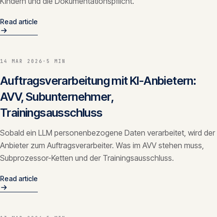
Kindern und die Dokumentationspflicht.
Read article
14 MAR 2026
·
5 MIN
Auftragsverarbeitung mit KI-Anbietern:
AVV, Subunternehmer,
Trainingsausschluss
Sobald ein LLM personenbezogene Daten verarbeitet, wird der
Anbieter zum Auftragsverarbeiter. Was im AVV stehen muss,
Subprozessor-Ketten und der Trainingsausschluss.
Read article