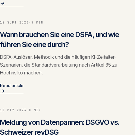
12 SEPT 2023
·
8 MIN
Wann brauchen Sie eine DSFA, und wie
führen Sie eine durch?
DSFA-Auslöser, Methodik und die häufigen KI-Zeitalter-
Szenarien, die Standardverarbeitung nach Artikel 35 zu
Hochrisiko machen.
Read article
10 MAY 2023
·
8 MIN
Meldung von Datenpannen: DSGVO vs.
Schweizer revDSG