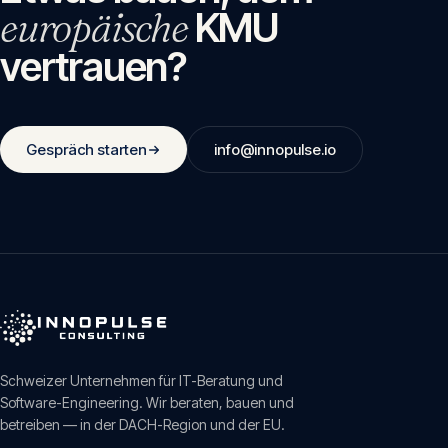
europäische
KMU
vertrauen?
Gespräch starten
info@innopulse.io
Schweizer Unternehmen für IT-Beratung und
Software-Engineering. Wir beraten, bauen und
betreiben — in der DACH-Region und der EU.