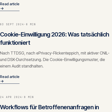
Read article
03 SEPT 2024
·
8 MIN
Cookie-Einwilligung 2026: Was tatsächlich
funktioniert
Nach TTDSG, nach ePrivacy-Flickenteppich, mit aktiver CNIL-
und DSK-Durchsetzung. Die Cookie-Einwilligungsmuster, die
einem Audit standhalten.
Read article
24 APR 2024
·
8 MIN
Workflows für Betroffenenanfragen in