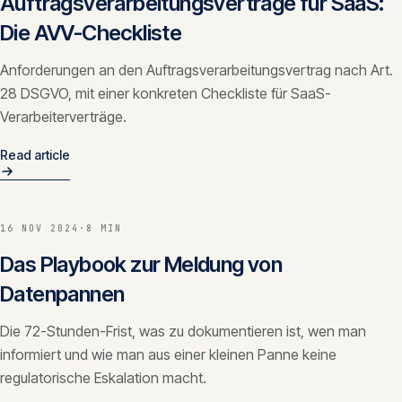
Auftragsverarbeitungsverträge für SaaS:
Die AVV-Checkliste
Anforderungen an den Auftragsverarbeitungsvertrag nach Art.
28 DSGVO, mit einer konkreten Checkliste für SaaS-
Verarbeiterverträge.
Read article
16 NOV 2024
·
8 MIN
Das Playbook zur Meldung von
Datenpannen
Die 72-Stunden-Frist, was zu dokumentieren ist, wen man
informiert und wie man aus einer kleinen Panne keine
regulatorische Eskalation macht.