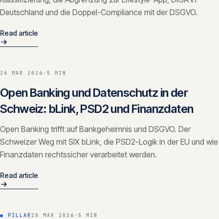
Deutschland und die Doppel-Compliance mit der DSGVO.
Read article
26 MAR 2026
·
5 MIN
Open Banking und Datenschutz in der
Schweiz: bLink, PSD2 und Finanzdaten
Open Banking trifft auf Bankgeheimnis und DSGVO. Der
Schweizer Weg mit SIX bLink, die PSD2-Logik in der EU und wie
Finanzdaten rechtssicher verarbeitet werden.
Read article
● PILLAR
20 MAR 2026
·
5 MIN