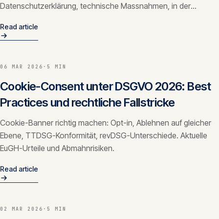
Datenschutzerklärung, technische Massnahmen, in der
richtigen Reihenfolge.
Read article
06 MAR 2026
·
5 MIN
Cookie-Consent unter DSGVO 2026: Best
Practices und rechtliche Fallstricke
Cookie-Banner richtig machen: Opt-in, Ablehnen auf gleicher
Ebene, TTDSG-Konformität, revDSG-Unterschiede. Aktuelle
EuGH-Urteile und Abmahnrisiken.
Read article
02 MAR 2026
·
5 MIN