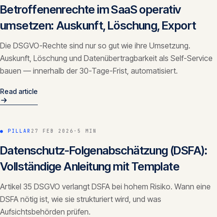
Betroffenenrechte im SaaS operativ
umsetzen: Auskunft, Löschung, Export
Die DSGVO-Rechte sind nur so gut wie ihre Umsetzung.
Auskunft, Löschung und Datenübertragbarkeit als Self-Service
bauen — innerhalb der 30-Tage-Frist, automatisiert.
Read article
● PILLAR
27 FEB 2026
·
5 MIN
Datenschutz-Folgenabschätzung (DSFA):
Vollständige Anleitung mit Template
Artikel 35 DSGVO verlangt DSFA bei hohem Risiko. Wann eine
DSFA nötig ist, wie sie strukturiert wird, und was
Aufsichtsbehörden prüfen.