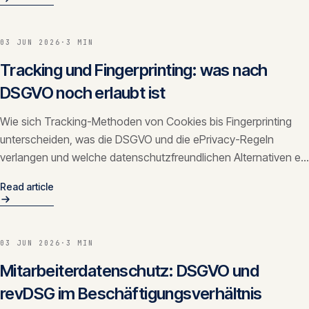
03 JUN 2026
·
3 MIN
Tracking und Fingerprinting: was nach
DSGVO noch erlaubt ist
Wie sich Tracking-Methoden von Cookies bis Fingerprinting
unterscheiden, was die DSGVO und die ePrivacy-Regeln
verlangen und welche datenschutzfreundlichen Alternativen es
gibt.
Read article
03 JUN 2026
·
3 MIN
Mitarbeiterdatenschutz: DSGVO und
revDSG im Beschäftigungsverhältnis