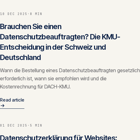
10 DEC 2025
·
8 MIN
Brauchen Sie einen
Datenschutzbeauftragten? Die KMU-
Entscheidung in der Schweiz und
Deutschland
Wann die Bestellung eines Datenschutzbeauftragten gesetzlich
erforderlich ist, wann sie empfohlen wird und die
Kostenrechnung für DACH-KMU.
Read article
01 DEC 2025
·
5 MIN
Datenschutzerklärung für Websites: