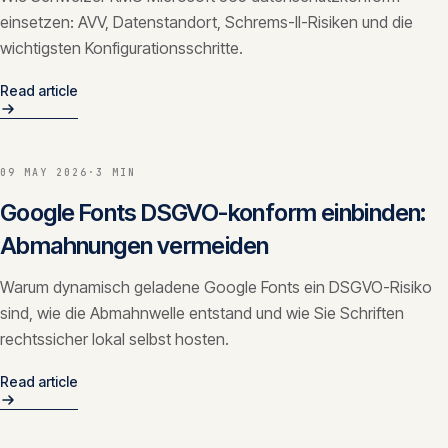
einsetzen: AVV, Datenstandort, Schrems-II-Risiken und die
wichtigsten Konfigurationsschritte.
Read article
09 MAY 2026
·
3 MIN
Google Fonts DSGVO-konform einbinden:
Abmahnungen vermeiden
Warum dynamisch geladene Google Fonts ein DSGVO-Risiko
sind, wie die Abmahnwelle entstand und wie Sie Schriften
rechtssicher lokal selbst hosten.
Read article