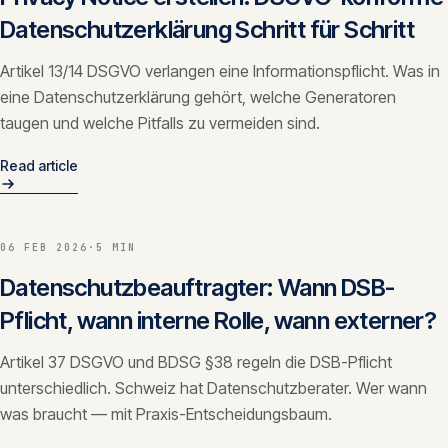
Datenschutzerklärung Schritt für Schritt
Artikel 13/14 DSGVO verlangen eine Informationspflicht. Was in
eine Datenschutzerklärung gehört, welche Generatoren
taugen und welche Pitfalls zu vermeiden sind.
Read article
06 FEB 2026
·
5 MIN
Datenschutzbeauftragter: Wann DSB-
Pflicht, wann interne Rolle, wann externer?
Artikel 37 DSGVO und BDSG §38 regeln die DSB-Pflicht
unterschiedlich. Schweiz hat Datenschutzberater. Wer wann
was braucht — mit Praxis-Entscheidungsbaum.