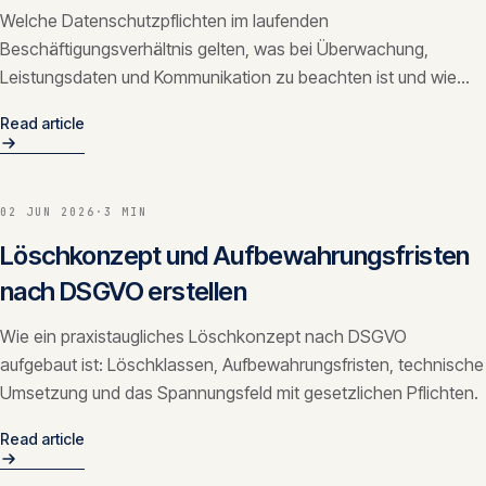
Welche Datenschutzpflichten im laufenden
Beschäftigungsverhältnis gelten, was bei Überwachung,
Leistungsdaten und Kommunikation zu beachten ist und wie
das Machtgefälle die Abwägung prägt.
Read article
02 JUN 2026
·
3 MIN
Löschkonzept und Aufbewahrungsfristen
nach DSGVO erstellen
Wie ein praxistaugliches Löschkonzept nach DSGVO
aufgebaut ist: Löschklassen, Aufbewahrungsfristen, technische
Umsetzung und das Spannungsfeld mit gesetzlichen Pflichten.
Read article