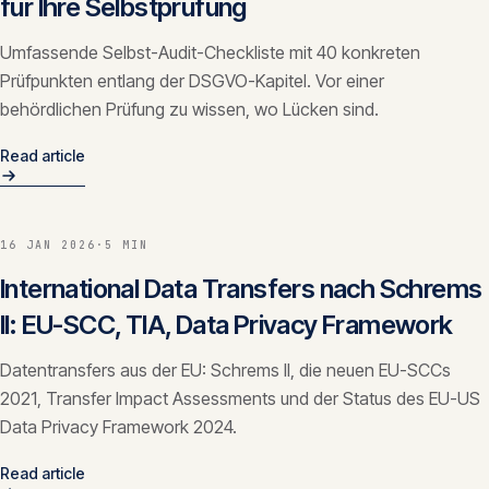
für Ihre Selbstprüfung
Umfassende Selbst-Audit-Checkliste mit 40 konkreten
Prüfpunkten entlang der DSGVO-Kapitel. Vor einer
behördlichen Prüfung zu wissen, wo Lücken sind.
Read article
16 JAN 2026
·
5 MIN
International Data Transfers nach Schrems
II: EU-SCC, TIA, Data Privacy Framework
Datentransfers aus der EU: Schrems II, die neuen EU-SCCs
2021, Transfer Impact Assessments und der Status des EU-US
Data Privacy Framework 2024.
Read article