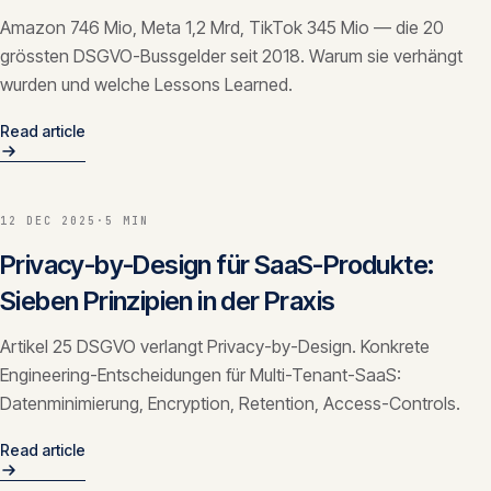
Amazon 746 Mio, Meta 1,2 Mrd, TikTok 345 Mio — die 20
grössten DSGVO-Bussgelder seit 2018. Warum sie verhängt
wurden und welche Lessons Learned.
Read article
12 DEC 2025
·
5 MIN
Privacy-by-Design für SaaS-Produkte:
Sieben Prinzipien in der Praxis
Artikel 25 DSGVO verlangt Privacy-by-Design. Konkrete
Engineering-Entscheidungen für Multi-Tenant-SaaS:
Datenminimierung, Encryption, Retention, Access-Controls.
Read article