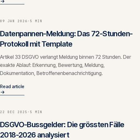
09 JAN 2026
·
5 MIN
Datenpannen-Meldung: Das 72-Stunden-
Protokoll mit Template
Artikel 33 DSGVO verlangt Meldung binnen 72 Stunden. Der
exakte Ablauf: Erkennung, Bewertung, Meldung,
Dokumentation, Betroffenenbenachrichtigung.
Read article
22 DEC 2025
·
5 MIN
DSGVO-Bussgelder: Die grössten Fälle
2018-2026 analysiert