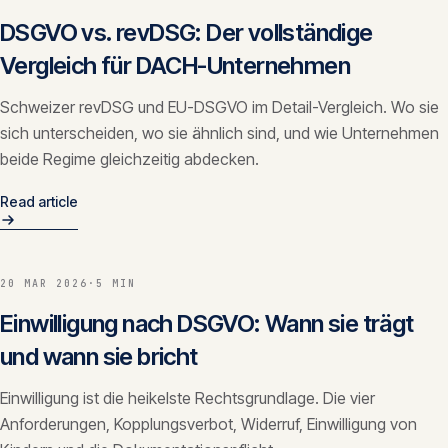
DSGVO vs. revDSG: Der vollständige
Vergleich für DACH-Unternehmen
Schweizer revDSG und EU-DSGVO im Detail-Vergleich. Wo sie
sich unterscheiden, wo sie ähnlich sind, und wie Unternehmen
beide Regime gleichzeitig abdecken.
Read article
20 MAR 2026
·
5 MIN
Einwilligung nach DSGVO: Wann sie trägt
und wann sie bricht
Einwilligung ist die heikelste Rechtsgrundlage. Die vier
Anforderungen, Kopplungsverbot, Widerruf, Einwilligung von