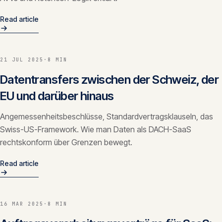
Read article
21 JUL 2025
·
8 MIN
Datentransfers zwischen der Schweiz, der
EU und darüber hinaus
Angemessenheitsbeschlüsse, Standardvertragsklauseln, das
Swiss-US-Framework. Wie man Daten als DACH-SaaS
rechtskonform über Grenzen bewegt.
Read article
16 MAR 2025
·
8 MIN