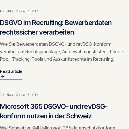
01 JUN 2026
·
3 MIN
DSGVO im Recruiting: Bewerberdaten
rechtssicher verarbeiten
Wie Sie Bewerberdaten DSGVO- und revDSG-konform
verarbeiten: Rechtsgrundlage, Aufbewahrungsfristen, Talent-
Pool, Tracking-Tools und Auskunftsrechte im Recruiting.
Read article
12 MAY 2026
·
3 MIN
Microsoft 365 DSGVO- und revDSG-
konform nutzen in der Schweiz
Wie Schweizer KMU Microsoft 365 datenschutzkonform