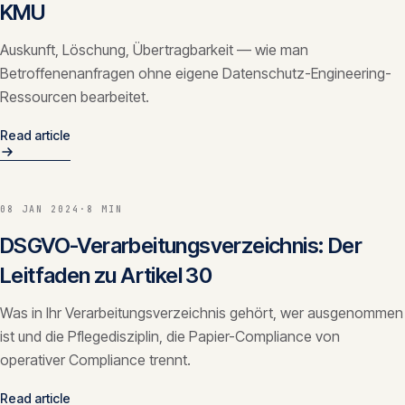
KMU
Auskunft, Löschung, Übertragbarkeit — wie man
Betroffenenanfragen ohne eigene Datenschutz-Engineering-
Ressourcen bearbeitet.
Read article
08 JAN 2024
·
8 MIN
DSGVO-Verarbeitungsverzeichnis: Der
Leitfaden zu Artikel 30
Was in Ihr Verarbeitungsverzeichnis gehört, wer ausgenommen
ist und die Pflegedisziplin, die Papier-Compliance von
operativer Compliance trennt.
Read article