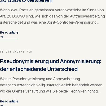
26 DSGVO verstehen
Wann zwei Parteien gemeinsam Verantwortliche im Sinne von
Art. 26 DSGVO sind, wie sich das von der Auftragsverarbeitung
unterscheidet und was eine Joint-Controller-Vereinbarung
regeln muss.
Read article
03 JUN 2026
·
3 MIN
Pseudonymisierung und Anonymisierung:
der entscheidende Unterschied
Warum Pseudonymisierung und Anonymisierung
datenschutzrechtlich völlig unterschiedlich behandelt werden,
wo die Grenze verläuft und wie Sie beide Techniken richtig
einsetzen.
Read article