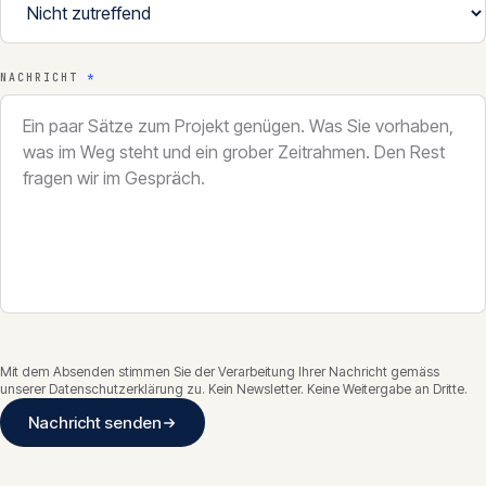
NACHRICHT
*
Mit dem Absenden stimmen Sie der Verarbeitung Ihrer Nachricht gemäss
unserer
Datenschutzerklärung
zu. Kein Newsletter. Keine Weitergabe an Dritte.
Nachricht senden