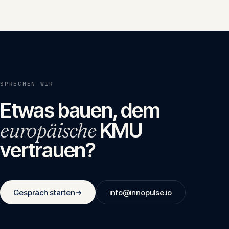
SPRECHEN WIR
Etwas bauen, dem
europäische
KMU
vertrauen?
Gespräch starten
info@innopulse.io