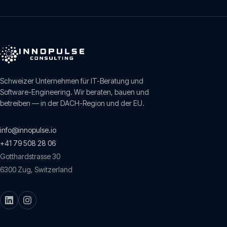
Schweizer Unternehmen für IT-Beratung und
Software-Engineering. Wir beraten, bauen und
betreiben — in der DACH-Region und der EU.
info@innopulse.io
+41 79 508 28 06
Gotthardstrasse 30
6300
Zug
,
Switzerland