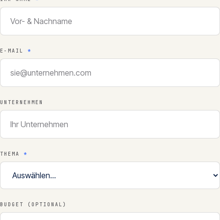
E-MAIL
*
UNTERNEHMEN
THEMA
*
BUDGET (OPTIONAL)