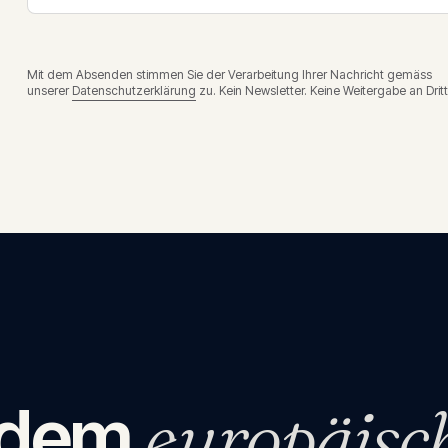
Mit dem Absenden stimmen Sie der Verarbeitung Ihrer Nachricht gemäss
unserer
Datenschutzerklärung
zu. Kein Newsletter. Keine Weitergabe an Dritt
 dem
europäisc