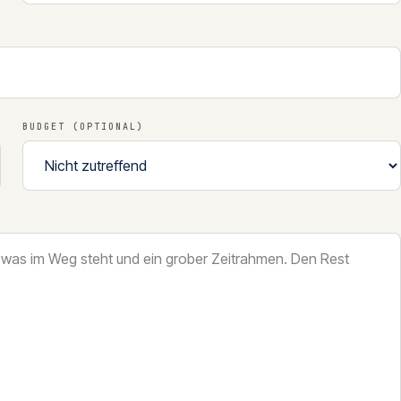
BUDGET (OPTIONAL)