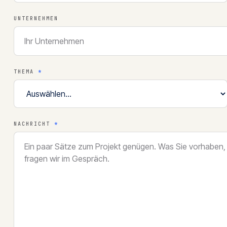
UNTERNEHMEN
THEMA
*
NACHRICHT
*