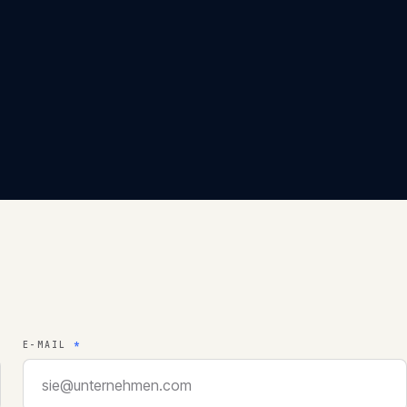
E-MAIL
*