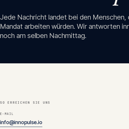
Jede Nachricht landet bei den Menschen, d
Mandat arbeiten würden. Wir antworten inn
noch am selben Nachmittag.
SO ERREICHEN SIE UNS
E-MAIL
info@innopulse.io