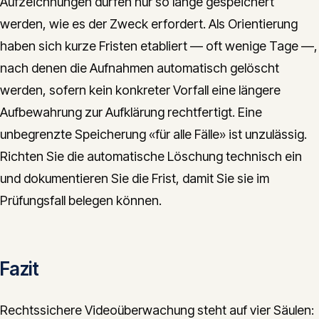
Aufzeichnungen dürfen nur so lange gespeichert
werden, wie es der Zweck erfordert. Als Orientierung
haben sich kurze Fristen etabliert — oft wenige Tage —,
nach denen die Aufnahmen automatisch gelöscht
werden, sofern kein konkreter Vorfall eine längere
Aufbewahrung zur Aufklärung rechtfertigt. Eine
unbegrenzte Speicherung «für alle Fälle» ist unzulässig.
Richten Sie die automatische Löschung technisch ein
und dokumentieren Sie die Frist, damit Sie sie im
Prüfungsfall belegen können.
Fazit
Rechtssichere Videoüberwachung steht auf vier Säulen: