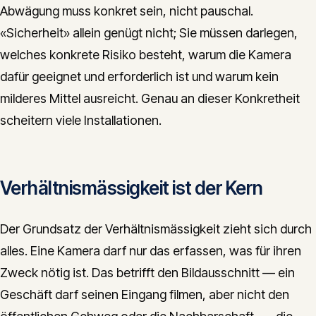
Abwägung muss konkret sein, nicht pauschal.
«Sicherheit» allein genügt nicht; Sie müssen darlegen,
welches konkrete Risiko besteht, warum die Kamera
dafür geeignet und erforderlich ist und warum kein
milderes Mittel ausreicht. Genau an dieser Konkretheit
scheitern viele Installationen.
Verhältnismässigkeit ist der Kern
Der Grundsatz der Verhältnismässigkeit zieht sich durch
alles. Eine Kamera darf nur das erfassen, was für ihren
Zweck nötig ist. Das betrifft den Bildausschnitt — ein
Geschäft darf seinen Eingang filmen, aber nicht den