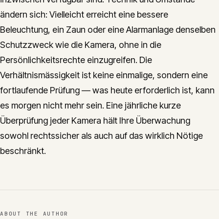
ändern sich: Vielleicht erreicht eine bessere
Beleuchtung, ein Zaun oder eine Alarmanlage denselben
Schutzzweck wie die Kamera, ohne in die
Persönlichkeitsrechte einzugreifen. Die
Verhältnismässigkeit ist keine einmalige, sondern eine
fortlaufende Prüfung — was heute erforderlich ist, kann
es morgen nicht mehr sein. Eine jährliche kurze
Überprüfung jeder Kamera hält Ihre Überwachung
sowohl rechtssicher als auch auf das wirklich Nötige
beschränkt.
ABOUT THE AUTHOR