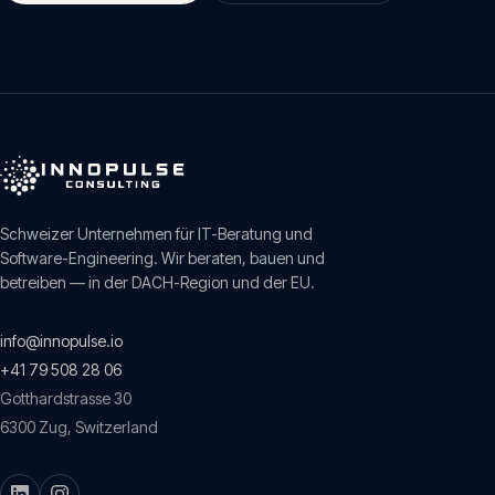
Schweizer Unternehmen für IT-Beratung und
Software-Engineering. Wir beraten, bauen und
betreiben — in der DACH-Region und der EU.
info@innopulse.io
+41 79 508 28 06
Gotthardstrasse 30
6300
Zug
,
Switzerland