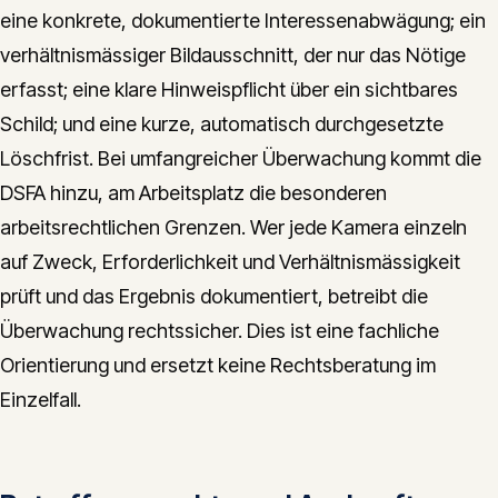
eine konkrete, dokumentierte Interessenabwägung; ein
verhältnismässiger Bildausschnitt, der nur das Nötige
erfasst; eine klare Hinweispflicht über ein sichtbares
Schild; und eine kurze, automatisch durchgesetzte
Löschfrist. Bei umfangreicher Überwachung kommt die
DSFA hinzu, am Arbeitsplatz die besonderen
arbeitsrechtlichen Grenzen. Wer jede Kamera einzeln
auf Zweck, Erforderlichkeit und Verhältnismässigkeit
prüft und das Ergebnis dokumentiert, betreibt die
Überwachung rechtssicher. Dies ist eine fachliche
Orientierung und ersetzt keine Rechtsberatung im
Einzelfall.