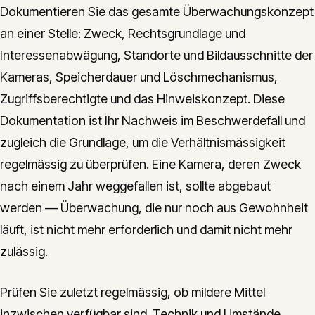
Dokumentieren Sie das gesamte Überwachungskonzept
an einer Stelle: Zweck, Rechtsgrundlage und
Interessenabwägung, Standorte und Bildausschnitte der
Kameras, Speicherdauer und Löschmechanismus,
Zugriffsberechtigte und das Hinweiskonzept. Diese
Dokumentation ist Ihr Nachweis im Beschwerdefall und
zugleich die Grundlage, um die Verhältnismässigkeit
regelmässig zu überprüfen. Eine Kamera, deren Zweck
nach einem Jahr weggefallen ist, sollte abgebaut
werden — Überwachung, die nur noch aus Gewohnheit
läuft, ist nicht mehr erforderlich und damit nicht mehr
zulässig.
Prüfen Sie zuletzt regelmässig, ob mildere Mittel
inzwischen verfügbar sind. Technik und Umstände