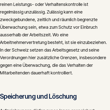
reinen Leistungs- oder Verhaltenskontrolle ist
regelmässig unzulässig. Zulässig kann eine
zweckgebundene, zeitlich und räumlich begrenzte
Überwachung sein, etwa zum Schutz vor Einbruch
ausserhalb der Arbeitszeit. Wo eine
Arbeitnehmervertretung besteht, ist sie einzubeziehen.
In der Schweiz setzen das Arbeitsgesetz und seine
Verordnungen hier zusätzliche Grenzen, insbesondere
gegen eine Überwachung, die das Verhalten der
Mitarbeitenden dauerhaft kontrolliert.
Speicherung und Löschung