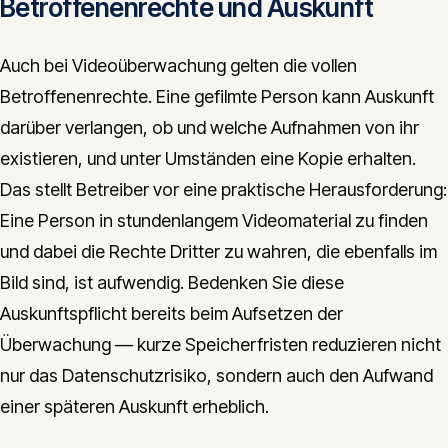
Betroffenenrechte und Auskunft
Auch bei Videoüberwachung gelten die vollen
Betroffenenrechte. Eine gefilmte Person kann Auskunft
darüber verlangen, ob und welche Aufnahmen von ihr
existieren, und unter Umständen eine Kopie erhalten.
Das stellt Betreiber vor eine praktische Herausforderung:
Eine Person in stundenlangem Videomaterial zu finden
und dabei die Rechte Dritter zu wahren, die ebenfalls im
Bild sind, ist aufwendig. Bedenken Sie diese
Auskunftspflicht bereits beim Aufsetzen der
Überwachung — kurze Speicherfristen reduzieren nicht
nur das Datenschutzrisiko, sondern auch den Aufwand
einer späteren Auskunft erheblich.