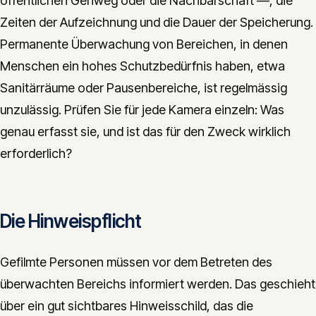
öffentlichen Gehweg oder die Nachbarschaft —, die
Zeiten der Aufzeichnung und die Dauer der Speicherung.
Permanente Überwachung von Bereichen, in denen
Menschen ein hohes Schutzbedürfnis haben, etwa
Sanitärräume oder Pausenbereiche, ist regelmässig
unzulässig. Prüfen Sie für jede Kamera einzeln: Was
genau erfasst sie, und ist das für den Zweck wirklich
erforderlich?
Die Hinweispflicht
Gefilmte Personen müssen vor dem Betreten des
überwachten Bereichs informiert werden. Das geschieht
über ein gut sichtbares Hinweisschild, das die