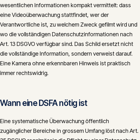
wesentlichen Informationen kompakt vermittelt: dass
eine Videoüberwachung stattfindet, wer der
Verantwortliche ist, zu welchem Zweck gefilmt wird und
wo die vollständigen Datenschutzinformationen nach
Art. 13 DSGVO verfügbar sind. Das Schild ersetzt nicht
die vollständige Information, sondern verweist darauf.
Eine Kamera ohne erkennbaren Hinweis ist praktisch
immer rechtswidrig.
Wann eine DSFA nötig ist
Eine systematische Überwachung öffentlich
zugänglicher Bereiche in grossem Umfang löst nach Art.