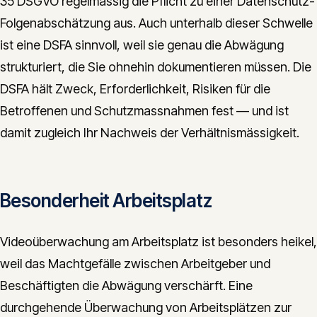
35 DSGVO regelmässig die Pflicht zu einer Datenschutz-
Folgenabschätzung aus. Auch unterhalb dieser Schwelle
ist eine DSFA sinnvoll, weil sie genau die Abwägung
strukturiert, die Sie ohnehin dokumentieren müssen. Die
DSFA hält Zweck, Erforderlichkeit, Risiken für die
Betroffenen und Schutzmassnahmen fest — und ist
damit zugleich Ihr Nachweis der Verhältnismässigkeit.
Besonderheit Arbeitsplatz
Videoüberwachung am Arbeitsplatz ist besonders heikel,
weil das Machtgefälle zwischen Arbeitgeber und
Beschäftigten die Abwägung verschärft. Eine
durchgehende Überwachung von Arbeitsplätzen zur