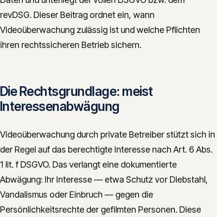
revDSG. Dieser Beitrag ordnet ein, wann
Videoüberwachung zulässig ist und welche Pflichten
ihren rechtssicheren Betrieb sichern.
Die Rechtsgrundlage: meist
Interessenabwägung
Videoüberwachung durch private Betreiber stützt sich in
der Regel auf das berechtigte Interesse nach Art. 6 Abs.
1 lit. f DSGVO. Das verlangt eine dokumentierte
Abwägung: Ihr Interesse — etwa Schutz vor Diebstahl,
Vandalismus oder Einbruch — gegen die
Persönlichkeitsrechte der gefilmten Personen. Diese