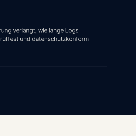
rung verlangt, wie lange Logs
rüffest und datenschutzkonform