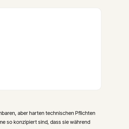
nbaren, aber harten technischen Pflichten
eme so konzipiert sind, dass sie während