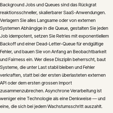
Background Jobs und Queues sind das Rückgrat
reaktionsschneller, skalierbarer SaaS-Anwendungen.
Verlagern Sie alles Langsame oder von externen
Systemen Abhängige in die Queue, gestalten Sie jeden
Job idempotent, setzen Sie Retries mit exponentiellem
Backoff und einer Dead-Letter-Queue für endgültige
Fehler, und bauen Sie von Anfang an Beobachtbarkeit
und Fairness ein. Wer diese Disziplin beherrscht, baut
Systeme, die unter Last stabil bleiben und Fehler
verkraften, statt bei der ersten überlasteten externen
API oder dem ersten grossen Import
zusammenzubrechen. Asynchrone Verarbeitung ist
weniger eine Technologie als eine Denkweise — und
eine, die sich bei jedem Wachstumsschritt auszahlt.