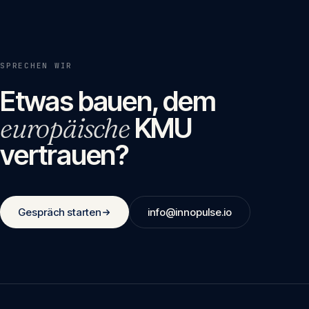
SPRECHEN WIR
Etwas bauen, dem
europäische
KMU
vertrauen?
Gespräch starten
info@innopulse.io