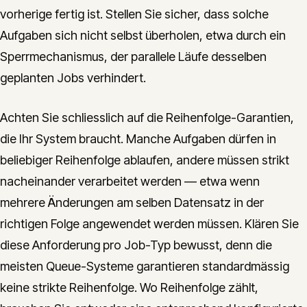
vorherige fertig ist. Stellen Sie sicher, dass solche
Aufgaben sich nicht selbst überholen, etwa durch ein
Sperrmechanismus, der parallele Läufe desselben
geplanten Jobs verhindert.
Achten Sie schliesslich auf die Reihenfolge-Garantien,
die Ihr System braucht. Manche Aufgaben dürfen in
beliebiger Reihenfolge ablaufen, andere müssen strikt
nacheinander verarbeitet werden — etwa wenn
mehrere Änderungen am selben Datensatz in der
richtigen Folge angewendet werden müssen. Klären Sie
diese Anforderung pro Job-Typ bewusst, denn die
meisten Queue-Systeme garantieren standardmässig
keine strikte Reihenfolge. Wo Reihenfolge zählt,