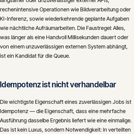
langsamer oder unzuverlässiger externer APIs,
rechenintensive Operationen wie Bildverarbeitung oder
KI-Inferenz, sowie wiederkehrende geplante Aufgaben
wie nächtliche Aufräumarbeiten. Die Faustregel: Alles,
was länger als eine Handvoll Millisekunden dauert oder
von einem unzuverlässigen externen System abhängt,
ist ein Kandidat für die Queue.
Idempotenz ist nicht verhandelbar
Die wichtigste Eigenschaft eines zuverlässigen Jobs ist
Idempotenz — die Eigenschaft, dass eine mehrfache
Ausführung dasselbe Ergebnis liefert wie eine einmalige.
Das ist kein Luxus, sondern Notwendigkeit: In verteilten