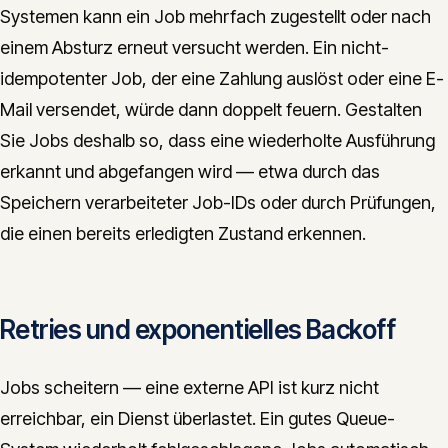
Systemen kann ein Job mehrfach zugestellt oder nach
einem Absturz erneut versucht werden. Ein nicht-
idempotenter Job, der eine Zahlung auslöst oder eine E-
Mail versendet, würde dann doppelt feuern. Gestalten
Sie Jobs deshalb so, dass eine wiederholte Ausführung
erkannt und abgefangen wird — etwa durch das
Speichern verarbeiteter Job-IDs oder durch Prüfungen,
die einen bereits erledigten Zustand erkennen.
Retries und exponentielles Backoff
Jobs scheitern — eine externe API ist kurz nicht
erreichbar, ein Dienst überlastet. Ein gutes Queue-