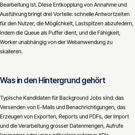
Bearbeitung ist. Diese Entkopplung von Annahme und
Ausführung bringt drei Vorteile: schnelle Antwortzeiten
für den Nutzer, die Möglichkeit, Lastspitzen abzufedern,
indem die Queue als Puffer dient, und die Fähigkeit,
Worker unabhängig von der Webanwendung zu
skalieren.
Was in den Hintergrund gehört
Typische Kandidaten für Background Jobs sind: das
Versenden von E-Mails und Benachrichtigungen, das
Erzeugen von Exporten, Reports und PDFs, der Import
und die Verarbeitung grosser Datenmengen, Aufrufe