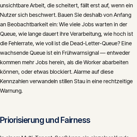
unsichtbare Arbeit, die scheitert, fällt erst auf, wenn ein
Nutzer sich beschwert. Bauen Sie deshalb von Anfang
an Beobachtbarkeit ein: Wie viele Jobs warten in der
Queue, wie lange dauert ihre Verarbeitung, wie hoch ist
die Fehlerrate, wie voll ist die Dead-Letter-Queue? Eine
wachsende Queue ist ein Frühwarnsignal — entweder
kommen mehr Jobs herein, als die Worker abarbeiten
können, oder etwas blockiert. Alarme auf diese
Kennzahlen verwandeln stillen Stau in eine rechtzeitige
Warnung.
Priorisierung und Fairness