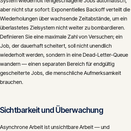
System wiederholt fehlgeschlagene Jobs automatisch,
aber nicht stur sofort: Exponentielles Backoff verteilt die
Wiederholungen über wachsende Zeitabstände, um ein
überlastetes Zielsystem nicht weiter zu bombardieren.
Definieren Sie eine maximale Zahl von Versuchen; ein
Job, der dauerhaft scheitert, soll nicht unendlich
wiederholt werden, sondern in eine Dead-Letter-Queue
wandern — einen separaten Bereich für endgültig
gescheiterte Jobs, die menschliche Aufmerksamkeit
brauchen.
Sichtbarkeit und Überwachung
Asynchrone Arbeit ist unsichtbare Arbeit — und