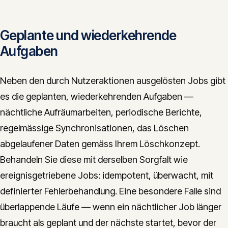
Geplante und wiederkehrende
Aufgaben
Neben den durch Nutzeraktionen ausgelösten Jobs gibt
es die geplanten, wiederkehrenden Aufgaben —
nächtliche Aufräumarbeiten, periodische Berichte,
regelmässige Synchronisationen, das Löschen
abgelaufener Daten gemäss Ihrem Löschkonzept.
Behandeln Sie diese mit derselben Sorgfalt wie
ereignisgetriebene Jobs: idempotent, überwacht, mit
definierter Fehlerbehandlung. Eine besondere Falle sind
überlappende Läufe — wenn ein nächtlicher Job länger
braucht als geplant und der nächste startet, bevor der