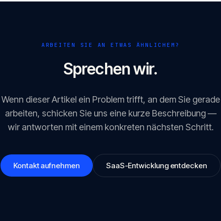
ARBEITEN SIE AN ETWAS ÄHNLICHEM?
Sprechen wir.
Wenn dieser Artikel ein Problem trifft, an dem Sie gerade
arbeiten, schicken Sie uns eine kurze Beschreibung —
wir antworten mit einem konkreten nächsten Schritt.
Kontakt aufnehmen
SaaS-Entwicklung entdecken