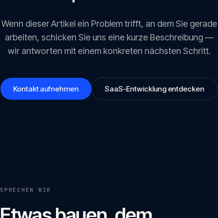
Wenn dieser Artikel ein Problem trifft, an dem Sie gerade
arbeiten, schicken Sie uns eine kurze Beschreibung —
wir antworten mit einem konkreten nächsten Schritt.
Kontakt aufnehmen
SaaS-Entwicklung entdecken
SPRECHEN WIR
Etwas bauen, dem