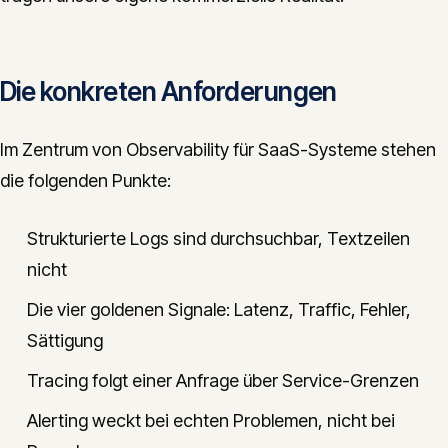
Die konkreten Anforderungen
Im Zentrum von Observability für SaaS-Systeme stehen
die folgenden Punkte:
Strukturierte Logs sind durchsuchbar, Textzeilen
nicht
Die vier goldenen Signale: Latenz, Traffic, Fehler,
Sättigung
Tracing folgt einer Anfrage über Service-Grenzen
Alerting weckt bei echten Problemen, nicht bei