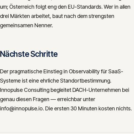
um; Österreich folgt eng den EU-Standards. Wer in allen
drei Märkten arbeitet, baut nach dem strengsten
gemeinsamen Nenner.
Nächste Schritte
Der pragmatische Einstieg in Observability für SaaS-
Systeme ist eine ehrliche Standortbestimmung.
Innopulse Consulting begleitet DACH-Unternehmen bei
genau diesen Fragen — erreichbar unter
info@innopulse.io. Die ersten 30 Minuten kosten nichts.