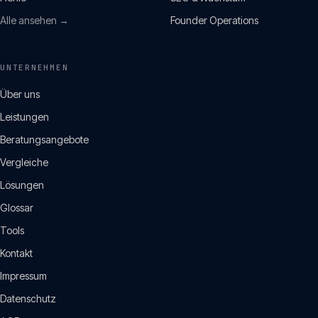
Alle ansehen →
Founder Operations
UNTERNEHMEN
Über uns
Leistungen
Beratungsangebote
Vergleiche
Lösungen
Glossar
Tools
Kontakt
Impressum
Datenschutz