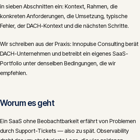
in sieben Abschnitten ein: Kontext, Rahmen, die
konkreten Anforderungen, die Umsetzung, typische
Fehler, der DACH-Kontext und die nächsten Schritte.
Wir schreiben aus der Praxis: Innopulse Consulting berät
DACH-Unternehmen und betreibt ein eigenes SaaS-
Portfolio unter denselben Bedingungen, die wir
empfehlen.
Worum es geht
Ein SaaS ohne Beobachtbarkeit erfährt von Problemen
durch Support-Tickets — also zu spät. Observability