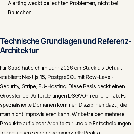
Alerting weckt bei echten Problemen, nicht bei
Rauschen
Technische Grundlagen und Referenz-
Architektur
Für SaaS hat sich im Jahr 2026 ein Stack als Default
etabliert: Next.js 15, PostgreSQL mit Row-Level-
Security, Stripe, EU-Hosting. Diese Basis deckt einen
Grossteil der Anforderungen DSGVO-freundlich ab. Für
spezialisierte Domänen kommen Disziplinen dazu, die
man nicht improvisieren kann. Wir betreiben mehrere
Produkte auf dieser Architektur und die Entscheidungen
tragen unsere eigene kommerzielle Realität.