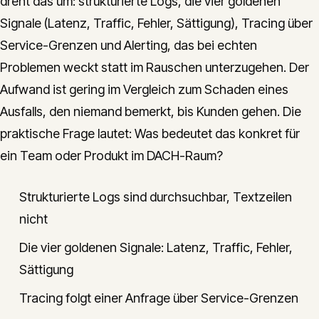
dreht das um: strukturierte Logs, die vier goldenen
Signale (Latenz, Traffic, Fehler, Sättigung), Tracing über
Service-Grenzen und Alerting, das bei echten
Problemen weckt statt im Rauschen unterzugehen. Der
Aufwand ist gering im Vergleich zum Schaden eines
Ausfalls, den niemand bemerkt, bis Kunden gehen. Die
praktische Frage lautet: Was bedeutet das konkret für
ein Team oder Produkt im DACH-Raum?
Strukturierte Logs sind durchsuchbar, Textzeilen
nicht
Die vier goldenen Signale: Latenz, Traffic, Fehler,
Sättigung
Tracing folgt einer Anfrage über Service-Grenzen