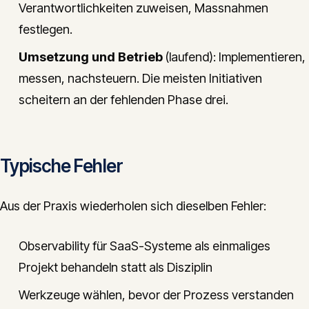
Verantwortlichkeiten zuweisen, Massnahmen
festlegen.
Umsetzung und Betrieb
(laufend): Implementieren,
messen, nachsteuern. Die meisten Initiativen
scheitern an der fehlenden Phase drei.
Typische Fehler
Aus der Praxis wiederholen sich dieselben Fehler:
Observability für SaaS-Systeme als einmaliges
Projekt behandeln statt als Disziplin
Werkzeuge wählen, bevor der Prozess verstanden