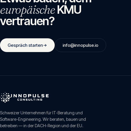
europäische
KMU
vertrauen?
Gespräch starten
info@innopulse.io
Schweizer Unternehmen für IT-Beratung und
Software-Engineering. Wir beraten, bauen und
betreiben — in der DACH-Region und der EU.