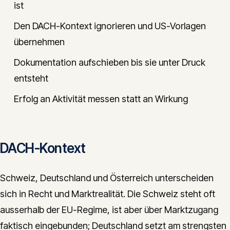
ist
Den DACH-Kontext ignorieren und US-Vorlagen
übernehmen
Dokumentation aufschieben bis sie unter Druck
entsteht
Erfolg an Aktivität messen statt an Wirkung
DACH-Kontext
Schweiz, Deutschland und Österreich unterscheiden
sich in Recht und Marktrealität. Die Schweiz steht oft
ausserhalb der EU-Regime, ist aber über Marktzugang
faktisch eingebunden; Deutschland setzt am strengsten