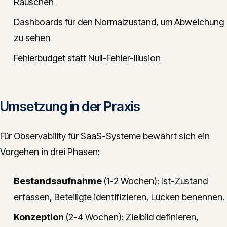
Rauschen
Dashboards für den Normalzustand, um Abweichung
zu sehen
Fehlerbudget statt Null-Fehler-Illusion
Umsetzung in der Praxis
Für Observability für SaaS-Systeme bewährt sich ein
Vorgehen in drei Phasen:
Bestandsaufnahme
(1-2 Wochen): Ist-Zustand
erfassen, Beteiligte identifizieren, Lücken benennen.
Konzeption
(2-4 Wochen): Zielbild definieren,