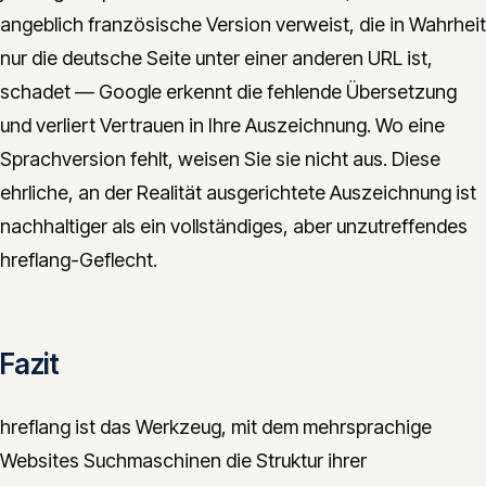
angeblich französische Version verweist, die in Wahrheit
nur die deutsche Seite unter einer anderen URL ist,
schadet — Google erkennt die fehlende Übersetzung
und verliert Vertrauen in Ihre Auszeichnung. Wo eine
Sprachversion fehlt, weisen Sie sie nicht aus. Diese
ehrliche, an der Realität ausgerichtete Auszeichnung ist
nachhaltiger als ein vollständiges, aber unzutreffendes
hreflang-Geflecht.
Fazit
hreflang ist das Werkzeug, mit dem mehrsprachige
Websites Suchmaschinen die Struktur ihrer