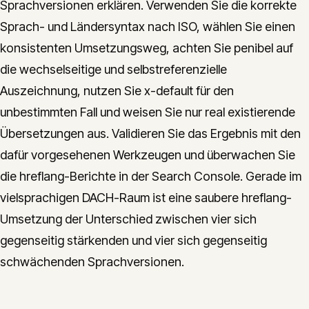
Sprachversionen erklären. Verwenden Sie die korrekte
Sprach- und Ländersyntax nach ISO, wählen Sie einen
konsistenten Umsetzungsweg, achten Sie penibel auf
die wechselseitige und selbstreferenzielle
Auszeichnung, nutzen Sie x-default für den
unbestimmten Fall und weisen Sie nur real existierende
Übersetzungen aus. Validieren Sie das Ergebnis mit den
dafür vorgesehenen Werkzeugen und überwachen Sie
die hreflang-Berichte in der Search Console. Gerade im
vielsprachigen DACH-Raum ist eine saubere hreflang-
Umsetzung der Unterschied zwischen vier sich
gegenseitig stärkenden und vier sich gegenseitig
schwächenden Sprachversionen.