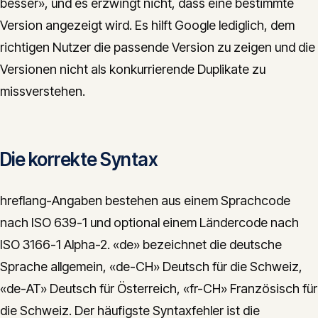
besser», und es erzwingt nicht, dass eine bestimmte
Version angezeigt wird. Es hilft Google lediglich, dem
richtigen Nutzer die passende Version zu zeigen und die
Versionen nicht als konkurrierende Duplikate zu
missverstehen.
Die korrekte Syntax
hreflang-Angaben bestehen aus einem Sprachcode
nach ISO 639-1 und optional einem Ländercode nach
ISO 3166-1 Alpha-2. «de» bezeichnet die deutsche
Sprache allgemein, «de-CH» Deutsch für die Schweiz,
«de-AT» Deutsch für Österreich, «fr-CH» Französisch für
die Schweiz. Der häufigste Syntaxfehler ist die