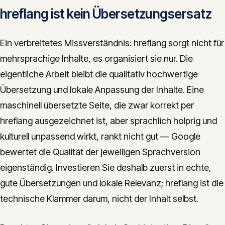
hreflang ist kein Übersetzungsersatz
Ein verbreitetes Missverständnis: hreflang sorgt nicht für
mehrsprachige Inhalte, es organisiert sie nur. Die
eigentliche Arbeit bleibt die qualitativ hochwertige
Übersetzung und lokale Anpassung der Inhalte. Eine
maschinell übersetzte Seite, die zwar korrekt per
hreflang ausgezeichnet ist, aber sprachlich holprig und
kulturell unpassend wirkt, rankt nicht gut — Google
bewertet die Qualität der jeweiligen Sprachversion
eigenständig. Investieren Sie deshalb zuerst in echte,
gute Übersetzungen und lokale Relevanz; hreflang ist die
technische Klammer darum, nicht der Inhalt selbst.