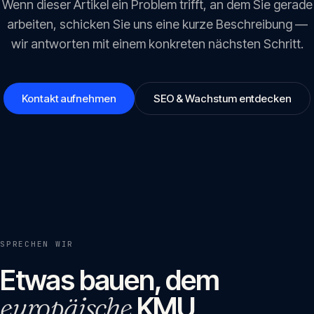
Wenn dieser Artikel ein Problem trifft, an dem Sie gerade
arbeiten, schicken Sie uns eine kurze Beschreibung —
wir antworten mit einem konkreten nächsten Schritt.
Kontakt aufnehmen
SEO & Wachstum entdecken
SPRECHEN WIR
Etwas bauen, dem
europäische
KMU