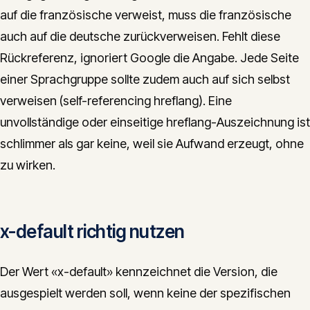
auf die französische verweist, muss die französische
auch auf die deutsche zurückverweisen. Fehlt diese
Rückreferenz, ignoriert Google die Angabe. Jede Seite
einer Sprachgruppe sollte zudem auch auf sich selbst
verweisen (self-referencing hreflang). Eine
unvollständige oder einseitige hreflang-Auszeichnung ist
schlimmer als gar keine, weil sie Aufwand erzeugt, ohne
zu wirken.
x-default richtig nutzen
Der Wert «x-default» kennzeichnet die Version, die
ausgespielt werden soll, wenn keine der spezifischen