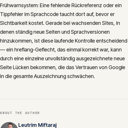
Frühwarnsystem: Eine fehlende Rückreferenz oder ein
Tippfehler im Sprachcode taucht dort auf, bevor er
Sichtbarkeit kostet. Gerade bei wachsenden Sites, in
denen ständig neue Seiten und Sprachversionen
hinzukommen, ist diese laufende Kontrolle entscheidend
— ein hreflang-Geflecht, das einmal korrekt war, kann
durch eine einzelne unvollständig ausgezeichnete neue
Seite Lücken bekommen, die das Vertrauen von Google
in die gesamte Auszeichnung schwächen.
ABOUT THE AUTHOR
Leutrim Miftaraj