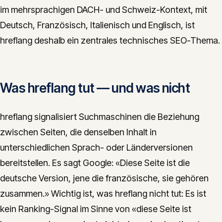
im mehrsprachigen DACH- und Schweiz-Kontext, mit
Deutsch, Französisch, Italienisch und Englisch, ist
hreflang deshalb ein zentrales technisches SEO-Thema.
Was hreflang tut — und was nicht
hreflang signalisiert Suchmaschinen die Beziehung
zwischen Seiten, die denselben Inhalt in
unterschiedlichen Sprach- oder Länderversionen
bereitstellen. Es sagt Google: «Diese Seite ist die
deutsche Version, jene die französische, sie gehören
zusammen.» Wichtig ist, was hreflang nicht tut: Es ist
kein Ranking-Signal im Sinne von «diese Seite ist