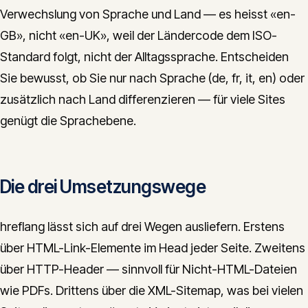
Verwechslung von Sprache und Land — es heisst «en-
GB», nicht «en-UK», weil der Ländercode dem ISO-
Standard folgt, nicht der Alltagssprache. Entscheiden
Sie bewusst, ob Sie nur nach Sprache (de, fr, it, en) oder
zusätzlich nach Land differenzieren — für viele Sites
genügt die Sprachebene.
Die drei Umsetzungswege
hreflang lässt sich auf drei Wegen ausliefern. Erstens
über HTML-Link-Elemente im Head jeder Seite. Zweitens
über HTTP-Header — sinnvoll für Nicht-HTML-Dateien
wie PDFs. Drittens über die XML-Sitemap, was bei vielen