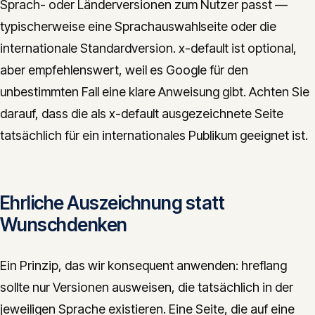
Sprach- oder Länderversionen zum Nutzer passt —
typischerweise eine Sprachauswahlseite oder die
internationale Standardversion. x-default ist optional,
aber empfehlenswert, weil es Google für den
unbestimmten Fall eine klare Anweisung gibt. Achten Sie
darauf, dass die als x-default ausgezeichnete Seite
tatsächlich für ein internationales Publikum geeignet ist.
Ehrliche Auszeichnung statt
Wunschdenken
Ein Prinzip, das wir konsequent anwenden: hreflang
sollte nur Versionen ausweisen, die tatsächlich in der
jeweiligen Sprache existieren. Eine Seite, die auf eine