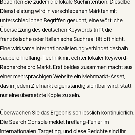
Beachten Sie zudem die lokale Suchintention. Dieselbe
Dienstleistung wird in verschiedenen Märkten mit
unterschiedlichen Begriffen gesucht; eine wörtliche
Übersetzung des deutschen Keywords trifft die
französische oder italienische Suchrealität oft nicht.
Eine wirksame Internationalisierung verbindet deshalb
saubere hreflang-Technik mit echter lokaler Keyword-
Recherche pro Markt. Erst beides zusammen macht aus
einer mehrsprachigen Website ein Mehrmarkt-Asset,
das in jedem Zielmarkt eigenständig sichtbar wird, statt
nur eine übersetzte Kopie zu sein.
Überwachen Sie das Ergebnis schliesslich kontinuierlich.
Die Search Console meldet hreflang-Fehler im
internationalen Targeting, und diese Berichte sind Ihr