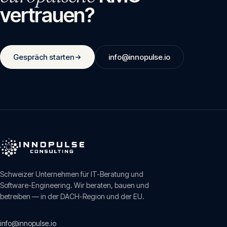
vertrauen?
Gespräch starten
info@innopulse.io
Schweizer Unternehmen für IT-Beratung und
Software-Engineering. Wir beraten, bauen und
betreiben — in der DACH-Region und der EU.
info@innopulse.io