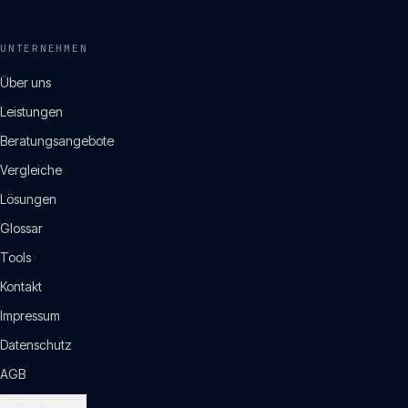
UNTERNEHMEN
Über uns
Leistungen
Beratungsangebote
Vergleiche
Lösungen
Glossar
Tools
Kontakt
Impressum
Datenschutz
AGB
Cookie settings