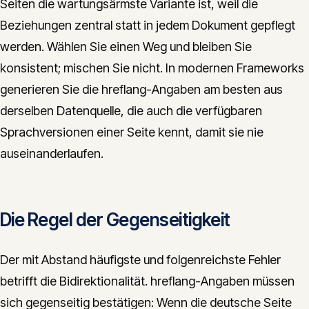
Seiten die wartungsärmste Variante ist, weil die
Beziehungen zentral statt in jedem Dokument gepflegt
werden. Wählen Sie einen Weg und bleiben Sie
konsistent; mischen Sie nicht. In modernen Frameworks
generieren Sie die hreflang-Angaben am besten aus
derselben Datenquelle, die auch die verfügbaren
Sprachversionen einer Seite kennt, damit sie nie
auseinanderlaufen.
Die Regel der Gegenseitigkeit
Der mit Abstand häufigste und folgenreichste Fehler
betrifft die Bidirektionalität. hreflang-Angaben müssen
sich gegenseitig bestätigen: Wenn die deutsche Seite