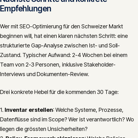
Empfehlungen
Wer mit SEO-Optimierung für den Schweizer Markt
beginnen will, hat einen klaren nächsten Schritt: eine
strukturierte Gap-Analyse zwischen Ist- und Soll-
Zustand. Typischer Aufwand: 2-4 Wochen bei einem
Team von 2-3 Personen, inklusive Stakeholder-
Interviews und Dokumenten-Review.
Drei konkrete Hebel für die kommenden 30 Tage:
1.
Inventar erstellen
: Welche Systeme, Prozesse,
Datenflüsse sind im Scope? Wer ist verantwortlich? Wo
liegen die grössten Unsicherheiten?