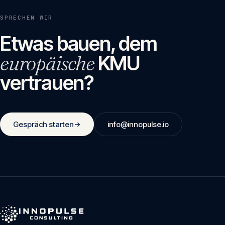
SPRECHEN WIR
Etwas bauen, dem
europäische
KMU
vertrauen?
Gespräch starten
info@innopulse.io