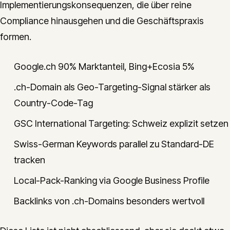
Implementierungskonsequenzen, die über reine
Compliance hinausgehen und die Geschäftspraxis
formen.
Google.ch 90% Marktanteil, Bing+Ecosia 5%
.ch-Domain als Geo-Targeting-Signal stärker als
Country-Code-Tag
GSC International Targeting: Schweiz explizit setzen
Swiss-German Keywords parallel zu Standard-DE
tracken
Local-Pack-Ranking via Google Business Profile
Backlinks von .ch-Domains besonders wertvoll