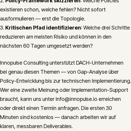
2.
Policy-Framework skizzieren
: Welche Policies
existieren schon, welche fehlen? Nicht sofort
ausformulieren — erst die Topologie.
3.
Kritischen Pfad identifizieren
: Welche drei Schritte
reduzieren am meisten Risiko und können in den
nächsten 60 Tagen umgesetzt werden?
Innopulse Consulting unterstützt DACH-Unternehmen
bei genau diesen Themen — von Gap-Analyse über
Policy-Entwicklung bis zur technischen Implementierung.
Wer eine zweite Meinung oder Implementation-Support
braucht, kann uns unter info@innopulse.io erreichen
oder direkt einen Termin anfragen. Die ersten 30
Minuten sind kostenlos — danach arbeiten wir auf
klaren, messbaren Deliverables.