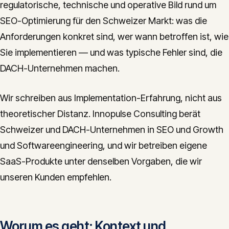
regulatorische, technische und operative Bild rund um
SEO-Optimierung für den Schweizer Markt: was die
Anforderungen konkret sind, wer wann betroffen ist, wie
Sie implementieren — und was typische Fehler sind, die
DACH-Unternehmen machen.
Wir schreiben aus Implementation-Erfahrung, nicht aus
theoretischer Distanz. Innopulse Consulting berät
Schweizer und DACH-Unternehmen in SEO und Growth
und Softwareengineering, und wir betreiben eigene
SaaS-Produkte unter denselben Vorgaben, die wir
unseren Kunden empfehlen.
Worum es geht: Kontext und