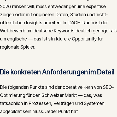
2026 ranken will, muss entweder genuine expertise
zeigen oder mit originellen Daten, Studien und nicht-
öffentlichen Insights arbeiten. Im DACH-Raum ist der
Wettbewerb um deutsche Keywords deutlich geringer als
um englische — das ist strukturelle Opportunity für
regionale Spieler.
Die konkreten Anforderungen im Detail
Die folgenden Punkte sind der operative Kern von SEO-
Optimierung für den Schweizer Markt — das, was
tatsächlich in Prozessen, Verträgen und Systemen
abgebildet sein muss. Jeder Punkt hat