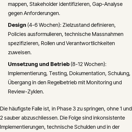
mappen, Stakeholder identifizieren, Gap-Analyse
gegen Anforderungen.
Design
(4-6 Wochen): Zielzustand definieren,
Policies ausformulieren, technische Massnahmen
spezifizieren, Rollen und Verantwortlichkeiten
zuweisen.
Umsetzung und Betrieb
(8-12 Wochen):
Implementierung, Testing, Dokumentation, Schulung,
Übergang in den Regelbetrieb mit Monitoring und
Review-Zyklen.
Die häufigste Falle ist, in Phase 3 zu springen, ohne 1 und
2 sauber abzuschliessen. Die Folge sind inkonsistente
Implementierungen, technische Schulden und in der