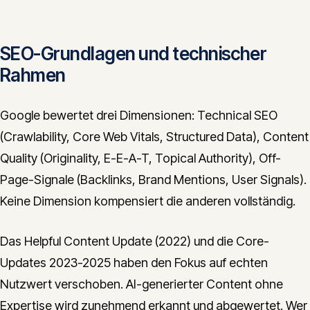
SEO-Grundlagen und technischer
Rahmen
Google bewertet drei Dimensionen: Technical SEO
(Crawlability, Core Web Vitals, Structured Data), Content
Quality (Originality, E-E-A-T, Topical Authority), Off-
Page-Signale (Backlinks, Brand Mentions, User Signals).
Keine Dimension kompensiert die anderen vollständig.
Das Helpful Content Update (2022) und die Core-
Updates 2023-2025 haben den Fokus auf echten
Nutzwert verschoben. AI-generierter Content ohne
Expertise wird zunehmend erkannt und abgewertet. Wer