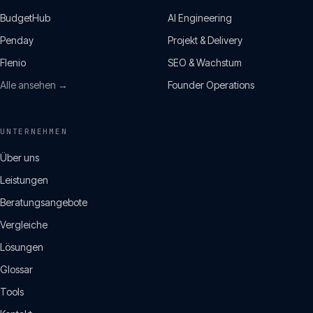
BudgetHub
AI Engineering
Penday
Projekt & Delivery
Flenio
SEO & Wachstum
Alle ansehen →
Founder Operations
UNTERNEHMEN
Über uns
Leistungen
Beratungsangebote
Vergleiche
Lösungen
Glossar
Tools