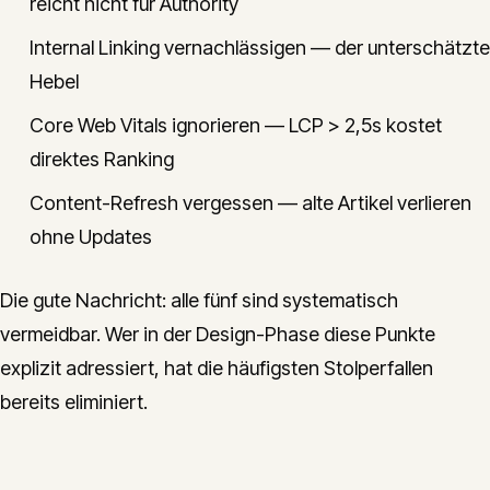
reicht nicht für Authority
Internal Linking vernachlässigen — der unterschätzte
Hebel
Core Web Vitals ignorieren — LCP > 2,5s kostet
direktes Ranking
Content-Refresh vergessen — alte Artikel verlieren
ohne Updates
Die gute Nachricht: alle fünf sind systematisch
vermeidbar. Wer in der Design-Phase diese Punkte
explizit adressiert, hat die häufigsten Stolperfallen
bereits eliminiert.