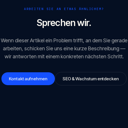
ARBEITEN SIE AN ETWAS ÄHNLICHEM?
Sprechen wir.
Wenn dieser Artikel ein Problem trifft, an dem Sie gerade
arbeiten, schicken Sie uns eine kurze Beschreibung —
wir antworten mit einem konkreten nächsten Schritt.
Kontakt aufnehmen
SEO & Wachstum entdecken