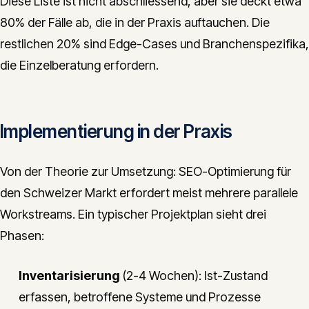
Diese Liste ist nicht abschliessend, aber sie deckt etwa
80% der Fälle ab, die in der Praxis auftauchen. Die
restlichen 20% sind Edge-Cases und Branchenspezifika,
die Einzelberatung erfordern.
Implementierung in der Praxis
Von der Theorie zur Umsetzung: SEO-Optimierung für
den Schweizer Markt erfordert meist mehrere parallele
Workstreams. Ein typischer Projektplan sieht drei
Phasen:
Inventarisierung
(2-4 Wochen): Ist-Zustand
erfassen, betroffene Systeme und Prozesse