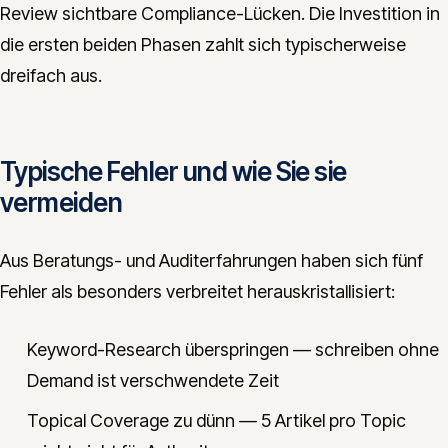
Review sichtbare Compliance-Lücken. Die Investition in
die ersten beiden Phasen zahlt sich typischerweise
dreifach aus.
Typische Fehler und wie Sie sie
vermeiden
Aus Beratungs- und Auditerfahrungen haben sich fünf
Fehler als besonders verbreitet herauskristallisiert:
Keyword-Research überspringen — schreiben ohne
Demand ist verschwendete Zeit
Topical Coverage zu dünn — 5 Artikel pro Topic