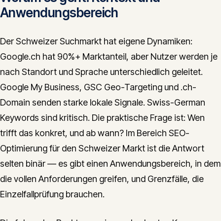
Anwendungsbereich
Der Schweizer Suchmarkt hat eigene Dynamiken:
Google.ch hat 90%+ Marktanteil, aber Nutzer werden je
nach Standort und Sprache unterschiedlich geleitet.
Google My Business, GSC Geo-Targeting und .ch-
Domain senden starke lokale Signale. Swiss-German
Keywords sind kritisch. Die praktische Frage ist: Wen
trifft das konkret, und ab wann? Im Bereich SEO-
Optimierung für den Schweizer Markt ist die Antwort
selten binär — es gibt einen Anwendungsbereich, in dem
die vollen Anforderungen greifen, und Grenzfälle, die
Einzelfallprüfung brauchen.