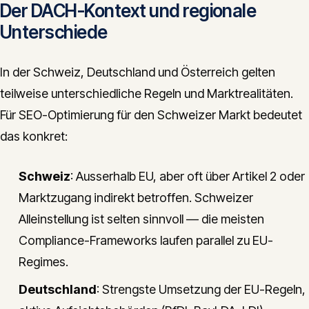
Der DACH-Kontext und regionale
Unterschiede
In der Schweiz, Deutschland und Österreich gelten
teilweise unterschiedliche Regeln und Marktrealitäten.
Für SEO-Optimierung für den Schweizer Markt bedeutet
das konkret:
Schweiz
: Ausserhalb EU, aber oft über Artikel 2 oder
Marktzugang indirekt betroffen. Schweizer
Alleinstellung ist selten sinnvoll — die meisten
Compliance-Frameworks laufen parallel zu EU-
Regimes.
Deutschland
: Strengste Umsetzung der EU-Regeln,