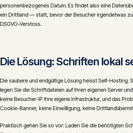
personenbezogenes Datum. Es findet also eine Datenüber
ein Drittland — statt, bevor der Besucher irgendetwas zu
DSGVO-Verstoss.
Die Lösung: Schriften lokal s
Die saubere und endgültige Lösung heisst Self-Hosting. S
legen Sie die Schriftdateien auf Ihren eigenen Server und 
keine Besucher-IP Ihre eigene Infrastruktur, und das Pro
Cookie-Banner, keine Einwilligung, keine Drittlandübermitt
Praktisch gehen Sie so vor: Laden Sie die benötigten Sc