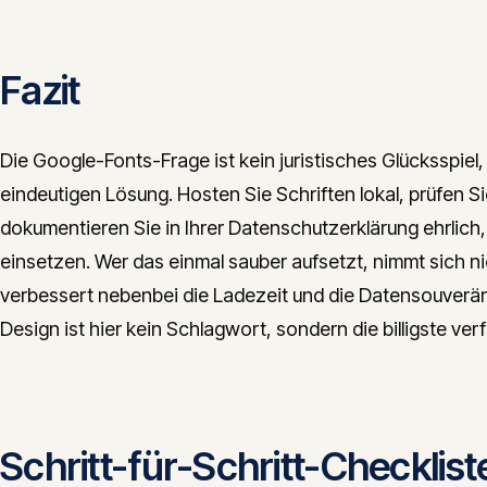
Fazit
Die Google-Fonts-Frage ist kein juristisches Glücksspiel
eindeutigen Lösung. Hosten Sie Schriften lokal, prüfen S
dokumentieren Sie in Ihrer Datenschutzerklärung ehrlich
einsetzen. Wer das einmal sauber aufsetzt, nimmt sich n
verbessert nebenbei die Ladezeit und die Datensouverän
Design ist hier kein Schlagwort, sondern die billigste ve
Schritt-für-Schritt-Checklist