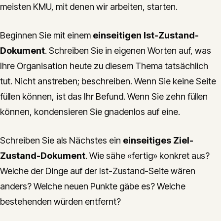
meisten KMU, mit denen wir arbeiten, starten.
Beginnen Sie mit einem
einseitigen Ist-Zustand-
Dokument
. Schreiben Sie in eigenen Worten auf, was
Ihre Organisation heute zu diesem Thema tatsächlich
tut. Nicht anstreben; beschreiben. Wenn Sie keine Seite
füllen können, ist das Ihr Befund. Wenn Sie zehn füllen
können, kondensieren Sie gnadenlos auf eine.
Schreiben Sie als Nächstes ein
einseitiges Ziel-
Zustand-Dokument
. Wie sähe «fertig» konkret aus?
Welche der Dinge auf der Ist-Zustand-Seite wären
anders? Welche neuen Punkte gäbe es? Welche
bestehenden würden entfernt?