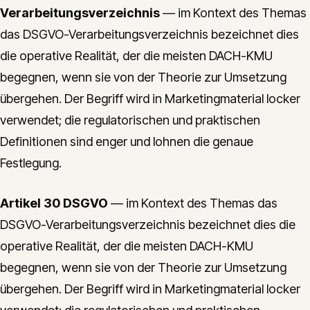
Verarbeitungsverzeichnis
— im Kontext des Themas
das DSGVO-Verarbeitungsverzeichnis bezeichnet dies
die operative Realität, der die meisten DACH-KMU
begegnen, wenn sie von der Theorie zur Umsetzung
übergehen. Der Begriff wird in Marketingmaterial locker
verwendet; die regulatorischen und praktischen
Definitionen sind enger und lohnen die genaue
Festlegung.
Artikel 30 DSGVO
— im Kontext des Themas das
DSGVO-Verarbeitungsverzeichnis bezeichnet dies die
operative Realität, der die meisten DACH-KMU
begegnen, wenn sie von der Theorie zur Umsetzung
übergehen. Der Begriff wird in Marketingmaterial locker