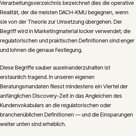
Verarbeitungsverzeichnis bezeichnet dies die operative
Realität, der die meisten DACH-KMU begegnen, wenn
sie von der Theorie zur Umsetzung übergehen. Der
Begriff wird in Marketingmaterial locker verwendet; die
regulatorischen und praktischen Definitionen sind enger
und lohnen die genaue Festlegung.
Diese Begriffe sauber auseinanderzuhalten ist
erstaunlich tragend. In unseren eigenen
Beratungsmandaten fliesst mindestens ein Viertel der
anfänglichen Discovery-Zeit in das Angleichen des
Kundenvokabulars an die regulatorischen oder
branchenüblichen Definitionen — und die Einsparungen
weiter unten sind erheblich.