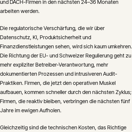
und DACH-Firmen in den nächsten 24–36 Monaten
arbeiten werden.
Die regulatorische Verschärfung, die wir über
Datenschutz, KI, Produktsicherheit und
Finanzdienstleistungen sehen, wird sich kaum umkehren.
Die Richtung der EU- und Schweizer Regulierung geht zu
mehr expliziter Betreiber-Verantwortung, mehr
dokumentierten Prozessen und intrusiveren Audit-
Praktiken. Firmen, die jetzt den operativen Muskel
aufbauen, kommen schneller durch den nächsten Zyklus;
Firmen, die reaktiv bleiben, verbringen die nächsten fünf
Jahre im ewigen Aufholen.
Gleichzeitig sind die technischen Kosten, das Richtige