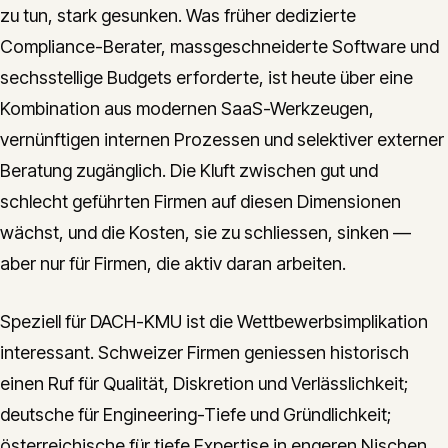
zu tun, stark gesunken. Was früher dedizierte
Compliance-Berater, massgeschneiderte Software und
sechsstellige Budgets erforderte, ist heute über eine
Kombination aus modernen SaaS-Werkzeugen,
vernünftigen internen Prozessen und selektiver externer
Beratung zugänglich. Die Kluft zwischen gut und
schlecht geführten Firmen auf diesen Dimensionen
wächst, und die Kosten, sie zu schliessen, sinken —
aber nur für Firmen, die aktiv daran arbeiten.
Speziell für DACH-KMU ist die Wettbewerbsimplikation
interessant. Schweizer Firmen geniessen historisch
einen Ruf für Qualität, Diskretion und Verlässlichkeit;
deutsche für Engineering-Tiefe und Gründlichkeit;
österreichische für tiefe Expertise in engeren Nischen.