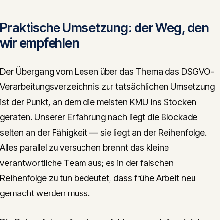
Praktische Umsetzung: der Weg, den
wir empfehlen
Der Übergang vom Lesen über das Thema das DSGVO-
Verarbeitungsverzeichnis zur tatsächlichen Umsetzung
ist der Punkt, an dem die meisten KMU ins Stocken
geraten. Unserer Erfahrung nach liegt die Blockade
selten an der Fähigkeit — sie liegt an der Reihenfolge.
Alles parallel zu versuchen brennt das kleine
verantwortliche Team aus; es in der falschen
Reihenfolge zu tun bedeutet, dass frühe Arbeit neu
gemacht werden muss.