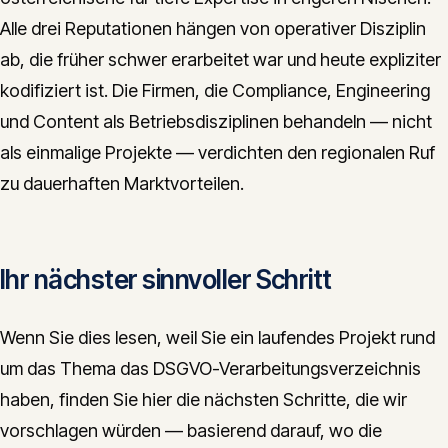
Alle drei Reputationen hängen von operativer Disziplin
ab, die früher schwer erarbeitet war und heute expliziter
kodifiziert ist. Die Firmen, die Compliance, Engineering
und Content als Betriebsdisziplinen behandeln — nicht
als einmalige Projekte — verdichten den regionalen Ruf
zu dauerhaften Marktvorteilen.
Ihr nächster sinnvoller Schritt
Wenn Sie dies lesen, weil Sie ein laufendes Projekt rund
um das Thema das DSGVO-Verarbeitungsverzeichnis
haben, finden Sie hier die nächsten Schritte, die wir
vorschlagen würden — basierend darauf, wo die