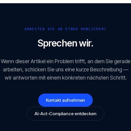
ARBEITEN SIE AN ETWAS ÄHNLICHEM?
Sprechen wir.
Wenn dieser Artikel ein Problem trifft, an dem Sie gerade
arbeiten, schicken Sie uns eine kurze Beschreibung —
wir antworten mit einem konkreten nächsten Schritt.
Kontakt aufnehmen
AI-Act-Compliance entdecken