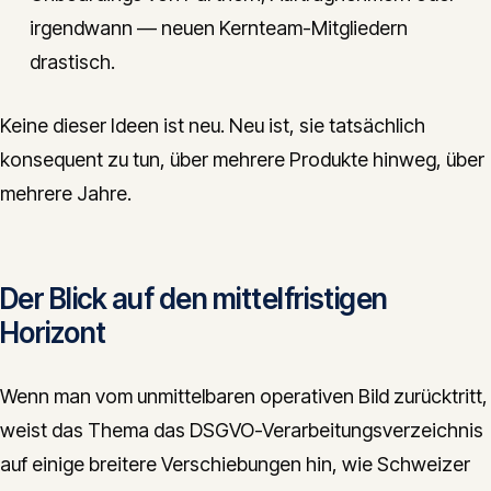
irgendwann — neuen Kernteam-Mitgliedern
drastisch.
Keine dieser Ideen ist neu. Neu ist, sie tatsächlich
konsequent zu tun, über mehrere Produkte hinweg, über
mehrere Jahre.
Der Blick auf den mittelfristigen
Horizont
Wenn man vom unmittelbaren operativen Bild zurücktritt,
weist das Thema das DSGVO-Verarbeitungsverzeichnis
auf einige breitere Verschiebungen hin, wie Schweizer