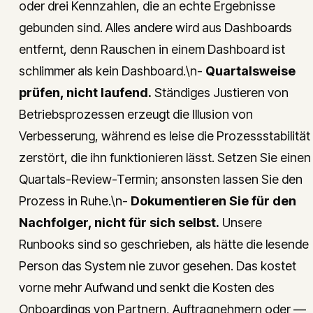
oder drei Kennzahlen, die an echte Ergebnisse
gebunden sind. Alles andere wird aus Dashboards
entfernt, denn Rauschen in einem Dashboard ist
schlimmer als kein Dashboard.\n-
Quartalsweise
prüfen, nicht laufend.
Ständiges Justieren von
Betriebsprozessen erzeugt die Illusion von
Verbesserung, während es leise die Prozessstabilität
zerstört, die ihn funktionieren lässt. Setzen Sie einen
Quartals-Review-Termin; ansonsten lassen Sie den
Prozess in Ruhe.\n-
Dokumentieren Sie für den
Nachfolger, nicht für sich selbst.
Unsere
Runbooks sind so geschrieben, als hätte die lesende
Person das System nie zuvor gesehen. Das kostet
vorne mehr Aufwand und senkt die Kosten des
Onboardings von Partnern, Auftragnehmern oder —