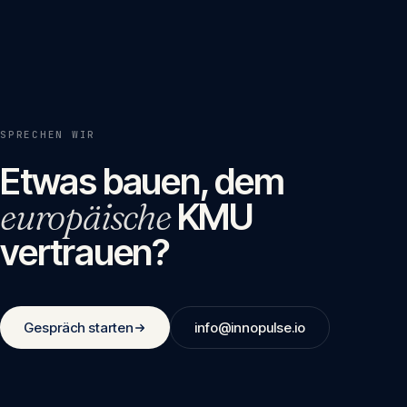
SPRECHEN WIR
Etwas bauen, dem
europäische
KMU
vertrauen?
Gespräch starten
info@innopulse.io