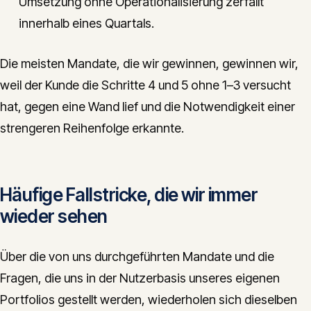
Umsetzung ohne Operationalisierung zerfällt
innerhalb eines Quartals.
Die meisten Mandate, die wir gewinnen, gewinnen wir,
weil der Kunde die Schritte 4 und 5 ohne 1–3 versucht
hat, gegen eine Wand lief und die Notwendigkeit einer
strengeren Reihenfolge erkannte.
Häufige Fallstricke, die wir immer
wieder sehen
Über die von uns durchgeführten Mandate und die
Fragen, die uns in der Nutzerbasis unseres eigenen
Portfolios gestellt werden, wiederholen sich dieselben