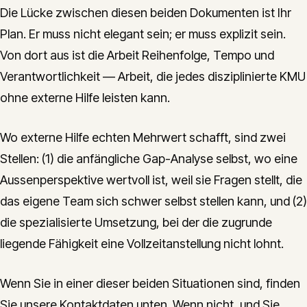
Die Lücke zwischen diesen beiden Dokumenten ist Ihr
Plan. Er muss nicht elegant sein; er muss explizit sein.
Von dort aus ist die Arbeit Reihenfolge, Tempo und
Verantwortlichkeit — Arbeit, die jedes disziplinierte KMU
ohne externe Hilfe leisten kann.
Wo externe Hilfe echten Mehrwert schafft, sind zwei
Stellen: (1) die anfängliche Gap-Analyse selbst, wo eine
Aussenperspektive wertvoll ist, weil sie Fragen stellt, die
das eigene Team sich schwer selbst stellen kann, und (2)
die spezialisierte Umsetzung, bei der die zugrunde
liegende Fähigkeit eine Vollzeitanstellung nicht lohnt.
Wenn Sie in einer dieser beiden Situationen sind, finden
Sie unsere Kontaktdaten unten. Wenn nicht, und Sie