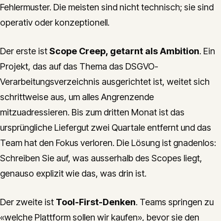
Fehlermuster. Die meisten sind nicht technisch; sie sind
operativ oder konzeptionell.
Der erste ist
Scope Creep, getarnt als Ambition
. Ein
Projekt, das auf das Thema das DSGVO-
Verarbeitungsverzeichnis ausgerichtet ist, weitet sich
schrittweise aus, um alles Angrenzende
mitzuadressieren. Bis zum dritten Monat ist das
ursprüngliche Liefergut zwei Quartale entfernt und das
Team hat den Fokus verloren. Die Lösung ist gnadenlos:
Schreiben Sie auf, was ausserhalb des Scopes liegt,
genauso explizit wie das, was drin ist.
Der zweite ist
Tool-First-Denken
. Teams springen zu
«welche Plattform sollen wir kaufen», bevor sie den