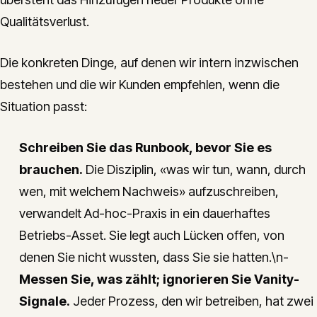
Qualitätsverlust.
Die konkreten Dinge, auf denen wir intern inzwischen
bestehen und die wir Kunden empfehlen, wenn die
Situation passt:
Schreiben Sie das Runbook, bevor Sie es
brauchen.
Die Disziplin, «was wir tun, wann, durch
wen, mit welchem Nachweis» aufzuschreiben,
verwandelt Ad-hoc-Praxis in ein dauerhaftes
Betriebs-Asset. Sie legt auch Lücken offen, von
denen Sie nicht wussten, dass Sie sie hatten.\n-
Messen Sie, was zählt; ignorieren Sie Vanity-
Signale.
Jeder Prozess, den wir betreiben, hat zwei