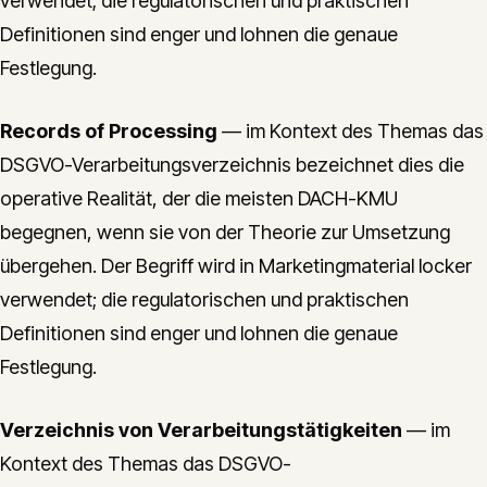
verwendet; die regulatorischen und praktischen
Definitionen sind enger und lohnen die genaue
Festlegung.
Records of Processing
— im Kontext des Themas das
DSGVO-Verarbeitungsverzeichnis bezeichnet dies die
operative Realität, der die meisten DACH-KMU
begegnen, wenn sie von der Theorie zur Umsetzung
übergehen. Der Begriff wird in Marketingmaterial locker
verwendet; die regulatorischen und praktischen
Definitionen sind enger und lohnen die genaue
Festlegung.
Verzeichnis von Verarbeitungstätigkeiten
— im
Kontext des Themas das DSGVO-