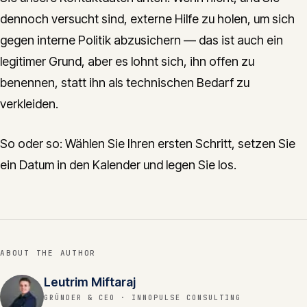
dennoch versucht sind, externe Hilfe zu holen, um sich
gegen interne Politik abzusichern — das ist auch ein
legitimer Grund, aber es lohnt sich, ihn offen zu
benennen, statt ihn als technischen Bedarf zu
verkleiden.
So oder so: Wählen Sie Ihren ersten Schritt, setzen Sie
ein Datum in den Kalender und legen Sie los.
ABOUT THE AUTHOR
Leutrim Miftaraj
GRÜNDER & CEO
· INNOPULSE CONSULTING