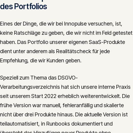
des Portfolios
Eines der Dinge, die wir bei Innopulse versuchen, ist,
keine Ratschläge zu geben, die wir nicht im Feld getestet
haben. Das Portfolio unserer eigenen SaaS-Produkte
dient unter anderem als Realitätscheck für jede
Empfehlung, die wir Kunden geben.
Speziell zum Thema das DSGVO-
Verarbeitungsverzeichnis hat sich unsere interne Praxis
seit unserem Start 2022 erheblich weiterentwickelt. Die
frühe Version war manuell, fehleranfällig und skalierte
nicht über drei Produkte hinaus. Die aktuelle Version ist
teilautomatisiert, in Runbooks dokumentiert und
übersteht das Hinzufügen neuer Produkte ohne