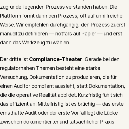
zugrunde liegenden Prozess verstanden haben. Die
Plattform formt dann den Prozess, oft auf unhilfreiche
Weise. Wir empfehlen durchgängig, den Prozess zuerst
manuell zu definieren — notfalls auf Papier — und erst
dann das Werkzeug zu wählen.
Der dritte ist
Compliance-Theater
. Gerade bei den
regulatornahen Themen besteht eine starke
Versuchung, Dokumentation zu produzieren, die für
einen Auditor compliant aussieht, statt Dokumentation,
die die operative Realität abbildet. Kurzfristig fühlt sich
das effizient an. Mittelfristig ist es brüchig — das erste
ernsthafte Audit oder der erste Vorfall legt die Lücke
zwischen dokumentierter und tatsächlicher Praxis