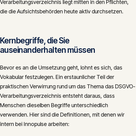
Verarbeitungsverzeichnis liegt mitten in den Pflichten,
die die Aufsichtsbehörden heute aktiv durchsetzen.
Kernbegriffe, die Sie
auseinanderhalten müssen
Bevor es an die Umsetzung geht, lohnt es sich, das
Vokabular festzulegen. Ein erstaunlicher Teil der
praktischen Verwirrung rund um das Thema das DSGVO-
Verarbeitungsverzeichnis entsteht daraus, dass
Menschen dieselben Begriffe unterschiedlich
verwenden. Hier sind die Definitionen, mit denen wir
intern bei Innopulse arbeiten: