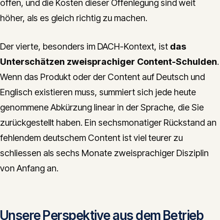
offen, und die Kosten dieser Offenlegung sind weit
höher, als es gleich richtig zu machen.
Der vierte, besonders im DACH-Kontext, ist
das
Unterschätzen zweisprachiger Content-Schulden
.
Wenn das Produkt oder der Content auf Deutsch und
Englisch existieren muss, summiert sich jede heute
genommene Abkürzung linear in der Sprache, die Sie
zurückgestellt haben. Ein sechsmonatiger Rückstand an
fehlendem deutschem Content ist viel teurer zu
schliessen als sechs Monate zweisprachiger Disziplin
von Anfang an.
Unsere Perspektive aus dem Betrieb