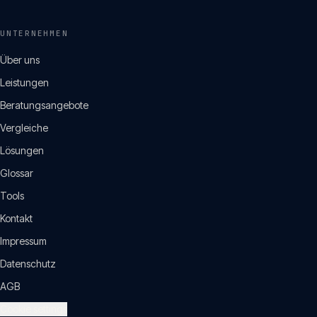
UNTERNEHMEN
Über uns
Leistungen
Beratungsangebote
Vergleiche
Lösungen
Glossar
Tools
Kontakt
Impressum
Datenschutz
AGB
Cookie settings