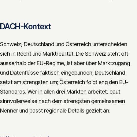
DACH-Kontext
Schweiz, Deutschland und Österreich unterscheiden
sich in Recht und Marktrealität. Die Schweiz steht oft
ausserhalb der EU-Regime, ist aber über Marktzugang
und Datenflüsse faktisch eingebunden; Deutschland
setzt am strengsten um; Österreich folgt eng den EU-
Standards. Wer in allen drei Märkten arbeitet, baut
sinnvollerweise nach dem strengsten gemeinsamen
Nenner und passt regionale Details gezielt an.