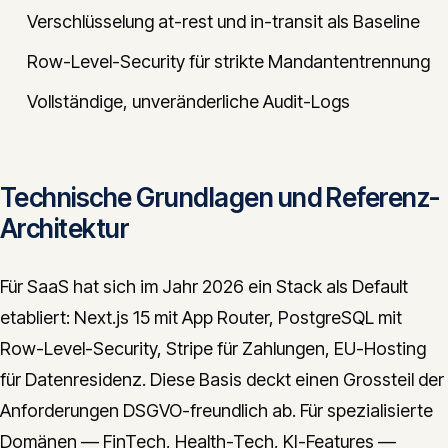
Verschlüsselung at-rest und in-transit als Baseline
Row-Level-Security für strikte Mandantentrennung
Vollständige, unveränderliche Audit-Logs
Technische Grundlagen und Referenz-
Architektur
Für SaaS hat sich im Jahr 2026 ein Stack als Default
etabliert: Next.js 15 mit App Router, PostgreSQL mit
Row-Level-Security, Stripe für Zahlungen, EU-Hosting
für Datenresidenz. Diese Basis deckt einen Grossteil der
Anforderungen DSGVO-freundlich ab. Für spezialisierte
Domänen — FinTech, Health-Tech, KI-Features —