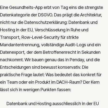
Eine Gesundheits-App erbt von Tag eins die strengste
Datenkategorie der DSGVO. Das prägt die Architektur,
nicht nur die Datenschutzerklärung: Datenbank und
Hosting in der EU, Verschlüsselung in Ruhe und
Transport, Row-Level-Security für strikte
Mandantentrennung, vollständige Audit-Logs und ein
Datenexport, der dem Betroffenenrecht in Sekunden
nachkommt. Wir bauen genau das in Penday, und die
Entscheidungen sind bewusst konservativ. Die
praktische Frage lautet: Was bedeutet das konkret für
ein Team oder ein Produkt im DACH-Raum? Der Kern
lässt sich in wenigen Punkten fassen:
Datenbank und Hosting ausschliesslich in der EU