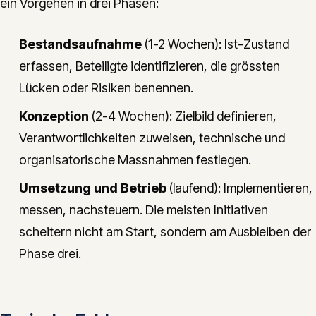
ein Vorgehen in drei Phasen:
Bestandsaufnahme
(1-2 Wochen): Ist-Zustand
erfassen, Beteiligte identifizieren, die grössten
Lücken oder Risiken benennen.
Konzeption
(2-4 Wochen): Zielbild definieren,
Verantwortlichkeiten zuweisen, technische und
organisatorische Massnahmen festlegen.
Umsetzung und Betrieb
(laufend): Implementieren,
messen, nachsteuern. Die meisten Initiativen
scheitern nicht am Start, sondern am Ausbleiben der
Phase drei.