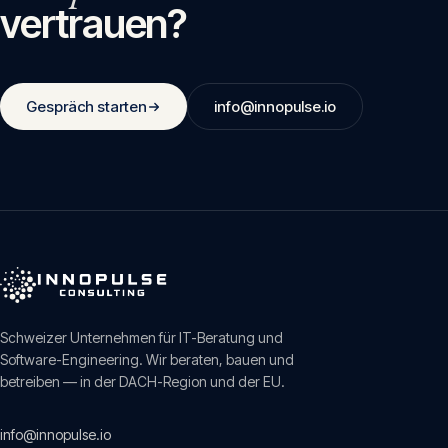
vertrauen?
Gespräch starten
info@innopulse.io
Schweizer Unternehmen für IT-Beratung und
Software-Engineering. Wir beraten, bauen und
betreiben — in der DACH-Region und der EU.
info@innopulse.io