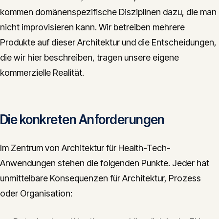
kommen domänenspezifische Disziplinen dazu, die man
nicht improvisieren kann. Wir betreiben mehrere
Produkte auf dieser Architektur und die Entscheidungen,
die wir hier beschreiben, tragen unsere eigene
kommerzielle Realität.
Die konkreten Anforderungen
Im Zentrum von Architektur für Health-Tech-
Anwendungen stehen die folgenden Punkte. Jeder hat
unmittelbare Konsequenzen für Architektur, Prozess
oder Organisation: