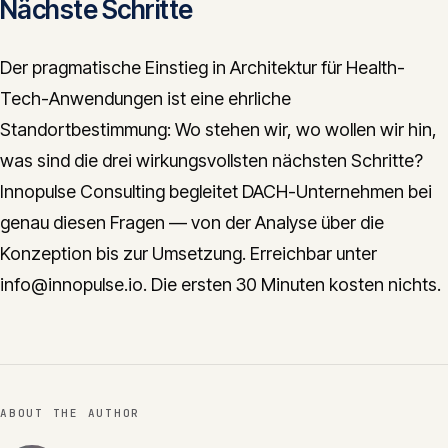
Nächste Schritte
Der pragmatische Einstieg in Architektur für Health-
Tech-Anwendungen ist eine ehrliche
Standortbestimmung: Wo stehen wir, wo wollen wir hin,
was sind die drei wirkungsvollsten nächsten Schritte?
Innopulse Consulting begleitet DACH-Unternehmen bei
genau diesen Fragen — von der Analyse über die
Konzeption bis zur Umsetzung. Erreichbar unter
info@innopulse.io. Die ersten 30 Minuten kosten nichts.
ABOUT THE AUTHOR