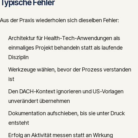
Typische Fehler
Aus der Praxis wiederholen sich dieselben Fehler:
Architektur für Health-Tech-Anwendungen als
einmaliges Projekt behandeln statt als laufende
Disziplin
Werkzeuge wählen, bevor der Prozess verstanden
ist
Den DACH-Kontext ignorieren und US-Vorlagen
unverändert übernehmen
Dokumentation aufschieben, bis sie unter Druck
entsteht
Erfolg an Aktivität messen statt an Wirkung