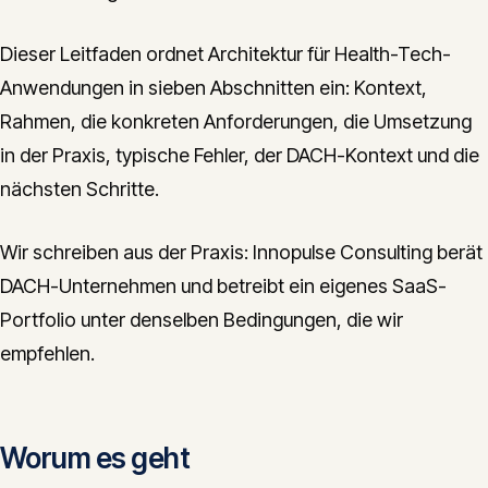
Dieser Leitfaden ordnet Architektur für Health-Tech-
Anwendungen in sieben Abschnitten ein: Kontext,
Rahmen, die konkreten Anforderungen, die Umsetzung
in der Praxis, typische Fehler, der DACH-Kontext und die
nächsten Schritte.
Wir schreiben aus der Praxis: Innopulse Consulting berät
DACH-Unternehmen und betreibt ein eigenes SaaS-
Portfolio unter denselben Bedingungen, die wir
empfehlen.
Worum es geht