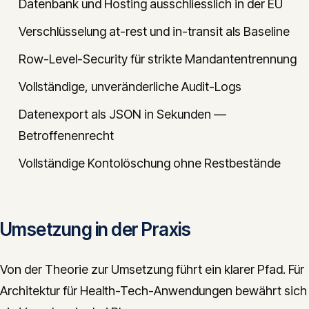
Datenbank und Hosting ausschliesslich in der EU
Verschlüsselung at-rest und in-transit als Baseline
Row-Level-Security für strikte Mandantentrennung
Vollständige, unveränderliche Audit-Logs
Datenexport als JSON in Sekunden —
Betroffenenrecht
Vollständige Kontolöschung ohne Restbestände
Umsetzung in der Praxis
Von der Theorie zur Umsetzung führt ein klarer Pfad. Für
Architektur für Health-Tech-Anwendungen bewährt sich