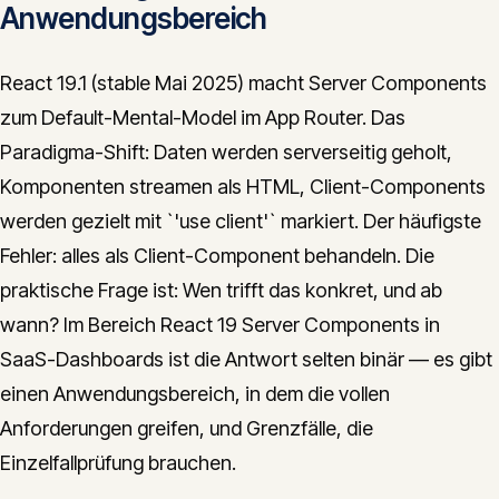
Anwendungsbereich
React 19.1 (stable Mai 2025) macht Server Components
zum Default-Mental-Model im App Router. Das
Paradigma-Shift: Daten werden serverseitig geholt,
Komponenten streamen als HTML, Client-Components
werden gezielt mit `'use client'` markiert. Der häufigste
Fehler: alles als Client-Component behandeln. Die
praktische Frage ist: Wen trifft das konkret, und ab
wann? Im Bereich React 19 Server Components in
SaaS-Dashboards ist die Antwort selten binär — es gibt
einen Anwendungsbereich, in dem die vollen
Anforderungen greifen, und Grenzfälle, die
Einzelfallprüfung brauchen.