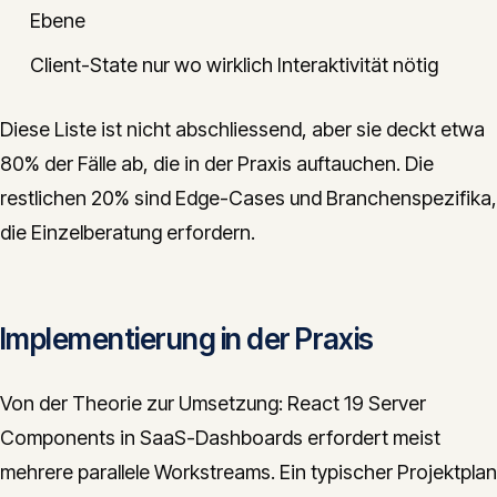
Ebene
Client-State nur wo wirklich Interaktivität nötig
Diese Liste ist nicht abschliessend, aber sie deckt etwa
80% der Fälle ab, die in der Praxis auftauchen. Die
restlichen 20% sind Edge-Cases und Branchenspezifika,
die Einzelberatung erfordern.
Implementierung in der Praxis
Von der Theorie zur Umsetzung: React 19 Server
Components in SaaS-Dashboards erfordert meist
mehrere parallele Workstreams. Ein typischer Projektplan