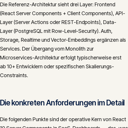
Die Referenz-Architektur sieht drei Layer: Frontend
(React Server Components + Client Components), API-
Layer (Server Actions oder REST-Endpoints), Data-
Layer (PostgreSQL mit Row-Level-Security). Auth,
Storage, Realtime und Vector-Embeddings ergänzen als
Services. Der Übergang vom Monolith zur
Microservices-Architektur erfolgt typischerweise erst
ab 10+ Entwicklern oder spezifischen Skalierungs-
Constraints.
Die konkreten Anforderungen im Detail
Die folgenden Punkte sind der operative Kern von React