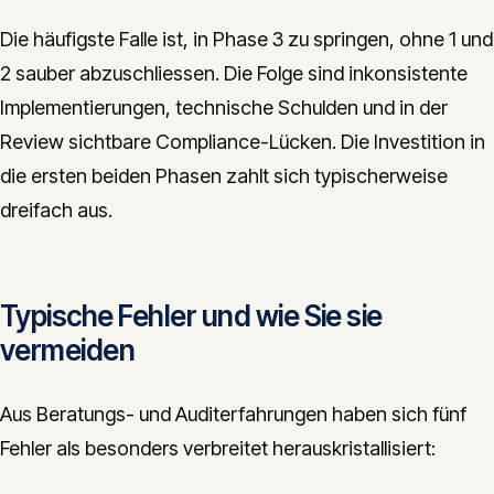
Die häufigste Falle ist, in Phase 3 zu springen, ohne 1 und
2 sauber abzuschliessen. Die Folge sind inkonsistente
Implementierungen, technische Schulden und in der
Review sichtbare Compliance-Lücken. Die Investition in
die ersten beiden Phasen zahlt sich typischerweise
dreifach aus.
Typische Fehler und wie Sie sie
vermeiden
Aus Beratungs- und Auditerfahrungen haben sich fünf
Fehler als besonders verbreitet herauskristallisiert: