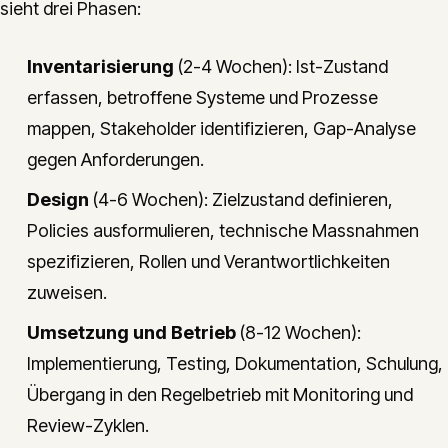
sieht drei Phasen:
Inventarisierung
(2-4 Wochen): Ist-Zustand
erfassen, betroffene Systeme und Prozesse
mappen, Stakeholder identifizieren, Gap-Analyse
gegen Anforderungen.
Design
(4-6 Wochen): Zielzustand definieren,
Policies ausformulieren, technische Massnahmen
spezifizieren, Rollen und Verantwortlichkeiten
zuweisen.
Umsetzung und Betrieb
(8-12 Wochen):
Implementierung, Testing, Dokumentation, Schulung,
Übergang in den Regelbetrieb mit Monitoring und
Review-Zyklen.