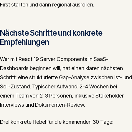
First starten und dann regional ausrollen.
Nächste Schritte und konkrete
Empfehlungen
Wer mit React 19 Server Components in SaaS-
Dashboards beginnen will, hat einen klaren nächsten
Schritt: eine strukturierte Gap-Analyse zwischen Ist- und
Soll-Zustand. Typischer Aufwand: 2-4 Wochen bei
einem Team von 2-3 Personen, inklusive Stakeholder-
Interviews und Dokumenten-Review.
Drei konkrete Hebel für die kommenden 30 Tage: