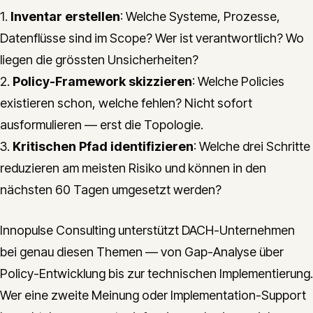
1.
Inventar erstellen
: Welche Systeme, Prozesse,
Datenflüsse sind im Scope? Wer ist verantwortlich? Wo
liegen die grössten Unsicherheiten?
2.
Policy-Framework skizzieren
: Welche Policies
existieren schon, welche fehlen? Nicht sofort
ausformulieren — erst die Topologie.
3.
Kritischen Pfad identifizieren
: Welche drei Schritte
reduzieren am meisten Risiko und können in den
nächsten 60 Tagen umgesetzt werden?
Innopulse Consulting unterstützt DACH-Unternehmen
bei genau diesen Themen — von Gap-Analyse über
Policy-Entwicklung bis zur technischen Implementierung.
Wer eine zweite Meinung oder Implementation-Support