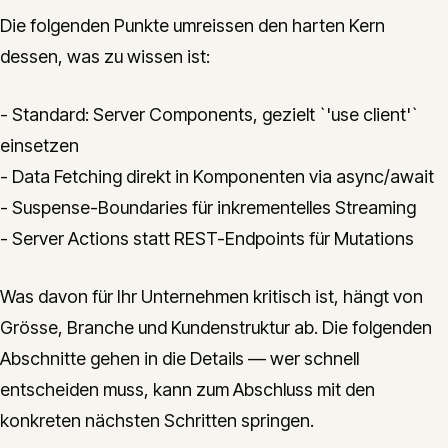
Die folgenden Punkte umreissen den harten Kern
dessen, was zu wissen ist:
- Standard: Server Components, gezielt `'use client'`
einsetzen
- Data Fetching direkt in Komponenten via async/await
- Suspense-Boundaries für inkrementelles Streaming
- Server Actions statt REST-Endpoints für Mutations
Was davon für Ihr Unternehmen kritisch ist, hängt von
Grösse, Branche und Kundenstruktur ab. Die folgenden
Abschnitte gehen in die Details — wer schnell
entscheiden muss, kann zum Abschluss mit den
konkreten nächsten Schritten springen.