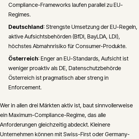
Compliance-Frameworks laufen parallel zu EU-
Regimes.
Deutschland
: Strengste Umsetzung der EU-Regeln,
aktive Aufsichtsbehörden (BfDI, BayLDA, LDI),
höchstes Abmahnrisiko für Consumer-Produkte.
Österreich
: Enger an EU-Standards, Aufsicht ist
weniger proaktiv als DE, Datenschutzbehörde
Österreich ist pragmatisch aber streng in
Enforcement.
Wer in allen drei Märkten aktiv ist, baut sinnvollerweise
ein Maximum-Compliance-Regime, das alle
Anforderungen gleichzeitig abdeckt. Kleinere
Unternehmen können mit Swiss-First oder Germany-