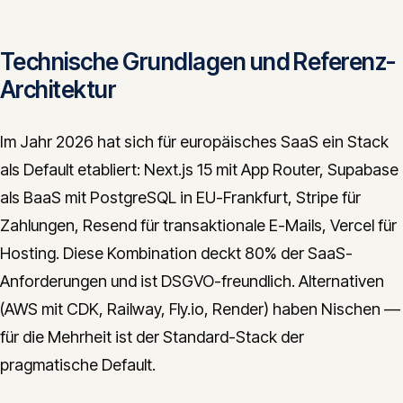
Technische Grundlagen und Referenz-
Architektur
Im Jahr 2026 hat sich für europäisches SaaS ein Stack
als Default etabliert: Next.js 15 mit App Router, Supabase
als BaaS mit PostgreSQL in EU-Frankfurt, Stripe für
Zahlungen, Resend für transaktionale E-Mails, Vercel für
Hosting. Diese Kombination deckt 80% der SaaS-
Anforderungen und ist DSGVO-freundlich. Alternativen
(AWS mit CDK, Railway, Fly.io, Render) haben Nischen —
für die Mehrheit ist der Standard-Stack der
pragmatische Default.