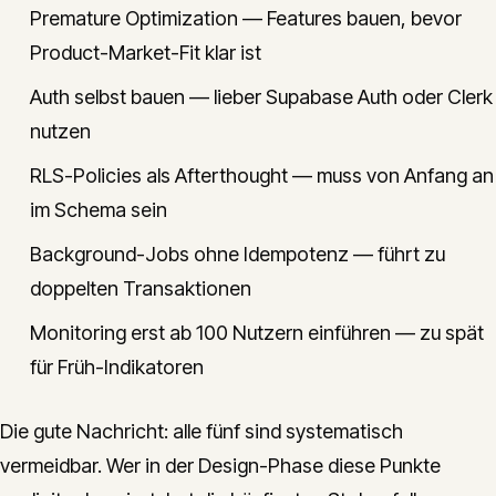
Premature Optimization — Features bauen, bevor
Product-Market-Fit klar ist
Auth selbst bauen — lieber Supabase Auth oder Clerk
nutzen
RLS-Policies als Afterthought — muss von Anfang an
im Schema sein
Background-Jobs ohne Idempotenz — führt zu
doppelten Transaktionen
Monitoring erst ab 100 Nutzern einführen — zu spät
für Früh-Indikatoren
Die gute Nachricht: alle fünf sind systematisch
vermeidbar. Wer in der Design-Phase diese Punkte