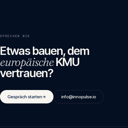
SPRECHEN WIR
Etwas bauen, dem
europäische
KMU
vertrauen?
Gespräch starten
info@innopulse.io