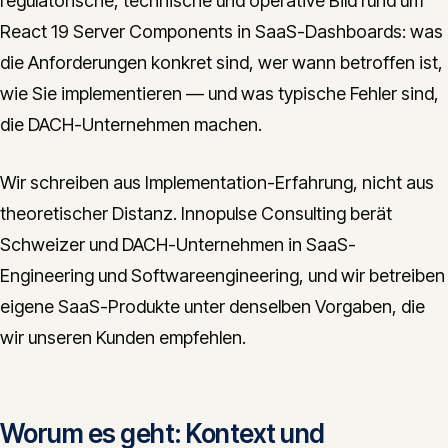
regulatorische, technische und operative Bild rund um
React 19 Server Components in SaaS-Dashboards: was
die Anforderungen konkret sind, wer wann betroffen ist,
wie Sie implementieren — und was typische Fehler sind,
die DACH-Unternehmen machen.
Wir schreiben aus Implementation-Erfahrung, nicht aus
theoretischer Distanz. Innopulse Consulting berät
Schweizer und DACH-Unternehmen in SaaS-
Engineering und Softwareengineering, und wir betreiben
eigene SaaS-Produkte unter denselben Vorgaben, die
wir unseren Kunden empfehlen.
Worum es geht: Kontext und