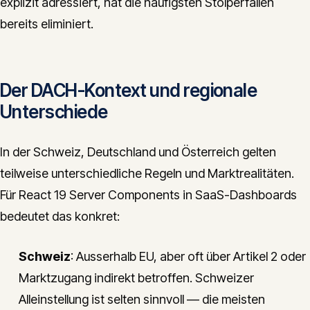
explizit adressiert, hat die häufigsten Stolperfallen
bereits eliminiert.
Der DACH-Kontext und regionale
Unterschiede
In der Schweiz, Deutschland und Österreich gelten
teilweise unterschiedliche Regeln und Marktrealitäten.
Für React 19 Server Components in SaaS-Dashboards
bedeutet das konkret:
Schweiz
: Ausserhalb EU, aber oft über Artikel 2 oder
Marktzugang indirekt betroffen. Schweizer
Alleinstellung ist selten sinnvoll — die meisten