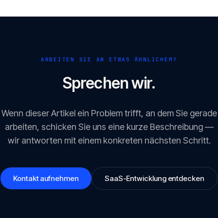
ARBEITEN SIE AN ETWAS ÄHNLICHEM?
Sprechen wir.
Wenn dieser Artikel ein Problem trifft, an dem Sie gerade
arbeiten, schicken Sie uns eine kurze Beschreibung —
wir antworten mit einem konkreten nächsten Schritt.
Kontakt aufnehmen
SaaS-Entwicklung entdecken