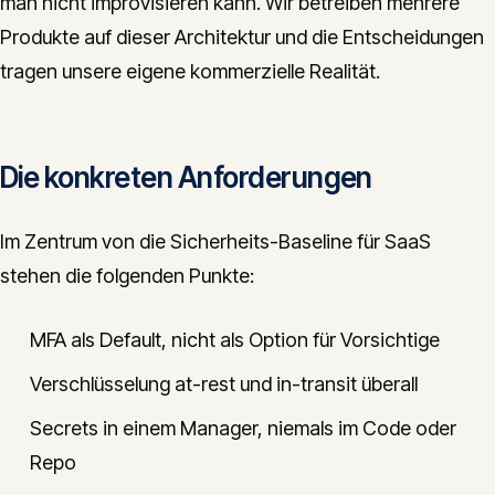
man nicht improvisieren kann. Wir betreiben mehrere
Produkte auf dieser Architektur und die Entscheidungen
tragen unsere eigene kommerzielle Realität.
Die konkreten Anforderungen
Im Zentrum von die Sicherheits-Baseline für SaaS
stehen die folgenden Punkte:
MFA als Default, nicht als Option für Vorsichtige
Verschlüsselung at-rest und in-transit überall
Secrets in einem Manager, niemals im Code oder
Repo