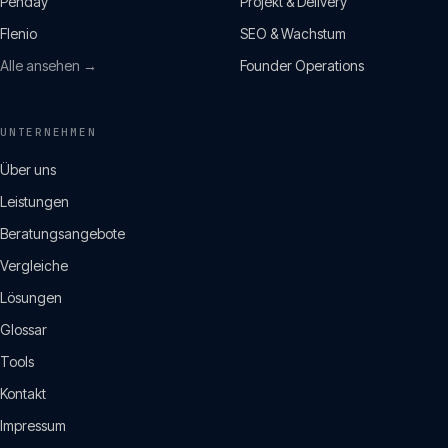
Penday
Projekt & Delivery
Flenio
SEO & Wachstum
Alle ansehen →
Founder Operations
UNTERNEHMEN
Über uns
Leistungen
Beratungsangebote
Vergleiche
Lösungen
Glossar
Tools
Kontakt
Impressum