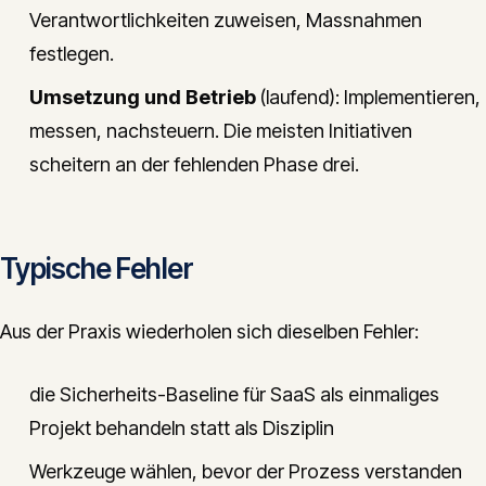
Verantwortlichkeiten zuweisen, Massnahmen
festlegen.
Umsetzung und Betrieb
(laufend): Implementieren,
messen, nachsteuern. Die meisten Initiativen
scheitern an der fehlenden Phase drei.
Typische Fehler
Aus der Praxis wiederholen sich dieselben Fehler:
die Sicherheits-Baseline für SaaS als einmaliges
Projekt behandeln statt als Disziplin
Werkzeuge wählen, bevor der Prozess verstanden