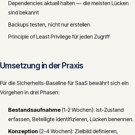
Dependencies aktuell halten — die meisten Lücken
sind bekannt
Backups testen, nicht nur erstellen
Principle of Least Privilege für jeden Zugriff
Umsetzung in der Praxis
Für die Sicherheits-Baseline für SaaS bewährt sich ein
Vorgehen in drei Phasen:
Bestandsaufnahme
(1-2 Wochen): Ist-Zustand
erfassen, Beteiligte identifizieren, Lücken benennen.
Konzeption
(2-4 Wochen): Zielbild definieren,