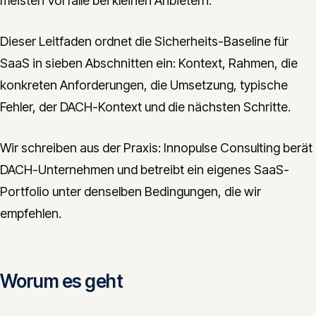
meisten Vorfälle bei kleinen Anbietern.
Dieser Leitfaden ordnet die Sicherheits-Baseline für
SaaS in sieben Abschnitten ein: Kontext, Rahmen, die
konkreten Anforderungen, die Umsetzung, typische
Fehler, der DACH-Kontext und die nächsten Schritte.
Wir schreiben aus der Praxis: Innopulse Consulting berät
DACH-Unternehmen und betreibt ein eigenes SaaS-
Portfolio unter denselben Bedingungen, die wir
empfehlen.
Worum es geht