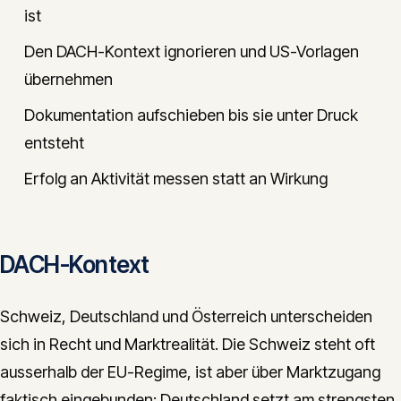
ist
Den DACH-Kontext ignorieren und US-Vorlagen
übernehmen
Dokumentation aufschieben bis sie unter Druck
entsteht
Erfolg an Aktivität messen statt an Wirkung
DACH-Kontext
Schweiz, Deutschland und Österreich unterscheiden
sich in Recht und Marktrealität. Die Schweiz steht oft
ausserhalb der EU-Regime, ist aber über Marktzugang
faktisch eingebunden; Deutschland setzt am strengsten