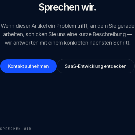
Sprechen wir.
Wenn dieser Artikel ein Problem trifft, an dem Sie gerade
arbeiten, schicken Sie uns eine kurze Beschreibung —
wir antworten mit einem konkreten nächsten Schritt.
Kontakt aufnehmen
SaaS-Entwicklung entdecken
SPRECHEN WIR