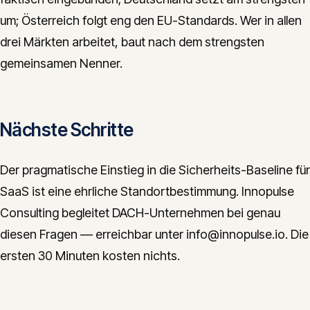
um; Österreich folgt eng den EU-Standards. Wer in allen
drei Märkten arbeitet, baut nach dem strengsten
gemeinsamen Nenner.
Nächste Schritte
Der pragmatische Einstieg in die Sicherheits-Baseline für
SaaS ist eine ehrliche Standortbestimmung. Innopulse
Consulting begleitet DACH-Unternehmen bei genau
diesen Fragen — erreichbar unter info@innopulse.io. Die
ersten 30 Minuten kosten nichts.