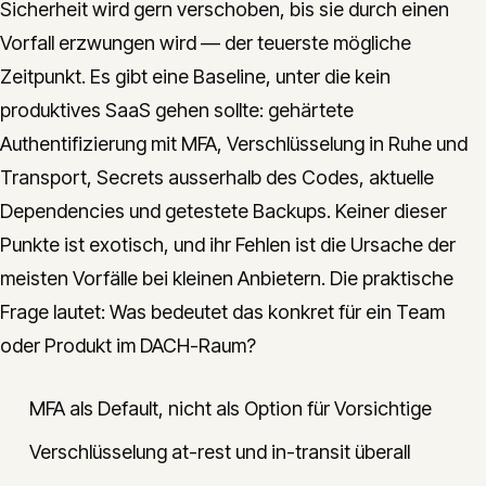
Sicherheit wird gern verschoben, bis sie durch einen
Vorfall erzwungen wird — der teuerste mögliche
Zeitpunkt. Es gibt eine Baseline, unter die kein
produktives SaaS gehen sollte: gehärtete
Authentifizierung mit MFA, Verschlüsselung in Ruhe und
Transport, Secrets ausserhalb des Codes, aktuelle
Dependencies und getestete Backups. Keiner dieser
Punkte ist exotisch, und ihr Fehlen ist die Ursache der
meisten Vorfälle bei kleinen Anbietern. Die praktische
Frage lautet: Was bedeutet das konkret für ein Team
oder Produkt im DACH-Raum?
MFA als Default, nicht als Option für Vorsichtige
Verschlüsselung at-rest und in-transit überall