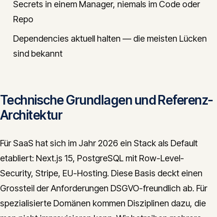
Secrets in einem Manager, niemals im Code oder
Repo
Dependencies aktuell halten — die meisten Lücken
sind bekannt
Technische Grundlagen und Referenz-
Architektur
Für SaaS hat sich im Jahr 2026 ein Stack als Default
etabliert: Next.js 15, PostgreSQL mit Row-Level-
Security, Stripe, EU-Hosting. Diese Basis deckt einen
Grossteil der Anforderungen DSGVO-freundlich ab. Für
spezialisierte Domänen kommen Disziplinen dazu, die