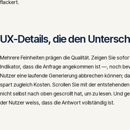
flackert.
UX-Details, die den Untersc
Mehrere Feinheiten prägen die Qualität. Zeigen Sie sofo
Indikator, dass die Anfrage angekommen ist —, noch be
Nutzer eine laufende Generierung abbrechen können; das
spart zugleich Kosten. Scrollen Sie mit der entstehenden
nicht selbst nach oben gescrollt hat, um zu lesen. Und ge
der Nutzer weiss, dass die Antwort vollständig ist.