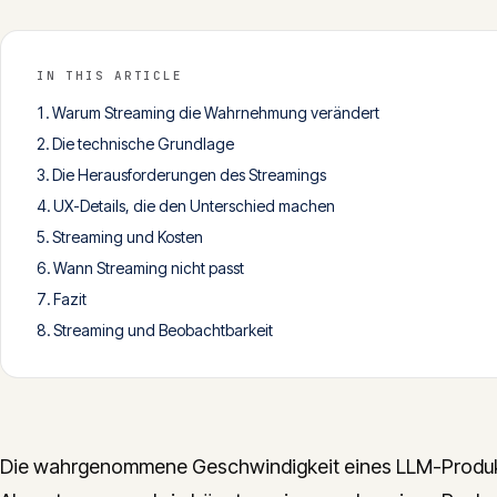
IN THIS ARTICLE
Warum Streaming die Wahrnehmung verändert
Die technische Grundlage
Die Herausforderungen des Streamings
UX-Details, die den Unterschied machen
Streaming und Kosten
Wann Streaming nicht passt
Fazit
Streaming und Beobachtbarkeit
Die wahrgenommene Geschwindigkeit eines LLM-Produkt