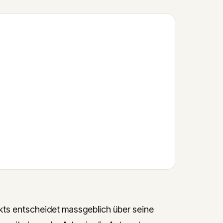
s entscheidet massgeblich über seine