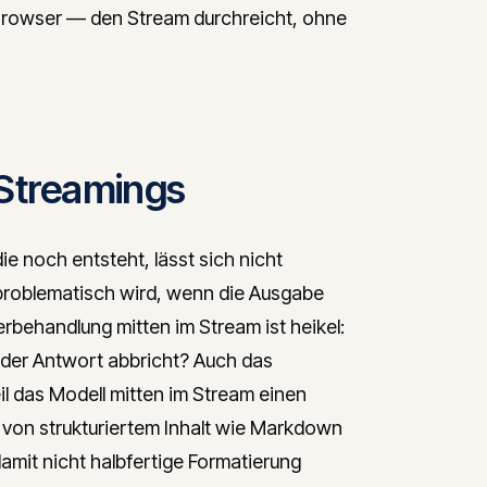
Browser — den Stream durchreicht, ohne
Streamings
ie noch entsteht, lässt sich nicht
s problematisch wird, wenn die Ausgabe
lerbehandlung mitten im Stream ist heikel:
 der Antwort abbricht? Auch das
il das Modell mitten im Stream einen
 von strukturiertem Inhalt wie Markdown
amit nicht halbfertige Formatierung