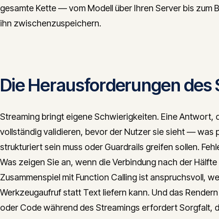
gesamte Kette — vom Modell über Ihren Server bis zum 
ihn zwischenzuspeichern.
Die Herausforderungen des 
Streaming bringt eigene Schwierigkeiten. Eine Antwort, d
vollständig validieren, bevor der Nutzer sie sieht — wa
strukturiert sein muss oder Guardrails greifen sollen. Feh
Was zeigen Sie an, wenn die Verbindung nach der Hälfte
Zusammenspiel mit Function Calling ist anspruchsvoll, we
Werkzeugaufruf statt Text liefern kann. Und das Rendern
oder Code während des Streamings erfordert Sorgfalt, d