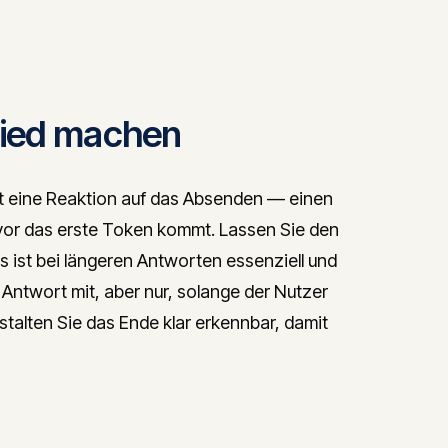
hied machen
rt eine Reaktion auf das Absenden — einen
vor das erste Token kommt. Lassen Sie den
 ist bei längeren Antworten essenziell und
 Antwort mit, aber nur, solange der Nutzer
stalten Sie das Ende klar erkennbar, damit