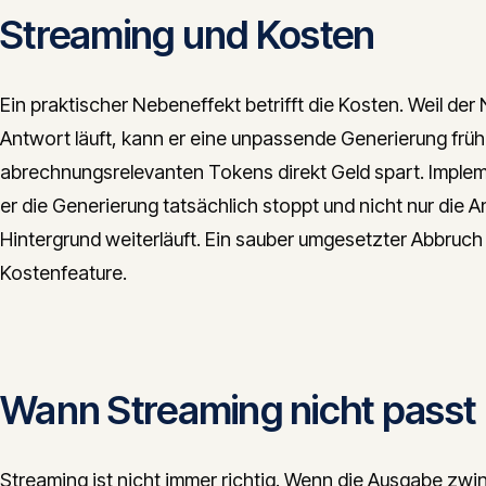
Streaming und Kosten
Ein praktischer Nebeneffekt betrifft die Kosten. Weil der
Antwort läuft, kann er eine unpassende Generierung fr
abrechnungsrelevanten Tokens direkt Geld spart. Implem
er die Generierung tatsächlich stoppt und nicht nur die
Hintergrund weiterläuft. Ein sauber umgesetzter Abbruch 
Kostenfeature.
Wann Streaming nicht passt
Streaming ist nicht immer richtig. Wenn die Ausgabe zwi