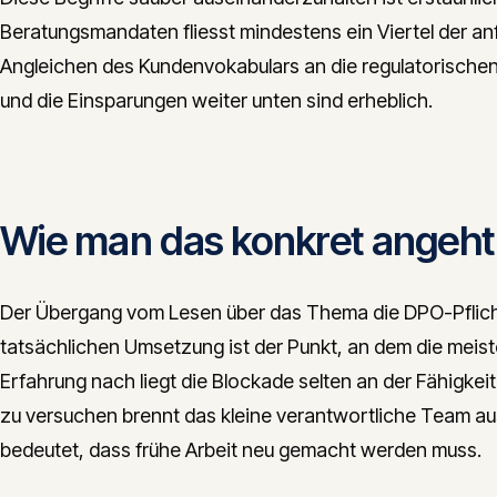
Beratungsmandaten fliesst mindestens ein Viertel der an
Angleichen des Kundenvokabulars an die regulatorische
und die Einsparungen weiter unten sind erheblich.
Wie man das konkret angeht
Der Übergang vom Lesen über das Thema die DPO-Pflicht
tatsächlichen Umsetzung ist der Punkt, an dem die meis
Erfahrung nach liegt die Blockade selten an der Fähigkeit —
zu versuchen brennt das kleine verantwortliche Team aus
bedeutet, dass frühe Arbeit neu gemacht werden muss.