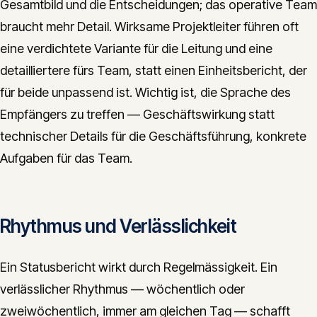
Gesamtbild und die Entscheidungen; das operative Team
braucht mehr Detail. Wirksame Projektleiter führen oft
eine verdichtete Variante für die Leitung und eine
detailliertere fürs Team, statt einen Einheitsbericht, der
für beide unpassend ist. Wichtig ist, die Sprache des
Empfängers zu treffen — Geschäftswirkung statt
technischer Details für die Geschäftsführung, konkrete
Aufgaben für das Team.
Rhythmus und Verlässlichkeit
Ein Statusbericht wirkt durch Regelmässigkeit. Ein
verlässlicher Rhythmus — wöchentlich oder
zweiwöchentlich, immer am gleichen Tag — schafft