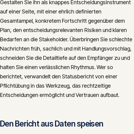
Gestalten Sie ihn als knappes Entscheidungsinstrument
auf einer Seite, mit einer ehrlich definierten
Gesamtampel, konkretem Fortschritt gegenüber dem
Plan, den entscheidungsrelevanten Risiken und klaren
Bedarfen an die Stakeholder. Überbringen Sie schlechte
Nachrichten früh, sachlich und mit Handlungsvorschlag,
schneiden Sie die Detailtiefe auf den Empfänger zu und
halten Sie einen verlässlichen Rhythmus. Wer so
berichtet, verwandelt den Statusbericht von einer
Pflichtübung in das Werkzeug, das rechtzeitige
Entscheidungen ermöglicht und Vertrauen aufbaut.
Den Bericht aus Daten speisen