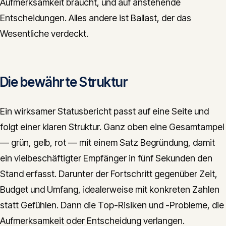
Aufmerksamkeit braucht, und auf anstehende
Entscheidungen. Alles andere ist Ballast, der das
Wesentliche verdeckt.
Die bewährte Struktur
Ein wirksamer Statusbericht passt auf eine Seite und
folgt einer klaren Struktur. Ganz oben eine Gesamtampel
— grün, gelb, rot — mit einem Satz Begründung, damit
ein vielbeschäftigter Empfänger in fünf Sekunden den
Stand erfasst. Darunter der Fortschritt gegenüber Zeit,
Budget und Umfang, idealerweise mit konkreten Zahlen
statt Gefühlen. Dann die Top-Risiken und -Probleme, die
Aufmerksamkeit oder Entscheidung verlangen.