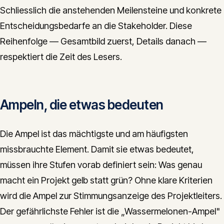
Schliesslich die anstehenden Meilensteine und konkrete
Entscheidungsbedarfe an die Stakeholder. Diese
Reihenfolge — Gesamtbild zuerst, Details danach —
respektiert die Zeit des Lesers.
Ampeln, die etwas bedeuten
Die Ampel ist das mächtigste und am häufigsten
missbrauchte Element. Damit sie etwas bedeutet,
müssen ihre Stufen vorab definiert sein: Was genau
macht ein Projekt gelb statt grün? Ohne klare Kriterien
wird die Ampel zur Stimmungsanzeige des Projektleiters.
Der gefährlichste Fehler ist die „Wassermelonen-Ampel"