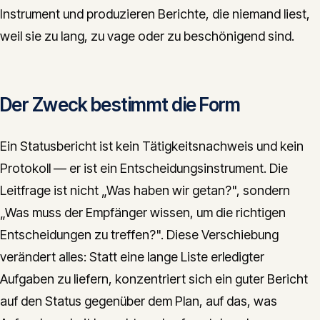
Instrument und produzieren Berichte, die niemand liest,
weil sie zu lang, zu vage oder zu beschönigend sind.
Der Zweck bestimmt die Form
Ein Statusbericht ist kein Tätigkeitsnachweis und kein
Protokoll — er ist ein Entscheidungsinstrument. Die
Leitfrage ist nicht „Was haben wir getan?", sondern
„Was muss der Empfänger wissen, um die richtigen
Entscheidungen zu treffen?". Diese Verschiebung
verändert alles: Statt eine lange Liste erledigter
Aufgaben zu liefern, konzentriert sich ein guter Bericht
auf den Status gegenüber dem Plan, auf das, was