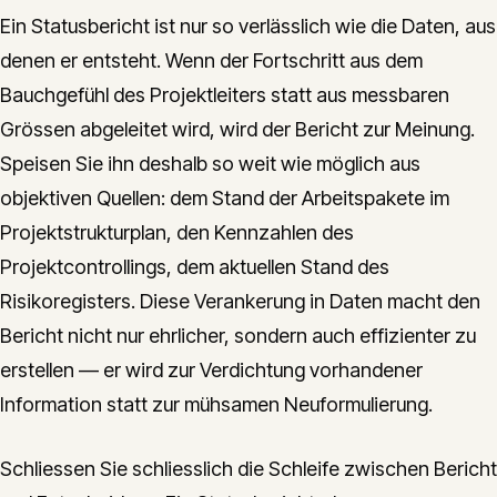
Ein Statusbericht ist nur so verlässlich wie die Daten, aus
denen er entsteht. Wenn der Fortschritt aus dem
Bauchgefühl des Projektleiters statt aus messbaren
Grössen abgeleitet wird, wird der Bericht zur Meinung.
Speisen Sie ihn deshalb so weit wie möglich aus
objektiven Quellen: dem Stand der Arbeitspakete im
Projektstrukturplan, den Kennzahlen des
Projektcontrollings, dem aktuellen Stand des
Risikoregisters. Diese Verankerung in Daten macht den
Bericht nicht nur ehrlicher, sondern auch effizienter zu
erstellen — er wird zur Verdichtung vorhandener
Information statt zur mühsamen Neuformulierung.
Schliessen Sie schliesslich die Schleife zwischen Bericht