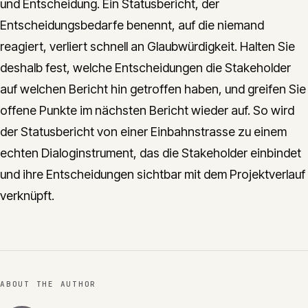
und Entscheidung. Ein Statusbericht, der
Entscheidungsbedarfe benennt, auf die niemand
reagiert, verliert schnell an Glaubwürdigkeit. Halten Sie
deshalb fest, welche Entscheidungen die Stakeholder
auf welchen Bericht hin getroffen haben, und greifen Sie
offene Punkte im nächsten Bericht wieder auf. So wird
der Statusbericht von einer Einbahnstrasse zu einem
echten Dialoginstrument, das die Stakeholder einbindet
und ihre Entscheidungen sichtbar mit dem Projektverlauf
verknüpft.
ABOUT THE AUTHOR