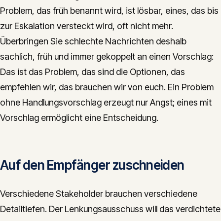
Problem, das früh benannt wird, ist lösbar, eines, das bis
zur Eskalation versteckt wird, oft nicht mehr.
Überbringen Sie schlechte Nachrichten deshalb
sachlich, früh und immer gekoppelt an einen Vorschlag:
Das ist das Problem, das sind die Optionen, das
empfehlen wir, das brauchen wir von euch. Ein Problem
ohne Handlungsvorschlag erzeugt nur Angst; eines mit
Vorschlag ermöglicht eine Entscheidung.
Auf den Empfänger zuschneiden
Verschiedene Stakeholder brauchen verschiedene
Detailtiefen. Der Lenkungsausschuss will das verdichtete