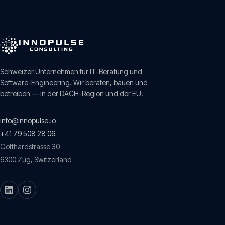
Schweizer Unternehmen für IT-Beratung und
Software-Engineering. Wir beraten, bauen und
betreiben — in der DACH-Region und der EU.
info@innopulse.io
+41 79 508 28 06
Gotthardstrasse 30
6300
Zug
,
Switzerland