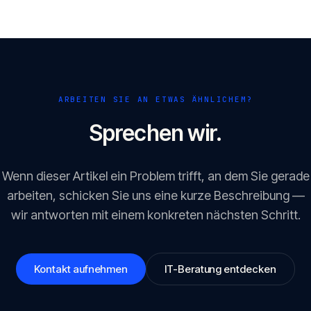
ARBEITEN SIE AN ETWAS ÄHNLICHEM?
Sprechen wir.
Wenn dieser Artikel ein Problem trifft, an dem Sie gerade
arbeiten, schicken Sie uns eine kurze Beschreibung —
wir antworten mit einem konkreten nächsten Schritt.
Kontakt aufnehmen
IT-Beratung entdecken