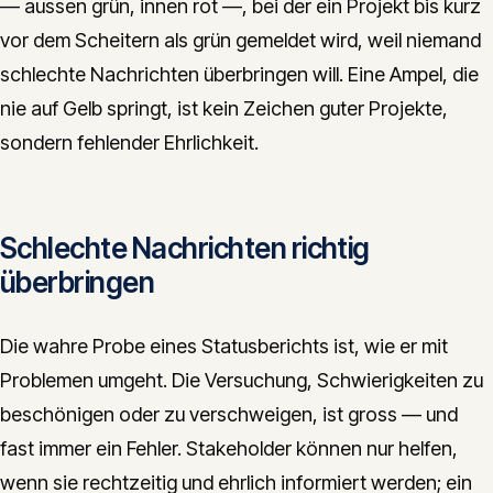
— aussen grün, innen rot —, bei der ein Projekt bis kurz
vor dem Scheitern als grün gemeldet wird, weil niemand
schlechte Nachrichten überbringen will. Eine Ampel, die
nie auf Gelb springt, ist kein Zeichen guter Projekte,
sondern fehlender Ehrlichkeit.
Schlechte Nachrichten richtig
überbringen
Die wahre Probe eines Statusberichts ist, wie er mit
Problemen umgeht. Die Versuchung, Schwierigkeiten zu
beschönigen oder zu verschweigen, ist gross — und
fast immer ein Fehler. Stakeholder können nur helfen,
wenn sie rechtzeitig und ehrlich informiert werden; ein