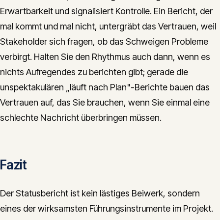
Erwartbarkeit und signalisiert Kontrolle. Ein Bericht, der
mal kommt und mal nicht, untergräbt das Vertrauen, weil
Stakeholder sich fragen, ob das Schweigen Probleme
verbirgt. Halten Sie den Rhythmus auch dann, wenn es
nichts Aufregendes zu berichten gibt; gerade die
unspektakulären „läuft nach Plan"-Berichte bauen das
Vertrauen auf, das Sie brauchen, wenn Sie einmal eine
schlechte Nachricht überbringen müssen.
Fazit
Der Statusbericht ist kein lästiges Beiwerk, sondern
eines der wirksamsten Führungsinstrumente im Projekt.