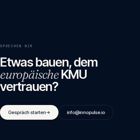
SPRECHEN WIR
Etwas bauen, dem
europäische
KMU
vertrauen?
Gespräch starten
info@innopulse.io