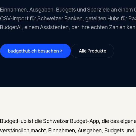
Einnahmen, Ausgaben, Budgets und Sparziele an einem Or
CSV-Import für Schweizer Banken, geteilten Hubs für Pa
BudgetAI, einem Assistenten, der Ihre echten Zahlen ken
budgethub.ch
besuchen
Alle Produkte
BudgetHub ist die Schweizer Budget-App, die das eigen
verständlich macht. Einnahmen, Ausgaben, Budgets und