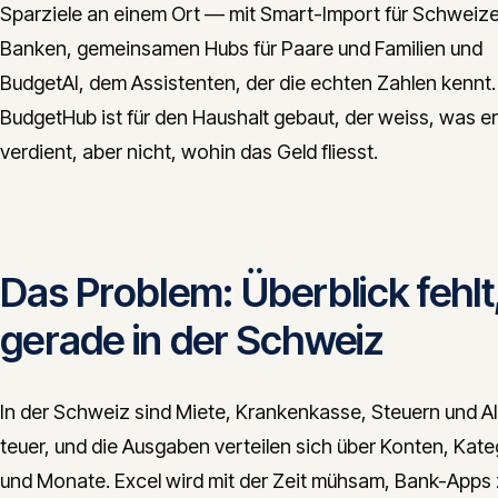
Sparziele an einem Ort — mit Smart-Import für Schweize
Banken, gemeinsamen Hubs für Paare und Familien und
BudgetAI, dem Assistenten, der die echten Zahlen kennt.
BudgetHub ist für den Haushalt gebaut, der weiss, was er
verdient, aber nicht, wohin das Geld fliesst.
Das Problem: Überblick fehlt
gerade in der Schweiz
In der Schweiz sind Miete, Krankenkasse, Steuern und Al
teuer, und die Ausgaben verteilen sich über Konten, Kate
und Monate. Excel wird mit der Zeit mühsam, Bank-Apps