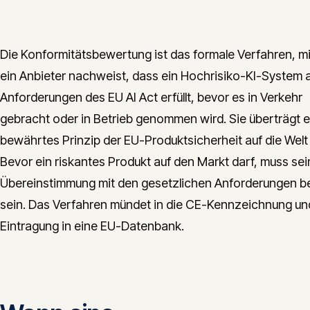
Die Konformitätsbewertung ist das formale Verfahren, m
ein Anbieter nachweist, dass ein Hochrisiko-KI-System a
Anforderungen des EU AI Act erfüllt, bevor es in Verkehr
gebracht oder in Betrieb genommen wird. Sie überträgt e
bewährtes Prinzip der EU-Produktsicherheit auf die Welt 
Bevor ein riskantes Produkt auf den Markt darf, muss sei
Übereinstimmung mit den gesetzlichen Anforderungen b
sein. Das Verfahren mündet in die CE-Kennzeichnung un
Eintragung in eine EU-Datenbank.