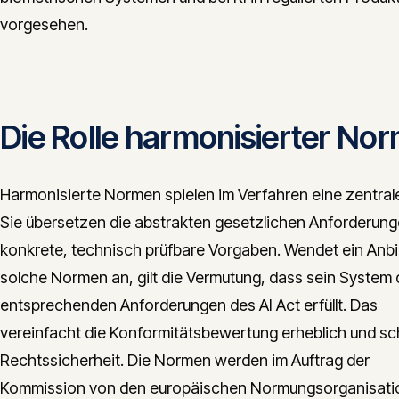
vorgesehen.
Die Rolle harmonisierter No
Harmonisierte Normen spielen im Verfahren eine zentrale
Sie übersetzen die abstrakten gesetzlichen Anforderung
konkrete, technisch prüfbare Vorgaben. Wendet ein Anbi
solche Normen an, gilt die Vermutung, dass sein System 
entsprechenden Anforderungen des AI Act erfüllt. Das
vereinfacht die Konformitätsbewertung erheblich und sc
Rechtssicherheit. Die Normen werden im Auftrag der
Kommission von den europäischen Normungsorganisat