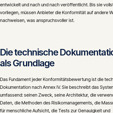
entwickelt und nach und nach veröffentlicht. Bis sie voll
vorliegen, müssen Anbieter die Konformität auf andere 
nachweisen, was anspruchsvoller ist.
Die technische Dokumentati
als Grundlage
Das Fundament jeder Konformitätsbewertung ist die tec
Dokumentation nach Annex IV. Sie beschreibt das Syste
umfassend: seinen Zweck, seine Architektur, die verwe
Daten, die Methoden des Risikomanagements, die Mas
für menschliche Aufsicht, die Tests zur Genauigkeit und