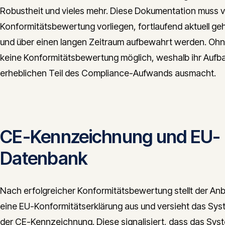
Robustheit und vieles mehr. Diese Dokumentation muss v
Konformitätsbewertung vorliegen, fortlaufend aktuell ge
und über einen langen Zeitraum aufbewahrt werden. Ohne
keine Konformitätsbewertung möglich, weshalb ihr Aufb
erheblichen Teil des Compliance-Aufwands ausmacht.
CE-Kennzeichnung und EU-
Datenbank
Nach erfolgreicher Konformitätsbewertung stellt der Anb
eine EU-Konformitätserklärung aus und versieht das Sys
der CE-Kennzeichnung. Diese signalisiert, dass das Sys