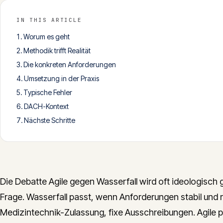
IN THIS ARTICLE
Worum es geht
Methodik trifft Realität
Die konkreten Anforderungen
Umsetzung in der Praxis
Typische Fehler
DACH-Kontext
Nächste Schritte
Die Debatte Agile gegen Wasserfall wird oft ideologisch g
Frage. Wasserfall passt, wenn Anforderungen stabil und r
Medizintechnik-Zulassung, fixe Ausschreibungen. Agile