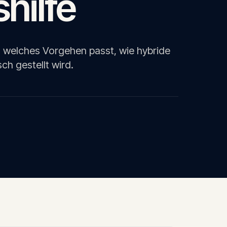
hilfe
 welches Vorgehen passt, wie hybride
ch gestellt wird.