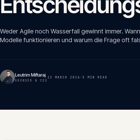
Entscheidungs
Weder Agile noch Wasserfall gewinnt immer. Wann
Modelle funktionieren und warum die Frage oft fals
Leutrim Miftaraj
22 MARCH 2026
·
5 MIN
READ
GRÜNDER & CEO