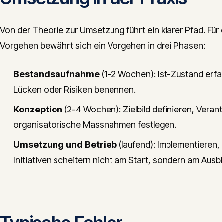
Von der Theorie zur Umsetzung führt ein klarer Pfad. Fü
Vorgehen bewährt sich ein Vorgehen in drei Phasen:
Bestandsaufnahme
(1-2 Wochen): Ist-Zustand erfas
Lücken oder Risiken benennen.
Konzeption
(2-4 Wochen): Zielbild definieren, Vera
organisatorische Massnahmen festlegen.
Umsetzung und Betrieb
(laufend): Implementieren
Initiativen scheitern nicht am Start, sondern am Ausb