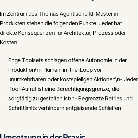
Im Zentrum des Themas Agentische KI-Muster in
Produkten stehen die folgenden Punkte. Jeder hat
direkte Konsequenzen für Architektur, Prozess oder
Kosten:
Enge Toolsets schlagen offene Autonomie in der
Produktion\n- Human-in-the-Loop vor
unumkehrbaren oder kostspieligen Aktionen\n- Jeder
Tool-Aufruf ist eine Berechtigungsgrenze, die
sorgfältig zu gestalten ist\n- Begrenzte Retries und
Schrittlimits verhindern entgleisende Schleifen
Umsetzung in der Praxis