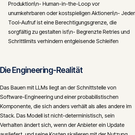
Produktion\n- Human-in-the-Loop vor
unumkehrbaren oder kostspieligen Aktionen\n- Jeder
Tool-Aufruf ist eine Berechtigungsgrenze, die
sorgfältig zu gestalten ist\n- Begrenzte Retries und
Schrittlimits verhindern entgleisende Schleifen
Die Engineering-Realität
Das Bauen mit LLMs liegt an der Schnittstelle von
Software-Engineering und einer probabilistischen
Komponente, die sich anders verhält als alles andere im
Stack. Das Modell ist nicht-deterministisch, sein
Verhalten ändert sich, wenn der Anbieter ein Update
ausliefert, und seine Kosten skalieren mit der Nutzung,