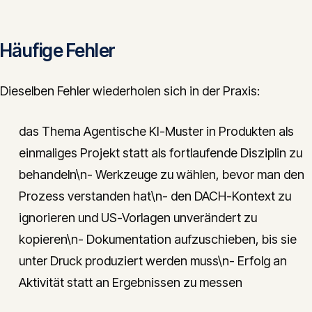
Häufige Fehler
Dieselben Fehler wiederholen sich in der Praxis:
das Thema Agentische KI-Muster in Produkten als
einmaliges Projekt statt als fortlaufende Disziplin zu
behandeln\n- Werkzeuge zu wählen, bevor man den
Prozess verstanden hat\n- den DACH-Kontext zu
ignorieren und US-Vorlagen unverändert zu
kopieren\n- Dokumentation aufzuschieben, bis sie
unter Druck produziert werden muss\n- Erfolg an
Aktivität statt an Ergebnissen zu messen