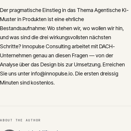
Der pragmatische Einstieg in das Thema Agentische KI-
Muster in Produkten ist eine ehrliche
Bestandsaufnahme: Wo stehen wir, wo wollen wir hin,
und was sind die drei wirkungsvollsten nächsten
Schritte? Innopulse Consulting arbeitet mit DACH-
Unternehmen genau an diesen Fragen — von der
Analyse über das Design bis zur Umsetzung. Erreichen
Sie uns unter info@innopulse.io. Die ersten dreissig
Minuten sind kostenlos.
ABOUT THE AUTHOR