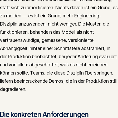
statt sich zu amortisieren. Nichts davon ist ein Grund, es
zu meiden — es ist ein Grund, mehr Engineering-
Disziplin anzuwenden, nicht weniger. Die Muster, die
funktionieren, behandeln das Modell als nicht
vertrauenswürdige, gemessene, versionierte
Abhängigkeit: hinter einer Schnittstelle abstrahiert, in
der Produktion beobachtet, bei jeder Änderung evaluiert
und von allem abgeschottet, was es nicht erreichen
können sollte. Teams, die diese Disziplin überspringen,
liefern beeindruckende Demos, die in der Produktion still
degradieren.
Die konkreten Anforderungen