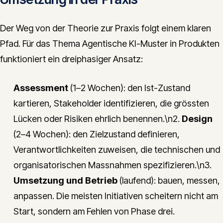
Der Weg von der Theorie zur Praxis folgt einem klaren
Pfad. Für das Thema Agentische KI-Muster in Produkten
funktioniert ein dreiphasiger Ansatz:
Assessment
(1–2 Wochen): den Ist-Zustand
kartieren, Stakeholder identifizieren, die grössten
Lücken oder Risiken ehrlich benennen.\n2.
Design
(2–4 Wochen): den Zielzustand definieren,
Verantwortlichkeiten zuweisen, die technischen und
organisatorischen Massnahmen spezifizieren.\n3.
Umsetzung und Betrieb
(laufend): bauen, messen,
anpassen. Die meisten Initiativen scheitern nicht am
Start, sondern am Fehlen von Phase drei.