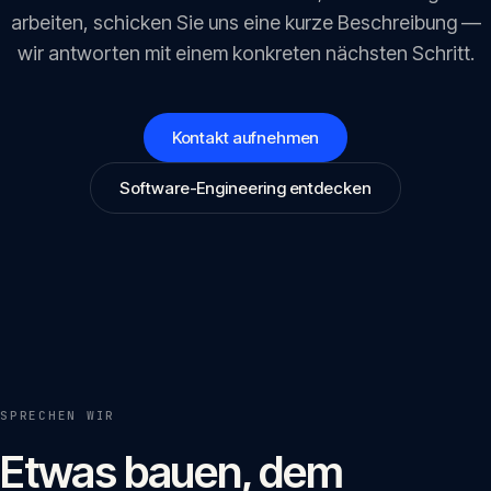
arbeiten, schicken Sie uns eine kurze Beschreibung —
wir antworten mit einem konkreten nächsten Schritt.
Kontakt aufnehmen
Software-Engineering entdecken
SPRECHEN WIR
Etwas bauen, dem