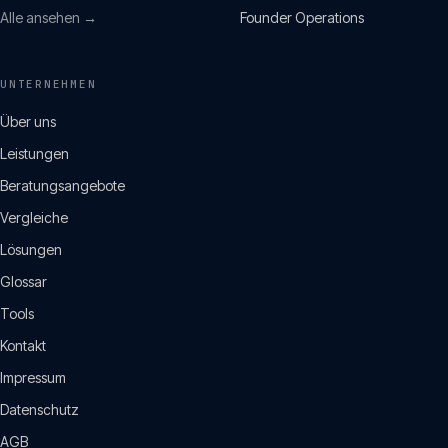
Alle ansehen →
Founder Operations
UNTERNEHMEN
Über uns
Leistungen
Beratungsangebote
Vergleiche
Lösungen
Glossar
Tools
Kontakt
Impressum
Datenschutz
AGB