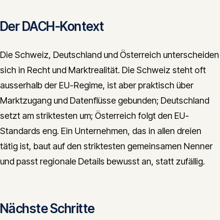
Der DACH-Kontext
Die Schweiz, Deutschland und Österreich unterscheiden
sich in Recht und Marktrealität. Die Schweiz steht oft
ausserhalb der EU-Regime, ist aber praktisch über
Marktzugang und Datenflüsse gebunden; Deutschland
setzt am striktesten um; Österreich folgt den EU-
Standards eng. Ein Unternehmen, das in allen dreien
tätig ist, baut auf den striktesten gemeinsamen Nenner
und passt regionale Details bewusst an, statt zufällig.
Nächste Schritte