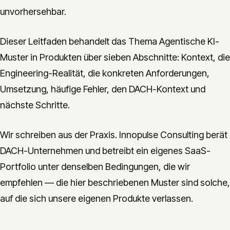
unvorhersehbar.
Dieser Leitfaden behandelt das Thema Agentische KI-
Muster in Produkten über sieben Abschnitte: Kontext, die
Engineering-Realität, die konkreten Anforderungen,
Umsetzung, häufige Fehler, den DACH-Kontext und
nächste Schritte.
Wir schreiben aus der Praxis. Innopulse Consulting berät
DACH-Unternehmen und betreibt ein eigenes SaaS-
Portfolio unter denselben Bedingungen, die wir
empfehlen — die hier beschriebenen Muster sind solche,
auf die sich unsere eigenen Produkte verlassen.