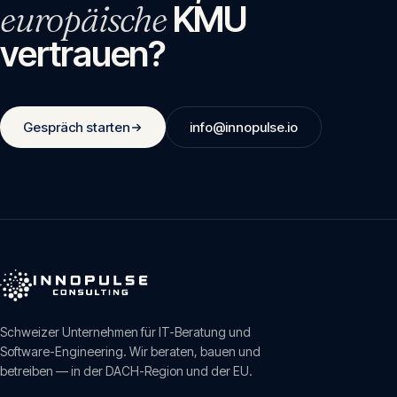
europäische
KMU
vertrauen?
Gespräch starten
info@innopulse.io
Schweizer Unternehmen für IT-Beratung und
Software-Engineering. Wir beraten, bauen und
betreiben — in der DACH-Region und der EU.