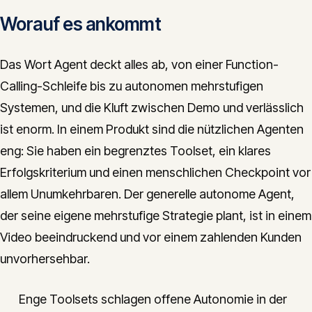
Worauf es ankommt
Das Wort Agent deckt alles ab, von einer Function-
Calling-Schleife bis zu autonomen mehrstufigen
Systemen, und die Kluft zwischen Demo und verlässlich
ist enorm. In einem Produkt sind die nützlichen Agenten
eng: Sie haben ein begrenztes Toolset, ein klares
Erfolgskriterium und einen menschlichen Checkpoint vor
allem Unumkehrbaren. Der generelle autonome Agent,
der seine eigene mehrstufige Strategie plant, ist in einem
Video beeindruckend und vor einem zahlenden Kunden
unvorhersehbar.
Enge Toolsets schlagen offene Autonomie in der