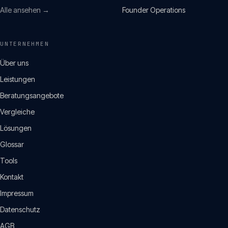
Alle ansehen →
Founder Operations
UNTERNEHMEN
Über uns
Leistungen
Beratungsangebote
Vergleiche
Lösungen
Glossar
Tools
Kontakt
Impressum
Datenschutz
AGB