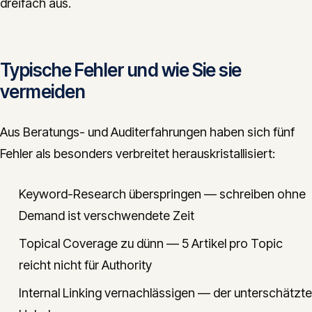
dreifach aus.
Typische Fehler und wie Sie sie
vermeiden
Aus Beratungs- und Auditerfahrungen haben sich fünf
Fehler als besonders verbreitet herauskristallisiert:
Keyword-Research überspringen — schreiben ohne
Demand ist verschwendete Zeit
Topical Coverage zu dünn — 5 Artikel pro Topic
reicht nicht für Authority
Internal Linking vernachlässigen — der unterschätzte