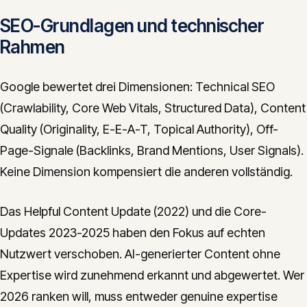
SEO-Grundlagen und technischer
Rahmen
Google bewertet drei Dimensionen: Technical SEO
(Crawlability, Core Web Vitals, Structured Data), Content
Quality (Originality, E-E-A-T, Topical Authority), Off-
Page-Signale (Backlinks, Brand Mentions, User Signals).
Keine Dimension kompensiert die anderen vollständig.
Das Helpful Content Update (2022) und die Core-
Updates 2023-2025 haben den Fokus auf echten
Nutzwert verschoben. AI-generierter Content ohne
Expertise wird zunehmend erkannt und abgewertet. Wer
2026 ranken will, muss entweder genuine expertise