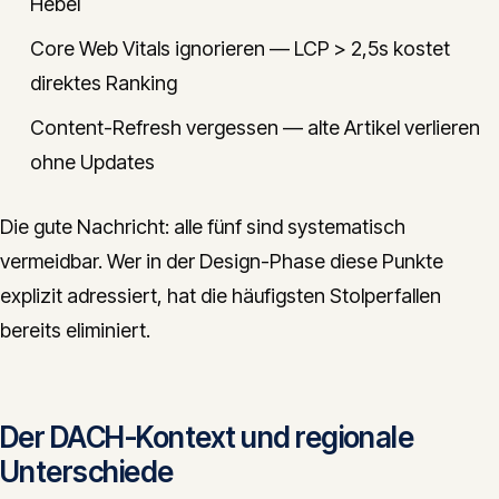
Hebel
Core Web Vitals ignorieren — LCP > 2,5s kostet
direktes Ranking
Content-Refresh vergessen — alte Artikel verlieren
ohne Updates
Die gute Nachricht: alle fünf sind systematisch
vermeidbar. Wer in der Design-Phase diese Punkte
explizit adressiert, hat die häufigsten Stolperfallen
bereits eliminiert.
Der DACH-Kontext und regionale
Unterschiede