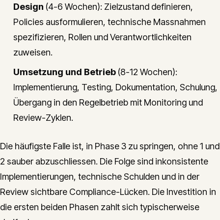
Design
(4-6 Wochen): Zielzustand definieren,
Policies ausformulieren, technische Massnahmen
spezifizieren, Rollen und Verantwortlichkeiten
zuweisen.
Umsetzung und Betrieb
(8-12 Wochen):
Implementierung, Testing, Dokumentation, Schulung,
Übergang in den Regelbetrieb mit Monitoring und
Review-Zyklen.
Die häufigste Falle ist, in Phase 3 zu springen, ohne 1 und
2 sauber abzuschliessen. Die Folge sind inkonsistente
Implementierungen, technische Schulden und in der
Review sichtbare Compliance-Lücken. Die Investition in
die ersten beiden Phasen zahlt sich typischerweise