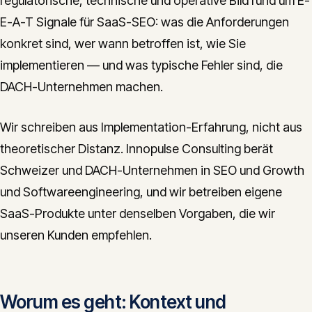
regulatorische, technische und operative Bild rund um E-
E-A-T Signale für SaaS-SEO: was die Anforderungen
konkret sind, wer wann betroffen ist, wie Sie
implementieren — und was typische Fehler sind, die
DACH-Unternehmen machen.
Wir schreiben aus Implementation-Erfahrung, nicht aus
theoretischer Distanz. Innopulse Consulting berät
Schweizer und DACH-Unternehmen in SEO und Growth
und Softwareengineering, und wir betreiben eigene
SaaS-Produkte unter denselben Vorgaben, die wir
unseren Kunden empfehlen.
Worum es geht: Kontext und