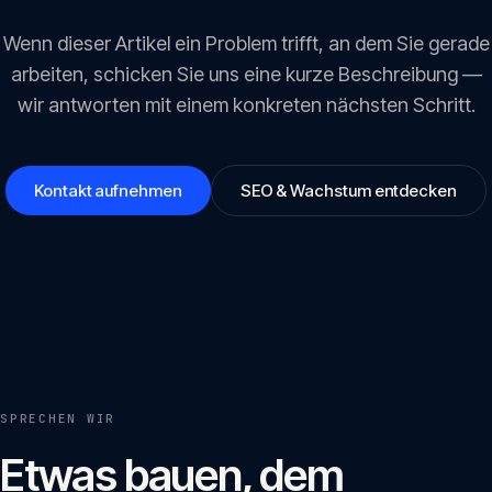
Wenn dieser Artikel ein Problem trifft, an dem Sie gerade
arbeiten, schicken Sie uns eine kurze Beschreibung —
wir antworten mit einem konkreten nächsten Schritt.
Kontakt aufnehmen
SEO & Wachstum entdecken
SPRECHEN WIR
Etwas bauen, dem