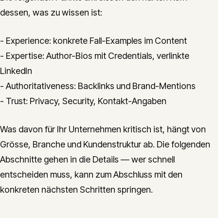
dessen, was zu wissen ist:
- Experience: konkrete Fall-Examples im Content
- Expertise: Author-Bios mit Credentials, verlinkte
LinkedIn
- Authoritativeness: Backlinks und Brand-Mentions
- Trust: Privacy, Security, Kontakt-Angaben
Was davon für Ihr Unternehmen kritisch ist, hängt von
Grösse, Branche und Kundenstruktur ab. Die folgenden
Abschnitte gehen in die Details — wer schnell
entscheiden muss, kann zum Abschluss mit den
konkreten nächsten Schritten springen.