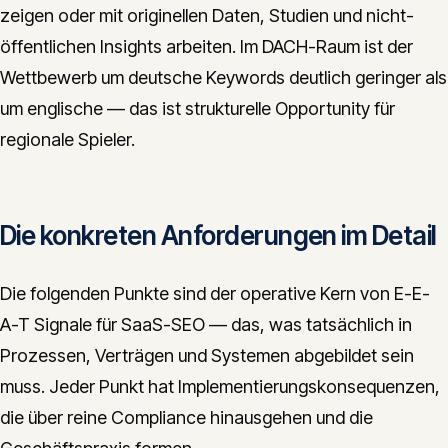
zeigen oder mit originellen Daten, Studien und nicht-
öffentlichen Insights arbeiten. Im DACH-Raum ist der
Wettbewerb um deutsche Keywords deutlich geringer als
um englische — das ist strukturelle Opportunity für
regionale Spieler.
Die konkreten Anforderungen im Detail
Die folgenden Punkte sind der operative Kern von E-E-
A-T Signale für SaaS-SEO — das, was tatsächlich in
Prozessen, Verträgen und Systemen abgebildet sein
muss. Jeder Punkt hat Implementierungskonsequenzen,
die über reine Compliance hinausgehen und die