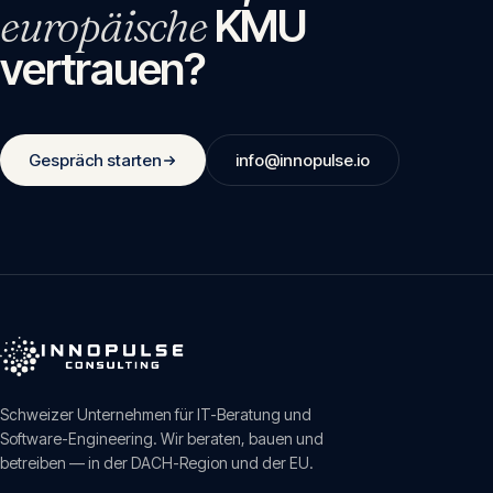
europäische
KMU
vertrauen?
Gespräch starten
info@innopulse.io
Schweizer Unternehmen für IT-Beratung und
Software-Engineering. Wir beraten, bauen und
betreiben — in der DACH-Region und der EU.