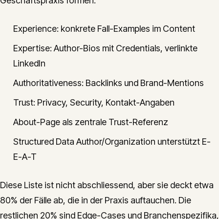
Geschäftspraxis formen.
Experience: konkrete Fall-Examples im Content
Expertise: Author-Bios mit Credentials, verlinkte
LinkedIn
Authoritativeness: Backlinks und Brand-Mentions
Trust: Privacy, Security, Kontakt-Angaben
About-Page als zentrale Trust-Referenz
Structured Data Author/Organization unterstützt E-
E-A-T
Diese Liste ist nicht abschliessend, aber sie deckt etwa
80% der Fälle ab, die in der Praxis auftauchen. Die
restlichen 20% sind Edge-Cases und Branchenspezifika,