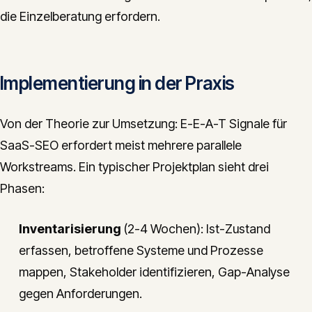
die Einzelberatung erfordern.
Implementierung in der Praxis
Von der Theorie zur Umsetzung: E-E-A-T Signale für
SaaS-SEO erfordert meist mehrere parallele
Workstreams. Ein typischer Projektplan sieht drei
Phasen:
Inventarisierung
(2-4 Wochen): Ist-Zustand
erfassen, betroffene Systeme und Prozesse
mappen, Stakeholder identifizieren, Gap-Analyse
gegen Anforderungen.