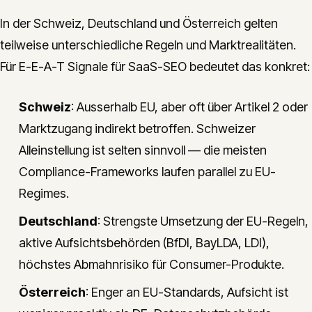
In der Schweiz, Deutschland und Österreich gelten
teilweise unterschiedliche Regeln und Marktrealitäten.
Für E-E-A-T Signale für SaaS-SEO bedeutet das konkret:
Schweiz
: Ausserhalb EU, aber oft über Artikel 2 oder
Marktzugang indirekt betroffen. Schweizer
Alleinstellung ist selten sinnvoll — die meisten
Compliance-Frameworks laufen parallel zu EU-
Regimes.
Deutschland
: Strengste Umsetzung der EU-Regeln,
aktive Aufsichtsbehörden (BfDI, BayLDA, LDI),
höchstes Abmahnrisiko für Consumer-Produkte.
Österreich
: Enger an EU-Standards, Aufsicht ist