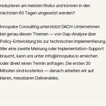
reduzieren am meisten Risiko und können in den
nächsten 60 Tagen umgesetzt werden?
Innopulse Consulting unterstützt DACH-Unternehmen
bei genau diesen Themen — von Gap-Analyse über
Policy-Entwicklung bis zur technischen Implementierung.
Wer eine zweite Meinung oder Implementation-Support
braucht, kann uns unter info@innopulse.io erreichen
oder direkt einen Termin anfragen. Die ersten 30
Minuten sind kostenlos — danach arbeiten wir auf
klaren, messbaren Deliverables.