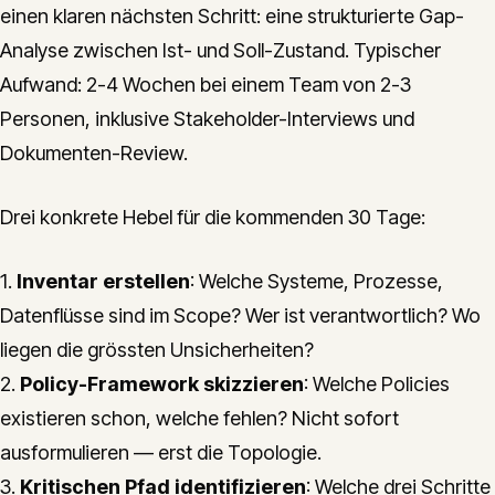
einen klaren nächsten Schritt: eine strukturierte Gap-
Analyse zwischen Ist- und Soll-Zustand. Typischer
Aufwand: 2-4 Wochen bei einem Team von 2-3
Personen, inklusive Stakeholder-Interviews und
Dokumenten-Review.
Drei konkrete Hebel für die kommenden 30 Tage:
1.
Inventar erstellen
: Welche Systeme, Prozesse,
Datenflüsse sind im Scope? Wer ist verantwortlich? Wo
liegen die grössten Unsicherheiten?
2.
Policy-Framework skizzieren
: Welche Policies
existieren schon, welche fehlen? Nicht sofort
ausformulieren — erst die Topologie.
3.
Kritischen Pfad identifizieren
: Welche drei Schritte