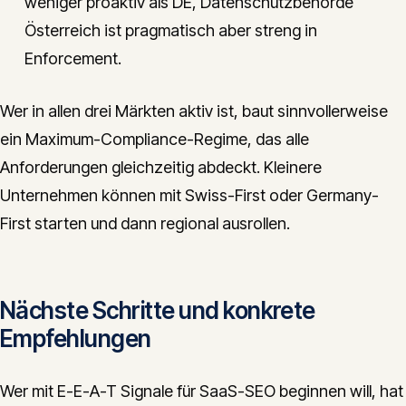
weniger proaktiv als DE, Datenschutzbehörde
Österreich ist pragmatisch aber streng in
Enforcement.
Wer in allen drei Märkten aktiv ist, baut sinnvollerweise
ein Maximum-Compliance-Regime, das alle
Anforderungen gleichzeitig abdeckt. Kleinere
Unternehmen können mit Swiss-First oder Germany-
First starten und dann regional ausrollen.
Nächste Schritte und konkrete
Empfehlungen
Wer mit E-E-A-T Signale für SaaS-SEO beginnen will, hat