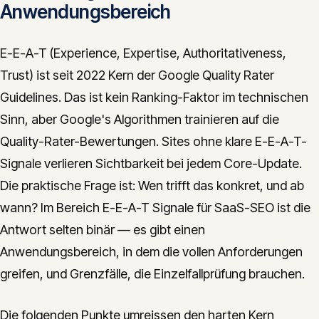
Anwendungsbereich
E-E-A-T (Experience, Expertise, Authoritativeness,
Trust) ist seit 2022 Kern der Google Quality Rater
Guidelines. Das ist kein Ranking-Faktor im technischen
Sinn, aber Google's Algorithmen trainieren auf die
Quality-Rater-Bewertungen. Sites ohne klare E-E-A-T-
Signale verlieren Sichtbarkeit bei jedem Core-Update.
Die praktische Frage ist: Wen trifft das konkret, und ab
wann? Im Bereich E-E-A-T Signale für SaaS-SEO ist die
Antwort selten binär — es gibt einen
Anwendungsbereich, in dem die vollen Anforderungen
greifen, und Grenzfälle, die Einzelfallprüfung brauchen.
Die folgenden Punkte umreissen den harten Kern