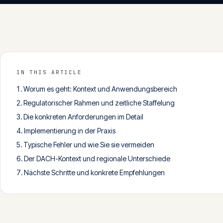
IN THIS ARTICLE
Worum es geht: Kontext und Anwendungsbereich
Regulatorischer Rahmen und zeitliche Staffelung
Die konkreten Anforderungen im Detail
Implementierung in der Praxis
Typische Fehler und wie Sie sie vermeiden
Der DACH-Kontext und regionale Unterschiede
Nächste Schritte und konkrete Empfehlungen