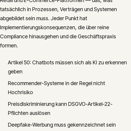
Retail und E-Commerce-Plattformen — das, was
tatsächlich in Prozessen, Verträgen und Systemen
abgebildet sein muss. Jeder Punkt hat
Implementierungskonsequenzen, die über reine
Compliance hinausgehen und die Geschäftspraxis
formen.
Artikel 50: Chatbots müssen sich als KI zu erkennen
geben
Recommender-Systeme in der Regel nicht
Hochrisiko
Preisdiskriminierung kann DSGVO-Artikel-22-
Pflichten auslösen
Deepfake-Werbung muss gekennzeichnet sein