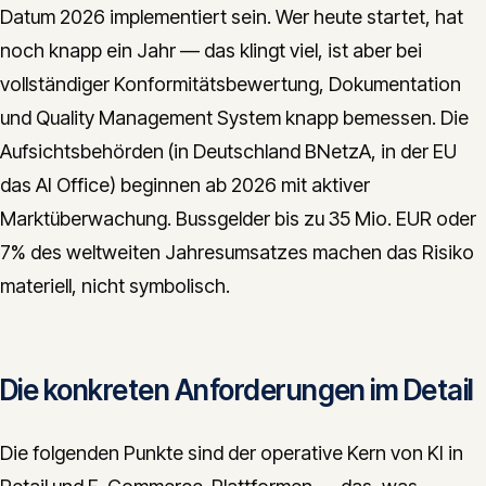
Datum 2026 implementiert sein. Wer heute startet, hat
noch knapp ein Jahr — das klingt viel, ist aber bei
vollständiger Konformitätsbewertung, Dokumentation
und Quality Management System knapp bemessen. Die
Aufsichtsbehörden (in Deutschland BNetzA, in der EU
das AI Office) beginnen ab 2026 mit aktiver
Marktüberwachung. Bussgelder bis zu 35 Mio. EUR oder
7% des weltweiten Jahresumsatzes machen das Risiko
materiell, nicht symbolisch.
Die konkreten Anforderungen im Detail
Die folgenden Punkte sind der operative Kern von KI in