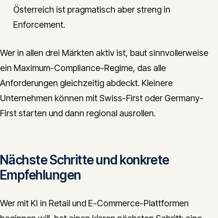
Österreich ist pragmatisch aber streng in
Enforcement.
Wer in allen drei Märkten aktiv ist, baut sinnvollerweise
ein Maximum-Compliance-Regime, das alle
Anforderungen gleichzeitig abdeckt. Kleinere
Unternehmen können mit Swiss-First oder Germany-
First starten und dann regional ausrollen.
Nächste Schritte und konkrete
Empfehlungen
Wer mit KI in Retail und E-Commerce-Plattformen