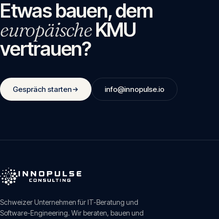
Etwas bauen, dem
europäische
KMU
vertrauen?
Gespräch starten
info@innopulse.io
Schweizer Unternehmen für IT-Beratung und
Software-Engineering. Wir beraten, bauen und