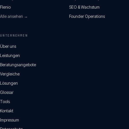
Flenio
SEO & Wachstum
Alle ansehen →
Founder Operations
UNTERNEHMEN
Über uns
Leistungen
Beratungsangebote
Vergleiche
Lösungen
Glossar
Tools
Kontakt
Impressum