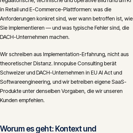
regulatorische, technische und operative Bild rund um KI
in Retail und E-Commerce-Plattformen: was die
Anforderungen konkret sind, wer wann betroffen ist, wie
Sie implementieren — und was typische Fehler sind, die
DACH-Unternehmen machen.
Wir schreiben aus Implementation-Erfahrung, nicht aus
theoretischer Distanz. Innopulse Consulting berät
Schweizer und DACH-Unternehmen in EU AI Act und
Softwareengineering, und wir betreiben eigene SaaS-
Produkte unter denselben Vorgaben, die wir unseren
Kunden empfehlen.
Worum es geht: Kontext und