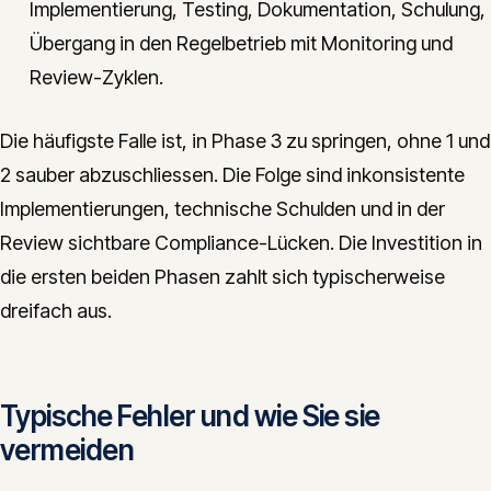
Implementierung, Testing, Dokumentation, Schulung,
Übergang in den Regelbetrieb mit Monitoring und
Review-Zyklen.
Die häufigste Falle ist, in Phase 3 zu springen, ohne 1 und
2 sauber abzuschliessen. Die Folge sind inkonsistente
Implementierungen, technische Schulden und in der
Review sichtbare Compliance-Lücken. Die Investition in
die ersten beiden Phasen zahlt sich typischerweise
dreifach aus.
Typische Fehler und wie Sie sie
vermeiden