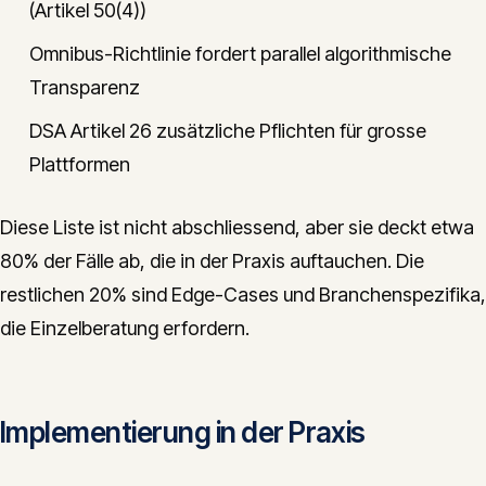
(Artikel 50(4))
Omnibus-Richtlinie fordert parallel algorithmische
Transparenz
DSA Artikel 26 zusätzliche Pflichten für grosse
Plattformen
Diese Liste ist nicht abschliessend, aber sie deckt etwa
80% der Fälle ab, die in der Praxis auftauchen. Die
restlichen 20% sind Edge-Cases und Branchenspezifika,
die Einzelberatung erfordern.
Implementierung in der Praxis