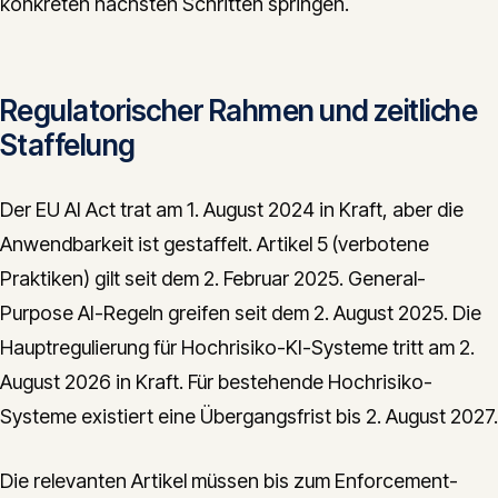
konkreten nächsten Schritten springen.
Regulatorischer Rahmen und zeitliche
Staffelung
Der EU AI Act trat am 1. August 2024 in Kraft, aber die
Anwendbarkeit ist gestaffelt. Artikel 5 (verbotene
Praktiken) gilt seit dem 2. Februar 2025. General-
Purpose AI-Regeln greifen seit dem 2. August 2025. Die
Hauptregulierung für Hochrisiko-KI-Systeme tritt am 2.
August 2026 in Kraft. Für bestehende Hochrisiko-
Systeme existiert eine Übergangsfrist bis 2. August 2027.
Die relevanten Artikel müssen bis zum Enforcement-