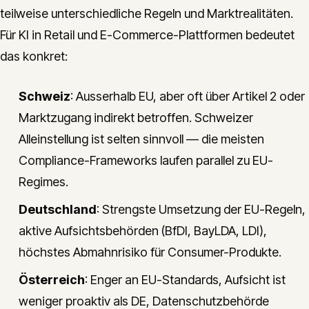
teilweise unterschiedliche Regeln und Marktrealitäten.
Für KI in Retail und E-Commerce-Plattformen bedeutet
das konkret:
Schweiz
: Ausserhalb EU, aber oft über Artikel 2 oder
Marktzugang indirekt betroffen. Schweizer
Alleinstellung ist selten sinnvoll — die meisten
Compliance-Frameworks laufen parallel zu EU-
Regimes.
Deutschland
: Strengste Umsetzung der EU-Regeln,
aktive Aufsichtsbehörden (BfDI, BayLDA, LDI),
höchstes Abmahnrisiko für Consumer-Produkte.
Österreich
: Enger an EU-Standards, Aufsicht ist
weniger proaktiv als DE, Datenschutzbehörde