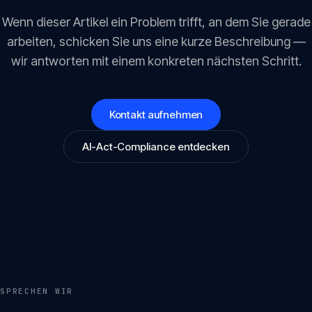
Wenn dieser Artikel ein Problem trifft, an dem Sie gerade
arbeiten, schicken Sie uns eine kurze Beschreibung —
wir antworten mit einem konkreten nächsten Schritt.
Kontakt aufnehmen
AI-Act-Compliance entdecken
SPRECHEN WIR