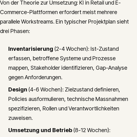
Von der Theorie zur Umsetzung: KI in Retail und E-
Commerce-Plattformen erfordert meist mehrere
parallele Workstreams. Ein typischer Projektplan sieht
drei Phasen:
Inventarisierung
(2-4 Wochen): Ist-Zustand
erfassen, betroffene Systeme und Prozesse
mappen, Stakeholder identifizieren, Gap-Analyse
gegen Anforderungen.
Design
(4-6 Wochen): Zielzustand definieren,
Policies ausformulieren, technische Massnahmen
spezifizieren, Rollen und Verantwortlichkeiten
zuweisen.
Umsetzung und Betrieb
(8-12 Wochen):