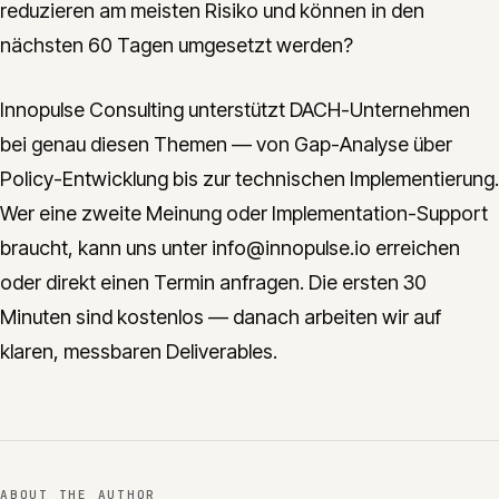
reduzieren am meisten Risiko und können in den
nächsten 60 Tagen umgesetzt werden?
Innopulse Consulting unterstützt DACH-Unternehmen
bei genau diesen Themen — von Gap-Analyse über
Policy-Entwicklung bis zur technischen Implementierung.
Wer eine zweite Meinung oder Implementation-Support
braucht, kann uns unter info@innopulse.io erreichen
oder direkt einen Termin anfragen. Die ersten 30
Minuten sind kostenlos — danach arbeiten wir auf
klaren, messbaren Deliverables.
ABOUT THE AUTHOR