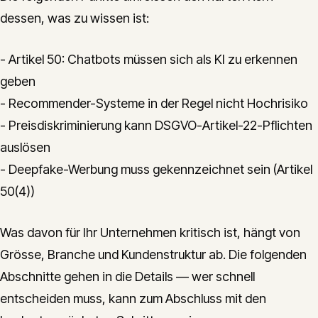
dessen, was zu wissen ist:
- Artikel 50: Chatbots müssen sich als KI zu erkennen
geben
- Recommender-Systeme in der Regel nicht Hochrisiko
- Preisdiskriminierung kann DSGVO-Artikel-22-Pflichten
auslösen
- Deepfake-Werbung muss gekennzeichnet sein (Artikel
50(4))
Was davon für Ihr Unternehmen kritisch ist, hängt von
Grösse, Branche und Kundenstruktur ab. Die folgenden
Abschnitte gehen in die Details — wer schnell
entscheiden muss, kann zum Abschluss mit den