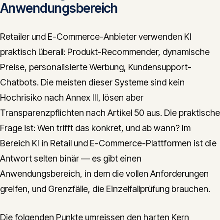
Anwendungsbereich
Retailer und E-Commerce-Anbieter verwenden KI
praktisch überall: Produkt-Recommender, dynamische
Preise, personalisierte Werbung, Kundensupport-
Chatbots. Die meisten dieser Systeme sind kein
Hochrisiko nach Annex III, lösen aber
Transparenzpflichten nach Artikel 50 aus. Die praktische
Frage ist: Wen trifft das konkret, und ab wann? Im
Bereich KI in Retail und E-Commerce-Plattformen ist die
Antwort selten binär — es gibt einen
Anwendungsbereich, in dem die vollen Anforderungen
greifen, und Grenzfälle, die Einzelfallprüfung brauchen.
Die folgenden Punkte umreissen den harten Kern