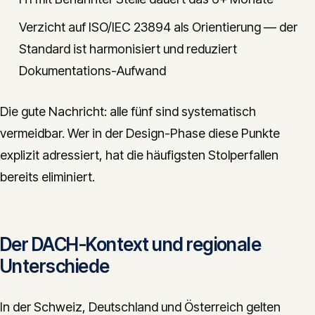
Verzicht auf ISO/IEC 23894 als Orientierung — der
Standard ist harmonisiert und reduziert
Dokumentations-Aufwand
Die gute Nachricht: alle fünf sind systematisch
vermeidbar. Wer in der Design-Phase diese Punkte
explizit adressiert, hat die häufigsten Stolperfallen
bereits eliminiert.
Der DACH-Kontext und regionale
Unterschiede
In der Schweiz, Deutschland und Österreich gelten