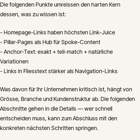
Die folgenden Punkte umreissen den harten Kern
dessen, was zu wissen ist:
- Homepage-Links haben höchsten Link-Juice
- Pillar-Pages als Hub für Spoke-Content
- Anchor-Text: exakt + teil-match + natürliche
Variationen
- Links in Fliesstext stärker als Navigation-Links
Was davon für Ihr Unternehmen kritisch ist, hängt von
Grösse, Branche und Kundenstruktur ab. Die folgenden
Abschnitte gehen in die Details — wer schnell
entscheiden muss, kann zum Abschluss mit den
konkreten nächsten Schritten springen.