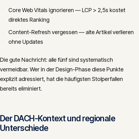
Core Web Vitals ignorieren — LCP > 2,5s kostet
direktes Ranking
Content-Refresh vergessen — alte Artikel verlieren
ohne Updates
Die gute Nachricht: alle fünf sind systematisch
vermeidbar. Wer in der Design-Phase diese Punkte
explizit adressiert, hat die häufigsten Stolperfallen
bereits eliminiert.
Der DACH-Kontext und regionale
Unterschiede