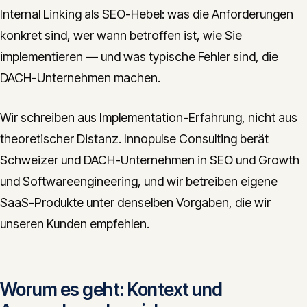
Internal Linking als SEO-Hebel: was die Anforderungen
konkret sind, wer wann betroffen ist, wie Sie
implementieren — und was typische Fehler sind, die
DACH-Unternehmen machen.
Wir schreiben aus Implementation-Erfahrung, nicht aus
theoretischer Distanz. Innopulse Consulting berät
Schweizer und DACH-Unternehmen in SEO und Growth
und Softwareengineering, und wir betreiben eigene
SaaS-Produkte unter denselben Vorgaben, die wir
unseren Kunden empfehlen.
Worum es geht: Kontext und