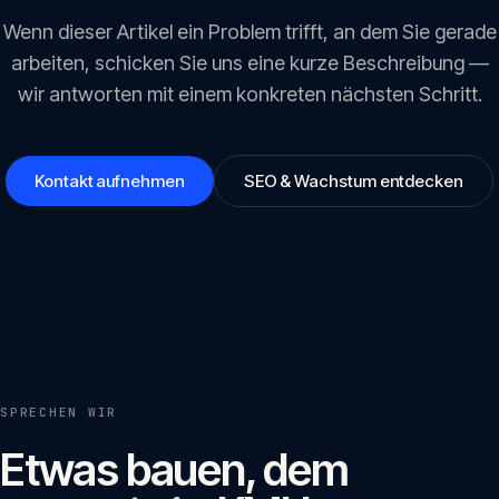
Wenn dieser Artikel ein Problem trifft, an dem Sie gerade
arbeiten, schicken Sie uns eine kurze Beschreibung —
wir antworten mit einem konkreten nächsten Schritt.
Kontakt aufnehmen
SEO & Wachstum entdecken
SPRECHEN WIR
Etwas bauen, dem