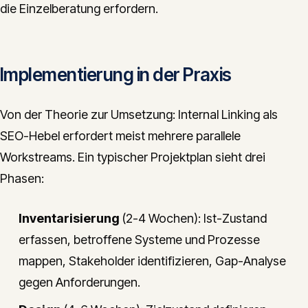
die Einzelberatung erfordern.
Implementierung in der Praxis
Von der Theorie zur Umsetzung: Internal Linking als
SEO-Hebel erfordert meist mehrere parallele
Workstreams. Ein typischer Projektplan sieht drei
Phasen:
Inventarisierung
(2-4 Wochen): Ist-Zustand
erfassen, betroffene Systeme und Prozesse
mappen, Stakeholder identifizieren, Gap-Analyse
gegen Anforderungen.