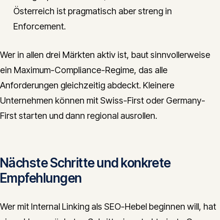
Österreich ist pragmatisch aber streng in
Enforcement.
Wer in allen drei Märkten aktiv ist, baut sinnvollerweise
ein Maximum-Compliance-Regime, das alle
Anforderungen gleichzeitig abdeckt. Kleinere
Unternehmen können mit Swiss-First oder Germany-
First starten und dann regional ausrollen.
Nächste Schritte und konkrete
Empfehlungen
Wer mit Internal Linking als SEO-Hebel beginnen will, hat