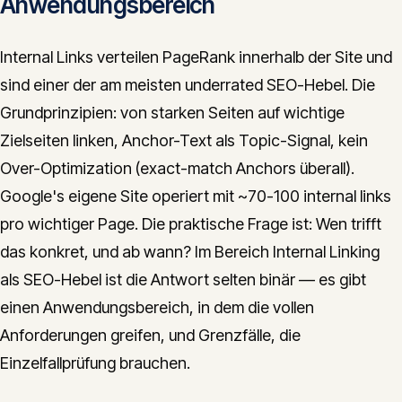
Anwendungsbereich
Internal Links verteilen PageRank innerhalb der Site und
sind einer der am meisten underrated SEO-Hebel. Die
Grundprinzipien: von starken Seiten auf wichtige
Zielseiten linken, Anchor-Text als Topic-Signal, kein
Over-Optimization (exact-match Anchors überall).
Google's eigene Site operiert mit ~70-100 internal links
pro wichtiger Page. Die praktische Frage ist: Wen trifft
das konkret, und ab wann? Im Bereich Internal Linking
als SEO-Hebel ist die Antwort selten binär — es gibt
einen Anwendungsbereich, in dem die vollen
Anforderungen greifen, und Grenzfälle, die
Einzelfallprüfung brauchen.