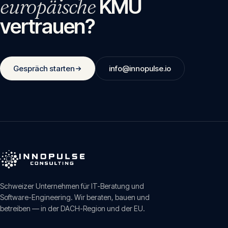
europäische
KMU
vertrauen?
Gespräch starten
info@innopulse.io
Schweizer Unternehmen für IT-Beratung und
Software-Engineering. Wir beraten, bauen und
betreiben — in der DACH-Region und der EU.