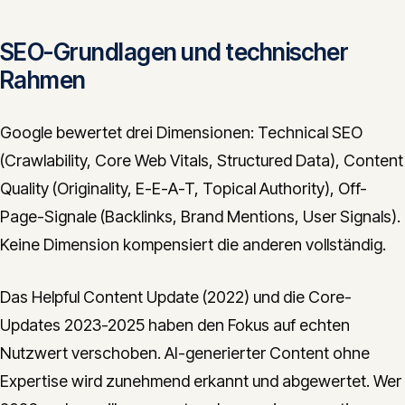
SEO-Grundlagen und technischer
Rahmen
Google bewertet drei Dimensionen: Technical SEO
(Crawlability, Core Web Vitals, Structured Data), Content
Quality (Originality, E-E-A-T, Topical Authority), Off-
Page-Signale (Backlinks, Brand Mentions, User Signals).
Keine Dimension kompensiert die anderen vollständig.
Das Helpful Content Update (2022) und die Core-
Updates 2023-2025 haben den Fokus auf echten
Nutzwert verschoben. AI-generierter Content ohne
Expertise wird zunehmend erkannt und abgewertet. Wer