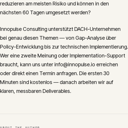
reduzieren am meisten Risiko und können in den
nächsten 60 Tagen umgesetzt werden?
Innopulse Consulting unterstützt DACH-Unternehmen
bei genau diesen Themen — von Gap-Analyse über
Policy-Entwicklung bis zur technischen Implementierung.
Wer eine zweite Meinung oder Implementation-Support
braucht, kann uns unter info@innopulse.io erreichen
oder direkt einen Termin anfragen. Die ersten 30
Minuten sind kostenlos — danach arbeiten wir auf
klaren, messbaren Deliverables.
ABOUT THE AUTHOR