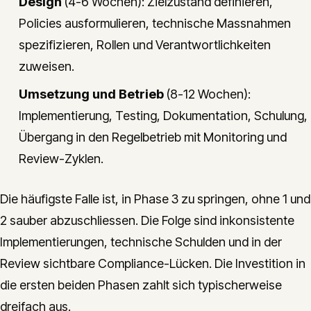
Design
(4-6 Wochen): Zielzustand definieren,
Policies ausformulieren, technische Massnahmen
spezifizieren, Rollen und Verantwortlichkeiten
zuweisen.
Umsetzung und Betrieb
(8-12 Wochen):
Implementierung, Testing, Dokumentation, Schulung,
Übergang in den Regelbetrieb mit Monitoring und
Review-Zyklen.
Die häufigste Falle ist, in Phase 3 zu springen, ohne 1 und
2 sauber abzuschliessen. Die Folge sind inkonsistente
Implementierungen, technische Schulden und in der
Review sichtbare Compliance-Lücken. Die Investition in
die ersten beiden Phasen zahlt sich typischerweise
dreifach aus.