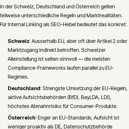
In der Schweiz, Deutschland und Österreich gelten
teilweise unterschiedliche Regeln und Marktrealitäten.
Für Internal Linking als SEO-Hebel bedeutet das konkret:
Schweiz
: Ausserhalb EU, aber oft über Artikel 2 oder
Marktzugang indirekt betroffen. Schweizer
Alleinstellung ist selten sinnvoll — die meisten
Compliance-Frameworks laufen parallel zu EU-
Regimes.
Deutschland
: Strengste Umsetzung der EU-Regeln,
aktive Aufsichtsbehörden (BfDI, BayLDA, LDI),
höchstes Abmahnrisiko für Consumer-Produkte.
Österreich
: Enger an EU-Standards, Aufsicht ist
weniger proaktiv als DE, Datenschutzbehörde