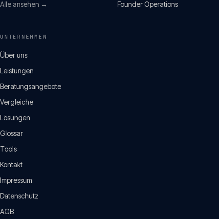
Alle ansehen →
Founder Operations
UNTERNEHMEN
Über uns
Leistungen
Beratungsangebote
Vergleiche
Lösungen
Glossar
Tools
Kontakt
Impressum
Datenschutz
AGB