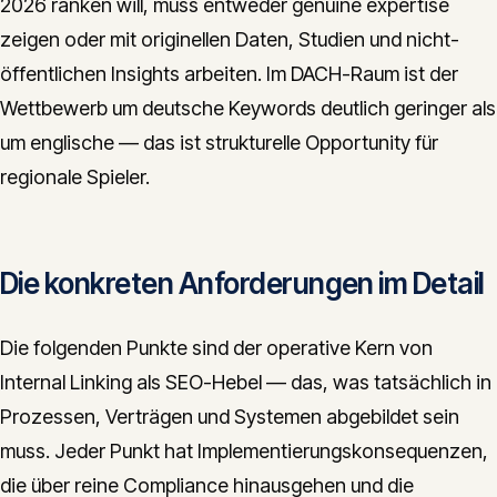
2026 ranken will, muss entweder genuine expertise
zeigen oder mit originellen Daten, Studien und nicht-
öffentlichen Insights arbeiten. Im DACH-Raum ist der
Wettbewerb um deutsche Keywords deutlich geringer als
um englische — das ist strukturelle Opportunity für
regionale Spieler.
Die konkreten Anforderungen im Detail
Die folgenden Punkte sind der operative Kern von
Internal Linking als SEO-Hebel — das, was tatsächlich in
Prozessen, Verträgen und Systemen abgebildet sein
muss. Jeder Punkt hat Implementierungskonsequenzen,
die über reine Compliance hinausgehen und die