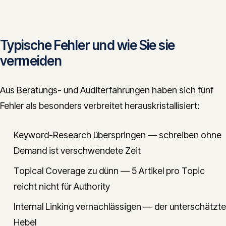
Typische Fehler und wie Sie sie
vermeiden
Aus Beratungs- und Auditerfahrungen haben sich fünf
Fehler als besonders verbreitet herauskristallisiert:
Keyword-Research überspringen — schreiben ohne
Demand ist verschwendete Zeit
Topical Coverage zu dünn — 5 Artikel pro Topic
reicht nicht für Authority
Internal Linking vernachlässigen — der unterschätzte
Hebel