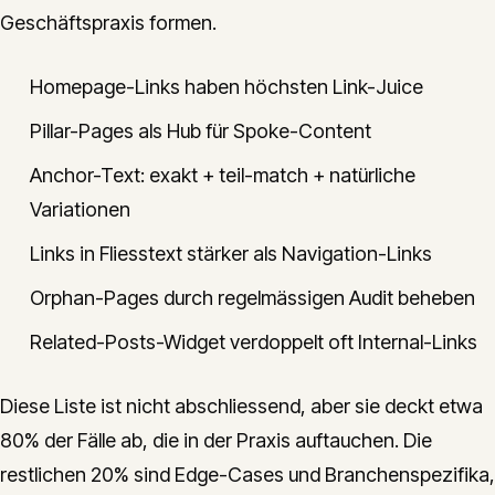
Geschäftspraxis formen.
Homepage-Links haben höchsten Link-Juice
Pillar-Pages als Hub für Spoke-Content
Anchor-Text: exakt + teil-match + natürliche
Variationen
Links in Fliesstext stärker als Navigation-Links
Orphan-Pages durch regelmässigen Audit beheben
Related-Posts-Widget verdoppelt oft Internal-Links
Diese Liste ist nicht abschliessend, aber sie deckt etwa
80% der Fälle ab, die in der Praxis auftauchen. Die
restlichen 20% sind Edge-Cases und Branchenspezifika,