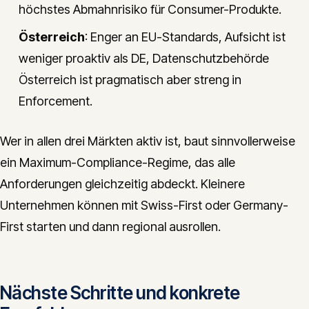
höchstes Abmahnrisiko für Consumer-Produkte.
Österreich
: Enger an EU-Standards, Aufsicht ist
weniger proaktiv als DE, Datenschutzbehörde
Österreich ist pragmatisch aber streng in
Enforcement.
Wer in allen drei Märkten aktiv ist, baut sinnvollerweise
ein Maximum-Compliance-Regime, das alle
Anforderungen gleichzeitig abdeckt. Kleinere
Unternehmen können mit Swiss-First oder Germany-
First starten und dann regional ausrollen.
Nächste Schritte und konkrete