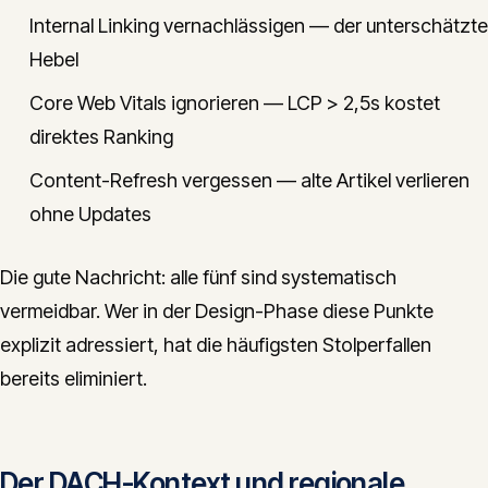
Internal Linking vernachlässigen — der unterschätzte
Hebel
Core Web Vitals ignorieren — LCP > 2,5s kostet
direktes Ranking
Content-Refresh vergessen — alte Artikel verlieren
ohne Updates
Die gute Nachricht: alle fünf sind systematisch
vermeidbar. Wer in der Design-Phase diese Punkte
explizit adressiert, hat die häufigsten Stolperfallen
bereits eliminiert.
Der DACH-Kontext und regionale