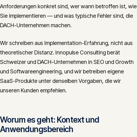
Anforderungen konkret sind, wer wann betroffen ist, wie
Sie implementieren — und was typische Fehler sind, die
DACH-Unternehmen machen.
Wir schreiben aus Implementation-Erfahrung, nicht aus
theoretischer Distanz. Innopulse Consulting berät
Schweizer und DACH-Unternehmen in SEO und Growth
und Softwareengineering, und wir betreiben eigene
SaaS-Produkte unter denselben Vorgaben, die wir
unseren Kunden empfehlen.
Worum es geht: Kontext und
Anwendungsbereich