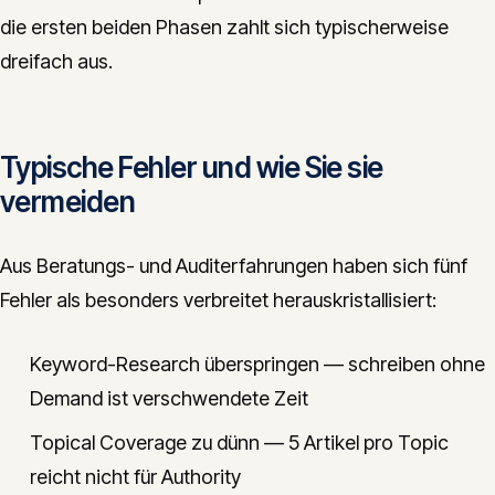
die ersten beiden Phasen zahlt sich typischerweise
dreifach aus.
Typische Fehler und wie Sie sie
vermeiden
Aus Beratungs- und Auditerfahrungen haben sich fünf
Fehler als besonders verbreitet herauskristallisiert:
Keyword-Research überspringen — schreiben ohne
Demand ist verschwendete Zeit
Topical Coverage zu dünn — 5 Artikel pro Topic
reicht nicht für Authority