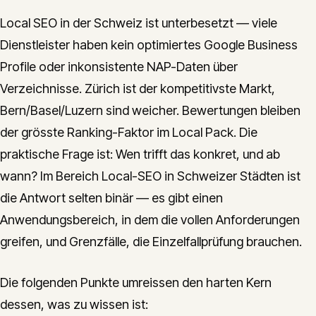
Local SEO in der Schweiz ist unterbesetzt — viele
Dienstleister haben kein optimiertes Google Business
Profile oder inkonsistente NAP-Daten über
Verzeichnisse. Zürich ist der kompetitivste Markt,
Bern/Basel/Luzern sind weicher. Bewertungen bleiben
der grösste Ranking-Faktor im Local Pack. Die
praktische Frage ist: Wen trifft das konkret, und ab
wann? Im Bereich Local-SEO in Schweizer Städten ist
die Antwort selten binär — es gibt einen
Anwendungsbereich, in dem die vollen Anforderungen
greifen, und Grenzfälle, die Einzelfallprüfung brauchen.
Die folgenden Punkte umreissen den harten Kern
dessen, was zu wissen ist: