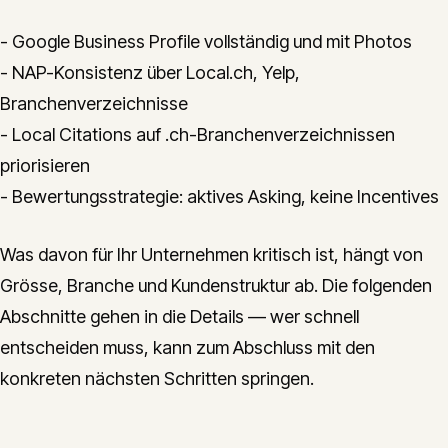
- Google Business Profile vollständig und mit Photos
- NAP-Konsistenz über Local.ch, Yelp,
Branchenverzeichnisse
- Local Citations auf .ch-Branchenverzeichnissen
priorisieren
- Bewertungsstrategie: aktives Asking, keine Incentives
Was davon für Ihr Unternehmen kritisch ist, hängt von
Grösse, Branche und Kundenstruktur ab. Die folgenden
Abschnitte gehen in die Details — wer schnell
entscheiden muss, kann zum Abschluss mit den
konkreten nächsten Schritten springen.