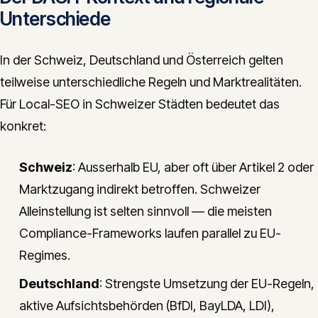
Unterschiede
In der Schweiz, Deutschland und Österreich gelten
teilweise unterschiedliche Regeln und Marktrealitäten.
Für Local-SEO in Schweizer Städten bedeutet das
konkret:
Schweiz
: Ausserhalb EU, aber oft über Artikel 2 oder
Marktzugang indirekt betroffen. Schweizer
Alleinstellung ist selten sinnvoll — die meisten
Compliance-Frameworks laufen parallel zu EU-
Regimes.
Deutschland
: Strengste Umsetzung der EU-Regeln,
aktive Aufsichtsbehörden (BfDI, BayLDA, LDI),