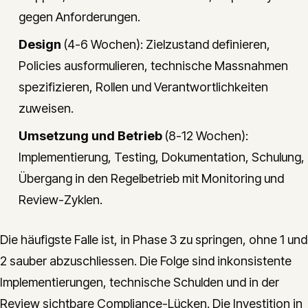
gegen Anforderungen.
Design
(4-6 Wochen): Zielzustand definieren,
Policies ausformulieren, technische Massnahmen
spezifizieren, Rollen und Verantwortlichkeiten
zuweisen.
Umsetzung und Betrieb
(8-12 Wochen):
Implementierung, Testing, Dokumentation, Schulung,
Übergang in den Regelbetrieb mit Monitoring und
Review-Zyklen.
Die häufigste Falle ist, in Phase 3 zu springen, ohne 1 und
2 sauber abzuschliessen. Die Folge sind inkonsistente
Implementierungen, technische Schulden und in der
Review sichtbare Compliance-Lücken. Die Investition in