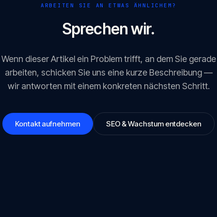
ARBEITEN SIE AN ETWAS ÄHNLICHEM?
Sprechen wir.
Wenn dieser Artikel ein Problem trifft, an dem Sie gerade
arbeiten, schicken Sie uns eine kurze Beschreibung —
wir antworten mit einem konkreten nächsten Schritt.
Kontakt aufnehmen
SEO & Wachstum entdecken