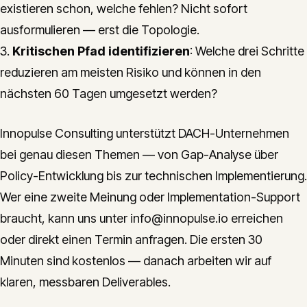
existieren schon, welche fehlen? Nicht sofort
ausformulieren — erst die Topologie.
3.
Kritischen Pfad identifizieren
: Welche drei Schritte
reduzieren am meisten Risiko und können in den
nächsten 60 Tagen umgesetzt werden?
Innopulse Consulting unterstützt DACH-Unternehmen
bei genau diesen Themen — von Gap-Analyse über
Policy-Entwicklung bis zur technischen Implementierung.
Wer eine zweite Meinung oder Implementation-Support
braucht, kann uns unter info@innopulse.io erreichen
oder direkt einen Termin anfragen. Die ersten 30
Minuten sind kostenlos — danach arbeiten wir auf
klaren, messbaren Deliverables.