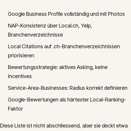
Google Business Profile vollständig und mit Photos
NAP-Konsistenz über Local.ch, Yelp,
Branchenverzeichnisse
Local Citations auf .ch-Branchenverzeichnissen
priorisieren
Bewertungsstrategie: aktives Asking, keine
Incentives
Service-Area-Businesses: Radius korrekt definieren
Google-Bewertungen als härtester Local-Ranking-
Faktor
Diese Liste ist nicht abschliessend, aber sie deckt etwa