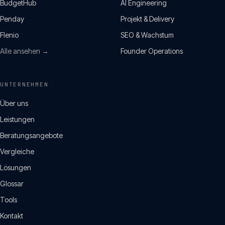
BudgetHub
AI Engineering
Penday
Projekt & Delivery
Flenio
SEO & Wachstum
Alle ansehen →
Founder Operations
UNTERNEHMEN
Über uns
Leistungen
Beratungsangebote
Vergleiche
Lösungen
Glossar
Tools
Kontakt