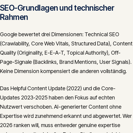
SEO-Grundlagen und technischer
Rahmen
Google bewertet drei Dimensionen: Technical SEO
(Crawlability, Core Web Vitals, Structured Data), Content
Quality (Originality, E-E-A-T, Topical Authority), Off-
Page-Signale (Backlinks, Brand Mentions, User Signals).
Keine Dimension kompensiert die anderen vollständig.
Das Helpful Content Update (2022) und die Core-
Updates 2023-2025 haben den Fokus auf echten
Nutzwert verschoben. AI-generierter Content ohne
Expertise wird zunehmend erkannt und abgewertet. Wer
2026 ranken will, muss entweder genuine expertise