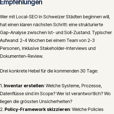
Empfehlungen
Wer mit Local-SEO in Schweizer Städten beginnen will,
hat einen klaren nächsten Schritt: eine strukturierte
Gap-Analyse zwischen Ist- und Soll-Zustand. Typischer
Aufwand: 2-4 Wochen bei einem Team von 2-3
Personen, inklusive Stakeholder-Interviews und
Dokumenten-Review.
Drei konkrete Hebel für die kommenden 30 Tage:
1.
Inventar erstellen
: Welche Systeme, Prozesse,
Datenflüsse sind im Scope? Wer ist verantwortlich? Wo
liegen die grössten Unsicherheiten?
2.
Policy-Framework skizzieren
: Welche Policies