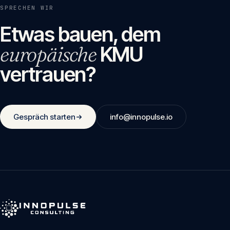
SPRECHEN WIR
Etwas bauen, dem
europäische
KMU
vertrauen?
Gespräch starten
info@innopulse.io