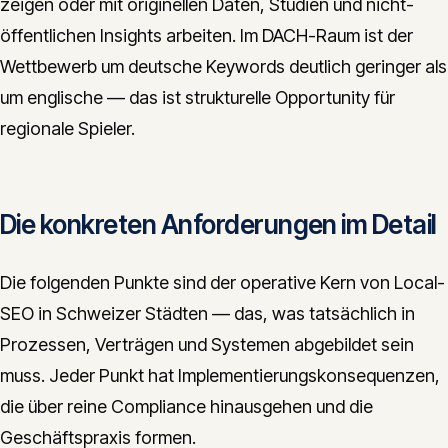
zeigen oder mit originellen Daten, Studien und nicht-
öffentlichen Insights arbeiten. Im DACH-Raum ist der
Wettbewerb um deutsche Keywords deutlich geringer als
um englische — das ist strukturelle Opportunity für
regionale Spieler.
Die konkreten Anforderungen im Detail
Die folgenden Punkte sind der operative Kern von Local-
SEO in Schweizer Städten — das, was tatsächlich in
Prozessen, Verträgen und Systemen abgebildet sein
muss. Jeder Punkt hat Implementierungskonsequenzen,
die über reine Compliance hinausgehen und die
Geschäftspraxis formen.