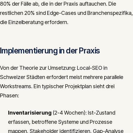
80% der Fälle ab, die in der Praxis auftauchen. Die
restlichen 20% sind Edge-Cases und Branchenspezifika,
die Einzelberatung erfordern.
Implementierung in der Praxis
Von der Theorie zur Umsetzung: Local-SEO in
Schweizer Städten erfordert meist mehrere parallele
Workstreams. Ein typischer Projektplan sieht drei
Phasen:
Inventarisierung
(2-4 Wochen): Ist-Zustand
erfassen, betroffene Systeme und Prozesse
mappen, Stakeholder identifizieren, Gap-Analyse