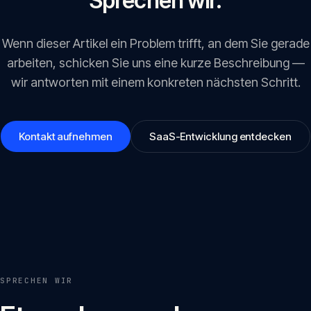
Sprechen wir.
Wenn dieser Artikel ein Problem trifft, an dem Sie gerade
arbeiten, schicken Sie uns eine kurze Beschreibung —
wir antworten mit einem konkreten nächsten Schritt.
Kontakt aufnehmen
SaaS-Entwicklung entdecken
SPRECHEN WIR