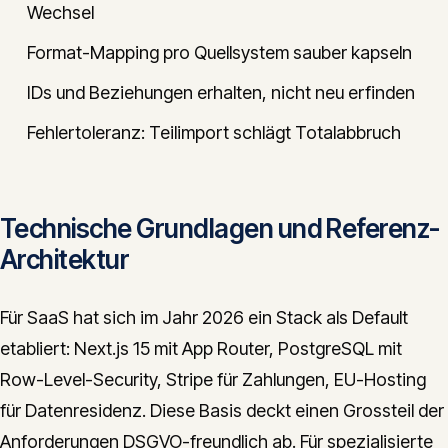
Wechsel
Format-Mapping pro Quellsystem sauber kapseln
IDs und Beziehungen erhalten, nicht neu erfinden
Fehlertoleranz: Teilimport schlägt Totalabbruch
Technische Grundlagen und Referenz-
Architektur
Für SaaS hat sich im Jahr 2026 ein Stack als Default
etabliert: Next.js 15 mit App Router, PostgreSQL mit
Row-Level-Security, Stripe für Zahlungen, EU-Hosting
für Datenresidenz. Diese Basis deckt einen Grossteil der
Anforderungen DSGVO-freundlich ab. Für spezialisierte