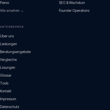
Flenio
SEO & Wachstum
Alle ansehen →
Founder Operations
UNTERNEHMEN
Über uns
Leistungen
Beratungsangebote
Vergleiche
Lösungen
Glossar
Tools
Kontakt
Impressum
Datenschutz