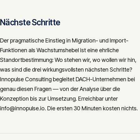
Nächste Schritte
Der pragmatische Einstieg in Migration- und Import-
Funktionen als Wachstumshebel ist eine ehrliche
Standortbestimmung: Wo stehen wir, wo wollen wir hin,
was sind die drei wirkungsvollsten nächsten Schritte?
Innopulse Consulting begleitet DACH-Unternehmen bei
genau diesen Fragen — von der Analyse über die
Konzeption bis zur Umsetzung. Erreichbar unter
info@innopulse.io. Die ersten 30 Minuten kosten nichts.