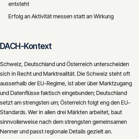
entsteht
Erfolg an Aktivität messen statt an Wirkung
DACH-Kontext
Schweiz, Deutschland und Österreich unterscheiden
sich in Recht und Marktrealität. Die Schweiz steht oft
ausserhalb der EU-Regime, ist aber über Marktzugang
und Datenflüsse faktisch eingebunden; Deutschland
setzt am strengsten um; Österreich folgt eng den EU-
Standards. Wer in allen drei Märkten arbeitet, baut
sinnvollerweise nach dem strengsten gemeinsamen
Nenner und passt regionale Details gezielt an.