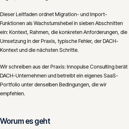
Dieser Leitfaden ordnet Migration- und Import-
Funktionen als Wachstumshebel in sieben Abschnitten
ein: Kontext, Rahmen, die konkreten Anforderungen, die
Umsetzung in der Praxis, typische Fehler, der DACH-
Kontext und die nächsten Schritte.
Wir schreiben aus der Praxis: Innopulse Consulting berät
DACH-Unternehmen und betreibt ein eigenes SaaS-
Portfolio unter denselben Bedingungen, die wir
empfehlen.
Worum es geht