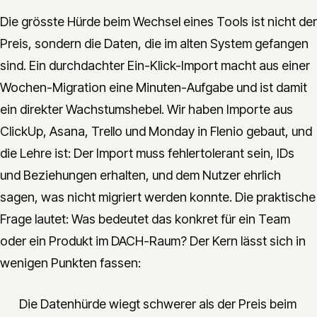
Die grösste Hürde beim Wechsel eines Tools ist nicht der
Preis, sondern die Daten, die im alten System gefangen
sind. Ein durchdachter Ein-Klick-Import macht aus einer
Wochen-Migration eine Minuten-Aufgabe und ist damit
ein direkter Wachstumshebel. Wir haben Importe aus
ClickUp, Asana, Trello und Monday in Flenio gebaut, und
die Lehre ist: Der Import muss fehlertolerant sein, IDs
und Beziehungen erhalten, und dem Nutzer ehrlich
sagen, was nicht migriert werden konnte. Die praktische
Frage lautet: Was bedeutet das konkret für ein Team
oder ein Produkt im DACH-Raum? Der Kern lässt sich in
wenigen Punkten fassen:
Die Datenhürde wiegt schwerer als der Preis beim