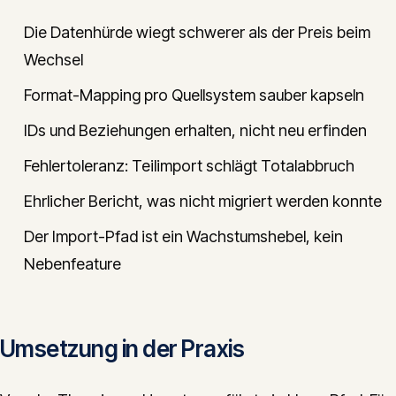
Die Datenhürde wiegt schwerer als der Preis beim
Wechsel
Format-Mapping pro Quellsystem sauber kapseln
IDs und Beziehungen erhalten, nicht neu erfinden
Fehlertoleranz: Teilimport schlägt Totalabbruch
Ehrlicher Bericht, was nicht migriert werden konnte
Der Import-Pfad ist ein Wachstumshebel, kein
Nebenfeature
Umsetzung in der Praxis