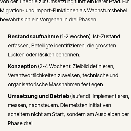
Von der Theorie zur Umsetzung führt ein klarer Pfad. Für
Migration- und Import-Funktionen als Wachstumshebel
bewährt sich ein Vorgehen in drei Phasen:
Bestandsaufnahme
(1-2 Wochen): Ist-Zustand
erfassen, Beteiligte identifizieren, die grössten
Lücken oder Risiken benennen.
Konzeption
(2-4 Wochen): Zielbild definieren,
Verantwortlichkeiten zuweisen, technische und
organisatorische Massnahmen festlegen.
Umsetzung und Betrieb
(laufend): Implementieren,
messen, nachsteuern. Die meisten Initiativen
scheitern nicht am Start, sondern am Ausbleiben der
Phase drei.