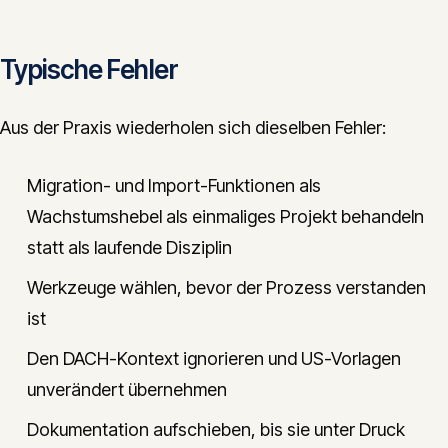
Typische Fehler
Aus der Praxis wiederholen sich dieselben Fehler:
Migration- und Import-Funktionen als
Wachstumshebel als einmaliges Projekt behandeln
statt als laufende Disziplin
Werkzeuge wählen, bevor der Prozess verstanden
ist
Den DACH-Kontext ignorieren und US-Vorlagen
unverändert übernehmen
Dokumentation aufschieben, bis sie unter Druck