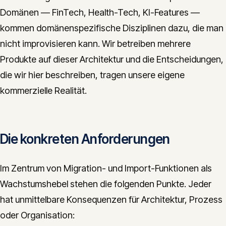
Domänen — FinTech, Health-Tech, KI-Features —
kommen domänenspezifische Disziplinen dazu, die man
nicht improvisieren kann. Wir betreiben mehrere
Produkte auf dieser Architektur und die Entscheidungen,
die wir hier beschreiben, tragen unsere eigene
kommerzielle Realität.
Die konkreten Anforderungen
Im Zentrum von Migration- und Import-Funktionen als
Wachstumshebel stehen die folgenden Punkte. Jeder
hat unmittelbare Konsequenzen für Architektur, Prozess
oder Organisation: