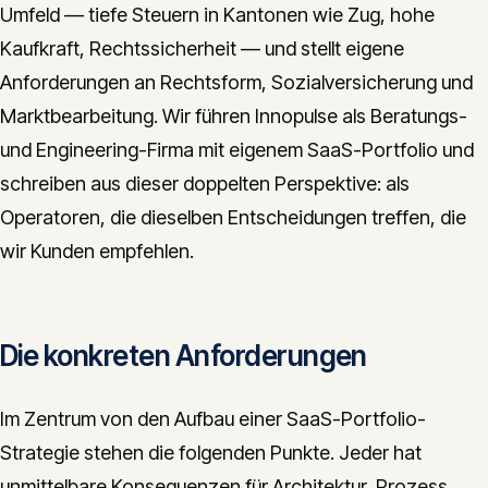
Umfeld — tiefe Steuern in Kantonen wie Zug, hohe
Kaufkraft, Rechtssicherheit — und stellt eigene
Anforderungen an Rechtsform, Sozialversicherung und
Marktbearbeitung. Wir führen Innopulse als Beratungs-
und Engineering-Firma mit eigenem SaaS-Portfolio und
schreiben aus dieser doppelten Perspektive: als
Operatoren, die dieselben Entscheidungen treffen, die
wir Kunden empfehlen.
Die konkreten Anforderungen
Im Zentrum von den Aufbau einer SaaS-Portfolio-
Strategie stehen die folgenden Punkte. Jeder hat
unmittelbare Konsequenzen für Architektur, Prozess