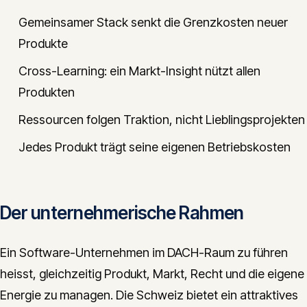
Gemeinsamer Stack senkt die Grenzkosten neuer
Produkte
Cross-Learning: ein Markt-Insight nützt allen
Produkten
Ressourcen folgen Traktion, nicht Lieblingsprojekten
Jedes Produkt trägt seine eigenen Betriebskosten
Der unternehmerische Rahmen
Ein Software-Unternehmen im DACH-Raum zu führen
heisst, gleichzeitig Produkt, Markt, Recht und die eigene
Energie zu managen. Die Schweiz bietet ein attraktives