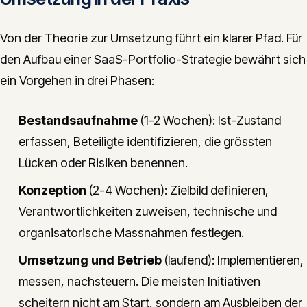
Von der Theorie zur Umsetzung führt ein klarer Pfad. Für
den Aufbau einer SaaS-Portfolio-Strategie bewährt sich
ein Vorgehen in drei Phasen:
Bestandsaufnahme
(1-2 Wochen): Ist-Zustand
erfassen, Beteiligte identifizieren, die grössten
Lücken oder Risiken benennen.
Konzeption
(2-4 Wochen): Zielbild definieren,
Verantwortlichkeiten zuweisen, technische und
organisatorische Massnahmen festlegen.
Umsetzung und Betrieb
(laufend): Implementieren,
messen, nachsteuern. Die meisten Initiativen
scheitern nicht am Start, sondern am Ausbleiben der