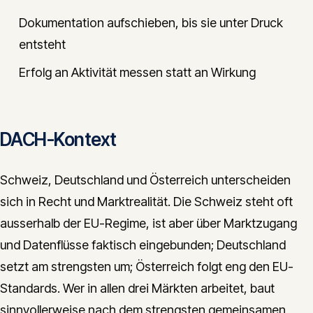
Dokumentation aufschieben, bis sie unter Druck
entsteht
Erfolg an Aktivität messen statt an Wirkung
DACH-Kontext
Schweiz, Deutschland und Österreich unterscheiden
sich in Recht und Marktrealität. Die Schweiz steht oft
ausserhalb der EU-Regime, ist aber über Marktzugang
und Datenflüsse faktisch eingebunden; Deutschland
setzt am strengsten um; Österreich folgt eng den EU-
Standards. Wer in allen drei Märkten arbeitet, baut
sinnvollerweise nach dem strengsten gemeinsamen