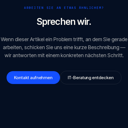
ARBEITEN SIE AN ETWAS ÄHNLICHEM?
Sprechen wir.
Wenn dieser Artikel ein Problem trifft, an dem Sie gerade
arbeiten, schicken Sie uns eine kurze Beschreibung —
wir antworten mit einem konkreten nächsten Schritt.
Kontakt aufnehmen
IT-Beratung entdecken