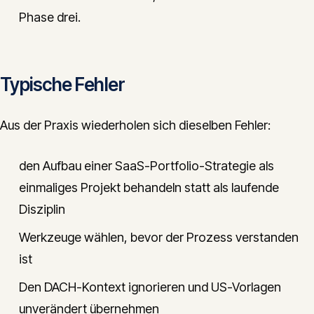
Phase drei.
Typische Fehler
Aus der Praxis wiederholen sich dieselben Fehler:
den Aufbau einer SaaS-Portfolio-Strategie als
einmaliges Projekt behandeln statt als laufende
Disziplin
Werkzeuge wählen, bevor der Prozess verstanden
ist
Den DACH-Kontext ignorieren und US-Vorlagen
unverändert übernehmen