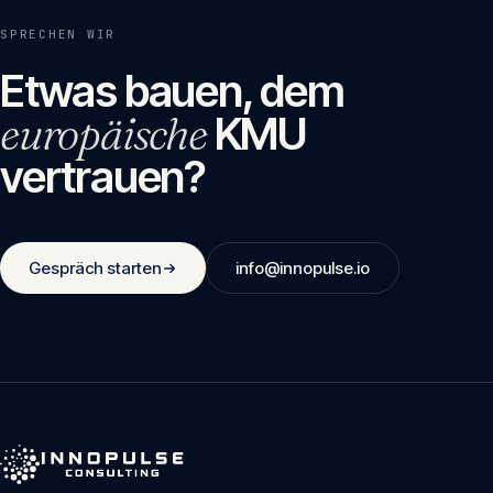
SPRECHEN WIR
Etwas bauen, dem
europäische
KMU
vertrauen?
Gespräch starten
info@innopulse.io