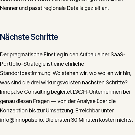
Nenner und passt regionale Details gezielt an.
Nächste Schritte
Der pragmatische Einstieg in den Aufbau einer SaaS-
Portfolio-Strategie ist eine ehrliche
Standortbestimmung: Wo stehen wir, wo wollen wir hin,
was sind die drei wirkungsvollsten nächsten Schritte?
Innopulse Consulting begleitet DACH-Unternehmen bei
genau diesen Fragen — von der Analyse über die
Konzeption bis zur Umsetzung. Erreichbar unter
info@innopulse.io. Die ersten 30 Minuten kosten nichts.