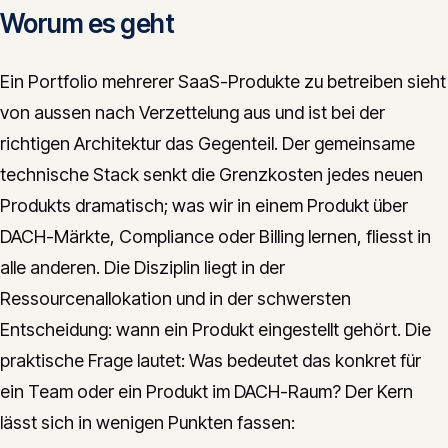
Worum es geht
Ein Portfolio mehrerer SaaS-Produkte zu betreiben sieht
von aussen nach Verzettelung aus und ist bei der
richtigen Architektur das Gegenteil. Der gemeinsame
technische Stack senkt die Grenzkosten jedes neuen
Produkts dramatisch; was wir in einem Produkt über
DACH-Märkte, Compliance oder Billing lernen, fliesst in
alle anderen. Die Disziplin liegt in der
Ressourcenallokation und in der schwersten
Entscheidung: wann ein Produkt eingestellt gehört. Die
praktische Frage lautet: Was bedeutet das konkret für
ein Team oder ein Produkt im DACH-Raum? Der Kern
lässt sich in wenigen Punkten fassen: