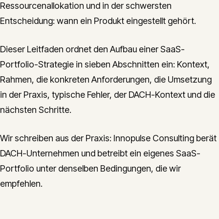
Ressourcenallokation und in der schwersten
Entscheidung: wann ein Produkt eingestellt gehört.
Dieser Leitfaden ordnet den Aufbau einer SaaS-
Portfolio-Strategie in sieben Abschnitten ein: Kontext,
Rahmen, die konkreten Anforderungen, die Umsetzung
in der Praxis, typische Fehler, der DACH-Kontext und die
nächsten Schritte.
Wir schreiben aus der Praxis: Innopulse Consulting berät
DACH-Unternehmen und betreibt ein eigenes SaaS-
Portfolio unter denselben Bedingungen, die wir
empfehlen.