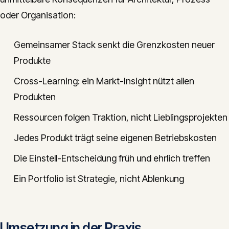
oder Organisation:
Gemeinsamer Stack senkt die Grenzkosten neuer
Produkte
Cross-Learning: ein Markt-Insight nützt allen
Produkten
Ressourcen folgen Traktion, nicht Lieblingsprojekten
Jedes Produkt trägt seine eigenen Betriebskosten
Die Einstell-Entscheidung früh und ehrlich treffen
Ein Portfolio ist Strategie, nicht Ablenkung
Umsetzung in der Praxis