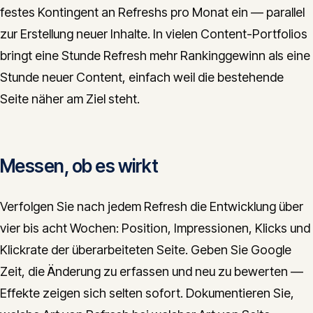
festes Kontingent an Refreshs pro Monat ein — parallel
zur Erstellung neuer Inhalte. In vielen Content-Portfolios
bringt eine Stunde Refresh mehr Rankinggewinn als eine
Stunde neuer Content, einfach weil die bestehende
Seite näher am Ziel steht.
Messen, ob es wirkt
Verfolgen Sie nach jedem Refresh die Entwicklung über
vier bis acht Wochen: Position, Impressionen, Klicks und
Klickrate der überarbeiteten Seite. Geben Sie Google
Zeit, die Änderung zu erfassen und neu zu bewerten —
Effekte zeigen sich selten sofort. Dokumentieren Sie,