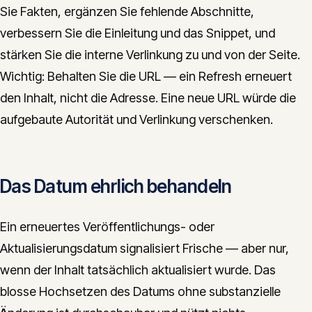
Sie Fakten, ergänzen Sie fehlende Abschnitte,
verbessern Sie die Einleitung und das Snippet, und
stärken Sie die interne Verlinkung zu und von der Seite.
Wichtig: Behalten Sie die URL — ein Refresh erneuert
den Inhalt, nicht die Adresse. Eine neue URL würde die
aufgebaute Autorität und Verlinkung verschenken.
Das Datum ehrlich behandeln
Ein erneuertes Veröffentlichungs- oder
Aktualisierungsdatum signalisiert Frische — aber nur,
wenn der Inhalt tatsächlich aktualisiert wurde. Das
blosse Hochsetzen des Datums ohne substanzielle