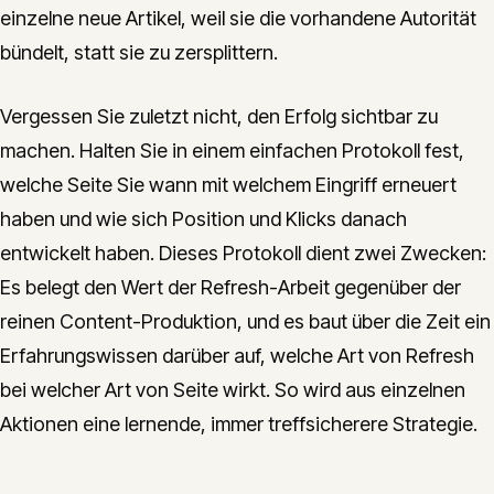
einzelne neue Artikel, weil sie die vorhandene Autorität
bündelt, statt sie zu zersplittern.
Vergessen Sie zuletzt nicht, den Erfolg sichtbar zu
machen. Halten Sie in einem einfachen Protokoll fest,
welche Seite Sie wann mit welchem Eingriff erneuert
haben und wie sich Position und Klicks danach
entwickelt haben. Dieses Protokoll dient zwei Zwecken:
Es belegt den Wert der Refresh-Arbeit gegenüber der
reinen Content-Produktion, und es baut über die Zeit ein
Erfahrungswissen darüber auf, welche Art von Refresh
bei welcher Art von Seite wirkt. So wird aus einzelnen
Aktionen eine lernende, immer treffsicherere Strategie.