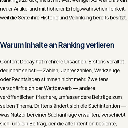
neuer Artikel und mit höherer Erfolgswahrscheinlichkeit,
weil die Seite ihre Historie und Verlinkung bereits besitzt.
Warum Inhalte an Ranking verlieren
Content Decay hat mehrere Ursachen. Erstens veraltet
der Inhalt selbst — Zahlen, Jahreszahlen, Werkzeuge
oder Rechtslagen stimmen nicht mehr. Zweitens
verschärft sich der Wettbewerb — andere
veröffentlichen frischere, umfassendere Beiträge zum
selben Thema. Drittens ändert sich die Suchintention —
was Nutzer bei einer Suchanfrage erwarten, verschiebt
sich, und ein Beitrag, der die alte Intention bediente,