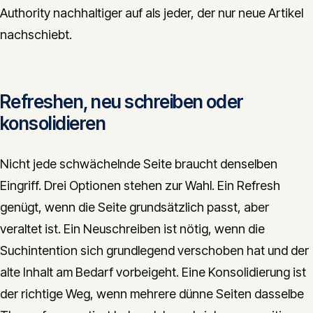
Authority nachhaltiger auf als jeder, der nur neue Artikel
nachschiebt.
Refreshen, neu schreiben oder
konsolidieren
Nicht jede schwächelnde Seite braucht denselben
Eingriff. Drei Optionen stehen zur Wahl. Ein Refresh
genügt, wenn die Seite grundsätzlich passt, aber
veraltet ist. Ein Neuschreiben ist nötig, wenn die
Suchintention sich grundlegend verschoben hat und der
alte Inhalt am Bedarf vorbeigeht. Eine Konsolidierung ist
der richtige Weg, wenn mehrere dünne Seiten dasselbe