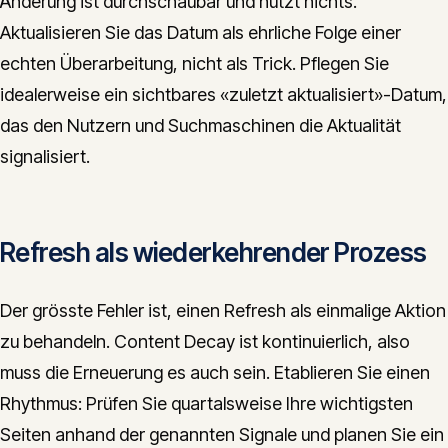
Änderung ist durchschaubar und nützt nichts.
Aktualisieren Sie das Datum als ehrliche Folge einer
echten Überarbeitung, nicht als Trick. Pflegen Sie
idealerweise ein sichtbares «zuletzt aktualisiert»-Datum,
das den Nutzern und Suchmaschinen die Aktualität
signalisiert.
Refresh als wiederkehrender Prozess
Der grösste Fehler ist, einen Refresh als einmalige Aktion
zu behandeln. Content Decay ist kontinuierlich, also
muss die Erneuerung es auch sein. Etablieren Sie einen
Rhythmus: Prüfen Sie quartalsweise Ihre wichtigsten
Seiten anhand der genannten Signale und planen Sie ein