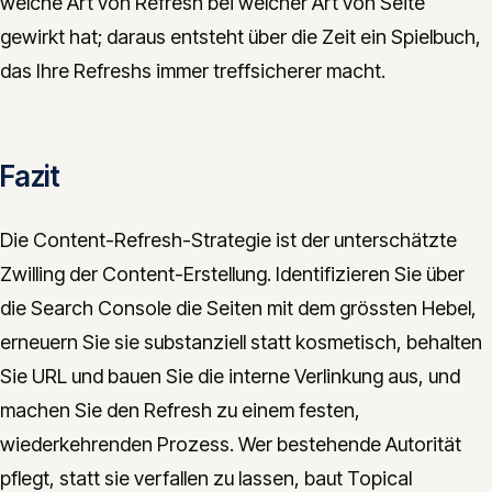
welche Art von Refresh bei welcher Art von Seite
gewirkt hat; daraus entsteht über die Zeit ein Spielbuch,
das Ihre Refreshs immer treffsicherer macht.
Fazit
Die Content-Refresh-Strategie ist der unterschätzte
Zwilling der Content-Erstellung. Identifizieren Sie über
die Search Console die Seiten mit dem grössten Hebel,
erneuern Sie sie substanziell statt kosmetisch, behalten
Sie URL und bauen Sie die interne Verlinkung aus, und
machen Sie den Refresh zu einem festen,
wiederkehrenden Prozess. Wer bestehende Autorität
pflegt, statt sie verfallen zu lassen, baut Topical