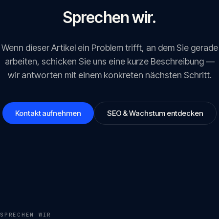
Sprechen wir.
Wenn dieser Artikel ein Problem trifft, an dem Sie gerade
arbeiten, schicken Sie uns eine kurze Beschreibung —
wir antworten mit einem konkreten nächsten Schritt.
Kontakt aufnehmen
SEO & Wachstum entdecken
SPRECHEN WIR