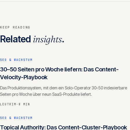
KEEP READING
Related
insights
.
SEO & WACHSTUM
30–50 Seiten pro Woche liefern: Das Content-
Velocity-Playbook
Das Produktionssystem, mit dem ein Solo-Operator 30–50 indexierbare
Seiten pro Woche über neun SaaS-Produkte liefert.
LEUTRIM
·
8 MIN
SEO & WACHSTUM
Topical Authority: Das Content-Cluster-Playbook