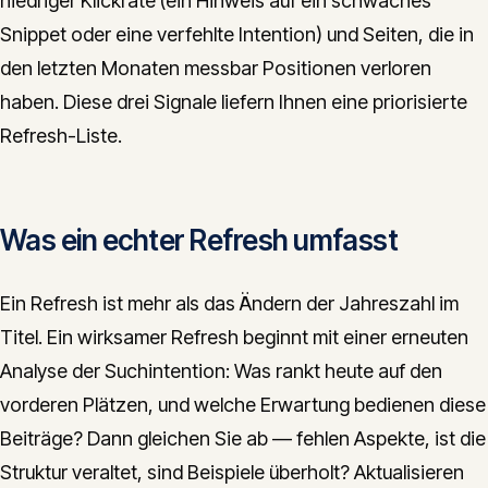
niedriger Klickrate (ein Hinweis auf ein schwaches
Snippet oder eine verfehlte Intention) und Seiten, die in
den letzten Monaten messbar Positionen verloren
haben. Diese drei Signale liefern Ihnen eine priorisierte
Refresh-Liste.
Was ein echter Refresh umfasst
Ein Refresh ist mehr als das Ändern der Jahreszahl im
Titel. Ein wirksamer Refresh beginnt mit einer erneuten
Analyse der Suchintention: Was rankt heute auf den
vorderen Plätzen, und welche Erwartung bedienen diese
Beiträge? Dann gleichen Sie ab — fehlen Aspekte, ist die
Struktur veraltet, sind Beispiele überholt? Aktualisieren