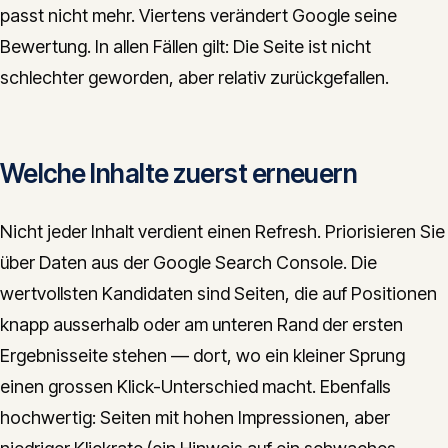
passt nicht mehr. Viertens verändert Google seine
Bewertung. In allen Fällen gilt: Die Seite ist nicht
schlechter geworden, aber relativ zurückgefallen.
Welche Inhalte zuerst erneuern
Nicht jeder Inhalt verdient einen Refresh. Priorisieren Sie
über Daten aus der Google Search Console. Die
wertvollsten Kandidaten sind Seiten, die auf Positionen
knapp ausserhalb oder am unteren Rand der ersten
Ergebnisseite stehen — dort, wo ein kleiner Sprung
einen grossen Klick-Unterschied macht. Ebenfalls
hochwertig: Seiten mit hohen Impressionen, aber