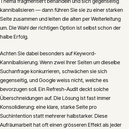
Thema fragmentiert behandeln und sich gegenseitig
kannibalisieren — dann führen Sie sie zu einer starken
Seite zusammen und leiten die alten per Weiterleitung
um. Die Wahl der richtigen Option ist selbst schon der
halbe Erfolg.
Achten Sie dabei besonders auf Keyword-
Kannibalisierung. Wenn zwei Ihrer Seiten um dieselbe
Suchanfrage konkurrieren, schwächen sie sich
gegenseitig, und Google weiss nicht, welche es
bevorzugen soll. Ein Refresh-Audit deckt solche
Überschneidungen auf. Die Lösung ist fast immer
Konsolidierung: eine klare, starke Seite pro
Suchintention statt mehrerer halbstarker. Diese
Aufräumarbeit hat oft einen grösseren Effekt als jeder