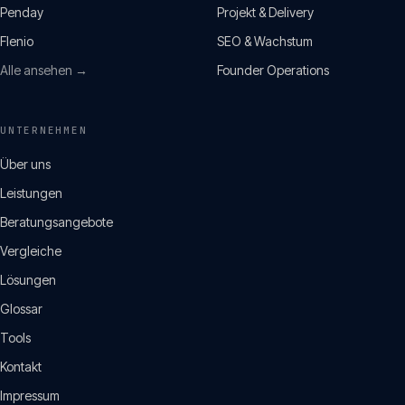
Penday
Projekt & Delivery
Flenio
SEO & Wachstum
Alle ansehen →
Founder Operations
UNTERNEHMEN
Über uns
Leistungen
Beratungsangebote
Vergleiche
Lösungen
Glossar
Tools
Kontakt
Impressum