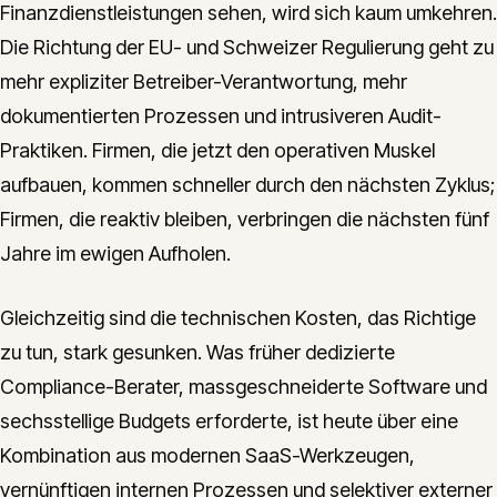
Finanzdienstleistungen sehen, wird sich kaum umkehren.
Die Richtung der EU- und Schweizer Regulierung geht zu
mehr expliziter Betreiber-Verantwortung, mehr
dokumentierten Prozessen und intrusiveren Audit-
Praktiken. Firmen, die jetzt den operativen Muskel
aufbauen, kommen schneller durch den nächsten Zyklus;
Firmen, die reaktiv bleiben, verbringen die nächsten fünf
Jahre im ewigen Aufholen.
Gleichzeitig sind die technischen Kosten, das Richtige
zu tun, stark gesunken. Was früher dedizierte
Compliance-Berater, massgeschneiderte Software und
sechsstellige Budgets erforderte, ist heute über eine
Kombination aus modernen SaaS-Werkzeugen,
vernünftigen internen Prozessen und selektiver externer