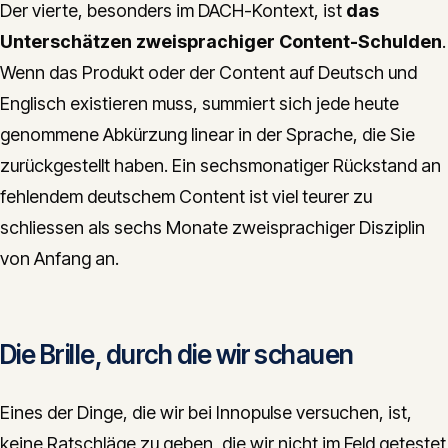
Der vierte, besonders im DACH-Kontext, ist
das
Unterschätzen zweisprachiger Content-Schulden
.
Wenn das Produkt oder der Content auf Deutsch und
Englisch existieren muss, summiert sich jede heute
genommene Abkürzung linear in der Sprache, die Sie
zurückgestellt haben. Ein sechsmonatiger Rückstand an
fehlendem deutschem Content ist viel teurer zu
schliessen als sechs Monate zweisprachiger Disziplin
von Anfang an.
Die Brille, durch die wir schauen
Eines der Dinge, die wir bei Innopulse versuchen, ist,
keine Ratschläge zu geben, die wir nicht im Feld getestet