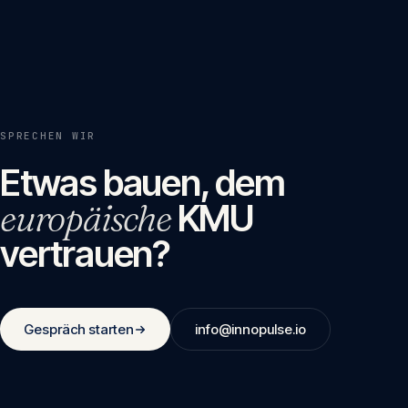
SPRECHEN WIR
Etwas bauen, dem
europäische
KMU
vertrauen?
Gespräch starten
info@innopulse.io