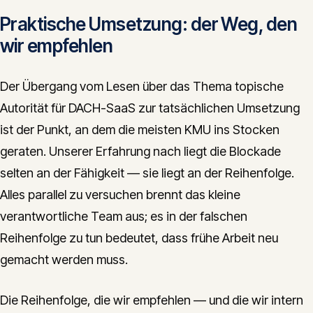
Praktische Umsetzung: der Weg, den
wir empfehlen
Der Übergang vom Lesen über das Thema topische
Autorität für DACH-SaaS zur tatsächlichen Umsetzung
ist der Punkt, an dem die meisten KMU ins Stocken
geraten. Unserer Erfahrung nach liegt die Blockade
selten an der Fähigkeit — sie liegt an der Reihenfolge.
Alles parallel zu versuchen brennt das kleine
verantwortliche Team aus; es in der falschen
Reihenfolge zu tun bedeutet, dass frühe Arbeit neu
gemacht werden muss.
Die Reihenfolge, die wir empfehlen — und die wir intern