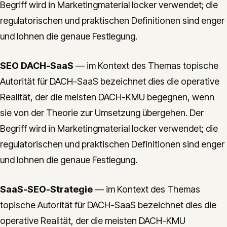
Begriff wird in Marketingmaterial locker verwendet; die
regulatorischen und praktischen Definitionen sind enger
und lohnen die genaue Festlegung.
SEO DACH-SaaS
— im Kontext des Themas topische
Autorität für DACH-SaaS bezeichnet dies die operative
Realität, der die meisten DACH-KMU begegnen, wenn
sie von der Theorie zur Umsetzung übergehen. Der
Begriff wird in Marketingmaterial locker verwendet; die
regulatorischen und praktischen Definitionen sind enger
und lohnen die genaue Festlegung.
SaaS-SEO-Strategie
— im Kontext des Themas
topische Autorität für DACH-SaaS bezeichnet dies die
operative Realität, der die meisten DACH-KMU