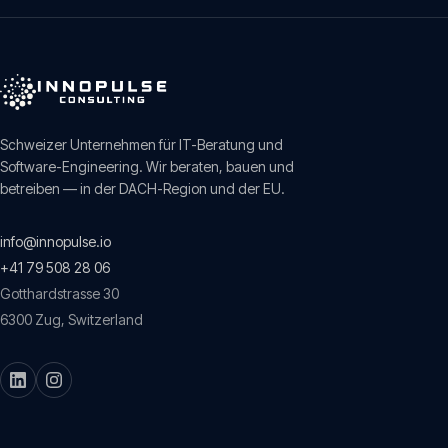
Schweizer Unternehmen für IT-Beratung und
Software-Engineering. Wir beraten, bauen und
betreiben — in der DACH-Region und der EU.
info@innopulse.io
+41 79 508 28 06
Gotthardstrasse 30
6300
Zug
,
Switzerland