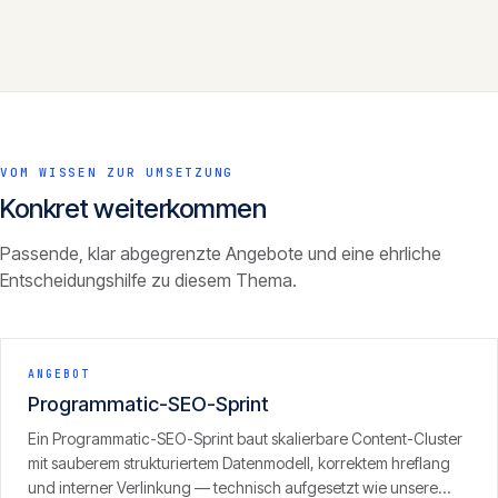
VOM WISSEN ZUR UMSETZUNG
Konkret weiterkommen
Passende, klar abgegrenzte Angebote und eine ehrliche
Entscheidungshilfe zu diesem Thema.
ANGEBOT
Programmatic-SEO-Sprint
Ein Programmatic-SEO-Sprint baut skalierbare Content-Cluster
mit sauberem strukturiertem Datenmodell, korrektem hreflang
und interner Verlinkung — technisch aufgesetzt wie unsere