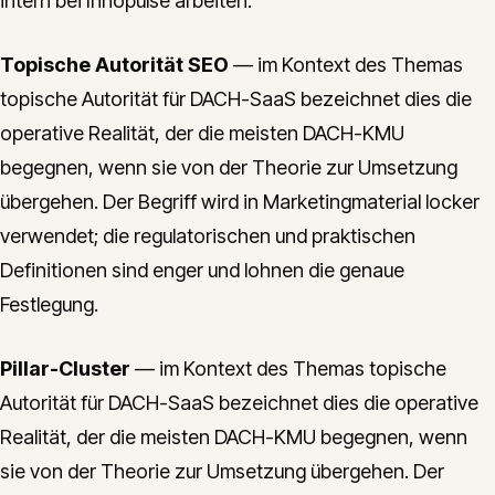
intern bei Innopulse arbeiten:
Topische Autorität SEO
— im Kontext des Themas
topische Autorität für DACH-SaaS bezeichnet dies die
operative Realität, der die meisten DACH-KMU
begegnen, wenn sie von der Theorie zur Umsetzung
übergehen. Der Begriff wird in Marketingmaterial locker
verwendet; die regulatorischen und praktischen
Definitionen sind enger und lohnen die genaue
Festlegung.
Pillar-Cluster
— im Kontext des Themas topische
Autorität für DACH-SaaS bezeichnet dies die operative
Realität, der die meisten DACH-KMU begegnen, wenn
sie von der Theorie zur Umsetzung übergehen. Der