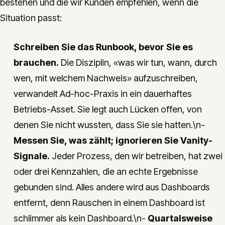
bestehen und die wir Kunden empfehlen, wenn die
Situation passt:
Schreiben Sie das Runbook, bevor Sie es
brauchen.
Die Disziplin, «was wir tun, wann, durch
wen, mit welchem Nachweis» aufzuschreiben,
verwandelt Ad-hoc-Praxis in ein dauerhaftes
Betriebs-Asset. Sie legt auch Lücken offen, von
denen Sie nicht wussten, dass Sie sie hatten.\n-
Messen Sie, was zählt; ignorieren Sie Vanity-
Signale.
Jeder Prozess, den wir betreiben, hat zwei
oder drei Kennzahlen, die an echte Ergebnisse
gebunden sind. Alles andere wird aus Dashboards
entfernt, denn Rauschen in einem Dashboard ist
schlimmer als kein Dashboard.\n-
Quartalsweise