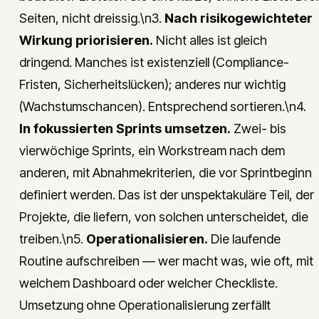
Seiten, nicht dreissig.\n3.
Nach risikogewichteter
Wirkung priorisieren.
Nicht alles ist gleich
dringend. Manches ist existenziell (Compliance-
Fristen, Sicherheitslücken); anderes nur wichtig
(Wachstumschancen). Entsprechend sortieren.\n4.
In fokussierten Sprints umsetzen.
Zwei- bis
vierwöchige Sprints, ein Workstream nach dem
anderen, mit Abnahmekriterien, die vor Sprintbeginn
definiert werden. Das ist der unspektakuläre Teil, der
Projekte, die liefern, von solchen unterscheidet, die
treiben.\n5.
Operationalisieren.
Die laufende
Routine aufschreiben — wer macht was, wie oft, mit
welchem Dashboard oder welcher Checkliste.
Umsetzung ohne Operationalisierung zerfällt