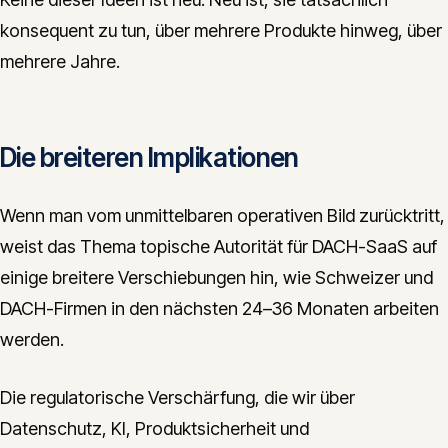
konsequent zu tun, über mehrere Produkte hinweg, über
mehrere Jahre.
Die breiteren Implikationen
Wenn man vom unmittelbaren operativen Bild zurücktritt,
weist das Thema topische Autorität für DACH-SaaS auf
einige breitere Verschiebungen hin, wie Schweizer und
DACH-Firmen in den nächsten 24–36 Monaten arbeiten
werden.
Die regulatorische Verschärfung, die wir über
Datenschutz, KI, Produktsicherheit und