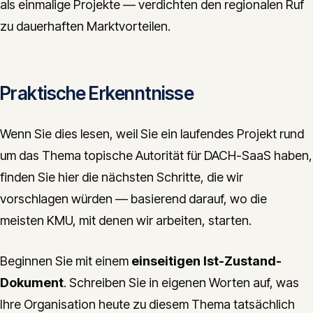
als einmalige Projekte — verdichten den regionalen Ruf
zu dauerhaften Marktvorteilen.
Praktische Erkenntnisse
Wenn Sie dies lesen, weil Sie ein laufendes Projekt rund
um das Thema topische Autorität für DACH-SaaS haben,
finden Sie hier die nächsten Schritte, die wir
vorschlagen würden — basierend darauf, wo die
meisten KMU, mit denen wir arbeiten, starten.
Beginnen Sie mit einem
einseitigen Ist-Zustand-
Dokument
. Schreiben Sie in eigenen Worten auf, was
Ihre Organisation heute zu diesem Thema tatsächlich