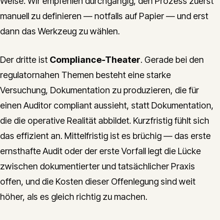
Weise. Wir empfehlen durchgängig, den Prozess zuerst
manuell zu definieren — notfalls auf Papier — und erst
dann das Werkzeug zu wählen.
Der dritte ist
Compliance-Theater
. Gerade bei den
regulatornahen Themen besteht eine starke
Versuchung, Dokumentation zu produzieren, die für
einen Auditor compliant aussieht, statt Dokumentation,
die die operative Realität abbildet. Kurzfristig fühlt sich
das effizient an. Mittelfristig ist es brüchig — das erste
ernsthafte Audit oder der erste Vorfall legt die Lücke
zwischen dokumentierter und tatsächlicher Praxis
offen, und die Kosten dieser Offenlegung sind weit
höher, als es gleich richtig zu machen.