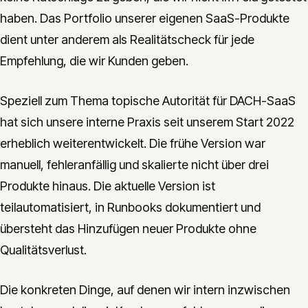
haben. Das Portfolio unserer eigenen SaaS-Produkte
dient unter anderem als Realitätscheck für jede
Empfehlung, die wir Kunden geben.
Speziell zum Thema topische Autorität für DACH-SaaS
hat sich unsere interne Praxis seit unserem Start 2022
erheblich weiterentwickelt. Die frühe Version war
manuell, fehleranfällig und skalierte nicht über drei
Produkte hinaus. Die aktuelle Version ist
teilautomatisiert, in Runbooks dokumentiert und
übersteht das Hinzufügen neuer Produkte ohne
Qualitätsverlust.
Die konkreten Dinge, auf denen wir intern inzwischen