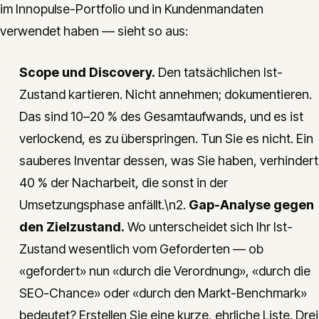
im Innopulse-Portfolio und in Kundenmandaten
verwendet haben — sieht so aus:
Scope und Discovery.
Den tatsächlichen Ist-
Zustand kartieren. Nicht annehmen; dokumentieren.
Das sind 10–20 % des Gesamtaufwands, und es ist
verlockend, es zu überspringen. Tun Sie es nicht. Ein
sauberes Inventar dessen, was Sie haben, verhindert
40 % der Nacharbeit, die sonst in der
Umsetzungsphase anfällt.\n2.
Gap-Analyse gegen
den Zielzustand.
Wo unterscheidet sich Ihr Ist-
Zustand wesentlich vom Geforderten — ob
«gefordert» nun «durch die Verordnung», «durch die
SEO-Chance» oder «durch den Markt-Benchmark»
bedeutet? Erstellen Sie eine kurze, ehrliche Liste. Drei