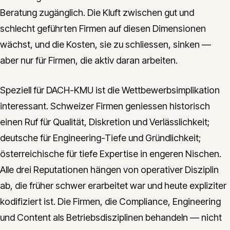
Beratung zugänglich. Die Kluft zwischen gut und
schlecht geführten Firmen auf diesen Dimensionen
wächst, und die Kosten, sie zu schliessen, sinken —
aber nur für Firmen, die aktiv daran arbeiten.
Speziell für DACH-KMU ist die Wettbewerbsimplikation
interessant. Schweizer Firmen geniessen historisch
einen Ruf für Qualität, Diskretion und Verlässlichkeit;
deutsche für Engineering-Tiefe und Gründlichkeit;
österreichische für tiefe Expertise in engeren Nischen.
Alle drei Reputationen hängen von operativer Disziplin
ab, die früher schwer erarbeitet war und heute expliziter
kodifiziert ist. Die Firmen, die Compliance, Engineering
und Content als Betriebsdisziplinen behandeln — nicht