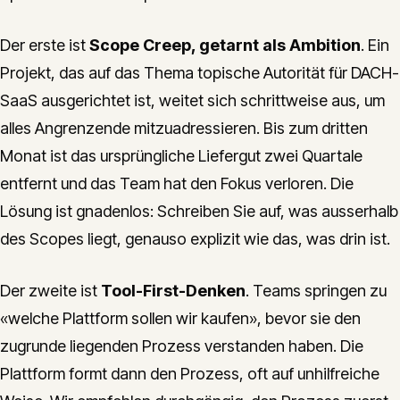
Der erste ist
Scope Creep, getarnt als Ambition
. Ein
Projekt, das auf das Thema topische Autorität für DACH-
SaaS ausgerichtet ist, weitet sich schrittweise aus, um
alles Angrenzende mitzuadressieren. Bis zum dritten
Monat ist das ursprüngliche Liefergut zwei Quartale
entfernt und das Team hat den Fokus verloren. Die
Lösung ist gnadenlos: Schreiben Sie auf, was ausserhalb
des Scopes liegt, genauso explizit wie das, was drin ist.
Der zweite ist
Tool-First-Denken
. Teams springen zu
«welche Plattform sollen wir kaufen», bevor sie den
zugrunde liegenden Prozess verstanden haben. Die
Plattform formt dann den Prozess, oft auf unhilfreiche