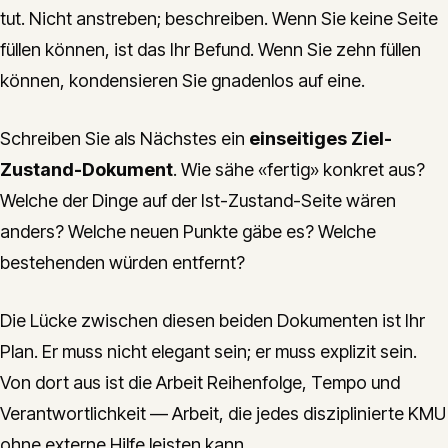
tut. Nicht anstreben; beschreiben. Wenn Sie keine Seite
füllen können, ist das Ihr Befund. Wenn Sie zehn füllen
können, kondensieren Sie gnadenlos auf eine.
Schreiben Sie als Nächstes ein
einseitiges Ziel-
Zustand-Dokument
. Wie sähe «fertig» konkret aus?
Welche der Dinge auf der Ist-Zustand-Seite wären
anders? Welche neuen Punkte gäbe es? Welche
bestehenden würden entfernt?
Die Lücke zwischen diesen beiden Dokumenten ist Ihr
Plan. Er muss nicht elegant sein; er muss explizit sein.
Von dort aus ist die Arbeit Reihenfolge, Tempo und
Verantwortlichkeit — Arbeit, die jedes disziplinierte KMU
ohne externe Hilfe leisten kann.