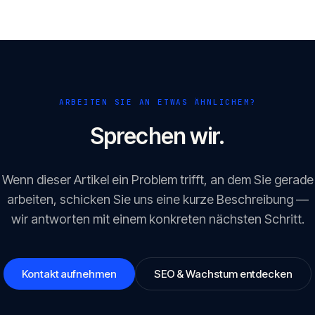
ergänzen sich.
ARBEITEN SIE AN ETWAS ÄHNLICHEM?
Sprechen wir.
Wenn dieser Artikel ein Problem trifft, an dem Sie gerade
arbeiten, schicken Sie uns eine kurze Beschreibung —
wir antworten mit einem konkreten nächsten Schritt.
Kontakt aufnehmen
SEO & Wachstum entdecken