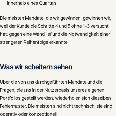
innerhalb eines Quartals.
Die meisten Mandate, die wir gewinnen, gewinnen wir,
weil der Kunde die Schritte 4 und 5 ohne 1–3 versucht
hat, gegen eine Wand lief und die Notwendigkeit einer
strengeren Reihenfolge erkannte.
Was wir scheitern sehen
Über die von uns durchgeführten Mandate und die
Fragen, die uns in der Nutzerbasis unseres eigenen
Portfolios gestellt werden, wiederholen sich dieselben
Fehlermuster. Die meisten sind nicht technisch; sie sind
operativ oder konzeptionell.