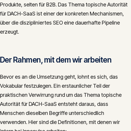
Produkte, selten für B2B. Das Thema topische Autorität
für DACH-SaaS ist einer der konkreten Mechanismen,
über die diszipliniertes SEO eine dauerhafte Pipeline
erzeugt.
Der Rahmen, mit dem wir arbeiten
Bevor es an die Umsetzung geht, lohnt es sich, das
Vokabular festzulegen. Ein erstaunlicher Teil der
praktischen Verwirrung rund um das Thema topische
Autorität für DACH-SaaS entsteht daraus, dass
Menschen dieselben Begriffe unterschiedlich
verwenden. Hier sind die Definitionen, mit denen wir