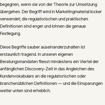
begegnen, wenn sie von der Theorie zur Umsetzung
übergehen. Der Begriff wird in Marketingmaterial locker
verwendet; die regulatorischen und praktischen
Definitionen sind enger und lohnen die genaue
Festlegung.
Diese Begriffe sauber auseinanderzuhalten ist
erstaunlich tragend. In unseren eigenen
Beratungsmandaten fliesst mindestens ein Viertel der
anfänglichen Discovery-Zeit in das Angleichen des
Kundenvokabulars an die regulatorischen oder
branchenüblichen Definitionen — und die Einsparungen
weiter unten sind erheblich.