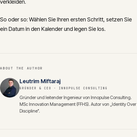
verkleiden.
So oder so: Wählen Sie Ihren ersten Schritt, setzen Sie
ein Datum in den Kalender und legen Sie los.
ABOUT THE AUTHOR
Leutrim Miftaraj
GRÜNDER & CEO
· INNOPULSE CONSULTING
Gründer und leitender Ingenieur von Innopulse Consulting.
MSc Innovation Management (FFHS). Autor von „Identity Over
Discipline".