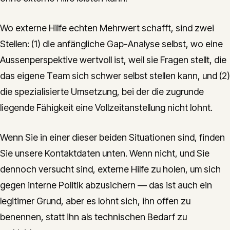
Wo externe Hilfe echten Mehrwert schafft, sind zwei
Stellen: (1) die anfängliche Gap-Analyse selbst, wo eine
Aussenperspektive wertvoll ist, weil sie Fragen stellt, die
das eigene Team sich schwer selbst stellen kann, und (2)
die spezialisierte Umsetzung, bei der die zugrunde
liegende Fähigkeit eine Vollzeitanstellung nicht lohnt.
Wenn Sie in einer dieser beiden Situationen sind, finden
Sie unsere Kontaktdaten unten. Wenn nicht, und Sie
dennoch versucht sind, externe Hilfe zu holen, um sich
gegen interne Politik abzusichern — das ist auch ein
legitimer Grund, aber es lohnt sich, ihn offen zu
benennen, statt ihn als technischen Bedarf zu