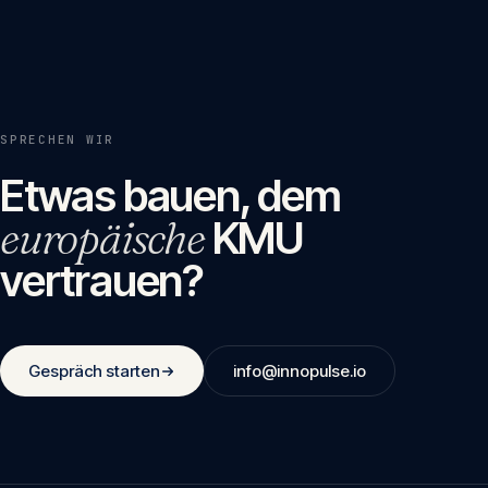
SPRECHEN WIR
Etwas bauen, dem
europäische
KMU
vertrauen?
Gespräch starten
info@innopulse.io