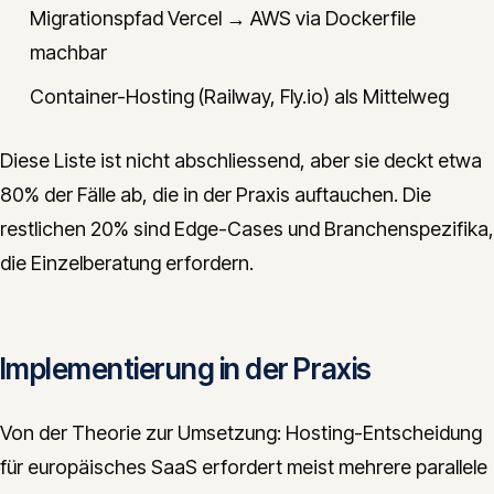
Migrationspfad Vercel → AWS via Dockerfile
machbar
Container-Hosting (Railway, Fly.io) als Mittelweg
Diese Liste ist nicht abschliessend, aber sie deckt etwa
80% der Fälle ab, die in der Praxis auftauchen. Die
restlichen 20% sind Edge-Cases und Branchenspezifika,
die Einzelberatung erfordern.
Implementierung in der Praxis
Von der Theorie zur Umsetzung: Hosting-Entscheidung
für europäisches SaaS erfordert meist mehrere parallele