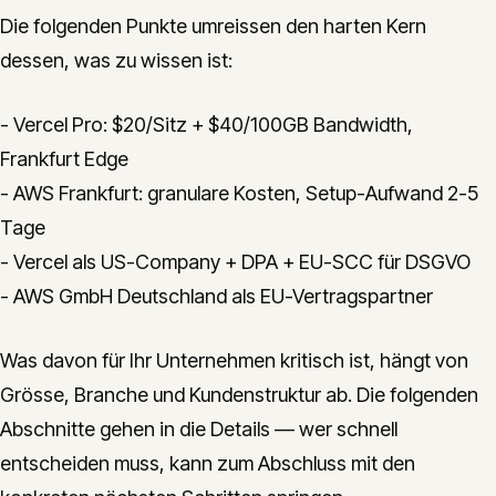
Die folgenden Punkte umreissen den harten Kern
dessen, was zu wissen ist:
- Vercel Pro: $20/Sitz + $40/100GB Bandwidth,
Frankfurt Edge
- AWS Frankfurt: granulare Kosten, Setup-Aufwand 2-5
Tage
- Vercel als US-Company + DPA + EU-SCC für DSGVO
- AWS GmbH Deutschland als EU-Vertragspartner
Was davon für Ihr Unternehmen kritisch ist, hängt von
Grösse, Branche und Kundenstruktur ab. Die folgenden
Abschnitte gehen in die Details — wer schnell
entscheiden muss, kann zum Abschluss mit den