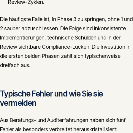
Review-Zyklen.
Die häufigste Falle ist, in Phase 3 zu springen, ohne 1 und
2 sauber abzuschliessen. Die Folge sind inkonsistente
Implementierungen, technische Schulden und in der
Review sichtbare Compliance-Lücken. Die Investition in
die ersten beiden Phasen zahlt sich typischerweise
dreifach aus.
Typische Fehler und wie Sie sie
vermeiden
Aus Beratungs- und Auditerfahrungen haben sich fünf
Fehler als besonders verbreitet herauskristallisiert: