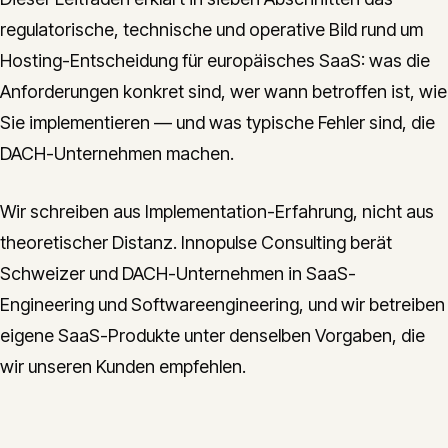
regulatorische, technische und operative Bild rund um
Hosting-Entscheidung für europäisches SaaS: was die
Anforderungen konkret sind, wer wann betroffen ist, wie
Sie implementieren — und was typische Fehler sind, die
DACH-Unternehmen machen.
Wir schreiben aus Implementation-Erfahrung, nicht aus
theoretischer Distanz. Innopulse Consulting berät
Schweizer und DACH-Unternehmen in SaaS-
Engineering und Softwareengineering, und wir betreiben
eigene SaaS-Produkte unter denselben Vorgaben, die
wir unseren Kunden empfehlen.