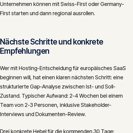
Unternehmen können mit Swiss-First oder Germany-
First starten und dann regional ausrollen.
Nächste Schritte und konkrete
Empfehlungen
Wer mit Hosting-Entscheidung für europäisches SaaS
beginnen will, hat einen klaren nächsten Schritt: eine
strukturierte Gap-Analyse zwischen Ist- und Soll-
Zustand. Typischer Aufwand: 2-4 Wochen bei einem
Team von 2-3 Personen, inklusive Stakeholder-
Interviews und Dokumenten-Review.
Drei konkrete Hebel für die kommenden 30 Tage: