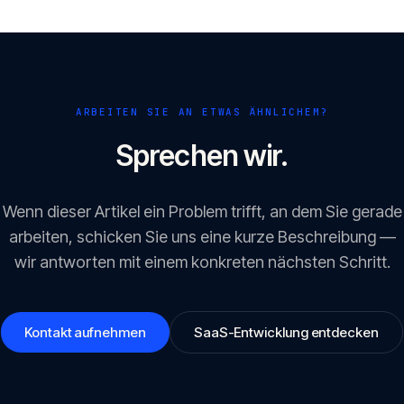
ARBEITEN SIE AN ETWAS ÄHNLICHEM?
Sprechen wir.
Wenn dieser Artikel ein Problem trifft, an dem Sie gerade
arbeiten, schicken Sie uns eine kurze Beschreibung —
wir antworten mit einem konkreten nächsten Schritt.
Kontakt aufnehmen
SaaS-Entwicklung entdecken