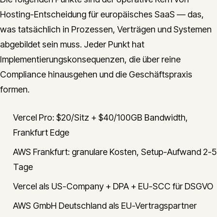
Hosting-Entscheidung für europäisches SaaS — das,
was tatsächlich in Prozessen, Verträgen und Systemen
abgebildet sein muss. Jeder Punkt hat
Implementierungskonsequenzen, die über reine
Compliance hinausgehen und die Geschäftspraxis
formen.
Vercel Pro: $20/Sitz + $40/100GB Bandwidth,
Frankfurt Edge
AWS Frankfurt: granulare Kosten, Setup-Aufwand 2-5
Tage
Vercel als US-Company + DPA + EU-SCC für DSGVO
AWS GmbH Deutschland als EU-Vertragspartner