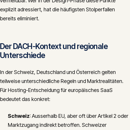
vermeidbar. Wer in der Design-Phase diese Punkte
explizit adressiert, hat die häufigsten Stolperfallen
bereits eliminiert.
Der DACH-Kontext und regionale
Unterschiede
In der Schweiz, Deutschland und Österreich gelten
teilweise unterschiedliche Regeln und Marktrealitäten.
Für Hosting-Entscheidung für europäisches SaaS
bedeutet das konkret:
Schweiz
: Ausserhalb EU, aber oft über Artikel 2 oder
Marktzugang indirekt betroffen. Schweizer