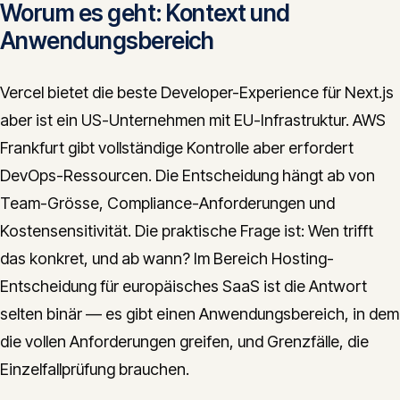
Worum es geht: Kontext und
Anwendungsbereich
Vercel bietet die beste Developer-Experience für Next.js
aber ist ein US-Unternehmen mit EU-Infrastruktur. AWS
Frankfurt gibt vollständige Kontrolle aber erfordert
DevOps-Ressourcen. Die Entscheidung hängt ab von
Team-Grösse, Compliance-Anforderungen und
Kostensensitivität. Die praktische Frage ist: Wen trifft
das konkret, und ab wann? Im Bereich Hosting-
Entscheidung für europäisches SaaS ist die Antwort
selten binär — es gibt einen Anwendungsbereich, in dem
die vollen Anforderungen greifen, und Grenzfälle, die
Einzelfallprüfung brauchen.