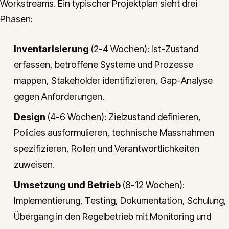
Workstreams. Ein typischer Projektplan sieht drei
Phasen:
Inventarisierung
(2-4 Wochen): Ist-Zustand
erfassen, betroffene Systeme und Prozesse
mappen, Stakeholder identifizieren, Gap-Analyse
gegen Anforderungen.
Design
(4-6 Wochen): Zielzustand definieren,
Policies ausformulieren, technische Massnahmen
spezifizieren, Rollen und Verantwortlichkeiten
zuweisen.
Umsetzung und Betrieb
(8-12 Wochen):
Implementierung, Testing, Dokumentation, Schulung,
Übergang in den Regelbetrieb mit Monitoring und