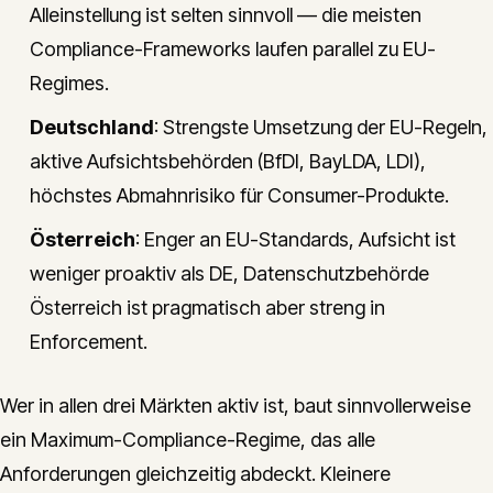
Alleinstellung ist selten sinnvoll — die meisten
Compliance-Frameworks laufen parallel zu EU-
Regimes.
Deutschland
: Strengste Umsetzung der EU-Regeln,
aktive Aufsichtsbehörden (BfDI, BayLDA, LDI),
höchstes Abmahnrisiko für Consumer-Produkte.
Österreich
: Enger an EU-Standards, Aufsicht ist
weniger proaktiv als DE, Datenschutzbehörde
Österreich ist pragmatisch aber streng in
Enforcement.
Wer in allen drei Märkten aktiv ist, baut sinnvollerweise
ein Maximum-Compliance-Regime, das alle
Anforderungen gleichzeitig abdeckt. Kleinere