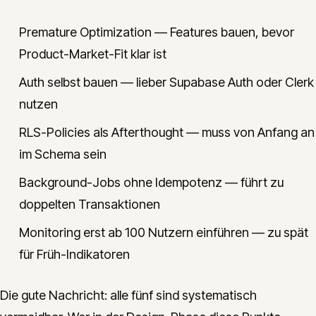
Premature Optimization — Features bauen, bevor
Product-Market-Fit klar ist
Auth selbst bauen — lieber Supabase Auth oder Clerk
nutzen
RLS-Policies als Afterthought — muss von Anfang an
im Schema sein
Background-Jobs ohne Idempotenz — führt zu
doppelten Transaktionen
Monitoring erst ab 100 Nutzern einführen — zu spät
für Früh-Indikatoren
Die gute Nachricht: alle fünf sind systematisch