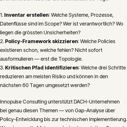
1.
Inventar erstellen
: Welche Systeme, Prozesse,
Datenflüsse sind im Scope? Wer ist verantwortlich? Wo
liegen die grössten Unsicherheiten?
2.
Policy-Framework skizzieren
: Welche Policies
existieren schon, welche fehlen? Nicht sofort
ausformulieren — erst die Topologie.
3.
Kritischen Pfad identifizieren
: Welche drei Schritte
reduzieren am meisten Risiko und können in den
nächsten 60 Tagen umgesetzt werden?
Innopulse Consulting unterstützt DACH-Unternehmen
bei genau diesen Themen — von Gap-Analyse über
Policy-Entwicklung bis zur technischen Implementierung.