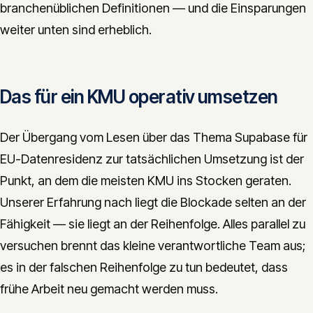
branchenüblichen Definitionen — und die Einsparungen
weiter unten sind erheblich.
Das für ein KMU operativ umsetzen
Der Übergang vom Lesen über das Thema Supabase für
EU-Datenresidenz zur tatsächlichen Umsetzung ist der
Punkt, an dem die meisten KMU ins Stocken geraten.
Unserer Erfahrung nach liegt die Blockade selten an der
Fähigkeit — sie liegt an der Reihenfolge. Alles parallel zu
versuchen brennt das kleine verantwortliche Team aus;
es in der falschen Reihenfolge zu tun bedeutet, dass
frühe Arbeit neu gemacht werden muss.