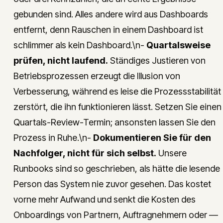
gebunden sind. Alles andere wird aus Dashboards
entfernt, denn Rauschen in einem Dashboard ist
schlimmer als kein Dashboard.\n-
Quartalsweise
prüfen, nicht laufend.
Ständiges Justieren von
Betriebsprozessen erzeugt die Illusion von
Verbesserung, während es leise die Prozessstabilität
zerstört, die ihn funktionieren lässt. Setzen Sie einen
Quartals-Review-Termin; ansonsten lassen Sie den
Prozess in Ruhe.\n-
Dokumentieren Sie für den
Nachfolger, nicht für sich selbst.
Unsere
Runbooks sind so geschrieben, als hätte die lesende
Person das System nie zuvor gesehen. Das kostet
vorne mehr Aufwand und senkt die Kosten des
Onboardings von Partnern, Auftragnehmern oder —