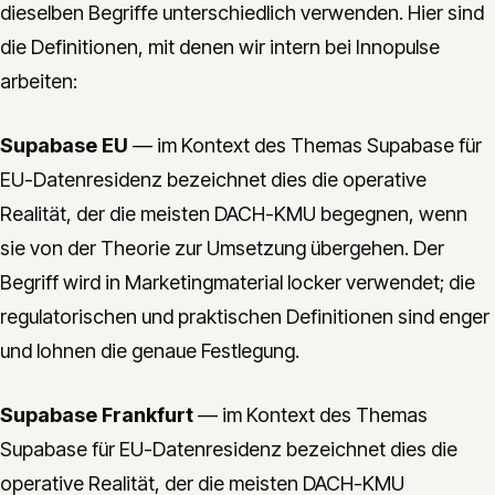
dieselben Begriffe unterschiedlich verwenden. Hier sind
die Definitionen, mit denen wir intern bei Innopulse
arbeiten:
Supabase EU
— im Kontext des Themas Supabase für
EU-Datenresidenz bezeichnet dies die operative
Realität, der die meisten DACH-KMU begegnen, wenn
sie von der Theorie zur Umsetzung übergehen. Der
Begriff wird in Marketingmaterial locker verwendet; die
regulatorischen und praktischen Definitionen sind enger
und lohnen die genaue Festlegung.
Supabase Frankfurt
— im Kontext des Themas
Supabase für EU-Datenresidenz bezeichnet dies die
operative Realität, der die meisten DACH-KMU