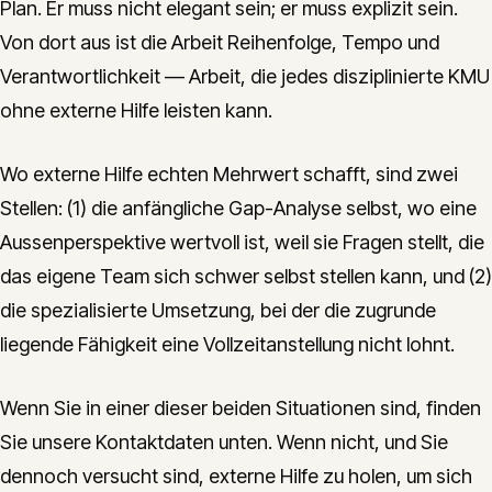
Plan. Er muss nicht elegant sein; er muss explizit sein.
Von dort aus ist die Arbeit Reihenfolge, Tempo und
Verantwortlichkeit — Arbeit, die jedes disziplinierte KMU
ohne externe Hilfe leisten kann.
Wo externe Hilfe echten Mehrwert schafft, sind zwei
Stellen: (1) die anfängliche Gap-Analyse selbst, wo eine
Aussenperspektive wertvoll ist, weil sie Fragen stellt, die
das eigene Team sich schwer selbst stellen kann, und (2)
die spezialisierte Umsetzung, bei der die zugrunde
liegende Fähigkeit eine Vollzeitanstellung nicht lohnt.
Wenn Sie in einer dieser beiden Situationen sind, finden
Sie unsere Kontaktdaten unten. Wenn nicht, und Sie
dennoch versucht sind, externe Hilfe zu holen, um sich