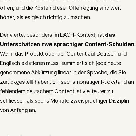
offen, und die Kosten dieser Offenlegung sind weit
höher, als es gleich richtig zu machen.
Der vierte, besonders im DACH-Kontext, ist
das
Unterschätzen zweisprachiger Content-Schulden
.
Wenn das Produkt oder der Content auf Deutsch und
Englisch existieren muss, summiert sich jede heute
genommene Abkürzung linear in der Sprache, die Sie
zurückgestellt haben. Ein sechsmonatiger Rückstand an
fehlendem deutschem Content ist viel teurer zu
schliessen als sechs Monate zweisprachiger Disziplin
von Anfang an.