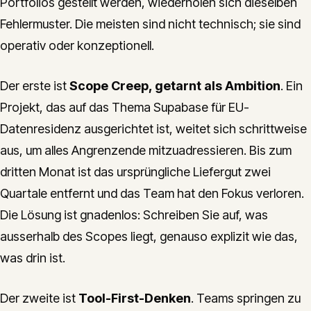
Portfolios gestellt werden, wiederholen sich dieselben
Fehlermuster. Die meisten sind nicht technisch; sie sind
operativ oder konzeptionell.
Der erste ist
Scope Creep, getarnt als Ambition
. Ein
Projekt, das auf das Thema Supabase für EU-
Datenresidenz ausgerichtet ist, weitet sich schrittweise
aus, um alles Angrenzende mitzuadressieren. Bis zum
dritten Monat ist das ursprüngliche Liefergut zwei
Quartale entfernt und das Team hat den Fokus verloren.
Die Lösung ist gnadenlos: Schreiben Sie auf, was
ausserhalb des Scopes liegt, genauso explizit wie das,
was drin ist.
Der zweite ist
Tool-First-Denken
. Teams springen zu