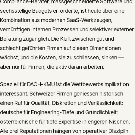
Compliance-Berater, massgeschneiderte Software und
sechsstellige Budgets erforderte, ist heute über eine
Kombination aus modernen SaaS-Werkzeugen,
vernünftigen internen Prozessen und selektiver externer
Beratung zugänglich. Die Kluft zwischen gut und
schlecht geführten Firmen auf diesen Dimensionen
wächst, und die Kosten, sie zu schliessen, sinken —
aber nur für Firmen, die aktiv daran arbeiten.
Speziell für DACH-KMU ist die Wettbewerbsimplikation
interessant. Schweizer Firmen geniessen historisch
einen Ruf für Qualität, Diskretion und Verlässlichkeit;
deutsche für Engineering-Tiefe und Gründlichkeit;
österreichische für tiefe Expertise in engeren Nischen.
Alle drei Reputationen hängen von operativer Disziplin