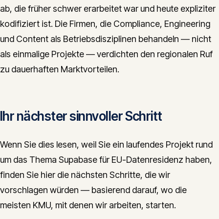
ab, die früher schwer erarbeitet war und heute expliziter
kodifiziert ist. Die Firmen, die Compliance, Engineering
und Content als Betriebsdisziplinen behandeln — nicht
als einmalige Projekte — verdichten den regionalen Ruf
zu dauerhaften Marktvorteilen.
Ihr nächster sinnvoller Schritt
Wenn Sie dies lesen, weil Sie ein laufendes Projekt rund
um das Thema Supabase für EU-Datenresidenz haben,
finden Sie hier die nächsten Schritte, die wir
vorschlagen würden — basierend darauf, wo die
meisten KMU, mit denen wir arbeiten, starten.