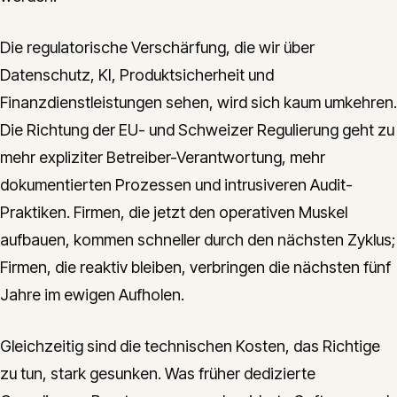
Die regulatorische Verschärfung, die wir über
Datenschutz, KI, Produktsicherheit und
Finanzdienstleistungen sehen, wird sich kaum umkehren.
Die Richtung der EU- und Schweizer Regulierung geht zu
mehr expliziter Betreiber-Verantwortung, mehr
dokumentierten Prozessen und intrusiveren Audit-
Praktiken. Firmen, die jetzt den operativen Muskel
aufbauen, kommen schneller durch den nächsten Zyklus;
Firmen, die reaktiv bleiben, verbringen die nächsten fünf
Jahre im ewigen Aufholen.
Gleichzeitig sind die technischen Kosten, das Richtige
zu tun, stark gesunken. Was früher dedizierte