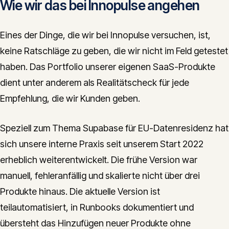
Wie wir das bei Innopulse angehen
Eines der Dinge, die wir bei Innopulse versuchen, ist,
keine Ratschläge zu geben, die wir nicht im Feld getestet
haben. Das Portfolio unserer eigenen SaaS-Produkte
dient unter anderem als Realitätscheck für jede
Empfehlung, die wir Kunden geben.
Speziell zum Thema Supabase für EU-Datenresidenz hat
sich unsere interne Praxis seit unserem Start 2022
erheblich weiterentwickelt. Die frühe Version war
manuell, fehleranfällig und skalierte nicht über drei
Produkte hinaus. Die aktuelle Version ist
teilautomatisiert, in Runbooks dokumentiert und
übersteht das Hinzufügen neuer Produkte ohne