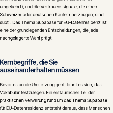
umgekehrt), und die Vertrauenssignale, die einen
Schweizer oder deutschen Käufer überzeugen, sind
subtil. Das Thema Supabase für EU-Datenresidenz ist
eine der grundlegenden Entscheidungen, die jede
nachgelagerte Wahl prägt.
Kernbegriffe, die Sie
auseinanderhalten müssen
Bevor es an die Umsetzung geht, lohnt es sich, das
Vokabular festzulegen. Ein erstaunlicher Teil der
praktischen Verwirrung rund um das Thema Supabase
für EU-Datenresidenz entsteht daraus, dass Menschen