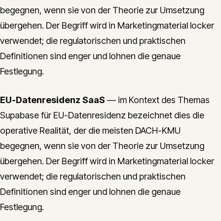
begegnen, wenn sie von der Theorie zur Umsetzung
übergehen. Der Begriff wird in Marketingmaterial locker
verwendet; die regulatorischen und praktischen
Definitionen sind enger und lohnen die genaue
Festlegung.
EU-Datenresidenz SaaS
— im Kontext des Themas
Supabase für EU-Datenresidenz bezeichnet dies die
operative Realität, der die meisten DACH-KMU
begegnen, wenn sie von der Theorie zur Umsetzung
übergehen. Der Begriff wird in Marketingmaterial locker
verwendet; die regulatorischen und praktischen
Definitionen sind enger und lohnen die genaue
Festlegung.