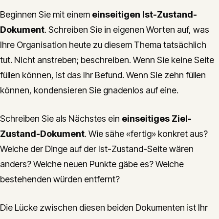
Beginnen Sie mit einem
einseitigen Ist-Zustand-
Dokument
. Schreiben Sie in eigenen Worten auf, was
Ihre Organisation heute zu diesem Thema tatsächlich
tut. Nicht anstreben; beschreiben. Wenn Sie keine Seite
füllen können, ist das Ihr Befund. Wenn Sie zehn füllen
können, kondensieren Sie gnadenlos auf eine.
Schreiben Sie als Nächstes ein
einseitiges Ziel-
Zustand-Dokument
. Wie sähe «fertig» konkret aus?
Welche der Dinge auf der Ist-Zustand-Seite wären
anders? Welche neuen Punkte gäbe es? Welche
bestehenden würden entfernt?
Die Lücke zwischen diesen beiden Dokumenten ist Ihr