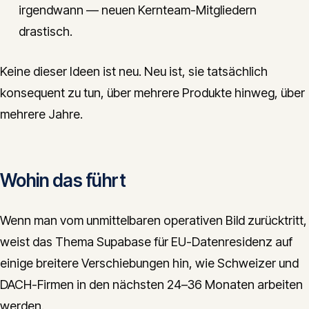
irgendwann — neuen Kernteam-Mitgliedern
drastisch.
Keine dieser Ideen ist neu. Neu ist, sie tatsächlich
konsequent zu tun, über mehrere Produkte hinweg, über
mehrere Jahre.
Wohin das führt
Wenn man vom unmittelbaren operativen Bild zurücktritt,
weist das Thema Supabase für EU-Datenresidenz auf
einige breitere Verschiebungen hin, wie Schweizer und
DACH-Firmen in den nächsten 24–36 Monaten arbeiten
werden.