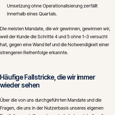
Umsetzung ohne Operationalisierung zerfällt
innerhalb eines Quartals.
Die meisten Mandate, die wir gewinnen, gewinnen wir,
weil der Kunde die Schritte 4 und 5 ohne 1–3 versucht
hat, gegen eine Wand lief und die Notwendigkeit einer
strengeren Reihenfolge erkannte.
Häufige Fallstricke, die wir immer
wieder sehen
Über die von uns durchgeführten Mandate und die
Fragen, die uns in der Nutzerbasis unseres eigenen