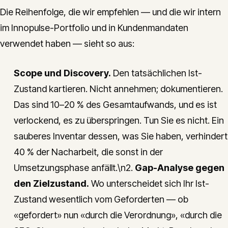
Die Reihenfolge, die wir empfehlen — und die wir intern
im Innopulse-Portfolio und in Kundenmandaten
verwendet haben — sieht so aus:
Scope und Discovery.
Den tatsächlichen Ist-
Zustand kartieren. Nicht annehmen; dokumentieren.
Das sind 10–20 % des Gesamtaufwands, und es ist
verlockend, es zu überspringen. Tun Sie es nicht. Ein
sauberes Inventar dessen, was Sie haben, verhindert
40 % der Nacharbeit, die sonst in der
Umsetzungsphase anfällt.\n2.
Gap-Analyse gegen
den Zielzustand.
Wo unterscheidet sich Ihr Ist-
Zustand wesentlich vom Geforderten — ob
«gefordert» nun «durch die Verordnung», «durch die