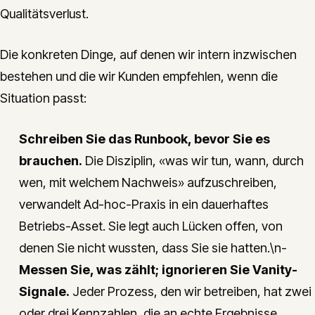
Qualitätsverlust.
Die konkreten Dinge, auf denen wir intern inzwischen
bestehen und die wir Kunden empfehlen, wenn die
Situation passt:
Schreiben Sie das Runbook, bevor Sie es
brauchen.
Die Disziplin, «was wir tun, wann, durch
wen, mit welchem Nachweis» aufzuschreiben,
verwandelt Ad-hoc-Praxis in ein dauerhaftes
Betriebs-Asset. Sie legt auch Lücken offen, von
denen Sie nicht wussten, dass Sie sie hatten.\n-
Messen Sie, was zählt; ignorieren Sie Vanity-
Signale.
Jeder Prozess, den wir betreiben, hat zwei
oder drei Kennzahlen, die an echte Ergebnisse