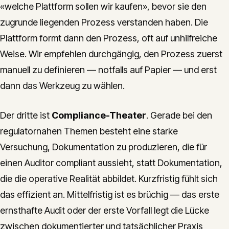
«welche Plattform sollen wir kaufen», bevor sie den
zugrunde liegenden Prozess verstanden haben. Die
Plattform formt dann den Prozess, oft auf unhilfreiche
Weise. Wir empfehlen durchgängig, den Prozess zuerst
manuell zu definieren — notfalls auf Papier — und erst
dann das Werkzeug zu wählen.
Der dritte ist
Compliance-Theater
. Gerade bei den
regulatornahen Themen besteht eine starke
Versuchung, Dokumentation zu produzieren, die für
einen Auditor compliant aussieht, statt Dokumentation,
die die operative Realität abbildet. Kurzfristig fühlt sich
das effizient an. Mittelfristig ist es brüchig — das erste
ernsthafte Audit oder der erste Vorfall legt die Lücke
zwischen dokumentierter und tatsächlicher Praxis