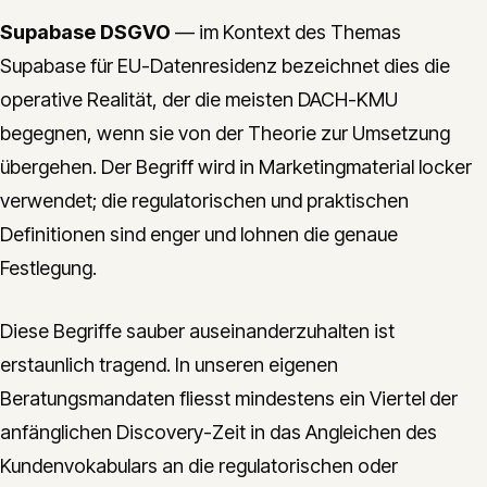
Supabase DSGVO
— im Kontext des Themas
Supabase für EU-Datenresidenz bezeichnet dies die
operative Realität, der die meisten DACH-KMU
begegnen, wenn sie von der Theorie zur Umsetzung
übergehen. Der Begriff wird in Marketingmaterial locker
verwendet; die regulatorischen und praktischen
Definitionen sind enger und lohnen die genaue
Festlegung.
Diese Begriffe sauber auseinanderzuhalten ist
erstaunlich tragend. In unseren eigenen
Beratungsmandaten fliesst mindestens ein Viertel der
anfänglichen Discovery-Zeit in das Angleichen des
Kundenvokabulars an die regulatorischen oder