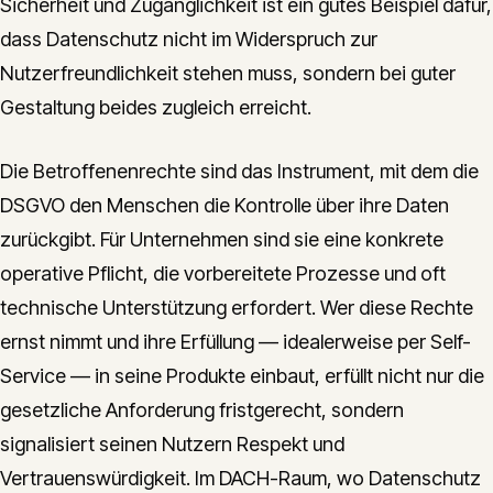
Sicherheit und Zugänglichkeit ist ein gutes Beispiel dafür,
dass Datenschutz nicht im Widerspruch zur
Nutzerfreundlichkeit stehen muss, sondern bei guter
Gestaltung beides zugleich erreicht.
Die Betroffenenrechte sind das Instrument, mit dem die
DSGVO den Menschen die Kontrolle über ihre Daten
zurückgibt. Für Unternehmen sind sie eine konkrete
operative Pflicht, die vorbereitete Prozesse und oft
technische Unterstützung erfordert. Wer diese Rechte
ernst nimmt und ihre Erfüllung — idealerweise per Self-
Service — in seine Produkte einbaut, erfüllt nicht nur die
gesetzliche Anforderung fristgerecht, sondern
signalisiert seinen Nutzern Respekt und
Vertrauenswürdigkeit. Im DACH-Raum, wo Datenschutz