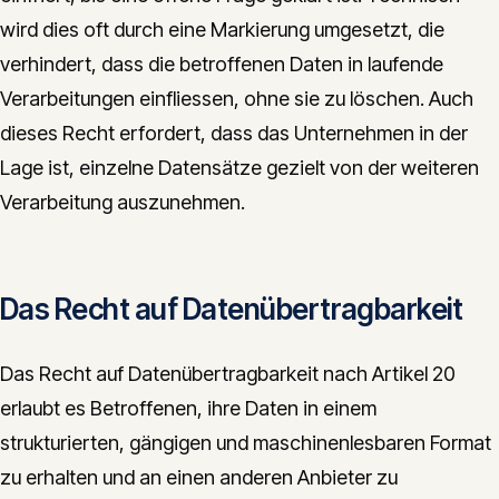
wird dies oft durch eine Markierung umgesetzt, die
verhindert, dass die betroffenen Daten in laufende
Verarbeitungen einfliessen, ohne sie zu löschen. Auch
dieses Recht erfordert, dass das Unternehmen in der
Lage ist, einzelne Datensätze gezielt von der weiteren
Verarbeitung auszunehmen.
Das Recht auf Datenübertragbarkeit
Das Recht auf Datenübertragbarkeit nach Artikel 20
erlaubt es Betroffenen, ihre Daten in einem
strukturierten, gängigen und maschinenlesbaren Format
zu erhalten und an einen anderen Anbieter zu