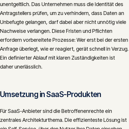
unentgeltlich. Das Unternehmen muss die Identität des
Antragstellers prüfen, um zu verhindern, dass Daten an
Unbefugte gelangen, darf dabei aber nicht unnötig viele
Nachweise verlangen. Diese Fristen und Pflichten
erfordern vorbereitete Prozesse: Wer erst bei der ersten
Anfrage überlegt, wie er reagiert, gerät schnell in Verzug.
Ein definierter Ablauf mit klaren Zuständigkeiten ist
daher unerlässlich.
Umsetzung in SaaS-Produkten
Für SaaS-Anbieter sind die Betroffenenrechte ein
zentrales Architekturthema. Die effizienteste Lösung ist
ein Self-Service, über den Nutzer ihre Daten einsehen,