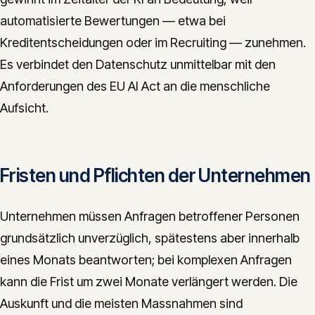
automatisierte Bewertungen — etwa bei
Kreditentscheidungen oder im Recruiting — zunehmen.
Es verbindet den Datenschutz unmittelbar mit den
Anforderungen des EU AI Act an die menschliche
Aufsicht.
Fristen und Pflichten der Unternehmen
Unternehmen müssen Anfragen betroffener Personen
grundsätzlich unverzüglich, spätestens aber innerhalb
eines Monats beantworten; bei komplexen Anfragen
kann die Frist um zwei Monate verlängert werden. Die
Auskunft und die meisten Massnahmen sind