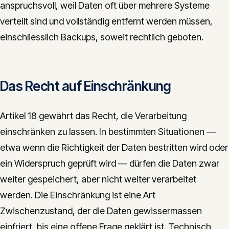
anspruchsvoll, weil Daten oft über mehrere Systeme
verteilt sind und vollständig entfernt werden müssen,
einschliesslich Backups, soweit rechtlich geboten.
Das Recht auf Einschränkung
Artikel 18 gewährt das Recht, die Verarbeitung
einschränken zu lassen. In bestimmten Situationen —
etwa wenn die Richtigkeit der Daten bestritten wird oder
ein Widerspruch geprüft wird — dürfen die Daten zwar
weiter gespeichert, aber nicht weiter verarbeitet
werden. Die Einschränkung ist eine Art
Zwischenzustand, der die Daten gewissermassen
einfriert, bis eine offene Frage geklärt ist. Technisch