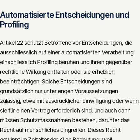
Automatisierte Entscheidungen und
Profiling
Artikel 22 schützt Betroffene vor Entscheidungen, die
ausschliesslich auf einer automatisierten Verarbeitung
einschliesslich Profiling beruhen und ihnen gegenüber
rechtliche Wirkung entfalten oder sie erheblich
beeinträchtigen. Solche Entscheidungen sind
grundsätzlich nur unter engen Voraussetzungen
zulässig, etwa mit ausdrücklicher Einwilligung oder wenn
sie für einen Vertrag erforderlich sind, und auch dann
müssen Schutzmassnahmen bestehen, darunter das
Recht auf menschliches Eingreifen. Dieses Recht
gewinnt im Zeitalter der KI an Bedeutung, weil