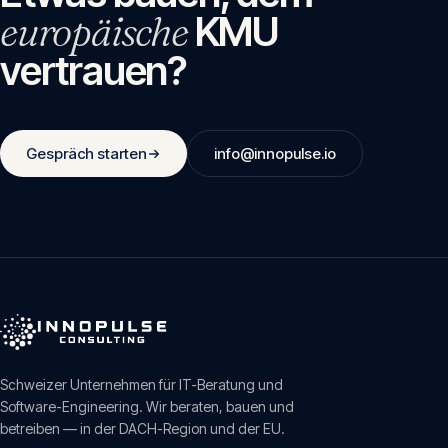
europäische
KMU
vertrauen?
Gespräch starten
info@innopulse.io
Schweizer Unternehmen für IT-Beratung und
Software-Engineering. Wir beraten, bauen und
betreiben — in der DACH-Region und der EU.