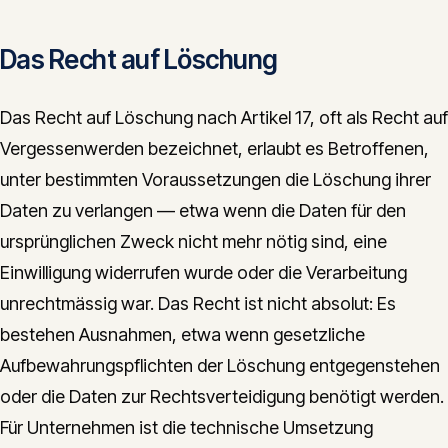
Das Recht auf Löschung
Das Recht auf Löschung nach Artikel 17, oft als Recht auf
Vergessenwerden bezeichnet, erlaubt es Betroffenen,
unter bestimmten Voraussetzungen die Löschung ihrer
Daten zu verlangen — etwa wenn die Daten für den
ursprünglichen Zweck nicht mehr nötig sind, eine
Einwilligung widerrufen wurde oder die Verarbeitung
unrechtmässig war. Das Recht ist nicht absolut: Es
bestehen Ausnahmen, etwa wenn gesetzliche
Aufbewahrungspflichten der Löschung entgegenstehen
oder die Daten zur Rechtsverteidigung benötigt werden.
Für Unternehmen ist die technische Umsetzung