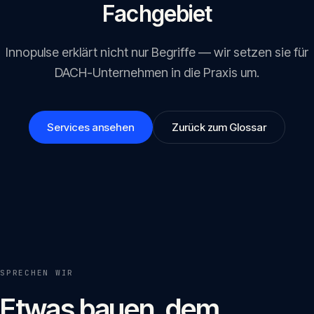
Fachgebiet
Innopulse erklärt nicht nur Begriffe — wir setzen sie für
DACH-Unternehmen in die Praxis um.
Services ansehen
Zurück zum Glossar
SPRECHEN WIR
Etwas bauen, dem