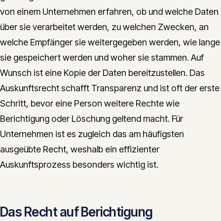
von einem Unternehmen erfahren, ob und welche Daten
über sie verarbeitet werden, zu welchen Zwecken, an
welche Empfänger sie weitergegeben werden, wie lange
sie gespeichert werden und woher sie stammen. Auf
Wunsch ist eine Kopie der Daten bereitzustellen. Das
Auskunftsrecht schafft Transparenz und ist oft der erste
Schritt, bevor eine Person weitere Rechte wie
Berichtigung oder Löschung geltend macht. Für
Unternehmen ist es zugleich das am häufigsten
ausgeübte Recht, weshalb ein effizienter
Auskunftsprozess besonders wichtig ist.
Das Recht auf Berichtigung