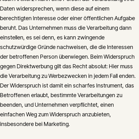
Daten widersprechen, wenn diese auf einem
berechtigten Interesse oder einer öffentlichen Aufgabe
beruht. Das Unternehmen muss die Verarbeitung dann
einstellen, es sei denn, es kann zwingende
schutzwürdige Gründe nachweisen, die die Interessen
der betroffenen Person überwiegen. Beim Widerspruch
gegen Direktwerbung gilt das Recht absolut: Hier muss
die Verarbeitung zu Werbezwecken in jedem Fall enden.
Der Widerspruch ist damit ein scharfes Instrument, das
Betroffenen erlaubt, bestimmte Verarbeitungen zu
beenden, und Unternehmen verpflichtet, einen
einfachen Weg zum Widerspruch anzubieten,
insbesondere bei Marketing.