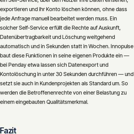
exportieren und ihr Konto löschen können, ohne dass
jede Anfrage manuell bearbeitet werden muss. Ein
solcher Self-Service erfüllt die Rechte auf Auskunft,
Datenübertragbarkeit und Löschung weitgehend
automatisch und in Sekunden statt in Wochen. Innopulse
baut diese Funktionen in seine eigenen Produkte ein —
bei Penday etwa lassen sich Datenexport und
Kontolöschung in unter 30 Sekunden durchführen — und
setzt sie auch in Kundenprojekten als Standard um. So
werden die Betroffenenrechte von einer Belastung zu
einem eingebauten Qualitätsmerkmal.
Fazit