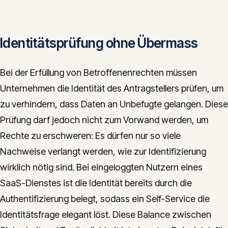
Identitätsprüfung ohne Übermass
Bei der Erfüllung von Betroffenenrechten müssen
Unternehmen die Identität des Antragstellers prüfen, um
zu verhindern, dass Daten an Unbefugte gelangen. Diese
Prüfung darf jedoch nicht zum Vorwand werden, um
Rechte zu erschweren: Es dürfen nur so viele
Nachweise verlangt werden, wie zur Identifizierung
wirklich nötig sind. Bei eingeloggten Nutzern eines
SaaS-Dienstes ist die Identität bereits durch die
Authentifizierung belegt, sodass ein Self-Service die
Identitätsfrage elegant löst. Diese Balance zwischen