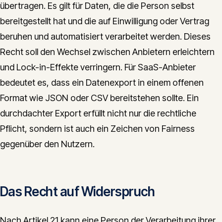
übertragen. Es gilt für Daten, die die Person selbst
bereitgestellt hat und die auf Einwilligung oder Vertrag
beruhen und automatisiert verarbeitet werden. Dieses
Recht soll den Wechsel zwischen Anbietern erleichtern
und Lock-in-Effekte verringern. Für SaaS-Anbieter
bedeutet es, dass ein Datenexport in einem offenen
Format wie JSON oder CSV bereitstehen sollte. Ein
durchdachter Export erfüllt nicht nur die rechtliche
Pflicht, sondern ist auch ein Zeichen von Fairness
gegenüber den Nutzern.
Das Recht auf Widerspruch
Nach Artikel 21 kann eine Person der Verarbeitung ihrer