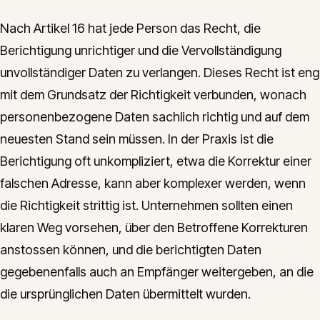
Nach Artikel 16 hat jede Person das Recht, die
Berichtigung unrichtiger und die Vervollständigung
unvollständiger Daten zu verlangen. Dieses Recht ist eng
mit dem Grundsatz der Richtigkeit verbunden, wonach
personenbezogene Daten sachlich richtig und auf dem
neuesten Stand sein müssen. In der Praxis ist die
Berichtigung oft unkompliziert, etwa die Korrektur einer
falschen Adresse, kann aber komplexer werden, wenn
die Richtigkeit strittig ist. Unternehmen sollten einen
klaren Weg vorsehen, über den Betroffene Korrekturen
anstossen können, und die berichtigten Daten
gegebenenfalls auch an Empfänger weitergeben, an die
die ursprünglichen Daten übermittelt wurden.