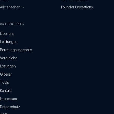
Alle ansehen →
Founder Operations
UNTERNEHMEN
Über uns
Leistungen
Beratungsangebote
Vergleiche
Lösungen
Glossar
Tools
Kontakt
Impressum
Datenschutz