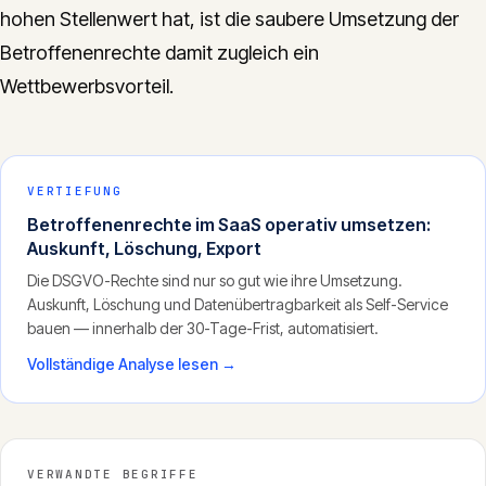
hohen Stellenwert hat, ist die saubere Umsetzung der
Betroffenenrechte damit zugleich ein
Wettbewerbsvorteil.
VERTIEFUNG
Betroffenenrechte im SaaS operativ umsetzen:
Auskunft, Löschung, Export
Die DSGVO-Rechte sind nur so gut wie ihre Umsetzung.
Auskunft, Löschung und Datenübertragbarkeit als Self-Service
bauen — innerhalb der 30-Tage-Frist, automatisiert.
Vollständige Analyse lesen →
VERWANDTE BEGRIFFE