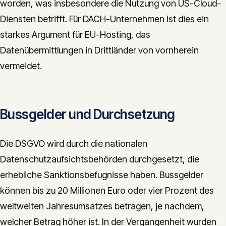
worden, was insbesondere die Nutzung von US-Cloud-
Diensten betrifft. Für DACH-Unternehmen ist dies ein
starkes Argument für EU-Hosting, das
Datenübermittlungen in Drittländer von vornherein
vermeidet.
Bussgelder und Durchsetzung
Die DSGVO wird durch die nationalen
Datenschutzaufsichtsbehörden durchgesetzt, die
erhebliche Sanktionsbefugnisse haben. Bussgelder
können bis zu 20 Millionen Euro oder vier Prozent des
weltweiten Jahresumsatzes betragen, je nachdem,
welcher Betrag höher ist. In der Vergangenheit wurden