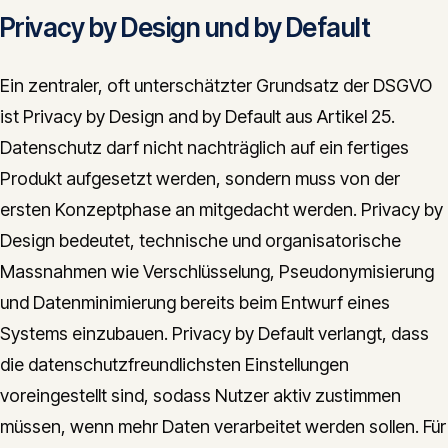
Privacy by Design und by Default
Ein zentraler, oft unterschätzter Grundsatz der DSGVO
ist Privacy by Design and by Default aus Artikel 25.
Datenschutz darf nicht nachträglich auf ein fertiges
Produkt aufgesetzt werden, sondern muss von der
ersten Konzeptphase an mitgedacht werden. Privacy by
Design bedeutet, technische und organisatorische
Massnahmen wie Verschlüsselung, Pseudonymisierung
und Datenminimierung bereits beim Entwurf eines
Systems einzubauen. Privacy by Default verlangt, dass
die datenschutzfreundlichsten Einstellungen
voreingestellt sind, sodass Nutzer aktiv zustimmen
müssen, wenn mehr Daten verarbeitet werden sollen. Für