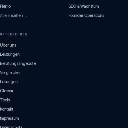
Flenio
SEO & Wachstum
Alle ansehen →
Founder Operations
UNTERNEHMEN
Über uns
Leistungen
Beratungsangebote
Vergleiche
Lösungen
Glossar
Tools
Kontakt
Impressum
Datenschutz