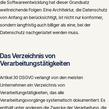
die Softwareentwicklung hat dieser Grundsatz
weitreichende Folgen: Eine Architektur, die Datenschutz
von Anfang an berücksichtigt, ist nicht nur konformer,
sondern langfristig auch billiger als eine, bei der
Datenschutz nachgerüstet werden muss.
Das Verzeichnis von
Verarbeitungstätigkeiten
Artikel 30 DSGVO verlangt von den meisten
Unternehmen ein Verzeichnis von
Verarbeitungstätigkeiten, das alle
Verarbeitungsvorgänge systematisch dokumentiert. Es
enthält unter anderem die Zwecke der Verarbeitung, die