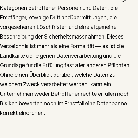
Kategorien betroffener Personen und Daten, die
Empfänger, etwaige Drittlandübermittlungen, die
vorgesehenen Löschfristen und eine allgemeine
Beschreibung der Sicherheitsmassnahmen. Dieses
Verzeichnis ist mehr als eine Formalität — es ist die
Landkarte der eigenen Datenverarbeitung und die
Grundlage für die Erfüllung fast aller anderen Pflichten.
Ohne einen Überblick darüber, welche Daten zu
welchem Zweck verarbeitet werden, kann ein
Unternehmen weder Betroffenenrechte erfüllen noch
Risiken bewerten noch im Ernstfall eine Datenpanne
korrekt einordnen.