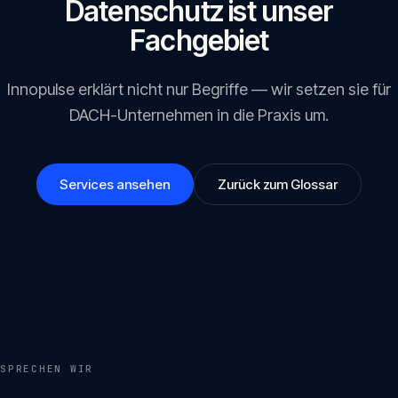
Datenschutz ist unser
Fachgebiet
Innopulse erklärt nicht nur Begriffe — wir setzen sie für
DACH-Unternehmen in die Praxis um.
Services ansehen
Zurück zum Glossar
SPRECHEN WIR