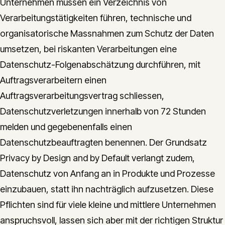
Unternehmen müssen ein Verzeichnis von
Verarbeitungstätigkeiten führen, technische und
organisatorische Massnahmen zum Schutz der Daten
umsetzen, bei riskanten Verarbeitungen eine
Datenschutz-Folgenabschätzung durchführen, mit
Auftragsverarbeitern einen
Auftragsverarbeitungsvertrag schliessen,
Datenschutzverletzungen innerhalb von 72 Stunden
melden und gegebenenfalls einen
Datenschutzbeauftragten benennen. Der Grundsatz
Privacy by Design and by Default verlangt zudem,
Datenschutz von Anfang an in Produkte und Prozesse
einzubauen, statt ihn nachträglich aufzusetzen. Diese
Pflichten sind für viele kleine und mittlere Unternehmen
anspruchsvoll, lassen sich aber mit der richtigen Struktur