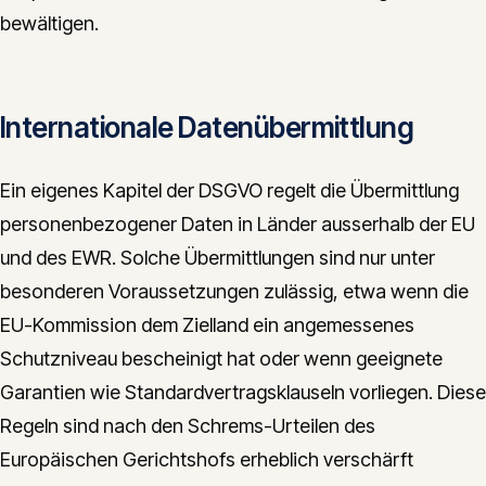
bewältigen.
Internationale Datenübermittlung
Ein eigenes Kapitel der DSGVO regelt die Übermittlung
personenbezogener Daten in Länder ausserhalb der EU
und des EWR. Solche Übermittlungen sind nur unter
besonderen Voraussetzungen zulässig, etwa wenn die
EU-Kommission dem Zielland ein angemessenes
Schutzniveau bescheinigt hat oder wenn geeignete
Garantien wie Standardvertragsklauseln vorliegen. Diese
Regeln sind nach den Schrems-Urteilen des
Europäischen Gerichtshofs erheblich verschärft