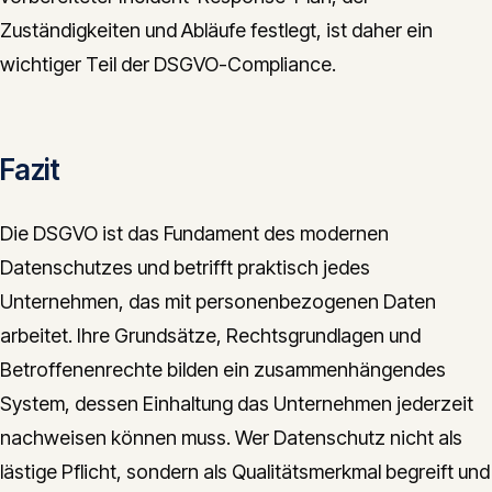
Zuständigkeiten und Abläufe festlegt, ist daher ein
wichtiger Teil der DSGVO-Compliance.
Fazit
Die DSGVO ist das Fundament des modernen
Datenschutzes und betrifft praktisch jedes
Unternehmen, das mit personenbezogenen Daten
arbeitet. Ihre Grundsätze, Rechtsgrundlagen und
Betroffenenrechte bilden ein zusammenhängendes
System, dessen Einhaltung das Unternehmen jederzeit
nachweisen können muss. Wer Datenschutz nicht als
lästige Pflicht, sondern als Qualitätsmerkmal begreift und