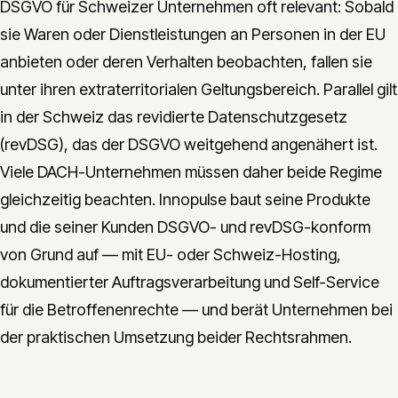
DSGVO für Schweizer Unternehmen oft relevant: Sobald
sie Waren oder Dienstleistungen an Personen in der EU
anbieten oder deren Verhalten beobachten, fallen sie
unter ihren extraterritorialen Geltungsbereich. Parallel gilt
in der Schweiz das revidierte Datenschutzgesetz
(revDSG), das der DSGVO weitgehend angenähert ist.
Viele DACH-Unternehmen müssen daher beide Regime
gleichzeitig beachten. Innopulse baut seine Produkte
und die seiner Kunden DSGVO- und revDSG-konform
von Grund auf — mit EU- oder Schweiz-Hosting,
dokumentierter Auftragsverarbeitung und Self-Service
für die Betroffenenrechte — und berät Unternehmen bei
der praktischen Umsetzung beider Rechtsrahmen.