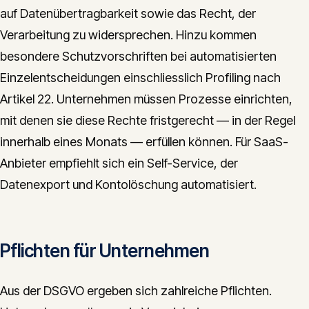
auf Datenübertragbarkeit sowie das Recht, der
Verarbeitung zu widersprechen. Hinzu kommen
besondere Schutzvorschriften bei automatisierten
Einzelentscheidungen einschliesslich Profiling nach
Artikel 22. Unternehmen müssen Prozesse einrichten,
mit denen sie diese Rechte fristgerecht — in der Regel
innerhalb eines Monats — erfüllen können. Für SaaS-
Anbieter empfiehlt sich ein Self-Service, der
Datenexport und Kontolöschung automatisiert.
Pflichten für Unternehmen
Aus der DSGVO ergeben sich zahlreiche Pflichten.