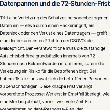
Datenpannen und die 72-Stunden-Frist
Tritt eine Verletzung des Schutzes personenbezogener
Daten ein — etwa durch einen Hackerangriff, ein
Datenleck oder den Verlust eines Datenträgers — greift
eine der bekanntesten Pflichten der DSGVO: die
Meldepflicht. Der Verantwortliche muss die zuständige
Aufsichtsbehörde grundsätzlich innerhalb von 72
Stunden nach Bekanntwerden informieren, sofern die
Verletzung ein Risiko für die Betroffenen birgt. Bei
hohem Risiko sind zusätzlich die betroffenen Personen
zu benachrichtigen. Diese knappe Frist verlangt
vorbereitete Prozesse: Wer erst im Ernstfall überlegt, wie
eine Meldung abläuft, verliert wertvolle Zeit. Ein
vorbereiteter Incident-Response-Plan, der