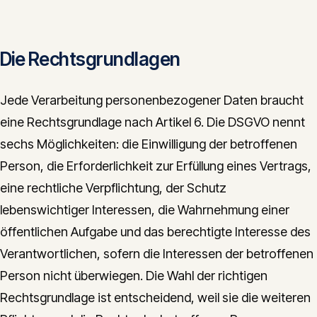
Die Rechtsgrundlagen
Jede Verarbeitung personenbezogener Daten braucht
eine Rechtsgrundlage nach Artikel 6. Die DSGVO nennt
sechs Möglichkeiten: die Einwilligung der betroffenen
Person, die Erforderlichkeit zur Erfüllung eines Vertrags,
eine rechtliche Verpflichtung, der Schutz
lebenswichtiger Interessen, die Wahrnehmung einer
öffentlichen Aufgabe und das berechtigte Interesse des
Verantwortlichen, sofern die Interessen der betroffenen
Person nicht überwiegen. Die Wahl der richtigen
Rechtsgrundlage ist entscheidend, weil sie die weiteren