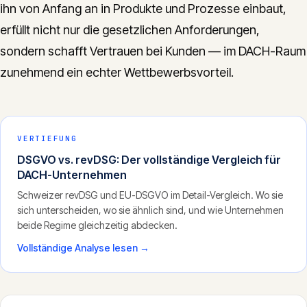
ihn von Anfang an in Produkte und Prozesse einbaut,
erfüllt nicht nur die gesetzlichen Anforderungen,
sondern schafft Vertrauen bei Kunden — im DACH-Raum
zunehmend ein echter Wettbewerbsvorteil.
VERTIEFUNG
DSGVO vs. revDSG: Der vollständige Vergleich für
DACH-Unternehmen
Schweizer revDSG und EU-DSGVO im Detail-Vergleich. Wo sie
sich unterscheiden, wo sie ähnlich sind, und wie Unternehmen
beide Regime gleichzeitig abdecken.
Vollständige Analyse lesen →