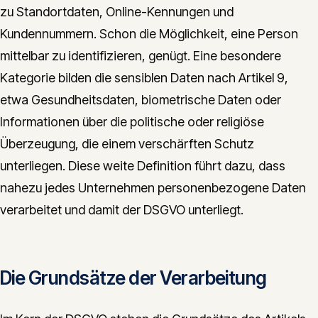
zu Standortdaten, Online-Kennungen und
Kundennummern. Schon die Möglichkeit, eine Person
mittelbar zu identifizieren, genügt. Eine besondere
Kategorie bilden die sensiblen Daten nach Artikel 9,
etwa Gesundheitsdaten, biometrische Daten oder
Informationen über die politische oder religiöse
Überzeugung, die einem verschärften Schutz
unterliegen. Diese weite Definition führt dazu, dass
nahezu jedes Unternehmen personenbezogene Daten
verarbeitet und damit der DSGVO unterliegt.
Die Grundsätze der Verarbeitung