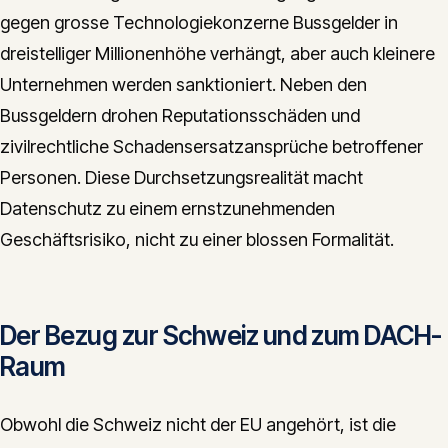
gegen grosse Technologiekonzerne Bussgelder in
dreistelliger Millionenhöhe verhängt, aber auch kleinere
Unternehmen werden sanktioniert. Neben den
Bussgeldern drohen Reputationsschäden und
zivilrechtliche Schadensersatzansprüche betroffener
Personen. Diese Durchsetzungsrealität macht
Datenschutz zu einem ernstzunehmenden
Geschäftsrisiko, nicht zu einer blossen Formalität.
Der Bezug zur Schweiz und zum DACH-
Raum
Obwohl die Schweiz nicht der EU angehört, ist die