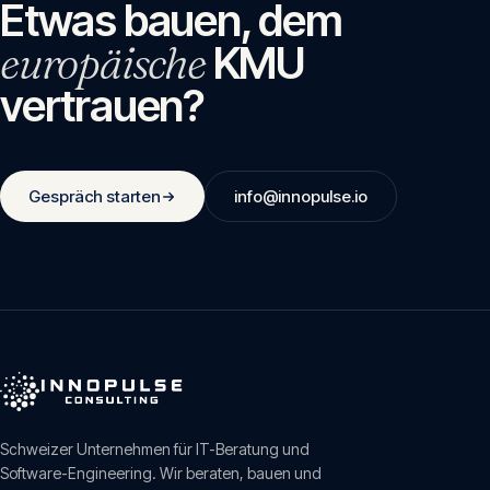
Etwas bauen, dem
europäische
KMU
vertrauen?
Gespräch starten
info@innopulse.io
Schweizer Unternehmen für IT-Beratung und
Software-Engineering. Wir beraten, bauen und