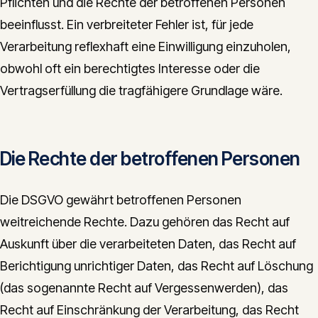
Pflichten und die Rechte der betroffenen Personen
beeinflusst. Ein verbreiteter Fehler ist, für jede
Verarbeitung reflexhaft eine Einwilligung einzuholen,
obwohl oft ein berechtigtes Interesse oder die
Vertragserfüllung die tragfähigere Grundlage wäre.
Die Rechte der betroffenen Personen
Die DSGVO gewährt betroffenen Personen
weitreichende Rechte. Dazu gehören das Recht auf
Auskunft über die verarbeiteten Daten, das Recht auf
Berichtigung unrichtiger Daten, das Recht auf Löschung
(das sogenannte Recht auf Vergessenwerden), das
Recht auf Einschränkung der Verarbeitung, das Recht