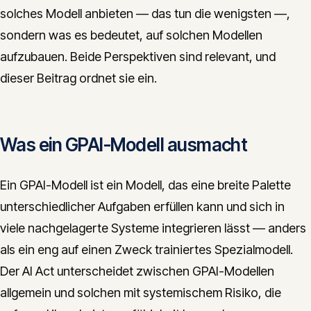
solches Modell anbieten — das tun die wenigsten —,
sondern was es bedeutet, auf solchen Modellen
aufzubauen. Beide Perspektiven sind relevant, und
dieser Beitrag ordnet sie ein.
Was ein GPAI-Modell ausmacht
Ein GPAI-Modell ist ein Modell, das eine breite Palette
unterschiedlicher Aufgaben erfüllen kann und sich in
viele nachgelagerte Systeme integrieren lässt — anders
als ein eng auf einen Zweck trainiertes Spezialmodell.
Der AI Act unterscheidet zwischen GPAI-Modellen
allgemein und solchen mit systemischem Risiko, die