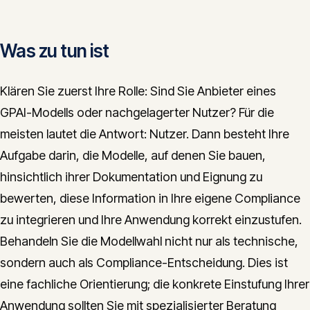
Was zu tun ist
Klären Sie zuerst Ihre Rolle: Sind Sie Anbieter eines
GPAI-Modells oder nachgelagerter Nutzer? Für die
meisten lautet die Antwort: Nutzer. Dann besteht Ihre
Aufgabe darin, die Modelle, auf denen Sie bauen,
hinsichtlich ihrer Dokumentation und Eignung zu
bewerten, diese Information in Ihre eigene Compliance
zu integrieren und Ihre Anwendung korrekt einzustufen.
Behandeln Sie die Modellwahl nicht nur als technische,
sondern auch als Compliance-Entscheidung. Dies ist
eine fachliche Orientierung; die konkrete Einstufung Ihrer
Anwendung sollten Sie mit spezialisierter Beratung