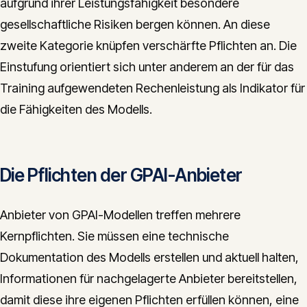
aufgrund ihrer Leistungsfähigkeit besondere
gesellschaftliche Risiken bergen können. An diese
zweite Kategorie knüpfen verschärfte Pflichten an. Die
Einstufung orientiert sich unter anderem an der für das
Training aufgewendeten Rechenleistung als Indikator für
die Fähigkeiten des Modells.
Die Pflichten der GPAI-Anbieter
Anbieter von GPAI-Modellen treffen mehrere
Kernpflichten. Sie müssen eine technische
Dokumentation des Modells erstellen und aktuell halten,
Informationen für nachgelagerte Anbieter bereitstellen,
damit diese ihre eigenen Pflichten erfüllen können, eine