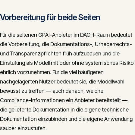
Vorbereitung für beide Seiten
Für die seltenen GPAI-Anbieter im DACH-Raum bedeutet
die Vorbereitung, die Dokumentations-, Urheberrechts-
und Transparenzpflichten früh aufzubauen und die
Einstufung als Modell mit oder ohne systemisches Risiko
ehrlich vorzunehmen. Für die viel häufigeren
nachgelagerten Nutzer bedeutet sie, die Modellwahl
bewusst zu treffen — auch danach, welche
Compliance-Informationen ein Anbieter bereitstellt —,
die gelieferte Dokumentation in die eigene technische
Dokumentation einzubinden und die eigene Anwendung
sauber einzustufen.