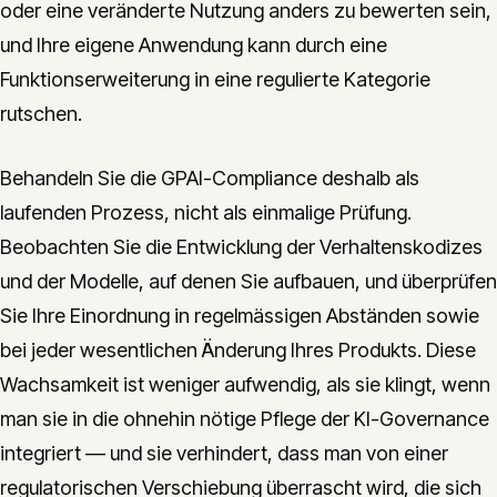
oder eine veränderte Nutzung anders zu bewerten sein,
und Ihre eigene Anwendung kann durch eine
Funktionserweiterung in eine regulierte Kategorie
rutschen.
Behandeln Sie die GPAI-Compliance deshalb als
laufenden Prozess, nicht als einmalige Prüfung.
Beobachten Sie die Entwicklung der Verhaltenskodizes
und der Modelle, auf denen Sie aufbauen, und überprüfen
Sie Ihre Einordnung in regelmässigen Abständen sowie
bei jeder wesentlichen Änderung Ihres Produkts. Diese
Wachsamkeit ist weniger aufwendig, als sie klingt, wenn
man sie in die ohnehin nötige Pflege der KI-Governance
integriert — und sie verhindert, dass man von einer
regulatorischen Verschiebung überrascht wird, die sich