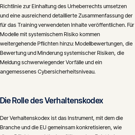
Richtlinie zur Einhaltung des Urheberrechts umsetzen
und eine ausreichend detaillierte Zusammenfassung der
für das Training verwendeten Inhalte veröffentlichen. Für
Modelle mit systemischem Risiko kommen
weitergehende Pflichten hinzu: Modellbewertungen, die
Bewertung und Minderung systemischer Risiken, die
Meldung schwerwiegender Vorfälle und ein
angemessenes Cybersicherheitsniveau.
Die Rolle des Verhaltenskodex
Der Verhaltenskodex ist das Instrument, mit dem die
Branche und die EU gemeinsam konkretisieren, wie