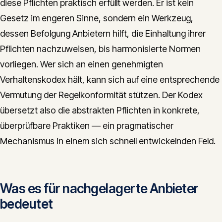
diese Pflichten praktisch erfüllt werden. Er ist kein
Gesetz im engeren Sinne, sondern ein Werkzeug,
dessen Befolgung Anbietern hilft, die Einhaltung ihrer
Pflichten nachzuweisen, bis harmonisierte Normen
vorliegen. Wer sich an einen genehmigten
Verhaltenskodex hält, kann sich auf eine entsprechende
Vermutung der Regelkonformität stützen. Der Kodex
übersetzt also die abstrakten Pflichten in konkrete,
überprüfbare Praktiken — ein pragmatischer
Mechanismus in einem sich schnell entwickelnden Feld.
Was es für nachgelagerte Anbieter
bedeutet