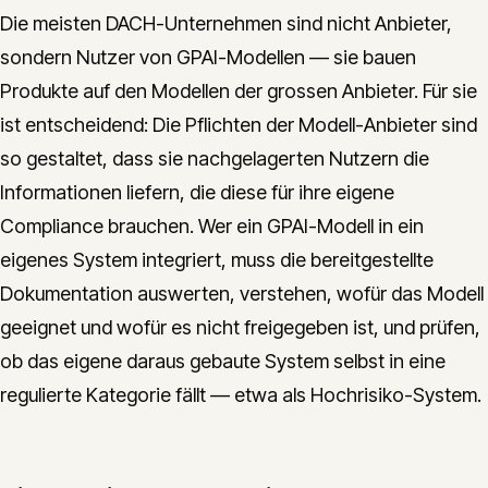
Die meisten DACH-Unternehmen sind nicht Anbieter,
sondern Nutzer von GPAI-Modellen — sie bauen
Produkte auf den Modellen der grossen Anbieter. Für sie
ist entscheidend: Die Pflichten der Modell-Anbieter sind
so gestaltet, dass sie nachgelagerten Nutzern die
Informationen liefern, die diese für ihre eigene
Compliance brauchen. Wer ein GPAI-Modell in ein
eigenes System integriert, muss die bereitgestellte
Dokumentation auswerten, verstehen, wofür das Modell
geeignet und wofür es nicht freigegeben ist, und prüfen,
ob das eigene daraus gebaute System selbst in eine
regulierte Kategorie fällt — etwa als Hochrisiko-System.