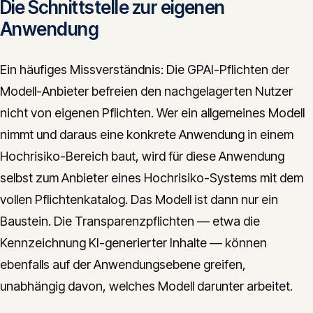
Die Schnittstelle zur eigenen
Anwendung
Ein häufiges Missverständnis: Die GPAI-Pflichten der
Modell-Anbieter befreien den nachgelagerten Nutzer
nicht von eigenen Pflichten. Wer ein allgemeines Modell
nimmt und daraus eine konkrete Anwendung in einem
Hochrisiko-Bereich baut, wird für diese Anwendung
selbst zum Anbieter eines Hochrisiko-Systems mit dem
vollen Pflichtenkatalog. Das Modell ist dann nur ein
Baustein. Die Transparenzpflichten — etwa die
Kennzeichnung KI-generierter Inhalte — können
ebenfalls auf der Anwendungsebene greifen,
unabhängig davon, welches Modell darunter arbeitet.