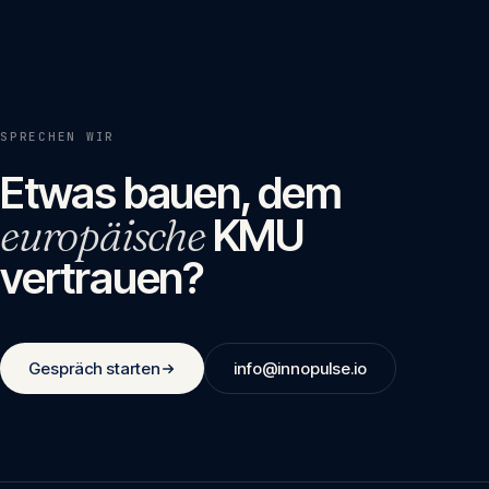
SPRECHEN WIR
Etwas bauen, dem
europäische
KMU
vertrauen?
Gespräch starten
info@innopulse.io