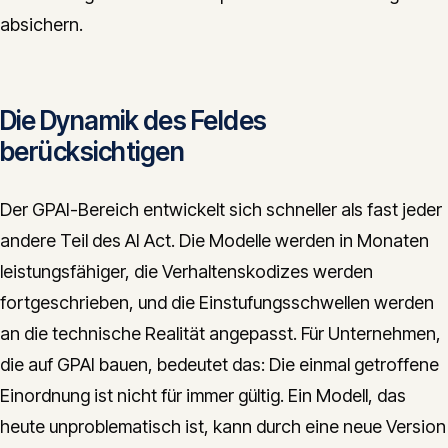
absichern.
Die Dynamik des Feldes
berücksichtigen
Der GPAI-Bereich entwickelt sich schneller als fast jeder
andere Teil des AI Act. Die Modelle werden in Monaten
leistungsfähiger, die Verhaltenskodizes werden
fortgeschrieben, und die Einstufungsschwellen werden
an die technische Realität angepasst. Für Unternehmen,
die auf GPAI bauen, bedeutet das: Die einmal getroffene
Einordnung ist nicht für immer gültig. Ein Modell, das
heute unproblematisch ist, kann durch eine neue Version