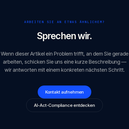
ARBEITEN SIE AN ETWAS ÄHNLICHEM?
Sprechen wir.
Wenn dieser Artikel ein Problem trifft, an dem Sie gerade
arbeiten, schicken Sie uns eine kurze Beschreibung —
wir antworten mit einem konkreten nächsten Schritt.
Kontakt aufnehmen
AI-Act-Compliance entdecken