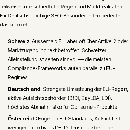
teilweise unterschiedliche Regeln und Marktrealitäten.
Für Deutschsprachige SEO-Besonderheiten bedeutet
das konkret:
Schweiz
: Ausserhalb EU, aber oft über Artikel 2 oder
Marktzugang indirekt betroffen. Schweizer
Alleinstellung ist selten sinnvoll — die meisten
Compliance-Frameworks laufen parallel zu EU-
Regimes.
Deutschland
: Strengste Umsetzung der EU-Regeln,
aktive Aufsichtsbehörden (BfDI, BayLDA, LDI),
höchstes Abmahnrisiko für Consumer-Produkte.
Österreich
: Enger an EU-Standards, Aufsicht ist
weniger proaktiv als DE, Datenschutzbehörde