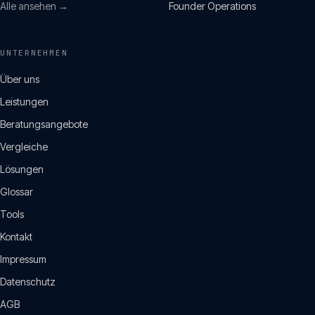
Alle ansehen →
Founder Operations
UNTERNEHMEN
Über uns
Leistungen
Beratungsangebote
Vergleiche
Lösungen
Glossar
Tools
Kontakt
Impressum
Datenschutz
AGB