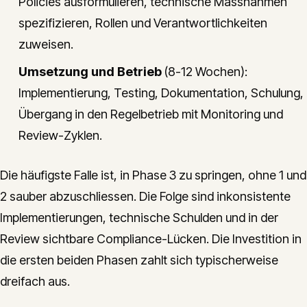
Policies ausformulieren, technische Massnahmen
spezifizieren, Rollen und Verantwortlichkeiten
zuweisen.
Umsetzung und Betrieb
(8-12 Wochen):
Implementierung, Testing, Dokumentation, Schulung,
Übergang in den Regelbetrieb mit Monitoring und
Review-Zyklen.
Die häufigste Falle ist, in Phase 3 zu springen, ohne 1 und
2 sauber abzuschliessen. Die Folge sind inkonsistente
Implementierungen, technische Schulden und in der
Review sichtbare Compliance-Lücken. Die Investition in
die ersten beiden Phasen zahlt sich typischerweise
dreifach aus.