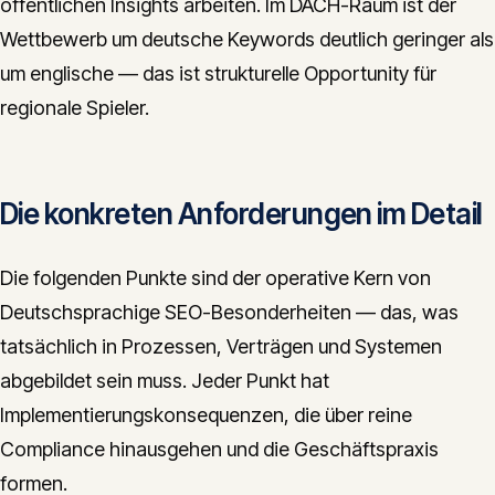
öffentlichen Insights arbeiten. Im DACH-Raum ist der
Wettbewerb um deutsche Keywords deutlich geringer als
um englische — das ist strukturelle Opportunity für
regionale Spieler.
Die konkreten Anforderungen im Detail
Die folgenden Punkte sind der operative Kern von
Deutschsprachige SEO-Besonderheiten — das, was
tatsächlich in Prozessen, Verträgen und Systemen
abgebildet sein muss. Jeder Punkt hat
Implementierungskonsequenzen, die über reine
Compliance hinausgehen und die Geschäftspraxis
formen.