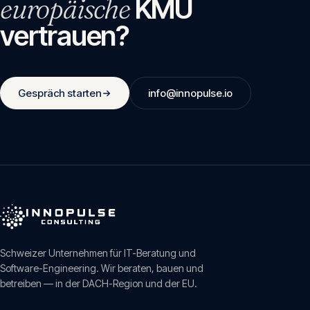
europäische
KMU
vertrauen?
Gespräch starten
info@innopulse.io
Schweizer Unternehmen für IT-Beratung und
Software-Engineering. Wir beraten, bauen und
betreiben — in der DACH-Region und der EU.