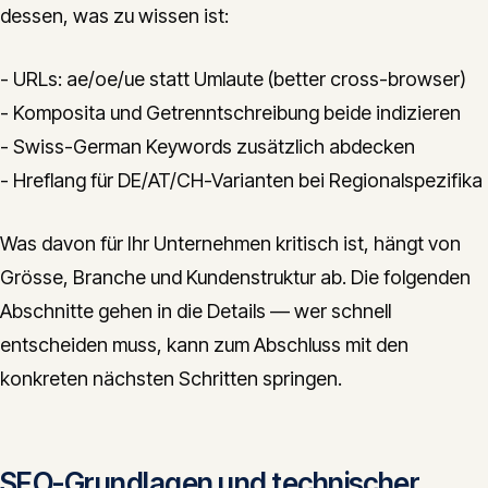
dessen, was zu wissen ist:
- URLs: ae/oe/ue statt Umlaute (better cross-browser)
- Komposita und Getrenntschreibung beide indizieren
- Swiss-German Keywords zusätzlich abdecken
- Hreflang für DE/AT/CH-Varianten bei Regionalspezifika
Was davon für Ihr Unternehmen kritisch ist, hängt von
Grösse, Branche und Kundenstruktur ab. Die folgenden
Abschnitte gehen in die Details — wer schnell
entscheiden muss, kann zum Abschluss mit den
konkreten nächsten Schritten springen.
SEO-Grundlagen und technischer