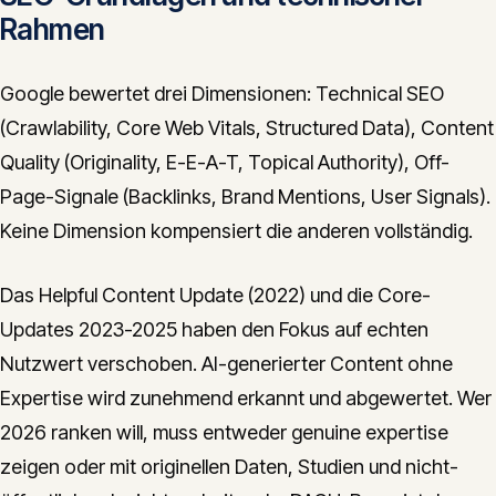
Rahmen
Google bewertet drei Dimensionen: Technical SEO
(Crawlability, Core Web Vitals, Structured Data), Content
Quality (Originality, E-E-A-T, Topical Authority), Off-
Page-Signale (Backlinks, Brand Mentions, User Signals).
Keine Dimension kompensiert die anderen vollständig.
Das Helpful Content Update (2022) und die Core-
Updates 2023-2025 haben den Fokus auf echten
Nutzwert verschoben. AI-generierter Content ohne
Expertise wird zunehmend erkannt und abgewertet. Wer
2026 ranken will, muss entweder genuine expertise
zeigen oder mit originellen Daten, Studien und nicht-