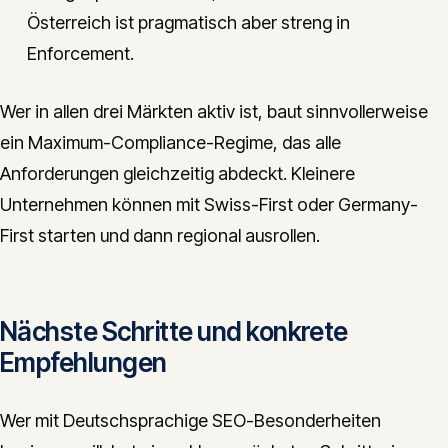
Österreich ist pragmatisch aber streng in
Enforcement.
Wer in allen drei Märkten aktiv ist, baut sinnvollerweise
ein Maximum-Compliance-Regime, das alle
Anforderungen gleichzeitig abdeckt. Kleinere
Unternehmen können mit Swiss-First oder Germany-
First starten und dann regional ausrollen.
Nächste Schritte und konkrete
Empfehlungen
Wer mit Deutschsprachige SEO-Besonderheiten