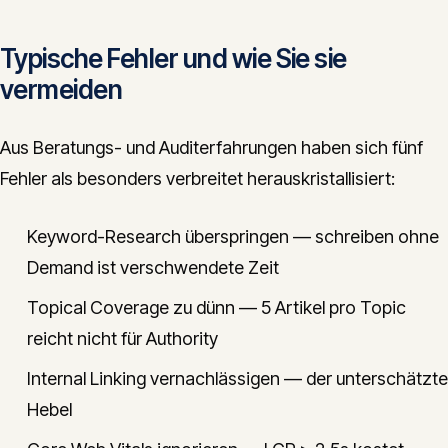
Typische Fehler und wie Sie sie
vermeiden
Aus Beratungs- und Auditerfahrungen haben sich fünf
Fehler als besonders verbreitet herauskristallisiert:
Keyword-Research überspringen — schreiben ohne
Demand ist verschwendete Zeit
Topical Coverage zu dünn — 5 Artikel pro Topic
reicht nicht für Authority
Internal Linking vernachlässigen — der unterschätzte
Hebel