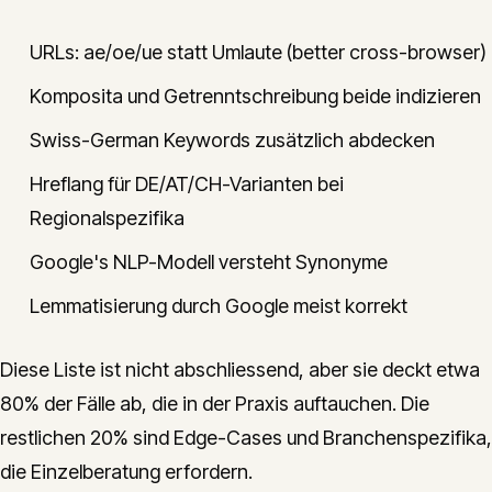
URLs: ae/oe/ue statt Umlaute (better cross-browser)
Komposita und Getrenntschreibung beide indizieren
Swiss-German Keywords zusätzlich abdecken
Hreflang für DE/AT/CH-Varianten bei
Regionalspezifika
Google's NLP-Modell versteht Synonyme
Lemmatisierung durch Google meist korrekt
Diese Liste ist nicht abschliessend, aber sie deckt etwa
80% der Fälle ab, die in der Praxis auftauchen. Die
restlichen 20% sind Edge-Cases und Branchenspezifika,
die Einzelberatung erfordern.