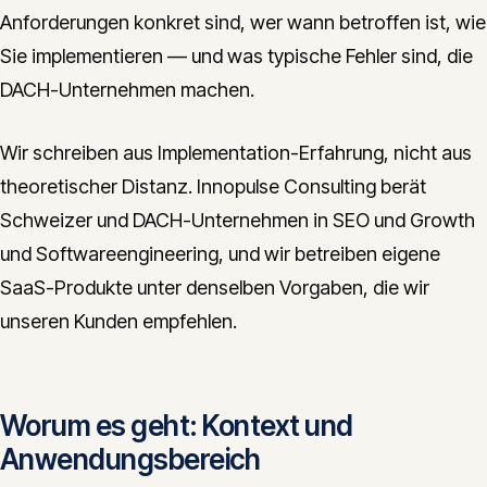
Anforderungen konkret sind, wer wann betroffen ist, wie
Sie implementieren — und was typische Fehler sind, die
DACH-Unternehmen machen.
Wir schreiben aus Implementation-Erfahrung, nicht aus
theoretischer Distanz. Innopulse Consulting berät
Schweizer und DACH-Unternehmen in SEO und Growth
und Softwareengineering, und wir betreiben eigene
SaaS-Produkte unter denselben Vorgaben, die wir
unseren Kunden empfehlen.
Worum es geht: Kontext und
Anwendungsbereich