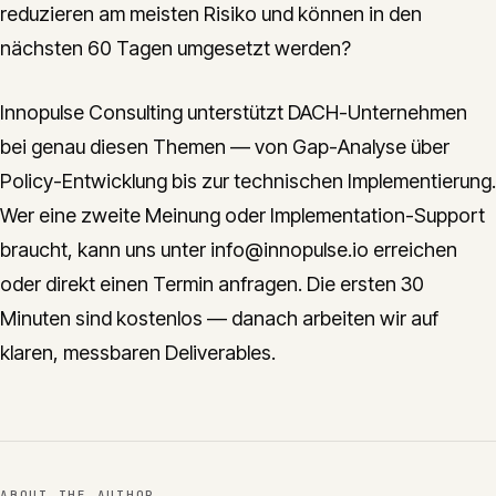
reduzieren am meisten Risiko und können in den
nächsten 60 Tagen umgesetzt werden?
Innopulse Consulting unterstützt DACH-Unternehmen
bei genau diesen Themen — von Gap-Analyse über
Policy-Entwicklung bis zur technischen Implementierung.
Wer eine zweite Meinung oder Implementation-Support
braucht, kann uns unter info@innopulse.io erreichen
oder direkt einen Termin anfragen. Die ersten 30
Minuten sind kostenlos — danach arbeiten wir auf
klaren, messbaren Deliverables.
ABOUT THE AUTHOR