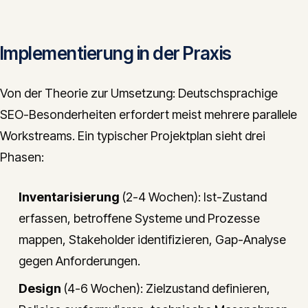
Implementierung in der Praxis
Von der Theorie zur Umsetzung: Deutschsprachige
SEO-Besonderheiten erfordert meist mehrere parallele
Workstreams. Ein typischer Projektplan sieht drei
Phasen:
Inventarisierung
(2-4 Wochen): Ist-Zustand
erfassen, betroffene Systeme und Prozesse
mappen, Stakeholder identifizieren, Gap-Analyse
gegen Anforderungen.
Design
(4-6 Wochen): Zielzustand definieren,