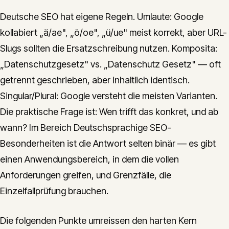
Deutsche SEO hat eigene Regeln. Umlaute: Google
kollabiert „ä/ae", „ö/oe", „ü/ue" meist korrekt, aber URL-
Slugs sollten die Ersatzschreibung nutzen. Komposita:
„Datenschutzgesetz" vs. „Datenschutz Gesetz" — oft
getrennt geschrieben, aber inhaltlich identisch.
Singular/Plural: Google versteht die meisten Varianten.
Die praktische Frage ist: Wen trifft das konkret, und ab
wann? Im Bereich Deutschsprachige SEO-
Besonderheiten ist die Antwort selten binär — es gibt
einen Anwendungsbereich, in dem die vollen
Anforderungen greifen, und Grenzfälle, die
Einzelfallprüfung brauchen.
Die folgenden Punkte umreissen den harten Kern