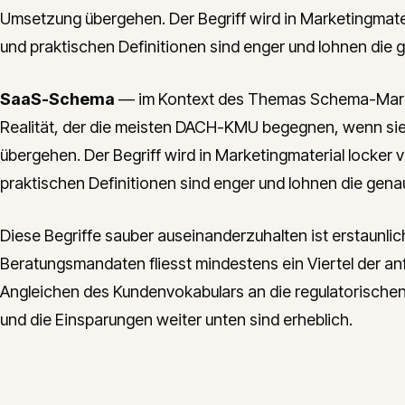
Umsetzung übergehen. Der Begriff wird in Marketingmater
und praktischen Definitionen sind enger und lohnen die 
SaaS-Schema
— im Kontext des Themas Schema-Markup
Realität, der die meisten DACH-KMU begegnen, wenn si
übergehen. Der Begriff wird in Marketingmaterial locker 
praktischen Definitionen sind enger und lohnen die gena
Diese Begriffe sauber auseinanderzuhalten ist erstaunlic
Beratungsmandaten fliesst mindestens ein Viertel der an
Angleichen des Kundenvokabulars an die regulatorische
und die Einsparungen weiter unten sind erheblich.