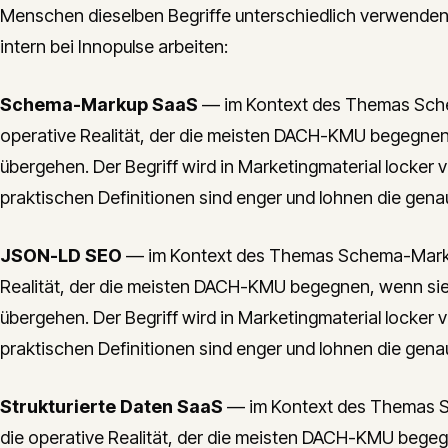
Menschen dieselben Begriffe unterschiedlich verwenden. 
intern bei Innopulse arbeiten:
Schema-Markup SaaS
— im Kontext des Themas Sche
operative Realität, der die meisten DACH-KMU begegnen
übergehen. Der Begriff wird in Marketingmaterial locker 
praktischen Definitionen sind enger und lohnen die gena
JSON-LD SEO
— im Kontext des Themas Schema-Markup
Realität, der die meisten DACH-KMU begegnen, wenn si
übergehen. Der Begriff wird in Marketingmaterial locker 
praktischen Definitionen sind enger und lohnen die gena
Strukturierte Daten SaaS
— im Kontext des Themas S
die operative Realität, der die meisten DACH-KMU begeg