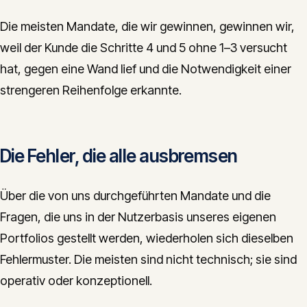
Die meisten Mandate, die wir gewinnen, gewinnen wir,
weil der Kunde die Schritte 4 und 5 ohne 1–3 versucht
hat, gegen eine Wand lief und die Notwendigkeit einer
strengeren Reihenfolge erkannte.
Die Fehler, die alle ausbremsen
Über die von uns durchgeführten Mandate und die
Fragen, die uns in der Nutzerbasis unseres eigenen
Portfolios gestellt werden, wiederholen sich dieselben
Fehlermuster. Die meisten sind nicht technisch; sie sind
operativ oder konzeptionell.