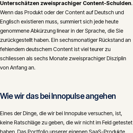
Unterschätzen zweisprachiger Content-Schulden
.
Wenn das Produkt oder der Content auf Deutsch und
Englisch existieren muss, summiert sich jede heute
genommene Abkürzung linear in der Sprache, die Sie
zurückgestellt haben. Ein sechsmonatiger Rückstand an
fehlendem deutschem Content ist viel teurer zu
schliessen als sechs Monate zweisprachiger Disziplin
von Anfang an.
Wie wir das bei Innopulse angehen
Eines der Dinge, die wir bei Innopulse versuchen, ist,
keine Ratschläge zu geben, die wir nicht im Feld getestet
haben. Das Portfolio unserer eigenen SaaS-Produkte