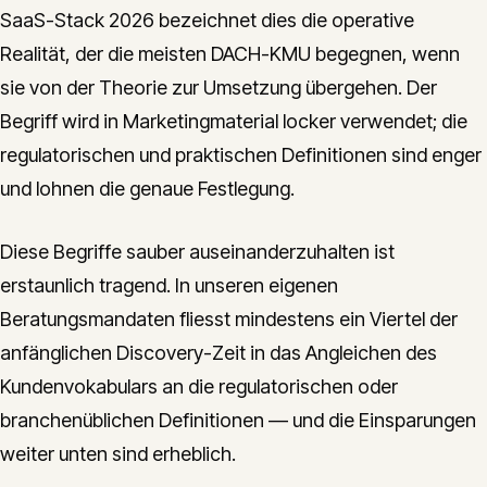
SaaS-Stack 2026 bezeichnet dies die operative
Realität, der die meisten DACH-KMU begegnen, wenn
sie von der Theorie zur Umsetzung übergehen. Der
Begriff wird in Marketingmaterial locker verwendet; die
regulatorischen und praktischen Definitionen sind enger
und lohnen die genaue Festlegung.
Diese Begriffe sauber auseinanderzuhalten ist
erstaunlich tragend. In unseren eigenen
Beratungsmandaten fliesst mindestens ein Viertel der
anfänglichen Discovery-Zeit in das Angleichen des
Kundenvokabulars an die regulatorischen oder
branchenüblichen Definitionen — und die Einsparungen
weiter unten sind erheblich.