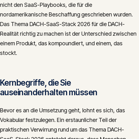
nicht den SaaS-Playbooks, die für die
nordamerikanische Beschaffung geschrieben wurden.
Das Thema DACH-SaaS-Stack 2026 für die DACH-
Realität richtig zu machen ist der Unterschied zwischen
einem Produkt, das kompoundiert, und einem, das
stockt.
Kernbegriffe, die Sie
auseinanderhalten müssen
Bevor es an die Umsetzung geht, lohnt es sich, das
Vokabular festzulegen. Ein erstaunlicher Teil der
praktischen Verwirrung rund um das Thema DACH-