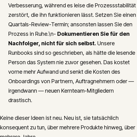
Verbesserung, während es leise die Prozessstabilität
zerstört, die ihn funktionieren lässt. Setzen Sie einen
Quartals-Review-Termin; ansonsten lassen Sie den
Prozess in Ruhe.\n-
Dokumentieren Sie für den
Nachfolger, nicht für sich selbst.
Unsere
Runbooks sind so geschrieben, als hätte die lesende
Person das System nie zuvor gesehen. Das kostet
vorne mehr Aufwand und senkt die Kosten des
Onboardings von Partnern, Auftragnehmern oder —
irgendwann — neuen Kernteam-Mitgliedern
drastisch.
Keine dieser Ideen ist neu. Neu ist, sie tatsächlich
konsequent zu tun, über mehrere Produkte hinweg, über
mehrere Jahre.