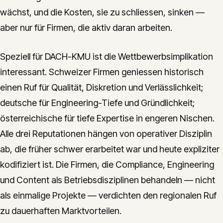
wächst, und die Kosten, sie zu schliessen, sinken —
aber nur für Firmen, die aktiv daran arbeiten.
Speziell für DACH-KMU ist die Wettbewerbsimplikation
interessant. Schweizer Firmen geniessen historisch
einen Ruf für Qualität, Diskretion und Verlässlichkeit;
deutsche für Engineering-Tiefe und Gründlichkeit;
österreichische für tiefe Expertise in engeren Nischen.
Alle drei Reputationen hängen von operativer Disziplin
ab, die früher schwer erarbeitet war und heute expliziter
kodifiziert ist. Die Firmen, die Compliance, Engineering
und Content als Betriebsdisziplinen behandeln — nicht
als einmalige Projekte — verdichten den regionalen Ruf
zu dauerhaften Marktvorteilen.