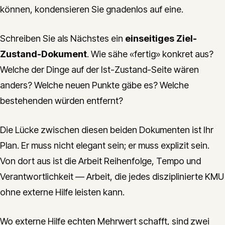
können, kondensieren Sie gnadenlos auf eine.
Schreiben Sie als Nächstes ein
einseitiges Ziel-
Zustand-Dokument
. Wie sähe «fertig» konkret aus?
Welche der Dinge auf der Ist-Zustand-Seite wären
anders? Welche neuen Punkte gäbe es? Welche
bestehenden würden entfernt?
Die Lücke zwischen diesen beiden Dokumenten ist Ihr
Plan. Er muss nicht elegant sein; er muss explizit sein.
Von dort aus ist die Arbeit Reihenfolge, Tempo und
Verantwortlichkeit — Arbeit, die jedes disziplinierte KMU
ohne externe Hilfe leisten kann.
Wo externe Hilfe echten Mehrwert schafft, sind zwei