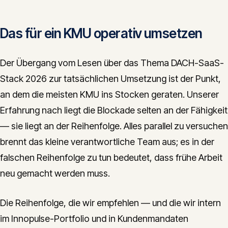
Das für ein KMU operativ umsetzen
Der Übergang vom Lesen über das Thema DACH-SaaS-
Stack 2026 zur tatsächlichen Umsetzung ist der Punkt,
an dem die meisten KMU ins Stocken geraten. Unserer
Erfahrung nach liegt die Blockade selten an der Fähigkeit
— sie liegt an der Reihenfolge. Alles parallel zu versuchen
brennt das kleine verantwortliche Team aus; es in der
falschen Reihenfolge zu tun bedeutet, dass frühe Arbeit
neu gemacht werden muss.
Die Reihenfolge, die wir empfehlen — und die wir intern
im Innopulse-Portfolio und in Kundenmandaten