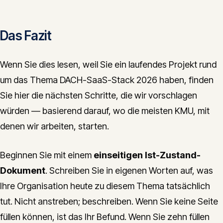
Das Fazit
Wenn Sie dies lesen, weil Sie ein laufendes Projekt rund
um das Thema DACH-SaaS-Stack 2026 haben, finden
Sie hier die nächsten Schritte, die wir vorschlagen
würden — basierend darauf, wo die meisten KMU, mit
denen wir arbeiten, starten.
Beginnen Sie mit einem
einseitigen Ist-Zustand-
Dokument
. Schreiben Sie in eigenen Worten auf, was
Ihre Organisation heute zu diesem Thema tatsächlich
tut. Nicht anstreben; beschreiben. Wenn Sie keine Seite
füllen können, ist das Ihr Befund. Wenn Sie zehn füllen