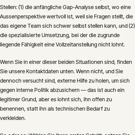
Stellen: (1) die anfängliche Gap-Analyse selbst, wo eine
Aussenperspektive wertvoll ist, weil sie Fragen stellt, die
das eigene Team sich schwer selbst stellen kann, und (2)
die spezialisierte Umsetzung, bei der die zugrunde
liegende Fähigkeit eine Vollzeitanstellung nicht lohnt.
Wenn Sie in einer dieser beiden Situationen sind, finden
Sie unsere Kontaktdaten unten. Wenn nicht, und Sie
dennoch versucht sind, externe Hilfe zu holen, um sich
gegen interne Politik abzusichern — das ist auch ein
legitimer Grund, aber es lohnt sich, ihn offen zu
benennen, statt ihn als technischen Bedarf zu
verkleiden.