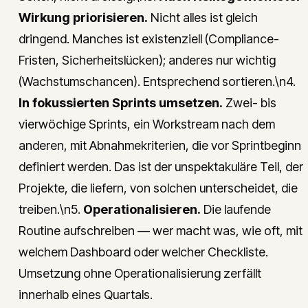
Wirkung priorisieren.
Nicht alles ist gleich
dringend. Manches ist existenziell (Compliance-
Fristen, Sicherheitslücken); anderes nur wichtig
(Wachstumschancen). Entsprechend sortieren.\n4.
In fokussierten Sprints umsetzen.
Zwei- bis
vierwöchige Sprints, ein Workstream nach dem
anderen, mit Abnahmekriterien, die vor Sprintbeginn
definiert werden. Das ist der unspektakuläre Teil, der
Projekte, die liefern, von solchen unterscheidet, die
treiben.\n5.
Operationalisieren.
Die laufende
Routine aufschreiben — wer macht was, wie oft, mit
welchem Dashboard oder welcher Checkliste.
Umsetzung ohne Operationalisierung zerfällt
innerhalb eines Quartals.