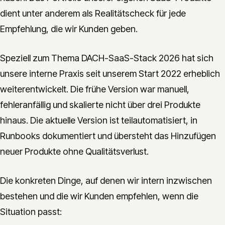
dient unter anderem als Realitätscheck für jede
Empfehlung, die wir Kunden geben.
Speziell zum Thema DACH-SaaS-Stack 2026 hat sich
unsere interne Praxis seit unserem Start 2022 erheblich
weiterentwickelt. Die frühe Version war manuell,
fehleranfällig und skalierte nicht über drei Produkte
hinaus. Die aktuelle Version ist teilautomatisiert, in
Runbooks dokumentiert und übersteht das Hinzufügen
neuer Produkte ohne Qualitätsverlust.
Die konkreten Dinge, auf denen wir intern inzwischen
bestehen und die wir Kunden empfehlen, wenn die
Situation passt: