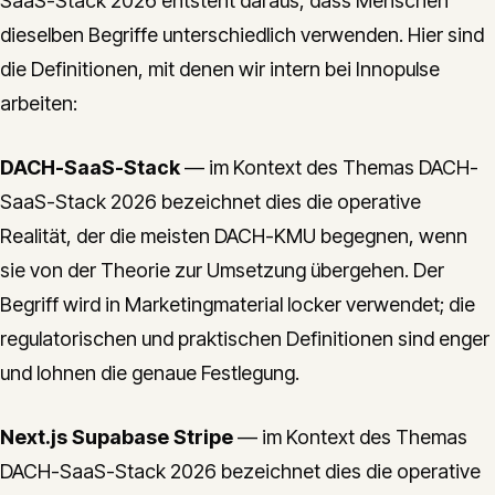
SaaS-Stack 2026 entsteht daraus, dass Menschen
dieselben Begriffe unterschiedlich verwenden. Hier sind
die Definitionen, mit denen wir intern bei Innopulse
arbeiten:
DACH-SaaS-Stack
— im Kontext des Themas DACH-
SaaS-Stack 2026 bezeichnet dies die operative
Realität, der die meisten DACH-KMU begegnen, wenn
sie von der Theorie zur Umsetzung übergehen. Der
Begriff wird in Marketingmaterial locker verwendet; die
regulatorischen und praktischen Definitionen sind enger
und lohnen die genaue Festlegung.
Next.js Supabase Stripe
— im Kontext des Themas
DACH-SaaS-Stack 2026 bezeichnet dies die operative