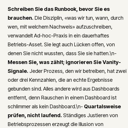
Schreiben Sie das Runbook, bevor Sie es
brauchen.
Die Disziplin, «was wir tun, wann, durch
wen, mit welchem Nachweis» aufzuschreiben,
verwandelt Ad-hoc-Praxis in ein dauerhaftes
Betriebs-Asset. Sie legt auch Lücken offen, von
denen Sie nicht wussten, dass Sie sie hatten.\n-
Messen Sie, was zählt; ignorieren Sie Vanity-
Signale.
Jeder Prozess, den wir betreiben, hat zwei
oder drei Kennzahlen, die an echte Ergebnisse
gebunden sind. Alles andere wird aus Dashboards
entfernt, denn Rauschen in einem Dashboard ist
schlimmer als kein Dashboard.\n-
Quartalsweise
prüfen, nicht laufend.
Ständiges Justieren von
Betriebsprozessen erzeugt die Illusion von