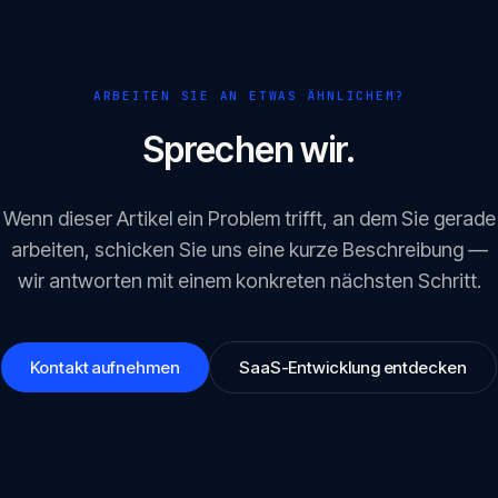
ARBEITEN SIE AN ETWAS ÄHNLICHEM?
Sprechen wir.
Wenn dieser Artikel ein Problem trifft, an dem Sie gerade
arbeiten, schicken Sie uns eine kurze Beschreibung —
wir antworten mit einem konkreten nächsten Schritt.
Kontakt aufnehmen
SaaS-Entwicklung entdecken