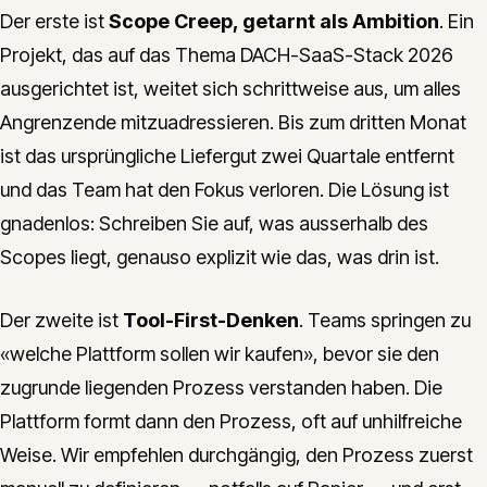
Der erste ist
Scope Creep, getarnt als Ambition
. Ein
Projekt, das auf das Thema DACH-SaaS-Stack 2026
ausgerichtet ist, weitet sich schrittweise aus, um alles
Angrenzende mitzuadressieren. Bis zum dritten Monat
ist das ursprüngliche Liefergut zwei Quartale entfernt
und das Team hat den Fokus verloren. Die Lösung ist
gnadenlos: Schreiben Sie auf, was ausserhalb des
Scopes liegt, genauso explizit wie das, was drin ist.
Der zweite ist
Tool-First-Denken
. Teams springen zu
«welche Plattform sollen wir kaufen», bevor sie den
zugrunde liegenden Prozess verstanden haben. Die
Plattform formt dann den Prozess, oft auf unhilfreiche
Weise. Wir empfehlen durchgängig, den Prozess zuerst