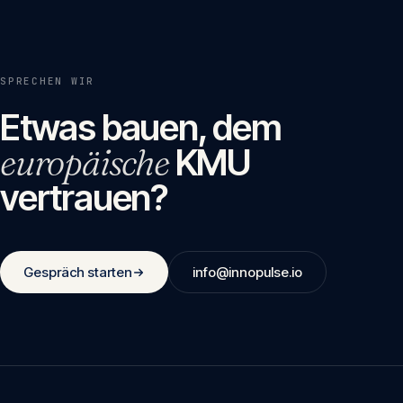
SPRECHEN WIR
Etwas bauen, dem
europäische
KMU
vertrauen?
Gespräch starten
info@innopulse.io