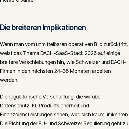
Die breiteren Implikationen
Wenn man vom unmittelbaren operativen Bild zurücktritt,
weist das Thema DACH-SaaS-Stack 2026 auf einige
breitere Verschiebungen hin, wie Schweizer und DACH-
Firmen in den nächsten 24–36 Monaten arbeiten
werden.
Die regulatorische Verschärfung, die wir über
Datenschutz, KI, Produktsicherheit und
Finanzdienstleistungen sehen, wird sich kaum umkehren.
Die Richtung der EU- und Schweizer Regulierung geht zu