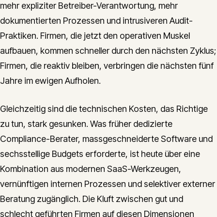
mehr expliziter Betreiber-Verantwortung, mehr
dokumentierten Prozessen und intrusiveren Audit-
Praktiken. Firmen, die jetzt den operativen Muskel
aufbauen, kommen schneller durch den nächsten Zyklus;
Firmen, die reaktiv bleiben, verbringen die nächsten fünf
Jahre im ewigen Aufholen.
Gleichzeitig sind die technischen Kosten, das Richtige
zu tun, stark gesunken. Was früher dedizierte
Compliance-Berater, massgeschneiderte Software und
sechsstellige Budgets erforderte, ist heute über eine
Kombination aus modernen SaaS-Werkzeugen,
vernünftigen internen Prozessen und selektiver externer
Beratung zugänglich. Die Kluft zwischen gut und
schlecht geführten Firmen auf diesen Dimensionen