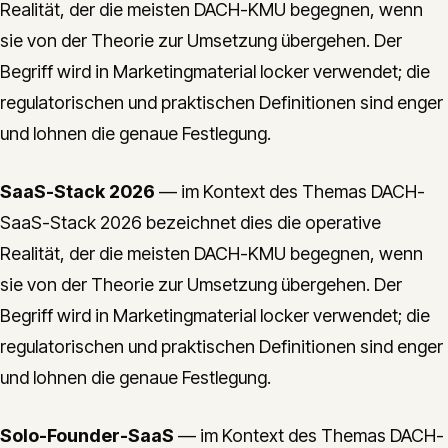
Realität, der die meisten DACH-KMU begegnen, wenn
sie von der Theorie zur Umsetzung übergehen. Der
Begriff wird in Marketingmaterial locker verwendet; die
regulatorischen und praktischen Definitionen sind enger
und lohnen die genaue Festlegung.
SaaS-Stack 2026
— im Kontext des Themas DACH-
SaaS-Stack 2026 bezeichnet dies die operative
Realität, der die meisten DACH-KMU begegnen, wenn
sie von der Theorie zur Umsetzung übergehen. Der
Begriff wird in Marketingmaterial locker verwendet; die
regulatorischen und praktischen Definitionen sind enger
und lohnen die genaue Festlegung.
Solo-Founder-SaaS
— im Kontext des Themas DACH-