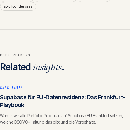
solo founder saas
KEEP READING
Related
insights
.
SAAS BAUEN
Supabase für EU-Datenresidenz: Das Frankfurt-
Playbook
Warum wir alle Portfolio-Produkte auf Supabase EU Frankfurt setzen,
welche DSGVO-Haltung das gibt und die Vorbehalte.