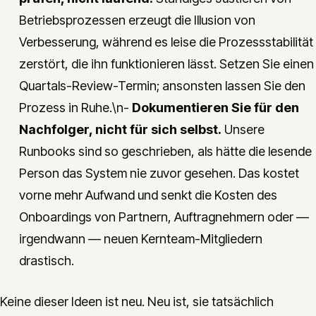
Betriebsprozessen erzeugt die Illusion von
Verbesserung, während es leise die Prozessstabilität
zerstört, die ihn funktionieren lässt. Setzen Sie einen
Quartals-Review-Termin; ansonsten lassen Sie den
Prozess in Ruhe.\n-
Dokumentieren Sie für den
Nachfolger, nicht für sich selbst.
Unsere
Runbooks sind so geschrieben, als hätte die lesende
Person das System nie zuvor gesehen. Das kostet
vorne mehr Aufwand und senkt die Kosten des
Onboardings von Partnern, Auftragnehmern oder —
irgendwann — neuen Kernteam-Mitgliedern
drastisch.
Keine dieser Ideen ist neu. Neu ist, sie tatsächlich