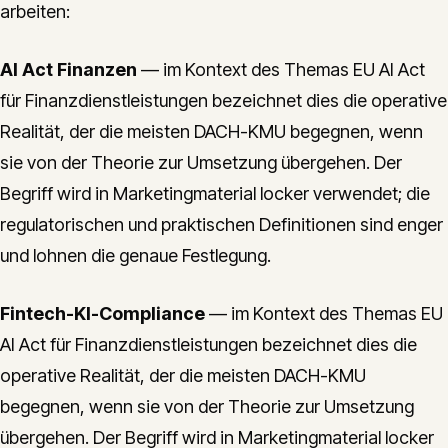
arbeiten:
AI Act Finanzen
— im Kontext des Themas EU AI Act
für Finanzdienstleistungen bezeichnet dies die operative
Realität, der die meisten DACH-KMU begegnen, wenn
sie von der Theorie zur Umsetzung übergehen. Der
Begriff wird in Marketingmaterial locker verwendet; die
regulatorischen und praktischen Definitionen sind enger
und lohnen die genaue Festlegung.
Fintech-KI-Compliance
— im Kontext des Themas EU
AI Act für Finanzdienstleistungen bezeichnet dies die
operative Realität, der die meisten DACH-KMU
begegnen, wenn sie von der Theorie zur Umsetzung
übergehen. Der Begriff wird in Marketingmaterial locker