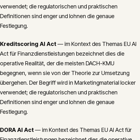
verwendet; die regulatorischen und praktischen
Definitionen sind enger und lohnen die genaue
Festlegung.
Kreditscoring AI Act
— im Kontext des Themas EU AI
Act für Finanzdienstleistungen bezeichnet dies die
operative Realität, der die meisten DACH-KMU
begegnen, wenn sie von der Theorie zur Umsetzung
übergehen. Der Begriff wird in Marketingmaterial locker
verwendet; die regulatorischen und praktischen
Definitionen sind enger und lohnen die genaue
Festlegung.
DORA AI Act
— im Kontext des Themas EU AI Act für
Finanzdienstleistungen bezeichnet dies die operative