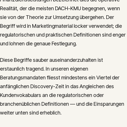
Realität, der die meisten DACH-KMU begegnen, wenn
sie von der Theorie zur Umsetzung übergehen. Der
Begriff wird in Marketingmaterial locker verwendet; die
regulatorischen und praktischen Definitionen sind enger
und lohnen die genaue Festlegung.
Diese Begriffe sauber auseinanderzuhalten ist
erstaunlich tragend. In unseren eigenen
Beratungsmandaten fliesst mindestens ein Viertel der
anfänglichen Discovery-Zeit in das Angleichen des
Kundenvokabulars an die regulatorischen oder
branchenüblichen Definitionen — und die Einsparungen
weiter unten sind erheblich.