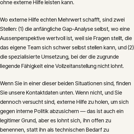
ohne externe Hilfe leisten kann.
Wo externe Hilfe echten Mehrwert schafft, sind zwei
Stellen: (1) die anfängliche Gap-Analyse selbst, wo eine
Aussenperspektive wertvoll ist, weil sie Fragen stellt, die
das eigene Team sich schwer selbst stellen kann, und (2)
die spezialisierte Umsetzung, bei der die zugrunde
liegende Fähigkeit eine Vollzeitanstellung nicht lohnt.
Wenn Sie in einer dieser beiden Situationen sind, finden
Sie unsere Kontaktdaten unten. Wenn nicht, und Sie
dennoch versucht sind, externe Hilfe zu holen, um sich
gegen interne Politik abzusichern — das ist auch ein
legitimer Grund, aber es lohnt sich, ihn offen zu
benennen, statt ihn als technischen Bedarf zu