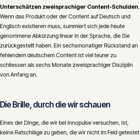
Unterschätzen zweisprachiger Content-Schulden
.
Wenn das Produkt oder der Content auf Deutsch und
Englisch existieren muss, summiert sich jede heute
genommene Abkürzung linear in der Sprache, die Sie
zurückgestellt haben. Ein sechsmonatiger Rückstand an
fehlendem deutschem Content ist viel teurer zu
schliessen als sechs Monate zweisprachiger Disziplin
von Anfang an.
Die Brille, durch die wir schauen
Eines der Dinge, die wir bei Innopulse versuchen, ist,
keine Ratschläge zu geben, die wir nicht im Feld getestet