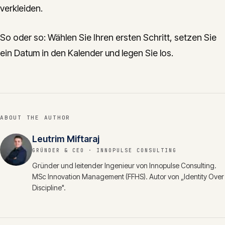
verkleiden.
So oder so: Wählen Sie Ihren ersten Schritt, setzen Sie
ein Datum in den Kalender und legen Sie los.
ABOUT THE AUTHOR
Leutrim Miftaraj
GRÜNDER & CEO
· INNOPULSE CONSULTING
Gründer und leitender Ingenieur von Innopulse Consulting.
MSc Innovation Management (FFHS). Autor von „Identity Over
Discipline".