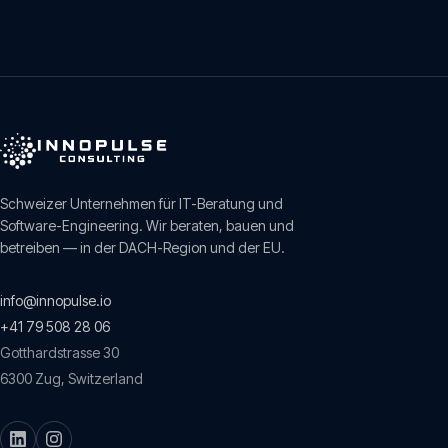
Schweizer Unternehmen für IT-Beratung und
Software-Engineering. Wir beraten, bauen und
betreiben — in der DACH-Region und der EU.
info@innopulse.io
+41 79 508 28 06
Gotthardstrasse 30
6300
Zug
,
Switzerland