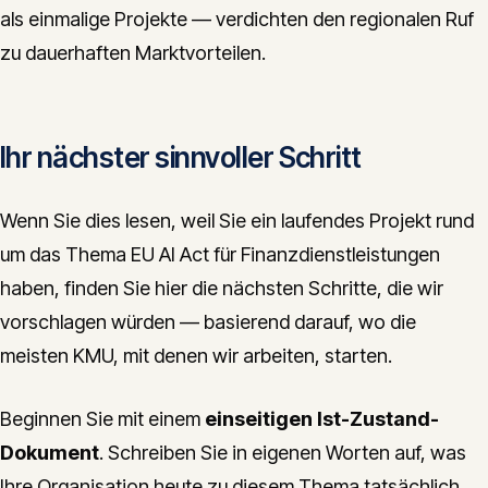
als einmalige Projekte — verdichten den regionalen Ruf
zu dauerhaften Marktvorteilen.
Ihr nächster sinnvoller Schritt
Wenn Sie dies lesen, weil Sie ein laufendes Projekt rund
um das Thema EU AI Act für Finanzdienstleistungen
haben, finden Sie hier die nächsten Schritte, die wir
vorschlagen würden — basierend darauf, wo die
meisten KMU, mit denen wir arbeiten, starten.
Beginnen Sie mit einem
einseitigen Ist-Zustand-
Dokument
. Schreiben Sie in eigenen Worten auf, was
Ihre Organisation heute zu diesem Thema tatsächlich