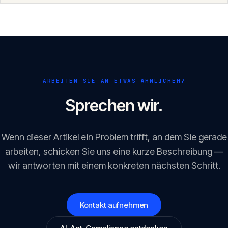
2026 ist frühes Handeln fast immer die klügere Wahl.
ARBEITEN SIE AN ETWAS ÄHNLICHEM?
Sprechen wir.
Wenn dieser Artikel ein Problem trifft, an dem Sie gerade
arbeiten, schicken Sie uns eine kurze Beschreibung —
wir antworten mit einem konkreten nächsten Schritt.
Kontakt aufnehmen