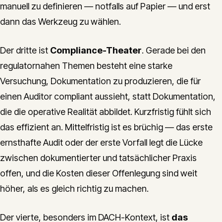
manuell zu definieren — notfalls auf Papier — und erst
dann das Werkzeug zu wählen.
Der dritte ist
Compliance-Theater
. Gerade bei den
regulatornahen Themen besteht eine starke
Versuchung, Dokumentation zu produzieren, die für
einen Auditor compliant aussieht, statt Dokumentation,
die die operative Realität abbildet. Kurzfristig fühlt sich
das effizient an. Mittelfristig ist es brüchig — das erste
ernsthafte Audit oder der erste Vorfall legt die Lücke
zwischen dokumentierter und tatsächlicher Praxis
offen, und die Kosten dieser Offenlegung sind weit
höher, als es gleich richtig zu machen.
Der vierte, besonders im DACH-Kontext, ist
das