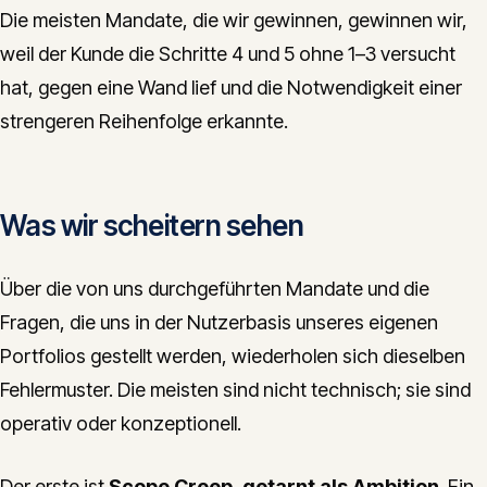
Die meisten Mandate, die wir gewinnen, gewinnen wir,
weil der Kunde die Schritte 4 und 5 ohne 1–3 versucht
hat, gegen eine Wand lief und die Notwendigkeit einer
strengeren Reihenfolge erkannte.
Was wir scheitern sehen
Über die von uns durchgeführten Mandate und die
Fragen, die uns in der Nutzerbasis unseres eigenen
Portfolios gestellt werden, wiederholen sich dieselben
Fehlermuster. Die meisten sind nicht technisch; sie sind
operativ oder konzeptionell.
Der erste ist
Scope Creep, getarnt als Ambition
. Ein