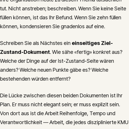
tut. Nicht anstreben; beschreiben. Wenn Sie keine Seite
füllen können, ist das Ihr Befund. Wenn Sie zehn füllen
können, kondensieren Sie gnadenlos auf eine.
Schreiben Sie als Nächstes ein
einseitiges Ziel-
Zustand-Dokument
. Wie sähe «fertig» konkret aus?
Welche der Dinge auf der Ist-Zustand-Seite wären
anders? Welche neuen Punkte gäbe es? Welche
bestehenden würden entfernt?
Die Lücke zwischen diesen beiden Dokumenten ist Ihr
Plan. Er muss nicht elegant sein; er muss explizit sein.
Von dort aus ist die Arbeit Reihenfolge, Tempo und
Verantwortlichkeit — Arbeit, die jedes disziplinierte KMU