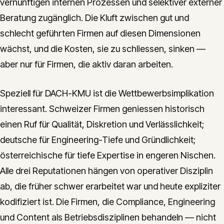
vernünftigen internen Prozessen und selektiver externer
Beratung zugänglich. Die Kluft zwischen gut und
schlecht geführten Firmen auf diesen Dimensionen
wächst, und die Kosten, sie zu schliessen, sinken —
aber nur für Firmen, die aktiv daran arbeiten.
Speziell für DACH-KMU ist die Wettbewerbsimplikation
interessant. Schweizer Firmen geniessen historisch
einen Ruf für Qualität, Diskretion und Verlässlichkeit;
deutsche für Engineering-Tiefe und Gründlichkeit;
österreichische für tiefe Expertise in engeren Nischen.
Alle drei Reputationen hängen von operativer Disziplin
ab, die früher schwer erarbeitet war und heute expliziter
kodifiziert ist. Die Firmen, die Compliance, Engineering
und Content als Betriebsdisziplinen behandeln — nicht