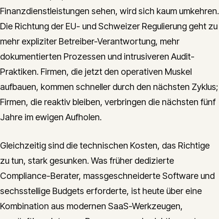
Finanzdienstleistungen sehen, wird sich kaum umkehren.
Die Richtung der EU- und Schweizer Regulierung geht zu
mehr expliziter Betreiber-Verantwortung, mehr
dokumentierten Prozessen und intrusiveren Audit-
Praktiken. Firmen, die jetzt den operativen Muskel
aufbauen, kommen schneller durch den nächsten Zyklus;
Firmen, die reaktiv bleiben, verbringen die nächsten fünf
Jahre im ewigen Aufholen.
Gleichzeitig sind die technischen Kosten, das Richtige
zu tun, stark gesunken. Was früher dedizierte
Compliance-Berater, massgeschneiderte Software und
sechsstellige Budgets erforderte, ist heute über eine
Kombination aus modernen SaaS-Werkzeugen,