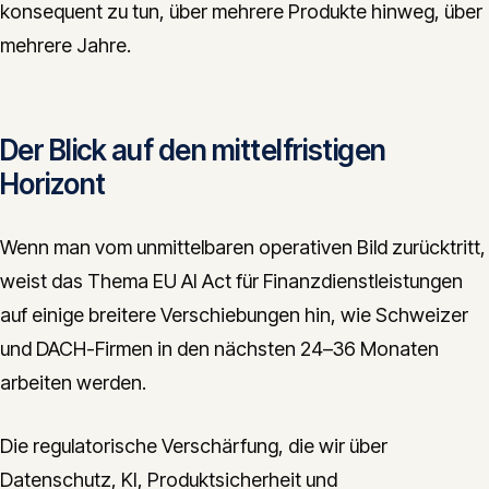
konsequent zu tun, über mehrere Produkte hinweg, über
mehrere Jahre.
Der Blick auf den mittelfristigen
Horizont
Wenn man vom unmittelbaren operativen Bild zurücktritt,
weist das Thema EU AI Act für Finanzdienstleistungen
auf einige breitere Verschiebungen hin, wie Schweizer
und DACH-Firmen in den nächsten 24–36 Monaten
arbeiten werden.
Die regulatorische Verschärfung, die wir über
Datenschutz, KI, Produktsicherheit und