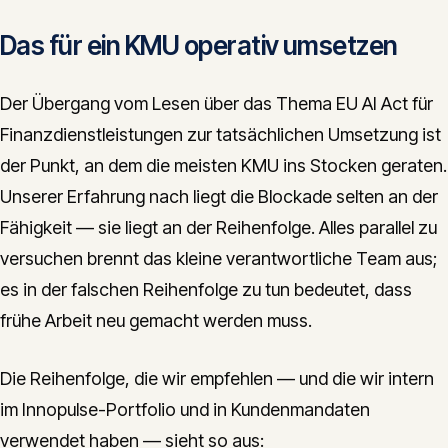
Das für ein KMU operativ umsetzen
Der Übergang vom Lesen über das Thema EU AI Act für
Finanzdienstleistungen zur tatsächlichen Umsetzung ist
der Punkt, an dem die meisten KMU ins Stocken geraten.
Unserer Erfahrung nach liegt die Blockade selten an der
Fähigkeit — sie liegt an der Reihenfolge. Alles parallel zu
versuchen brennt das kleine verantwortliche Team aus;
es in der falschen Reihenfolge zu tun bedeutet, dass
frühe Arbeit neu gemacht werden muss.
Die Reihenfolge, die wir empfehlen — und die wir intern
im Innopulse-Portfolio und in Kundenmandaten
verwendet haben — sieht so aus: