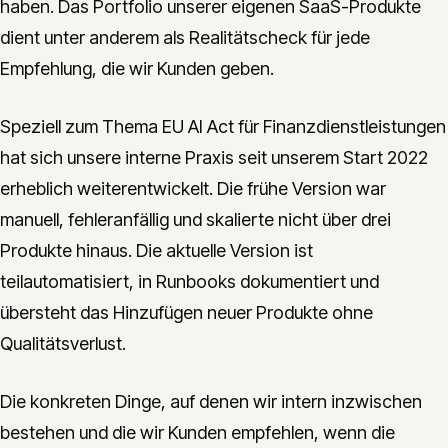
haben. Das Portfolio unserer eigenen SaaS-Produkte
dient unter anderem als Realitätscheck für jede
Empfehlung, die wir Kunden geben.
Speziell zum Thema EU AI Act für Finanzdienstleistungen
hat sich unsere interne Praxis seit unserem Start 2022
erheblich weiterentwickelt. Die frühe Version war
manuell, fehleranfällig und skalierte nicht über drei
Produkte hinaus. Die aktuelle Version ist
teilautomatisiert, in Runbooks dokumentiert und
übersteht das Hinzufügen neuer Produkte ohne
Qualitätsverlust.
Die konkreten Dinge, auf denen wir intern inzwischen
bestehen und die wir Kunden empfehlen, wenn die