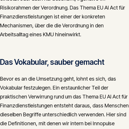
Risikorahmen der Verordnung. Das Thema EU AI Act für
Finanzdienstleistungen ist einer der konkreten
Mechanismen, über die die Verordnung in den
Arbeitsalltag eines KMU hineinwirkt.
Das Vokabular, sauber gemacht
Bevor es an die Umsetzung geht, lohnt es sich, das
Vokabular festzulegen. Ein erstaunlicher Teil der
praktischen Verwirrung rund um das Thema EU AI Act für
Finanzdienstleistungen entsteht daraus, dass Menschen
dieselben Begriffe unterschiedlich verwenden. Hier sind
die Definitionen, mit denen wir intern bei Innopulse