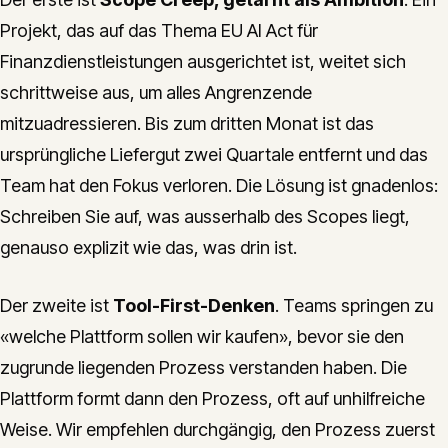
Projekt, das auf das Thema EU AI Act für
Finanzdienstleistungen ausgerichtet ist, weitet sich
schrittweise aus, um alles Angrenzende
mitzuadressieren. Bis zum dritten Monat ist das
ursprüngliche Liefergut zwei Quartale entfernt und das
Team hat den Fokus verloren. Die Lösung ist gnadenlos:
Schreiben Sie auf, was ausserhalb des Scopes liegt,
genauso explizit wie das, was drin ist.
Der zweite ist
Tool-First-Denken
. Teams springen zu
«welche Plattform sollen wir kaufen», bevor sie den
zugrunde liegenden Prozess verstanden haben. Die
Plattform formt dann den Prozess, oft auf unhilfreiche
Weise. Wir empfehlen durchgängig, den Prozess zuerst