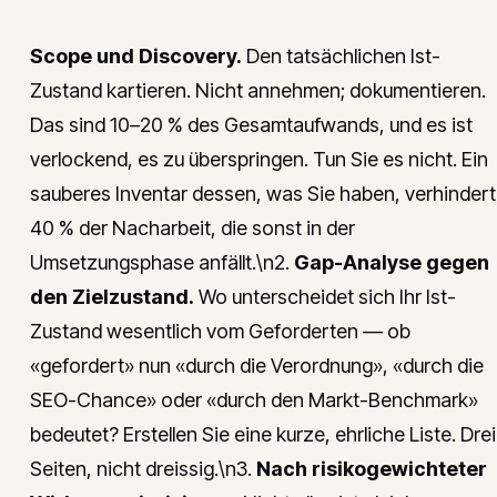
Scope und Discovery.
Den tatsächlichen Ist-
Zustand kartieren. Nicht annehmen; dokumentieren.
Das sind 10–20 % des Gesamtaufwands, und es ist
verlockend, es zu überspringen. Tun Sie es nicht. Ein
sauberes Inventar dessen, was Sie haben, verhindert
40 % der Nacharbeit, die sonst in der
Umsetzungsphase anfällt.\n2.
Gap-Analyse gegen
den Zielzustand.
Wo unterscheidet sich Ihr Ist-
Zustand wesentlich vom Geforderten — ob
«gefordert» nun «durch die Verordnung», «durch die
SEO-Chance» oder «durch den Markt-Benchmark»
bedeutet? Erstellen Sie eine kurze, ehrliche Liste. Drei
Seiten, nicht dreissig.\n3.
Nach risikogewichteter