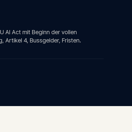
U AI Act mit Beginn der vollen
 Artikel 4, Bussgelder, Fristen.