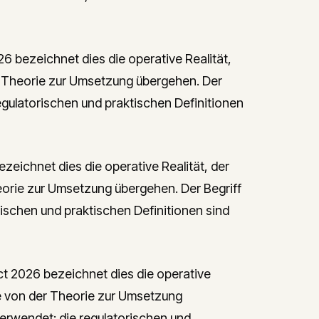
 bezeichnet dies die operative Realität,
 Theorie zur Umsetzung übergehen. Der
regulatorischen und praktischen Definitionen
eichnet dies die operative Realität, der
rie zur Umsetzung übergehen. Der Begriff
rischen und praktischen Definitionen sind
t 2026 bezeichnet dies die operative
e von der Theorie zur Umsetzung
verwendet; die regulatorischen und