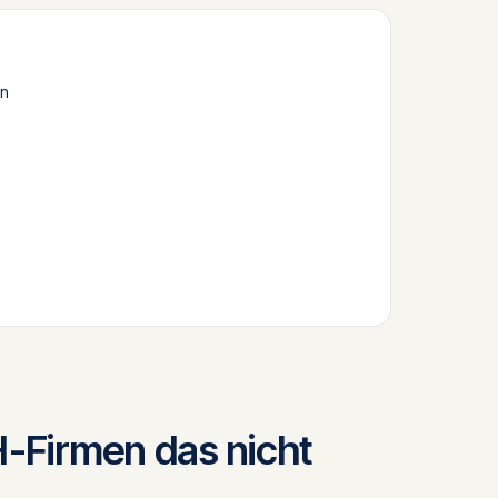
en
Firmen das nicht