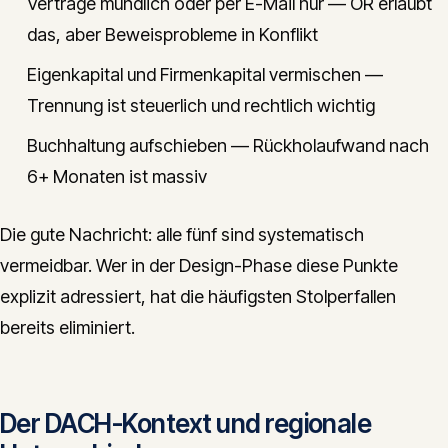
Verträge mündlich oder per E-Mail nur — OR erlaubt
das, aber Beweisprobleme in Konflikt
Eigenkapital und Firmenkapital vermischen —
Trennung ist steuerlich und rechtlich wichtig
Buchhaltung aufschieben — Rückholaufwand nach
6+ Monaten ist massiv
Die gute Nachricht: alle fünf sind systematisch
vermeidbar. Wer in der Design-Phase diese Punkte
explizit adressiert, hat die häufigsten Stolperfallen
bereits eliminiert.
Der DACH-Kontext und regionale