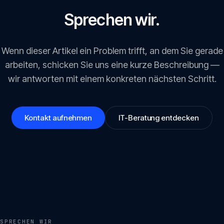
Sprechen wir.
Wenn dieser Artikel ein Problem trifft, an dem Sie gerade
arbeiten, schicken Sie uns eine kurze Beschreibung —
wir antworten mit einem konkreten nächsten Schritt.
Kontakt aufnehmen
IT-Beratung entdecken
SPRECHEN WIR