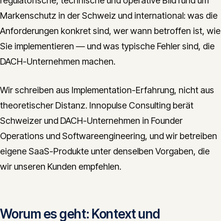
regulatorische, technische und operative Bild rund um
Markenschutz in der Schweiz und international: was die
Anforderungen konkret sind, wer wann betroffen ist, wie
Sie implementieren — und was typische Fehler sind, die
DACH-Unternehmen machen.
Wir schreiben aus Implementation-Erfahrung, nicht aus
theoretischer Distanz. Innopulse Consulting berät
Schweizer und DACH-Unternehmen in Founder
Operations und Softwareengineering, und wir betreiben
eigene SaaS-Produkte unter denselben Vorgaben, die
wir unseren Kunden empfehlen.
Worum es geht: Kontext und