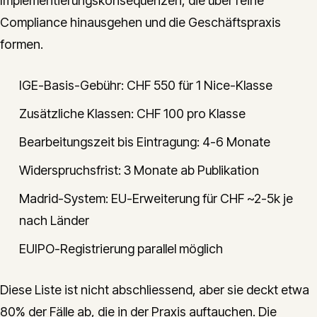
Implementierungskonsequenzen, die über reine
Compliance hinausgehen und die Geschäftspraxis
formen.
IGE-Basis-Gebühr: CHF 550 für 1 Nice-Klasse
Zusätzliche Klassen: CHF 100 pro Klasse
Bearbeitungszeit bis Eintragung: 4-6 Monate
Widerspruchsfrist: 3 Monate ab Publikation
Madrid-System: EU-Erweiterung für CHF ~2-5k je
nach Länder
EUIPO-Registrierung parallel möglich
Diese Liste ist nicht abschliessend, aber sie deckt etwa
80% der Fälle ab, die in der Praxis auftauchen. Die