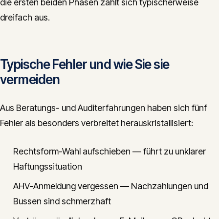
die ersten beiden Phasen zahlt sich typischerweise
dreifach aus.
Typische Fehler und wie Sie sie
vermeiden
Aus Beratungs- und Auditerfahrungen haben sich fünf
Fehler als besonders verbreitet herauskristallisiert:
Rechtsform-Wahl aufschieben — führt zu unklarer
Haftungssituation
AHV-Anmeldung vergessen — Nachzahlungen und
Bussen sind schmerzhaft