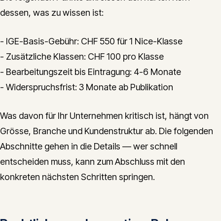
dessen, was zu wissen ist:
- IGE-Basis-Gebühr: CHF 550 für 1 Nice-Klasse
- Zusätzliche Klassen: CHF 100 pro Klasse
- Bearbeitungszeit bis Eintragung: 4-6 Monate
- Widerspruchsfrist: 3 Monate ab Publikation
Was davon für Ihr Unternehmen kritisch ist, hängt von
Grösse, Branche und Kundenstruktur ab. Die folgenden
Abschnitte gehen in die Details — wer schnell
entscheiden muss, kann zum Abschluss mit den
konkreten nächsten Schritten springen.