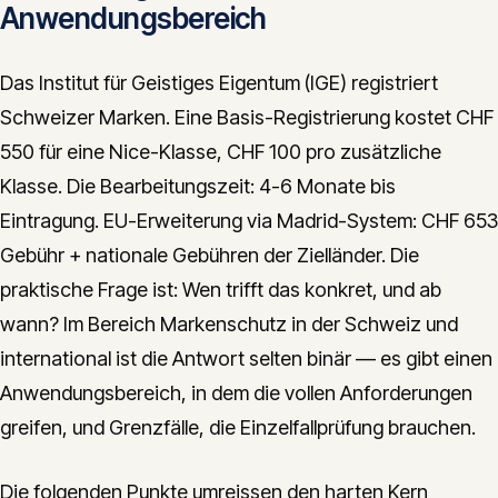
Anwendungsbereich
Das Institut für Geistiges Eigentum (IGE) registriert
Schweizer Marken. Eine Basis-Registrierung kostet CHF
550 für eine Nice-Klasse, CHF 100 pro zusätzliche
Klasse. Die Bearbeitungszeit: 4-6 Monate bis
Eintragung. EU-Erweiterung via Madrid-System: CHF 653
Gebühr + nationale Gebühren der Zielländer. Die
praktische Frage ist: Wen trifft das konkret, und ab
wann? Im Bereich Markenschutz in der Schweiz und
international ist die Antwort selten binär — es gibt einen
Anwendungsbereich, in dem die vollen Anforderungen
greifen, und Grenzfälle, die Einzelfallprüfung brauchen.
Die folgenden Punkte umreissen den harten Kern