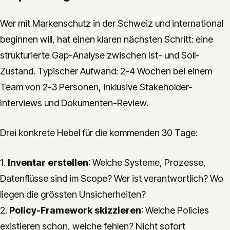
Wer mit Markenschutz in der Schweiz und international
beginnen will, hat einen klaren nächsten Schritt: eine
strukturierte Gap-Analyse zwischen Ist- und Soll-
Zustand. Typischer Aufwand: 2-4 Wochen bei einem
Team von 2-3 Personen, inklusive Stakeholder-
Interviews und Dokumenten-Review.
Drei konkrete Hebel für die kommenden 30 Tage:
1.
Inventar erstellen
: Welche Systeme, Prozesse,
Datenflüsse sind im Scope? Wer ist verantwortlich? Wo
liegen die grössten Unsicherheiten?
2.
Policy-Framework skizzieren
: Welche Policies
existieren schon, welche fehlen? Nicht sofort