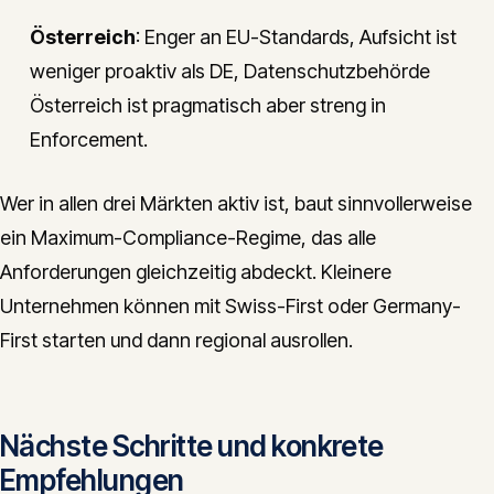
Österreich
: Enger an EU-Standards, Aufsicht ist
weniger proaktiv als DE, Datenschutzbehörde
Österreich ist pragmatisch aber streng in
Enforcement.
Wer in allen drei Märkten aktiv ist, baut sinnvollerweise
ein Maximum-Compliance-Regime, das alle
Anforderungen gleichzeitig abdeckt. Kleinere
Unternehmen können mit Swiss-First oder Germany-
First starten und dann regional ausrollen.
Nächste Schritte und konkrete
Empfehlungen