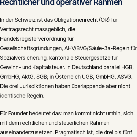
Rechtlicher und operativer Rahmen
In der Schweiz ist das Obligationenrecht (OR) für
Vertragsrecht massgeblich, die
Handelsregisterverordnung für
Gesellschaftsgründungen, AHV/BVG/Säule-3a-Regeln für
Sozialversicherung, kantonale Steuergesetze für
Gewinn- und Kapitalsteuer. In Deutschland parallel HGB,
GmbHG, AktG, SGB; in Österreich UGB, GmbHG, ASVG.
Die drei Jurisdiktionen haben überlappende aber nicht
identische Regeln.
Für Founder bedeutet das: man kommt nicht umhin, sich
mit dem rechtlichen und steuerlichen Rahmen
auseinanderzusetzen. Pragmatisch ist, die drei bis fünf