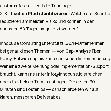
ausformulieren — erst die Topologie.
3.
Kritischen Pfad identifizieren
: Welche drei Schritte
reduzieren am meisten Risiko und können in den
nächsten 60 Tagen umgesetzt werden?
Innopulse Consulting unterstützt DACH-Unternehmen
bei genau diesen Themen — von Gap-Analyse über
Policy-Entwicklung bis zur technischen Implementierung.
Wer eine zweite Meinung oder Implementation-Support
braucht, kann uns unter info@innopulse.io erreichen
oder direkt einen Termin anfragen. Die ersten 30
Minuten sind kostenlos — danach arbeiten wir auf
klaren, messbaren Deliverables.