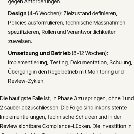
gegen Anforderungen.
Design
(4-6 Wochen): Zielzustand definieren,
Policies ausformulieren, technische Massnahmen
spezifizieren, Rollen und Verantwortlichkeiten
zuweisen.
Umsetzung und Betrieb
(8-12 Wochen):
Implementierung, Testing, Dokumentation, Schulung,
Übergang in den Regelbetrieb mit Monitoring und
Review-Zyklen.
Die häufigste Falle ist, in Phase 3 zu springen, ohne 1 und
2 sauber abzuschliessen. Die Folge sind inkonsistente
Implementierungen, technische Schulden und in der
Review sichtbare Compliance-Lücken. Die Investition in