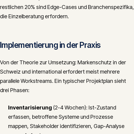
restlichen 20% sind Edge-Cases und Branchenspezifika,
die Einzelberatung erfordern.
Implementierung in der Praxis
Von der Theorie zur Umsetzung: Markenschutz in der
Schweiz und international erfordert meist mehrere
parallele Workstreams. Ein typischer Projektplan sieht
drei Phasen:
Inventarisierung
(2-4 Wochen): Ist-Zustand
erfassen, betroffene Systeme und Prozesse
mappen, Stakeholder identifizieren, Gap-Analyse