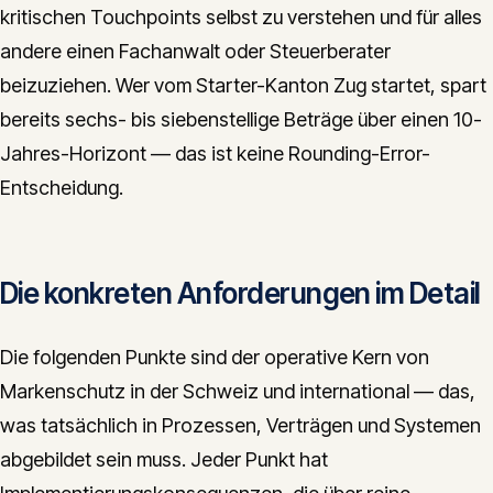
kritischen Touchpoints selbst zu verstehen und für alles
andere einen Fachanwalt oder Steuerberater
beizuziehen. Wer vom Starter-Kanton Zug startet, spart
bereits sechs- bis siebenstellige Beträge über einen 10-
Jahres-Horizont — das ist keine Rounding-Error-
Entscheidung.
Die konkreten Anforderungen im Detail
Die folgenden Punkte sind der operative Kern von
Markenschutz in der Schweiz und international — das,
was tatsächlich in Prozessen, Verträgen und Systemen
abgebildet sein muss. Jeder Punkt hat