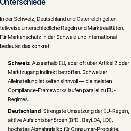
Unterschiede
In der Schweiz, Deutschland und Österreich gelten
teilweise unterschiedliche Regeln und Marktrealitäten.
Für Markenschutz in der Schweiz und international
bedeutet das konkret:
Schweiz
: Ausserhalb EU, aber oft über Artikel 2 oder
Marktzugang indirekt betroffen. Schweizer
Alleinstellung ist selten sinnvoll — die meisten
Compliance-Frameworks laufen parallel zu EU-
Regimes.
Deutschland
: Strengste Umsetzung der EU-Regeln,
aktive Aufsichtsbehörden (BfDI, BayLDA, LDI),
höchstes Abmahnrisiko für Consumer-Produkte.