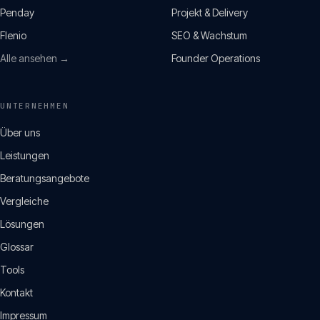
Penday
Projekt & Delivery
Flenio
SEO & Wachstum
Alle ansehen →
Founder Operations
UNTERNEHMEN
Über uns
Leistungen
Beratungsangebote
Vergleiche
Lösungen
Glossar
Tools
Kontakt
Impressum