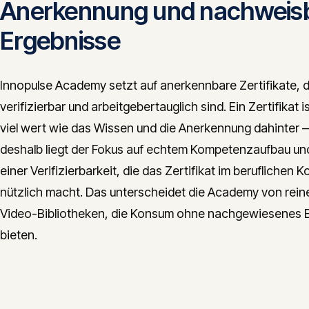
Anerkennung und nachweis
Ergebnisse
Innopulse Academy setzt auf anerkennbare Zertifikate, d
verifizierbar und arbeitgebertauglich sind. Ein Zertifikat i
viel wert wie das Wissen und die Anerkennung dahinter 
deshalb liegt der Fokus auf echtem Kompetenzaufbau un
einer Verifizierbarkeit, die das Zertifikat im beruflichen K
nützlich macht. Das unterscheidet die Academy von rein
Video-Bibliotheken, die Konsum ohne nachgewiesenes 
bieten.