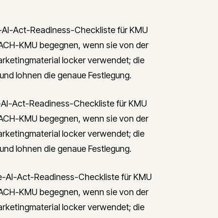
AI-Act-Readiness-Checkliste für KMU
n DACH-KMU begegnen, wenn sie von der
rketingmaterial locker verwendet; die
 und lohnen die genaue Festlegung.
AI-Act-Readiness-Checkliste für KMU
n DACH-KMU begegnen, wenn sie von der
rketingmaterial locker verwendet; die
 und lohnen die genaue Festlegung.
-AI-Act-Readiness-Checkliste für KMU
n DACH-KMU begegnen, wenn sie von der
rketingmaterial locker verwendet; die