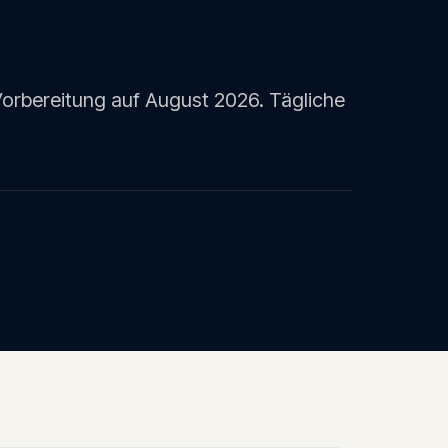
rbereitung auf August 2026. Tägliche