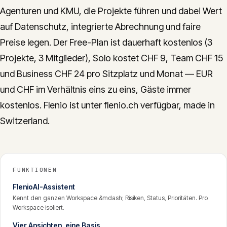
Agenturen und KMU, die Projekte führen und dabei Wert
auf Datenschutz, integrierte Abrechnung und faire
Preise legen. Der Free-Plan ist dauerhaft kostenlos (3
Projekte, 3 Mitglieder), Solo kostet CHF 9, Team CHF 15
und Business CHF 24 pro Sitzplatz und Monat — EUR
und CHF im Verhältnis eins zu eins, Gäste immer
kostenlos. Flenio ist unter flenio.ch verfügbar, made in
Switzerland.
FUNKTIONEN
FlenioAI-Assistent
Kennt den ganzen Workspace &mdash; Risiken, Status, Prioritäten. Pro
Workspace isoliert.
Vier Ansichten, eine Basis