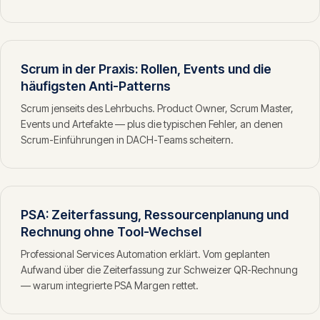
Scrum in der Praxis: Rollen, Events und die
häufigsten Anti-Patterns
Scrum jenseits des Lehrbuchs. Product Owner, Scrum Master,
Events und Artefakte — plus die typischen Fehler, an denen
Scrum-Einführungen in DACH-Teams scheitern.
PSA: Zeiterfassung, Ressourcenplanung und
Rechnung ohne Tool-Wechsel
Professional Services Automation erklärt. Vom geplanten
Aufwand über die Zeiterfassung zur Schweizer QR-Rechnung
— warum integrierte PSA Margen rettet.