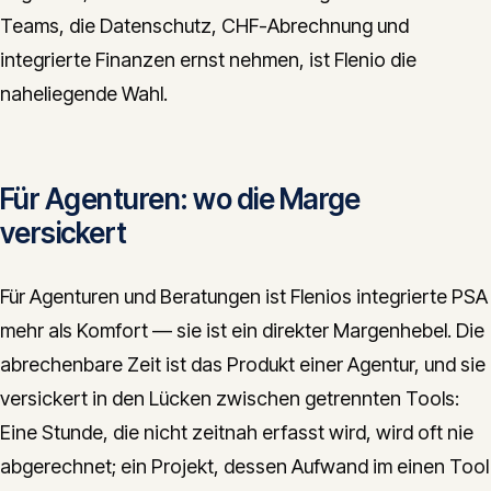
Teams, die Datenschutz, CHF-Abrechnung und
integrierte Finanzen ernst nehmen, ist Flenio die
naheliegende Wahl.
Für Agenturen: wo die Marge
versickert
Für Agenturen und Beratungen ist Flenios integrierte PSA
mehr als Komfort — sie ist ein direkter Margenhebel. Die
abrechenbare Zeit ist das Produkt einer Agentur, und sie
versickert in den Lücken zwischen getrennten Tools:
Eine Stunde, die nicht zeitnah erfasst wird, wird oft nie
abgerechnet; ein Projekt, dessen Aufwand im einen Tool