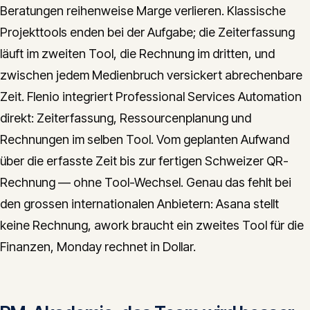
Beratungen reihenweise Marge verlieren. Klassische
Projekttools enden bei der Aufgabe; die Zeiterfassung
läuft im zweiten Tool, die Rechnung im dritten, und
zwischen jedem Medienbruch versickert abrechenbare
Zeit. Flenio integriert Professional Services Automation
direkt: Zeiterfassung, Ressourcenplanung und
Rechnungen im selben Tool. Vom geplanten Aufwand
über die erfasste Zeit bis zur fertigen Schweizer QR-
Rechnung — ohne Tool-Wechsel. Genau das fehlt bei
den grossen internationalen Anbietern: Asana stellt
keine Rechnung, awork braucht ein zweites Tool für die
Finanzen, Monday rechnet in Dollar.