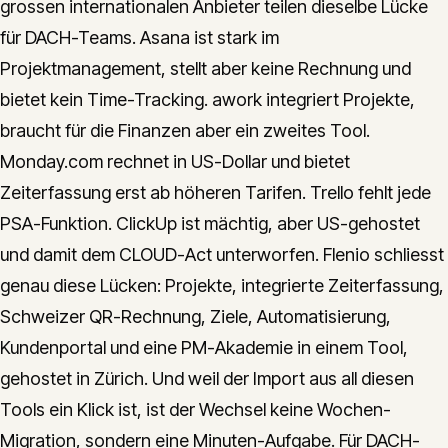
grossen internationalen Anbieter teilen dieselbe Lücke
für DACH-Teams. Asana ist stark im
Projektmanagement, stellt aber keine Rechnung und
bietet kein Time-Tracking. awork integriert Projekte,
braucht für die Finanzen aber ein zweites Tool.
Monday.com rechnet in US-Dollar und bietet
Zeiterfassung erst ab höheren Tarifen. Trello fehlt jede
PSA-Funktion. ClickUp ist mächtig, aber US-gehostet
und damit dem CLOUD-Act unterworfen. Flenio schliesst
genau diese Lücken: Projekte, integrierte Zeiterfassung,
Schweizer QR-Rechnung, Ziele, Automatisierung,
Kundenportal und eine PM-Akademie in einem Tool,
gehostet in Zürich. Und weil der Import aus all diesen
Tools ein Klick ist, ist der Wechsel keine Wochen-
Migration, sondern eine Minuten-Aufgabe. Für DACH-