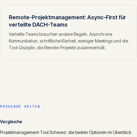
Remote-Projektmanagement: Async-First für
verteilte DACH-Teams
Verteilte Teams brauchen andere Regeln. Asynchrone
Kommunikation, schriftliche Klarheit, weniger Meetings und die
Tool-Disziplin, die Remote-Projekte zusammenhält.
PASSENDE SEITEN
Vergleiche
Projektmanagement-Tool Schweiz: die besten Optionen im Überblick