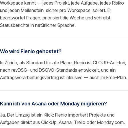
Workspace kennt — jedes Projekt, jede Aufgabe, jedes Risiko
und jeden Meilenstein, sicher pro Workspace isoliert. Er
beantwortet Fragen, priorisiert die Woche und schreibt
Statusberichte in natürlicher Sprache.
Wo wird Flenio gehostet?
In Zürich, als Standard für alle Pläne. Flenio ist CLOUD-Act-frei,
nach revDSG- und DSGVO-Standards entwickelt, und ein
Auftragsverarbeitungsvertrag ist inklusive — auch im Free-Plan.
Kann ich von Asana oder Monday migrieren?
Ja. Der Umzug ist ein Klick: Flenio importiert Projekte und
Aufgaben direkt aus ClickUp, Asana, Trello oder Monday.com.