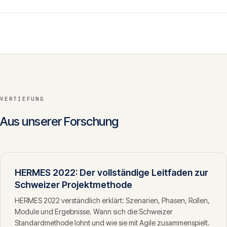
VERTIEFUNG
Aus unserer Forschung
HERMES 2022: Der vollständige Leitfaden zur
Schweizer Projektmethode
HERMES 2022 verständlich erklärt: Szenarien, Phasen, Rollen,
Module und Ergebnisse. Wann sich die Schweizer
Standardmethode lohnt und wie sie mit Agile zusammenspielt.