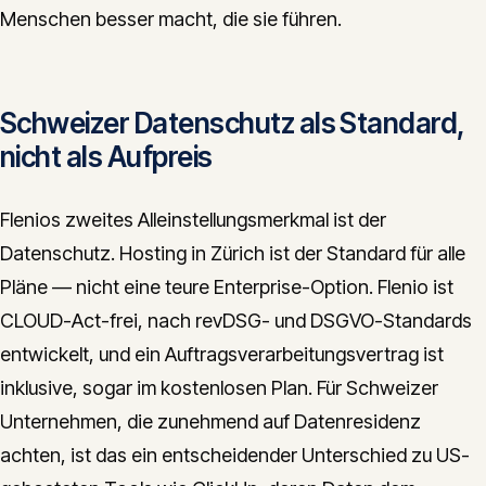
Menschen besser macht, die sie führen.
Schweizer Datenschutz als Standard,
nicht als Aufpreis
Flenios zweites Alleinstellungsmerkmal ist der
Datenschutz. Hosting in Zürich ist der Standard für alle
Pläne — nicht eine teure Enterprise-Option. Flenio ist
CLOUD-Act-frei, nach revDSG- und DSGVO-Standards
entwickelt, und ein Auftragsverarbeitungsvertrag ist
inklusive, sogar im kostenlosen Plan. Für Schweizer
Unternehmen, die zunehmend auf Datenresidenz
achten, ist das ein entscheidender Unterschied zu US-