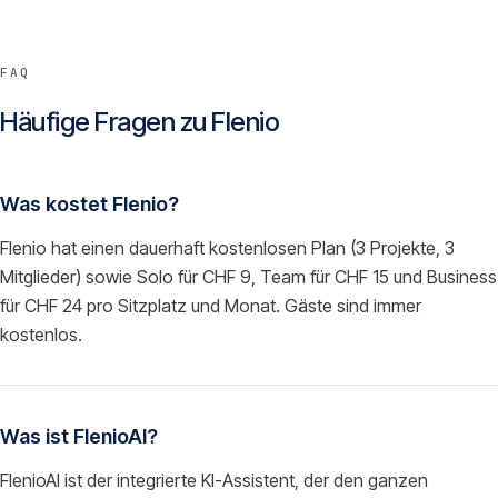
FAQ
Häufige Fragen zu
Flenio
Was kostet Flenio?
Flenio hat einen dauerhaft kostenlosen Plan (3 Projekte, 3
Mitglieder) sowie Solo für CHF 9, Team für CHF 15 und Business
für CHF 24 pro Sitzplatz und Monat. Gäste sind immer
kostenlos.
Was ist FlenioAI?
FlenioAI ist der integrierte KI-Assistent, der den ganzen