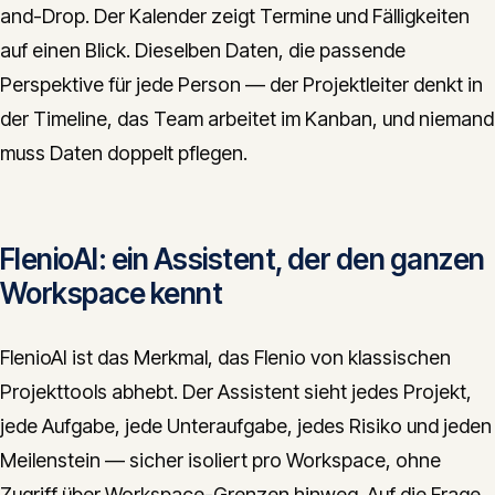
and-Drop. Der Kalender zeigt Termine und Fälligkeiten
auf einen Blick. Dieselben Daten, die passende
Perspektive für jede Person — der Projektleiter denkt in
der Timeline, das Team arbeitet im Kanban, und niemand
muss Daten doppelt pflegen.
FlenioAI: ein Assistent, der den ganzen
Workspace kennt
FlenioAI ist das Merkmal, das Flenio von klassischen
Projekttools abhebt. Der Assistent sieht jedes Projekt,
jede Aufgabe, jede Unteraufgabe, jedes Risiko und jeden
Meilenstein — sicher isoliert pro Workspace, ohne
Zugriff über Workspace-Grenzen hinweg. Auf die Frage