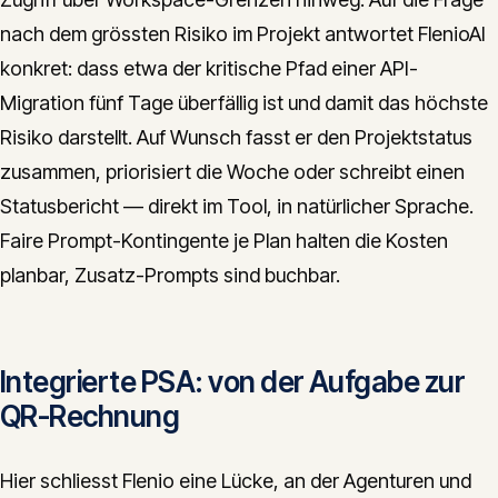
nach dem grössten Risiko im Projekt antwortet FlenioAI
konkret: dass etwa der kritische Pfad einer API-
Migration fünf Tage überfällig ist und damit das höchste
Risiko darstellt. Auf Wunsch fasst er den Projektstatus
zusammen, priorisiert die Woche oder schreibt einen
Statusbericht — direkt im Tool, in natürlicher Sprache.
Faire Prompt-Kontingente je Plan halten die Kosten
planbar, Zusatz-Prompts sind buchbar.
Integrierte PSA: von der Aufgabe zur
QR-Rechnung
Hier schliesst Flenio eine Lücke, an der Agenturen und