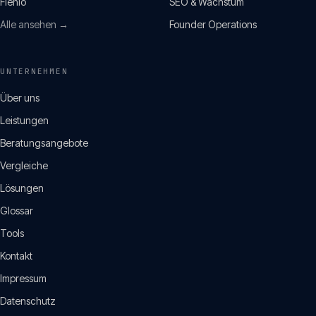
Flenio
SEO & Wachstum
Alle ansehen →
Founder Operations
UNTERNEHMEN
Über uns
Leistungen
Beratungsangebote
Vergleiche
Lösungen
Glossar
Tools
Kontakt
Impressum
Datenschutz