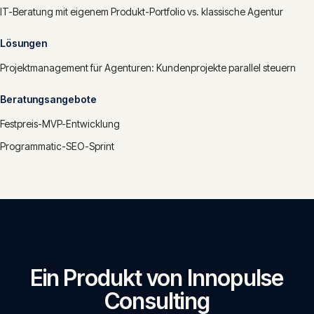
IT-Beratung mit eigenem Produkt-Portfolio vs. klassische Agentur
Lösungen
Projektmanagement für Agenturen: Kundenprojekte parallel steuern
Beratungsangebote
Festpreis-MVP-Entwicklung
Programmatic-SEO-Sprint
Ein Produkt von Innopulse
Consulting