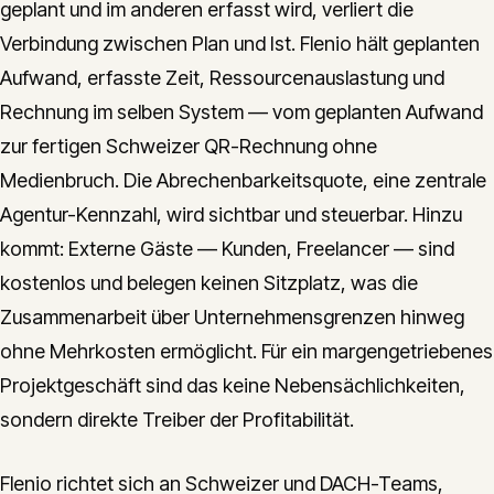
geplant und im anderen erfasst wird, verliert die
Verbindung zwischen Plan und Ist. Flenio hält geplanten
Aufwand, erfasste Zeit, Ressourcenauslastung und
Rechnung im selben System — vom geplanten Aufwand
zur fertigen Schweizer QR-Rechnung ohne
Medienbruch. Die Abrechenbarkeitsquote, eine zentrale
Agentur-Kennzahl, wird sichtbar und steuerbar. Hinzu
kommt: Externe Gäste — Kunden, Freelancer — sind
kostenlos und belegen keinen Sitzplatz, was die
Zusammenarbeit über Unternehmensgrenzen hinweg
ohne Mehrkosten ermöglicht. Für ein margengetriebenes
Projektgeschäft sind das keine Nebensächlichkeiten,
sondern direkte Treiber der Profitabilität.
Flenio richtet sich an Schweizer und DACH-Teams,