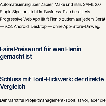
Automatisierung über Zapier, Make und n8n. SAML 2.0
Single Sign-on steht im Business-Plan bereit. Als
Progressive Web App läuft Flenio zudem auf jedem Gerät
— iOS, Android, Desktop — ohne App-Store-Umweg.
Faire Preise und für wen Flenio
gemacht ist
Schluss mit Tool-Flickwerk: der direkte
Vergleich
Der Markt für Projektmanagement-Tools ist voll, aber die