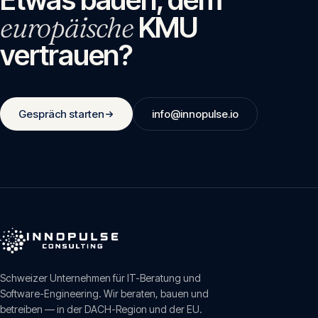
europäische
KMU
vertrauen?
Gespräch starten
info@innopulse.io
Schweizer Unternehmen für IT-Beratung und
Software-Engineering. Wir beraten, bauen und
betreiben — in der DACH-Region und der EU.